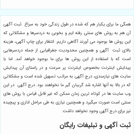
همگی ما برای یکبار هم که شده در طول زندگی خود به سراغ ثبت آگهی
آن هم به روش های سنتی رفته ایم و بخوبی به دردسرها و مشکلاتی که
این روش ها بوجود می آورند آگاهی داریم. انتظار برای چاپ آگهی، هزینه
بالای ثبت آگهی و همچنین محدودیت جغرافیایی از جمله دردسرهایی
است که با استفاده از این روش ها برای ما بوجود خواهد آمد. اما با
پیدایش اینترنت بخصوص اینترنت پر سرعت و در راستای آن پیدایش
سایت های نیازمندی، درج آگهی به مراتب تسهیل شده است و مشکلاتی
که در بالا به آنها اشاره شد گریبان گیر ما نخواهند بود. درج آگهی در این
وب سایت ها در کوتاه ترین زمان ممکن که غیر قابل قیاس با روش های
سنتی است صورت میگیرد و همچنین نیازی به طی مراحل اداری و پیچیده
نیز برای درج آگهی وجود نخواهد داشت.
ثبت آگهی و تبلیغات رایگان