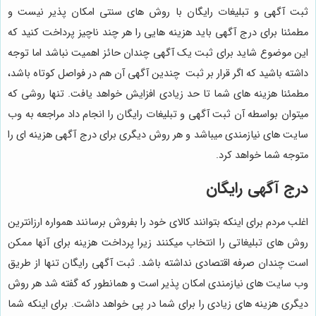
ثبت آگهی و تبلیغات رایگان با روش های سنتی امکان پذیر نیست و
مطمئنا برای درج آگهی باید هزینه هایی را هر چند ناچیز پرداخت کنید که
این موضوع شاید برای ثبت یک آگهی چندان حائز اهمیت نباشد اما توجه
داشته باشید که اگر قرار بر ثبت چندین آگهی آن هم در فواصل کوتاه باشد،
مطمئنا هزینه های شما تا حد زیادی افزایش خواهد یافت. تنها روشی که
میتوان بواسطه آن ثبت آگهی و تبلیغات رایگان را انجام داد مراجعه به وب
سایت های نیازمندی میباشد و هر روش دیگری برای درج آگهی هزینه ای را
متوجه شما خواهد کرد.
درج آگهی رایگان
اغلب مردم برای اینکه بتوانند کالای خود را بفروش برسانند همواره ارزانترین
روش های تبلیغاتی را انتخاب میکنند زیرا پرداخت هزینه برای آنها ممکن
است چندان صرفه اقتصادی نداشته باشد. ثبت آگهی رایگان تنها از طریق
وب سایت های نیازمندی امکان پذیر است و همانطور که گفته شد هر روش
دیگری هزینه های زیادی را برای شما در پی خواهد داشت. برای اینکه شما