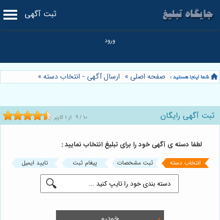
ثبت آگهی
صفحه اصلی
»
ارسال آگهی - انتخاب دسته
»
ثبت آگهی رایگان
10
/
9
از
1
کاربر
لطفا دسته ی آگهی خود را برای تبلیغ انتخاب نمایید :
انتخاب دسته
ثبت مشخصات
پیغام ثبت
تایید ایمیل