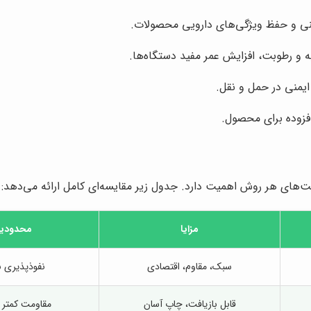
یمنی و حفظ ویژگی‌های دارویی محصولات.
 و رطوبت، افزایش عمر مفید دستگاه‌ها.
ایمنی در حمل و نقل.
افزوده برای محصول.
یت‌های هر روش اهمیت دارد. جدول زیر مقایسه‌ای کامل ارائه می‌دهد:
مزایا
محدودیت
سبک، مقاوم، اقتصادی
نفوذپذیری نسب
قابل بازیافت، چاپ آسان
مقاومت کمتر 