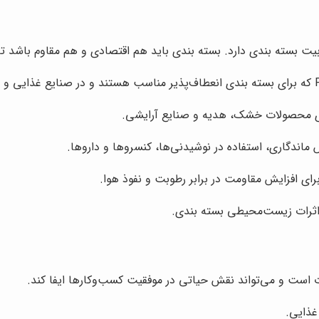
بیت بسته بندی دارد. بسته بندی باید هم اقتصادی و هم مقاوم باشد ت
دی محصولات خشک، هدیه و صنایع آرایشی.
ندگاری، استفاده در نوشیدنی‌ها، کنسروها و داروها.
برای افزایش مقاومت در برابر رطوبت و نفوذ هوا.
اثرات زیست‌محیطی بسته بندی.
است و می‌تواند نقش حیاتی در موفقیت کسب‌وکارها ایفا کند.
غذایی.