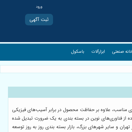
ثبت آگهی
انه صنعتی
ابزارآلات
باسکول
دی مناسب، علاوه بر حفاظت محصول در برابر آسیب‌های فیزیکی
اده از فناوری‌های نوین در بسته بندی به یک ضرورت تبدیل شده
ران و سایر شهرهای بزرگ، بازار بسته بندی روز به روز توسعه