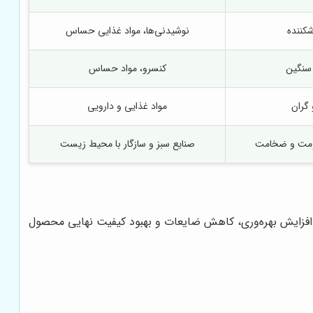
کننده
نوشیدنی‌ها، مواد غذایی حساس
 سنگین
کنسرو، مواد حساس
 گران
مواد غذایی و دارویی
ومت و ضخامت
صنایع سبز و سازگار با محیط زیست
زایش بهره‌وری، کاهش ضایعات و بهبود کیفیت نهایی محصول