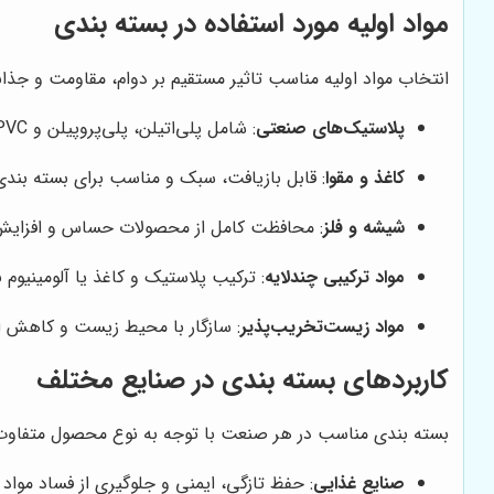
مواد اولیه مورد استفاده در بسته بندی
انتخاب مواد اولیه مناسب تاثیر مستقیم بر دوام، مقاومت و جذا
پلاستیک‌های صنعتی
: شامل پلی‌اتیلن، پلی‌پروپیلن و PVC که برای بسته بندی انعطاف‌پذیر مناسب هستند و در صنایع غذایی و دارویی کاربرد دارند.
کاغذ و مقوا
: قابل بازیافت، سبک و مناسب برای بسته بن
شیشه و فلز
: محافظت کامل از محصولات حساس و افزایش ما
مواد ترکیبی چندلایه
: ترکیب پلاستیک و کاغذ یا آلومینیوم 
مواد زیست‌تخریب‌پذیر
: سازگار با محیط زیست و کاهش 
کاربردهای بسته بندی در صنایع مختلف
بسته بندی مناسب در هر صنعت با توجه به نوع محصول متفاوت 
صنایع غذایی
: حفظ تازگی، ایمنی و جلوگیری از فساد مواد 