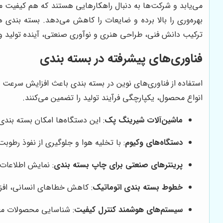
می‌یابد و شرکت‌ها به دنبال راهکارهایی هستند که هم کیفیت م
بهره‌وری را بالا برده و ضایعات را کاهش می‌دهد. بسته بندی
ترکیب دانش فنی، طراحی هنری و نوآوری صنعتی، آینده تولید
فناوری‌های پیشرفته در بسته بندی
استفاده از فناوری‌های نوین در بسته بندی باعث افزایش سرعت 
انواع محصول، یکپارچگی فرآیند تولید را تضمین می‌کنند.
ماشین‌آلات شیرینگ پک
: این دستگاه‌ها امکان بسته بندی
دستگاه‌های وکیوم
: با تخلیه هوا و جلوگیری از نفوذ رطوب
پرینترهای صنعتی برای چاپ بسته بندی
: نمایش اطلاعات 
خطوط بسته بندی اتوماتیک
: کاهش خطاهای انسانی، افز
سیستم‌های هوشمند کنترل کیفیت
: شناسایی محصولات معیو