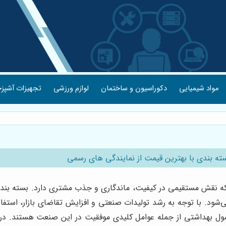
مواد شیمیایی
دکوراسیون و ساختمان
لوازم ورزشی
تجهیزات آشپزخ
 بندی با بهترین قیمت از نمایندگی های رسمی
 که نقش مستقیمی در کیفیت، ماندگاری و جذب مشتری دارد. بسته بن
‌شود. با توجه به رشد تولیدات صنعتی و افزایش تقاضای بازار، استف
صول بهداشتی از جمله عوامل کلیدی موفقیت در این صنعت هستند. در ته