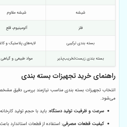
شیشه
شیشه مقاوم
فلز
آلومینیوم، قلع
بسته بندی ترکیبی
لایه‌های پلاستیک و کاغ
بسته بندی زیست‌تخریب‌پذیر
مواد طبیعی و گیاهی
راهنمای خرید تجهیزات بسته بندی
انتخاب تجهیزات بسته بندی مناسب نیازمند بررسی دقیق مشخ
می‌شود.
سرعت و ظرفیت تولید دستگاه
: باید با حجم تولید کارخان
کیفیت قطعات مصرفی
: استفاده از قطعات استاندارد باع