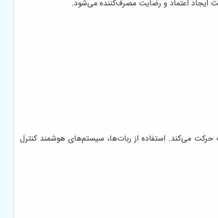
 ایجاد اعتماد و رضایت مصرف‌کننده می‌شود.
کت می‌کند. استفاده از ربات‌ها، سیستم‌های هوشمند کنترل