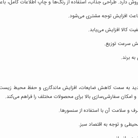
 دارد. طراحی جذاب، استفاده از رنگ‌ها و چاپ اطلاعات کامل، باعث
 باعث افزایش توجه مشتری می‌شود.
فیت کالا افزایش می‌یابد.
یش سرعت توزیع.
به برند.
جدید به سمت کاهش ضایعات، افزایش ماندگاری و حفظ محیط زیست حر
 امکان سفارشی‌سازی بالا برای محصولات مختلف را فراهم می‌کند.
ف و سلامت آن با استفاده از سنسورها.
یطی و توجه به اقتصاد سبز.