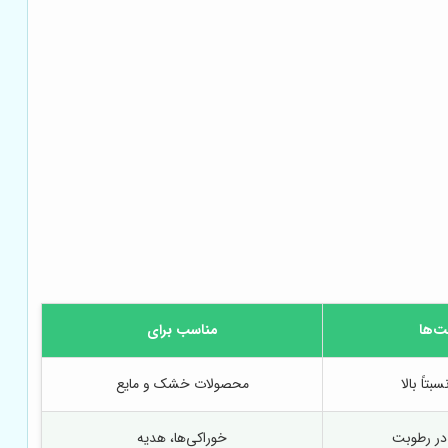
‌ها
مناسب برای
تاً بالا
محصولات خشک و مایع
در رطوبت
خوراکی‌ها، هدیه