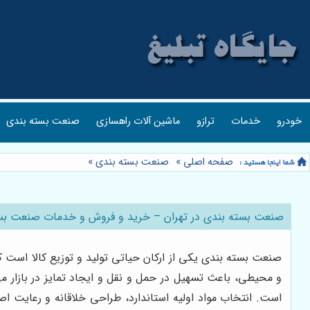
خودرو
خدمات
ترازو
ماشین آلات راهسازی
صنعت بسته بندی
صفحه اصلی
»
صنعت بسته بندی
»
صنعت بسته بندی در تهران – خرید و فروش و خدمات صنعت بسته
صنعت بسته بندی یکی از ارکان حیاتی تولید و توزیع کالا است
و محیطی، باعث تسهیل در حمل و نقل و ایجاد تمایز در بازار می
است. انتخاب مواد اولیه استاندارد، طراحی خلاقانه و رعایت ا