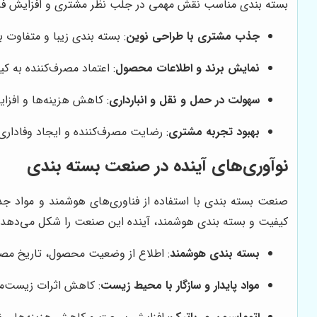
بسته بندی مناسب نقش مهمی در جلب نظر مشتری و افزایش فروش
جذب مشتری با طراحی نوین
: بسته بندی زیبا و متفاوت
نمایش برند و اطلاعات محصول
: اعتماد مصرف‌کننده به کی
سهولت در حمل و نقل و انبارداری
: کاهش هزینه‌ها و افزا
بهبود تجربه مشتری
: رضایت مصرف‌کننده و ایجاد وفاداری 
نوآوری‌های آینده در صنعت بسته بندی
صنعت بسته بندی با استفاده از فناوری‌های هوشمند و مواد 
کیفیت و بسته بندی هوشمند، آینده این صنعت را شکل می‌دهد و
بسته بندی هوشمند
: اطلاع از وضعیت محصول، تاریخ مصر
مواد پایدار و سازگار با محیط زیست
: کاهش اثرات زیست‌مح