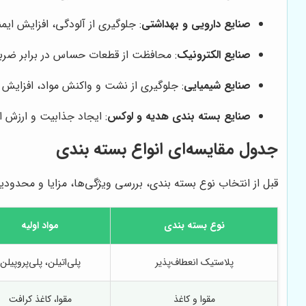
صنایع دارویی و بهداشتی
: جلوگیری از آلودگی، افزایش ا
صنایع الکترونیک
: محافظت از قطعات حساس در برابر ضربه
صنایع شیمیایی
: جلوگیری از نشت و واکنش مواد، افزایش 
صنایع بسته بندی هدیه و لوکس
: ایجاد جذابیت و ارزش 
جدول مقایسه‌ای انواع بسته بندی
قبل از انتخاب نوع بسته بندی، بررسی ویژگی‌ها، مزایا و محدود
نوع بسته بندی
مواد اولیه
پلاستیک انعطاف‌پذیر
پلی‌اتیلن، پلی‌پروپیلن
مقوا و کاغذ
مقوا، کاغذ کرافت