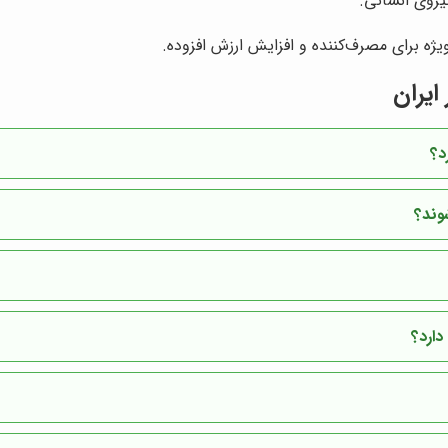
روی انسانی.
ویژه برای مصرف‌کننده و افزایش ارزش افزوده.
ایران
د؟
وند؟
دارد؟