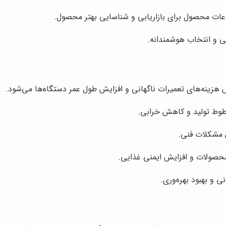
لاعات محصول برای بازاریابی و شناسایی بهتر محصول.
 و انتخاب هوشمندانه.
هزینه‌های تعمیرات ناگهانی و افزایش طول عمر دستگاه‌ها می‌شود.
طوط تولید و کاهش خرابی.
 مشکلات فنی.
محصولات و افزایش ایمنی غذایی.
 و بهبود بهره‌وری.