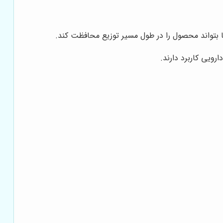
ا بتواند محصول را در طول مسیر توزیع محافظت کند.