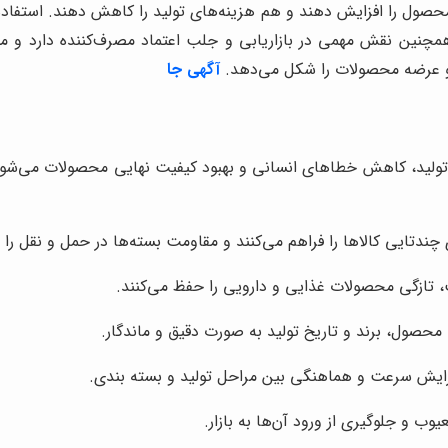
حصول را افزایش دهند و هم هزینه‌های تولید را کاهش دهند. استفاده
 همچنین نقش مهمی در بازاریابی و جلب اعتماد مصرف‌کننده دارد و
 و عرضه محصولات را شکل می‌دهد.
آگهی جا
تولید، کاهش خطاهای انسانی و بهبود کیفیت نهایی محصولات می‌شود. 
 چندتایی کالاها را فراهم می‌کنند و مقاومت بسته‌ها در حمل و نقل را
ت، تازگی محصولات غذایی و دارویی را حفظ می‌کنند.
محصول، برند و تاریخ تولید به صورت دقیق و ماندگار.
ایش سرعت و هماهنگی بین مراحل تولید و بسته بندی.
ب و جلوگیری از ورود آن‌ها به بازار.