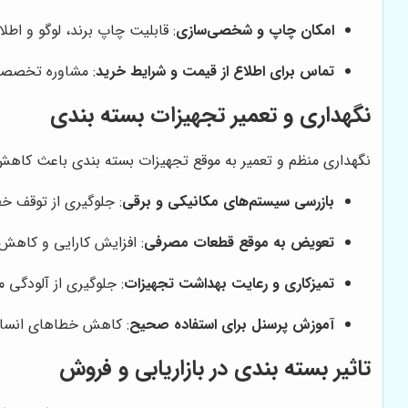
امکان چاپ و شخصی‌سازی
: قابلیت چاپ برند، لوگو و اط
تماس برای اطلاع از قیمت و شرایط خرید
: مشاوره تخصصی
نگهداری و تعمیر تجهیزات بسته بندی
نگهداری منظم و تعمیر به موقع تجهیزات بسته بندی باعث کاهش 
بازرسی سیستم‌های مکانیکی و برقی
: جلوگیری از توقف خ
تعویض به موقع قطعات مصرفی
: افزایش کارایی و کاهش
تمیزکاری و رعایت بهداشت تجهیزات
: جلوگیری از آلودگی 
آموزش پرسنل برای استفاده صحیح
: کاهش خطاهای انسانی
تاثیر بسته بندی در بازاریابی و فروش