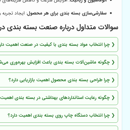
اتوماسیون و رباتیک
: افزایش سرعت و کاهش هزینه‌های نی
سفارشی‌سازی بسته بندی برای هر محصول
: ایجاد تجربه 
سوالات متداول درباره صنعت بسته بندی در 
❮
چرا انتخاب مواد بسته بندی با کیفیت در صنعت اهمیت دار
❮
چگونه ماشین‌آلات بسته بندی باعث افزایش بهره‌وری می‌ش
❮
چرا طراحی بسته بندی محصول اهمیت بازاریابی دارد؟
❮
چگونه رعایت استانداردهای بهداشتی در بسته بندی اهمیت 
❮
چرا انتخاب دستگاه چاپ روی بسته بندی اهمیت دارد؟