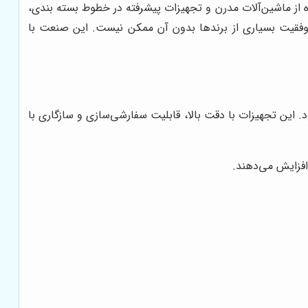
 از ماشین‌آلات مدرن و تجهیزات پیشرفته در خطوط بسته بندی،
 موفقیت بسیاری از برندها بدون آن ممکن نیست. این صنعت با
این تجهیزات با دقت بالا، قابلیت سفارشی‌سازی و سازگاری با
 افزایش می‌دهند.