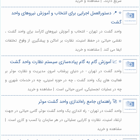
سریع دارند،. | مشاهده و خرید
⭐️ 📍 دستورالعمل اجرایی برای انتخاب و آموزش نیروهای واحد
گشت
واحد گشت در تهران - انتخاب و آموزش نیروهای کارآمد برای واحد گشت ،
نقشی حیاتی در حفظ امنیت، نظارت بر اماکن و پیشگیری از وقوع تخلفات
ایفا می کند. | مشاهده و خرید
⭐️ 📈 آموزش گام به گام پیاده‌سازی سیستم نظارت واحد گشت
واحد گشت در تهران - در دنیای پرشتاب امروز، مدیریت و نظارت موثر بر
فعالیت های یک واحد گشت ، چه در حوزه امنیتی، چه در خدمات شهری و
چه در عملیات لجستیکی، امری حیاتی است. | مشاهده و خرید
⭐️ 🚀 راهنمای جامع راه‌اندازی واحد گشت موثر
واحد گشت در تهران - راه اندازی یک واحد گشت موثر، گامی حیاتی در جهت
ارتقاء امنیت، نظارت و کارایی عملیاتی در هر سازمان یا کسب و کاری است. |
مشاهده و خرید