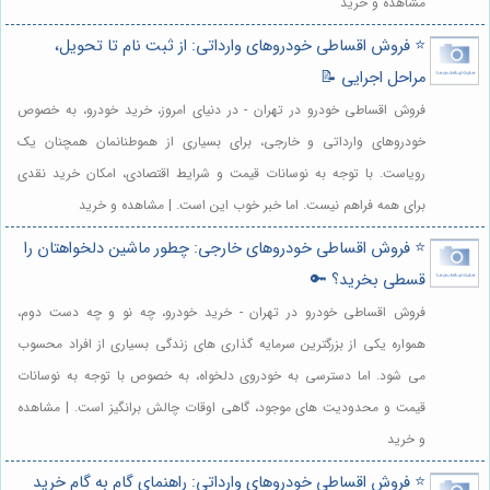
مشاهده و خرید
⭐️ فروش اقساطی خودروهای وارداتی: از ثبت نام تا تحویل،
مراحل اجرایی 📝
فروش اقساطی خودرو در تهران - در دنیای امروز، خرید خودرو، به خصوص
خودروهای وارداتی و خارجی، برای بسیاری از هموطنانمان همچنان یک
رویاست. با توجه به نوسانات قیمت و شرایط اقتصادی، امکان خرید نقدی
برای همه فراهم نیست. اما خبر خوب این است. | مشاهده و خرید
⭐️ فروش اقساطی خودروهای خارجی: چطور ماشین دلخواهتان را
قسطی بخرید؟ 🔑
فروش اقساطی خودرو در تهران - خرید خودرو، چه نو و چه دست دوم،
همواره یکی از بزرگترین سرمایه گذاری های زندگی بسیاری از افراد محسوب
می شود. اما دسترسی به خودروی دلخواه، به خصوص با توجه به نوسانات
قیمت و محدودیت های موجود، گاهی اوقات چالش برانگیز است. | مشاهده
و خرید
⭐️ فروش اقساطی خودروهای وارداتی: راهنمای گام به گام خرید