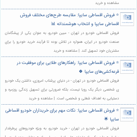
مشاهده و خرید
⭐️ فروش اقساطی سایپا: مقایسه طرح‌های مختلف فروش
اقساطی سایپا و انتخاب هوشمندانه 📊
فروش اقساطی خودرو در تهران - مبین خودرو، به عنوان یکی از پیشگامان
صنعت خودرو در ایران، همواره در تلاش بوده تا فرآیند خرید خودرو را برای
مشتریان خود تسهیل کند. | مشاهده و خرید
⭐️ فروش اقساطی سایپا: راهکارهای طلایی برای موفقیت در
قرعه‌کشی‌های سایپا 🍀
فروش اقساطی خودرو در تهران - در دنیای پرشتاب امروزی، داشتن یک خودرو
ی شخصی دیگر یک رویا نیست، بلکه ضرورتی برای تسهیل زندگی روزمره و
دستیابی به اهداف شغلی و شخصی است. | مشاهده و خرید
⭐️ فروش اقساطی سایپا: نکات مهم برای خریداران خودرو اقساطی
سایپا 🌟
فروش اقساطی خودرو در تهران - خرید خودرو، به ویژه خودروهای پرطرفدار