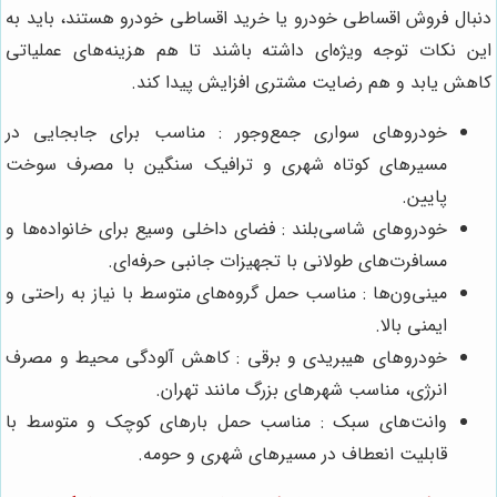
دنبال فروش اقساطی خودرو یا خرید اقساطی خودرو هستند، باید به
این نکات توجه ویژه‌ای داشته باشند تا هم هزینه‌های عملیاتی
کاهش یابد و هم رضایت مشتری افزایش پیدا کند.
خودروهای سواری جمع‌وجور : مناسب برای جابجایی در
مسیرهای کوتاه شهری و ترافیک سنگین با مصرف سوخت
پایین.
خودروهای شاسی‌بلند : فضای داخلی وسیع برای خانواده‌ها و
مسافرت‌های طولانی با تجهیزات جانبی حرفه‌ای.
مینی‌ون‌ها : مناسب حمل گروه‌های متوسط با نیاز به راحتی و
ایمنی بالا.
خودروهای هیبریدی و برقی : کاهش آلودگی محیط و مصرف
انرژی، مناسب شهرهای بزرگ مانند تهران.
وانت‌های سبک : مناسب حمل بارهای کوچک و متوسط با
قابلیت انعطاف در مسیرهای شهری و حومه.