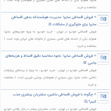
سایپا، همواره یکی از دغدغه های اصلی بسیاری از هموطنان بوده است. |
مشاهده و خرید
⭐️ فروش اقساطی سایپا: مدیریت هوشمندانه بدهی اقساطی
سایپا برای جلوگیری از مشکلات ⚖️
فروش اقساطی خودرو در تهران - خرید خودرو، به ویژه خودروهای سایپا،
همواره یکی از دغدغه های اصلی بسیاری از خانواده های ایرانی بوده است. |
مشاهده و خرید
⭐️ فروش اقساطی سایپا: نحوه محاسبه دقیق اقساط و هزینه‌های
جانبی 💯
فروش اقساطی خودرو در تهران - خرید خودرو ، به ویژه از برندهای پرطرفدار
داخلی مانند سایپا، برای بسیاری از هموطنان رویایی شیرین است. | مشاهده
و خرید
⭐️ چگونه با فروش اقساطی ماشین، مشتریان بیشتری جذب
کنیم؟ 🤔
فروش اقساطی خودرو در تهران - جذب مشتریان بیشتر در بازار رقابتی خودرو