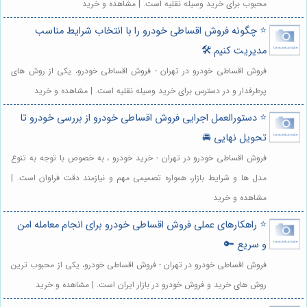
محبوب برای خرید وسیله نقلیه است. | مشاهده و خرید
⭐️ چگونه فروش اقساطی خودرو را با انتخاب شرایط مناسب
مدیریت کنیم 🛠️
فروش اقساطی خودرو در تهران - فروش اقساطی خودرو، یکی از روش های
پرطرفدار و در دسترس برای خرید وسیله نقلیه است. | مشاهده و خرید
⭐️ دستورالعمل اجرایی فروش اقساطی خودرو از بررسی خودرو تا
تحویل نهایی 🚘
فروش اقساطی خودرو در تهران - خرید خودرو ، به خصوص با توجه به تنوع
مدل ها و شرایط بازار، همواره تصمیمی مهم و نیازمند دقت فراوان است. |
مشاهده و خرید
⭐️ راهکارهای عملی فروش اقساطی خودرو برای انجام معامله امن
و سریع 🔑
فروش اقساطی خودرو در تهران - فروش اقساطی خودرو، یکی از محبوب ترین
روش های خرید و فروش خودرو در بازار ایران است. | مشاهده و خرید