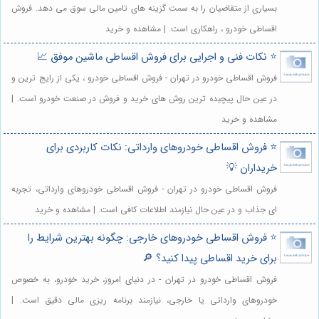
بسیاری از متقاضیان را به سمت گزینه های تامین مالی سوق می دهد. فروش
اقساطی خودرو ، راهکاری است. | مشاهده و خرید
⭐️ نکات فنی و اجرایی برای فروش اقساطی ماشین موفق 📈
فروش اقساطی خودرو در تهران - فروش اقساطی خودرو ، یکی از رایج ترین و
در عین حال پیچیده ترین روش های خرید و فروش در صنعت خودرو است. |
مشاهده و خرید
⭐️ فروش اقساطی خودروهای وارداتی: نکات کاربردی برای
خریداران 💡
فروش اقساطی خودرو در تهران - فروش اقساطی خودروهای وارداتی، تجربه
ای جذاب و در عین حال نیازمند اطلاعات کافی است. | مشاهده و خرید
⭐️ فروش اقساطی خودروهای خارجی: چگونه بهترین شرایط را
برای خرید اقساطی پیدا کنید؟ 🔎
فروش اقساطی خودرو در تهران - در دنیای امروز، خرید خودرو، به خصوص
خودروهای وارداتی یا خارجی، نیازمند برنامه ریزی مالی دقیق است. |