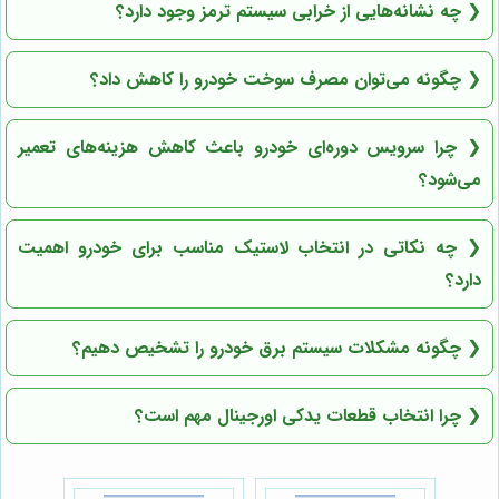
❮
چه نشانه‌هایی از خرابی سیستم ترمز وجود دارد؟
❮
چگونه می‌توان مصرف سوخت خودرو را کاهش داد؟
❮
چرا سرویس دوره‌ای خودرو باعث کاهش هزینه‌های تعمیر
می‌شود؟
❮
چه نکاتی در انتخاب لاستیک مناسب برای خودرو اهمیت
دارد؟
❮
چگونه مشکلات سیستم برق خودرو را تشخیص دهیم؟
❮
چرا انتخاب قطعات یدکی اورجینال مهم است؟