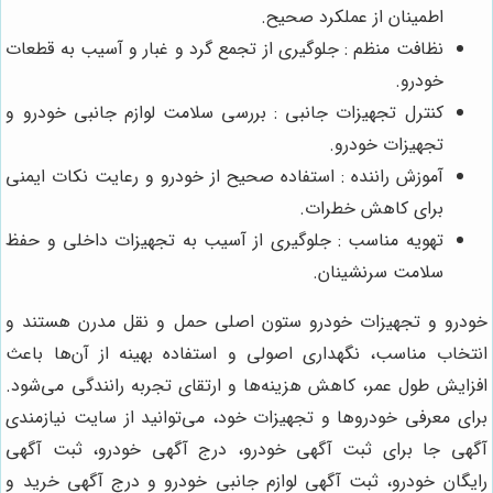
اطمینان از عملکرد صحیح.
نظافت منظم : جلوگیری از تجمع گرد و غبار و آسیب به قطعات
خودرو.
کنترل تجهیزات جانبی : بررسی سلامت لوازم جانبی خودرو و
تجهیزات خودرو.
آموزش راننده : استفاده صحیح از خودرو و رعایت نکات ایمنی
برای کاهش خطرات.
تهویه مناسب : جلوگیری از آسیب به تجهیزات داخلی و حفظ
سلامت سرنشینان.
خودرو و تجهیزات خودرو ستون اصلی حمل و نقل مدرن هستند و
انتخاب مناسب، نگهداری اصولی و استفاده بهینه از آن‌ها باعث
افزایش طول عمر، کاهش هزینه‌ها و ارتقای تجربه رانندگی می‌شود.
برای معرفی خودروها و تجهیزات خود، می‌توانید از سایت نیازمندی
آگهی جا برای ثبت آگهی خودرو، درج آگهی خودرو، ثبت آگهی
رایگان خودرو، ثبت آگهی لوازم جانبی خودرو و درج آگهی خرید و