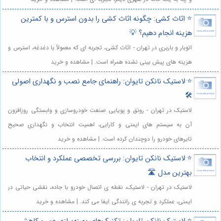
⭐️ اثاث کشی: چگونه اثاث کشی را بدون استرس و با کمترین
هزینه انجام دهیم؟ 💡
اتوبار و باربری در تهران - اثاث کشی، تجربه ای که معمولاً با دغدغه، استرس و
هزینه های پیش بینی نشده همراه است. | مشاهده و خرید
⭐️ لاستیک نانکن تایوان: راهنمای جامع نصب و نگهداری اصولی
🛠️
لاستیک در تهران - رونق و پویایی صنعت خودروسازی و وابستگی روزافزون
آن به سیستم های ایمنی و کارایی، اهمیت انتخاب و نگهداری صحیح
تایرهای خودرو را دوچندان کرده است. | مشاهده و خرید
⭐️ لاستیک نانکن تایوان: بررسی تخصصی عملکرد و انتخاب
بهترین مدل 🛣️
لاستیک در تهران - لاستیک، نقطه ی اتصال خودرو با جاده، نقشی حیاتی در
ایمنی، عملکرد و تجربه ی رانندگی ایفا می کند. | مشاهده و خرید