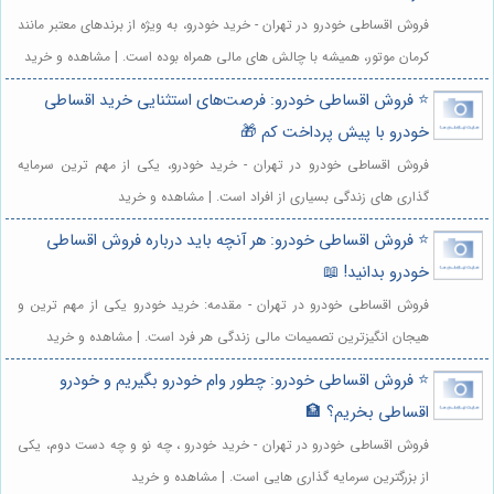
فروش اقساطی خودرو در تهران - خرید خودرو، به ویژه از برندهای معتبر مانند
کرمان موتور، همیشه با چالش های مالی همراه بوده است. | مشاهده و خرید
⭐️ فروش اقساطی خودرو: فرصت‌های استثنایی خرید اقساطی
خودرو با پیش پرداخت کم 🎁
فروش اقساطی خودرو در تهران - خرید خودرو، یکی از مهم ترین سرمایه
گذاری های زندگی بسیاری از افراد است. | مشاهده و خرید
⭐️ فروش اقساطی خودرو: هر آنچه باید درباره فروش اقساطی
خودرو بدانید! 📖
فروش اقساطی خودرو در تهران - مقدمه: خرید خودرو یکی از مهم ترین و
هیجان انگیزترین تصمیمات مالی زندگی هر فرد است. | مشاهده و خرید
⭐️ فروش اقساطی خودرو: چطور وام خودرو بگیریم و خودرو
اقساطی بخریم؟ 🏦
فروش اقساطی خودرو در تهران - خرید خودرو ، چه نو و چه دست دوم، یکی
از بزرگترین سرمایه گذاری هایی است. | مشاهده و خرید