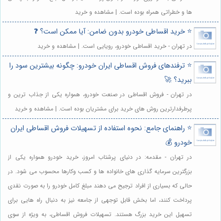
ها و خطراتی همراه بوده است. | مشاهده و خرید
⭐️ خرید اقساطی خودرو بدون ضامن: آیا ممکن است؟ ❓
در تهران - خرید اقساطی خودرو، رویایی است. | مشاهده و خرید
⭐️ ترفندهای فروش اقساطی ایران خودرو: چگونه بیشترین سود را
ببرید؟ 🚀
در تهران - فروش اقساطی در صنعت خودرو، همواره یکی از جذاب ترین و
پرطرفدارترین روش های خرید برای مشتریان بوده است. | مشاهده و خرید
⭐️ راهنمای جامع: نحوه استفاده از تسهیلات فروش اقساطی ایران
خودرو 💰
در تهران - مقدمه: در دنیای پرشتاب امروز، خرید خودرو همواره یکی از
بزرگترین سرمایه گذاری های خانواده ها و کسب وکارها محسوب می شود. در
حالی که بسیاری از افراد ترجیح می دهند مبلغ کامل خودرو را به صورت نقدی
پرداخت کنند، اما بخش قابل توجهی از جامعه نیز به دنبال راه هایی برای
تسهیل این خرید بزرگ هستند. تسهیلات فروش اقساطی، به ویژه از سوی