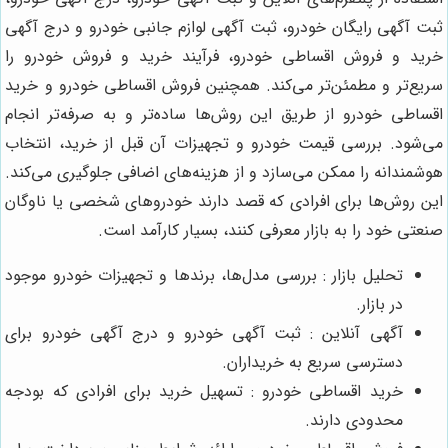
ثبت آگهی رایگان خودرو، ثبت آگهی لوازم جانبی خودرو و درج آگهی
خرید و فروش اقساطی خودرو، فرآیند خرید و فروش خودرو را
سریع‌تر و مطمئن‌تر می‌کند. همچنین فروش اقساطی خودرو و خرید
اقساطی خودرو از طریق این روش‌ها ساده‌تر و به صرفه‌تر انجام
می‌شود. بررسی قیمت خودرو و تجهیزات آن قبل از خرید، انتخاب
هوشمندانه را ممکن می‌سازد و از هزینه‌های اضافی جلوگیری می‌کند.
این روش‌ها برای افرادی که قصد دارند خودروهای شخصی یا ناوگان
صنعتی خود را به بازار معرفی کنند، بسیار کارآمد است.
تحلیل بازار : بررسی مدل‌ها، برندها و تجهیزات خودرو موجود
در بازار.
آگهی آنلاین : ثبت آگهی خودرو و درج آگهی خودرو برای
دسترسی سریع به خریداران.
خرید اقساطی خودرو : تسهیل خرید برای افرادی که بودجه
محدودی دارند.