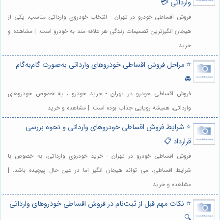
وارداتی 💳
فروش اقساطی خودرو در تهران - انتخاب خودروی وارداتی مناسب، یکی از
هیجان انگیزترین تصمیمات زندگی هر علاقه مند به خودرو است. | مشاهده و
خرید
⭐️ مراحل فروش اقساطی خودروهای وارداتی به‌صورت گام‌به‌گام
🚘
فروش اقساطی خودرو در تهران - خرید خودرو ، به خصوص خودروهای
وارداتی، همیشه رویایی جذاب بوده است. | مشاهده و خرید
⭐️ شرایط فروش اقساطی خودروهای وارداتی و نحوه بررسی
قرارداد 📋
فروش اقساطی خودرو در تهران - خرید خودروی وارداتی، به خصوص با
شرایط اقساطی، می تواند هیجان انگیز اما در عین حال پیچیده باشد. |
مشاهده و خرید
⭐️ نکات مهم قبل از ثبت‌نام در فروش اقساطی خودروهای وارداتی
🔍