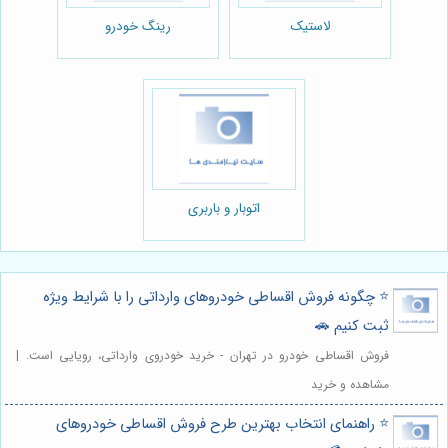
لاستیک
رینگ خودرو
اتوبار و باربری
⭐️ چگونه فروش اقساطی خودروهای وارداتی را با شرایط ویژه
ثبت کنیم 🚗
فروش اقساطی خودرو در تهران - خرید خودروی وارداتی، رویایی است. |
مشاهده و خرید
⭐️ راهنمای انتخاب بهترین طرح فروش اقساطی خودروهای