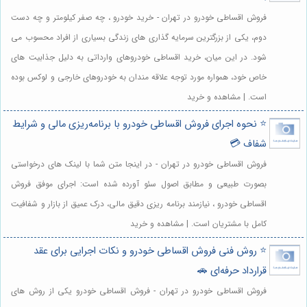
فروش اقساطی خودرو در تهران - خرید خودرو ، چه صفر کیلومتر و چه دست
دوم، یکی از بزرگترین سرمایه گذاری های زندگی بسیاری از افراد محسوب می
شود. در این میان، خرید اقساطی خودروهای وارداتی به دلیل جذابیت های
خاص خود، همواره مورد توجه علاقه مندان به خودروهای خارجی و لوکس بوده
است. | مشاهده و خرید
⭐️ نحوه اجرای فروش اقساطی خودرو با برنامه‌ریزی مالی و شرایط
شفاف 💳
فروش اقساطی خودرو در تهران - در اینجا متن شما با لینک های درخواستی
بصورت طبیعی و مطابق اصول سئو آورده شده است: اجرای موفق فروش
اقساطی خودرو ، نیازمند برنامه ریزی دقیق مالی، درک عمیق از بازار و شفافیت
کامل با مشتریان است. | مشاهده و خرید
⭐️ روش فنی فروش اقساطی خودرو و نکات اجرایی برای عقد
قرارداد حرفه‌ای 🚗
فروش اقساطی خودرو در تهران - فروش اقساطی خودرو یکی از روش های