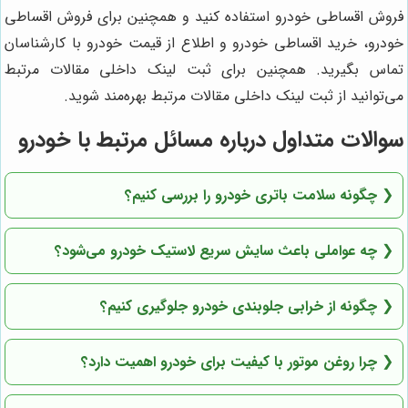
فروش اقساطی خودرو استفاده کنید و همچنین برای فروش اقساطی
خودرو، خرید اقساطی خودرو و اطلاع از قیمت خودرو با کارشناسان
تماس بگیرید. همچنین برای ثبت لینک داخلی مقالات مرتبط
می‌توانید از ثبت لینک داخلی مقالات مرتبط بهره‌مند شوید.
سوالات متداول درباره مسائل مرتبط با خودرو
❮
چگونه سلامت باتری خودرو را بررسی کنیم؟
❮
چه عواملی باعث سایش سریع لاستیک خودرو می‌شود؟
❮
چگونه از خرابی جلوبندی خودرو جلوگیری کنیم؟
❮
چرا روغن موتور با کیفیت برای خودرو اهمیت دارد؟