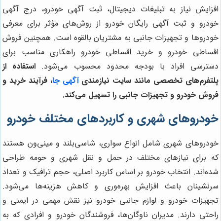
افزایش نیاز به تبلیغات دیجیتال، ثبت آگهی خودرو، درج آگهی
خودرو و ثبت آگهی رایگان خودرو از روش‌های مؤثر برای معرفی
خودروها و تجهیزات جانبی به مشتریان بالقوه است. همچنین فروش
اقساطی خودرو و خرید اقساطی خودرو راهکاری مناسب برای
دسترسی افراد با بودجه محدود محسوب می‌شود.
استفاده از
پلتفرم‌های تخصصی مانند سایت نیازمندی
آگهی جا
، فرآیند خرید و
فروش خودرو و تجهیزات جانبی را تسهیل می‌کند.
خودروهای شهری و کاربردهای مختلف خودرو
خودروهای شهری شامل انواع سواری، شاسی‌بلند و مینی‌ون هستند
که برای نیازهای مختلف در حمل و نقل شهری و حومه طراحی
شده‌اند. انتخاب خودرو بر اساس کاربرد اصلی، حجم ترافیک و تعداد
سرنشینان باعث افزایش بهره‌وری و کاهش هزینه‌ها می‌شود.
تجهیزات خودرو و لوازم جانبی خودرو نیز نقش مهمی در ایمنی و
راحتی دارند. مدیران ناوگان‌ها، فروشندگان خودرو و افرادی که به