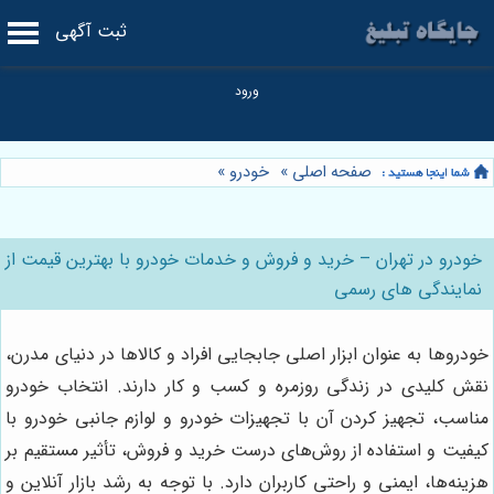
ثبت آگهی
صفحه اصلی
»
خودرو
»
خودرو در تهران – خرید و فروش و خدمات خودرو با بهترین قیمت از
نمایندگی های رسمی
خودروها به عنوان ابزار اصلی جابجایی افراد و کالاها در دنیای مدرن،
نقش کلیدی در زندگی روزمره و کسب و کار دارند. انتخاب خودرو
مناسب، تجهیز کردن آن با تجهیزات خودرو و لوازم جانبی خودرو با
کیفیت و استفاده از روش‌های درست خرید و فروش، تأثیر مستقیم بر
هزینه‌ها، ایمنی و راحتی کاربران دارد. با توجه به رشد بازار آنلاین و