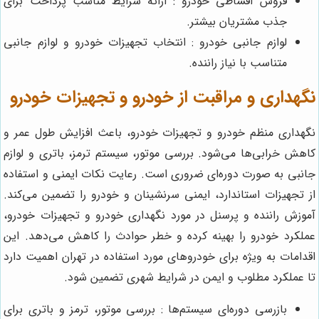
فروش اقساطی خودرو : ارائه شرایط مناسب پرداخت برای
جذب مشتریان بیشتر.
لوازم جانبی خودرو : انتخاب تجهیزات خودرو و لوازم جانبی
متناسب با نیاز راننده.
نگهداری و مراقبت از خودرو و تجهیزات خودرو
نگهداری منظم خودرو و تجهیزات خودرو، باعث افزایش طول عمر و
کاهش خرابی‌ها می‌شود. بررسی موتور، سیستم ترمز، باتری و لوازم
جانبی به صورت دوره‌ای ضروری است. رعایت نکات ایمنی و استفاده
از تجهیزات استاندارد، ایمنی سرنشینان و خودرو را تضمین می‌کند.
آموزش راننده و پرسنل در مورد نگهداری خودرو و تجهیزات خودرو،
عملکرد خودرو را بهینه کرده و خطر حوادث را کاهش می‌دهد. این
اقدامات به ویژه برای خودروهای مورد استفاده در تهران اهمیت دارد
تا عملکرد مطلوب و ایمن در شرایط شهری تضمین شود.
بازرسی دوره‌ای سیستم‌ها : بررسی موتور، ترمز و باتری برای