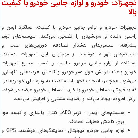
تجهیزات خودرو و لوازم جانبی خودرو با کیفیت
بالا
تجهیزات خودرو و لوازم جانبی خودرو با کیفیت، عملکرد ایمن و
راحتی راننده و سرنشینان را تضمین می‌کنند. سیستم‌های ترمز
پیشرفته، سنسورهای هشدار تصادف، دوربین‌های عقب و
سیستم‌های تهویه هوشمند از مهم‌ترین این تجهیزات هستند.
استفاده از لوازم جانبی خودرو مناسب و نصب صحیح تجهیزات
خودرو باعث افزایش طول عمر خودرو و کاهش هزینه‌های نگهداری
می‌شود. همچنین انتخاب تجهیزات مناسب به ویژه برای خودروهایی
که به فروش اقساطی خودرو یا خرید اقساطی خودرو عرضه می‌شوند،
ارزش افزوده ایجاد می‌کند و رضایت مشتری را افزایش می‌دهد.
سیستم‌های ایمنی : ترمز ABS، کنترل پایداری و کیسه هوا
برای کاهش خطرات تصادف.
لوازم جانبی خودرو دیجیتال : نمایشگرهای هوشمند، GPS و