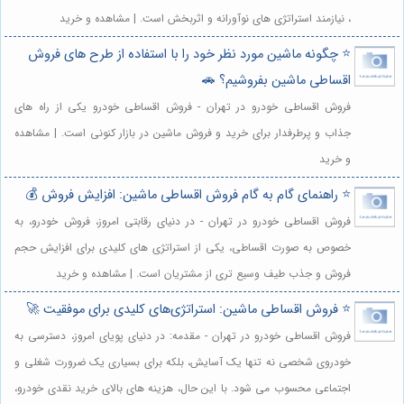
، نیازمند استراتژی های نوآورانه و اثربخش است. | مشاهده و خرید
⭐️ چگونه ماشین مورد نظر خود را با استفاده از طرح های فروش
اقساطی ماشین بفروشیم؟ 🚗
فروش اقساطی خودرو در تهران - فروش اقساطی خودرو یکی از راه های
جذاب و پرطرفدار برای خرید و فروش ماشین در بازار کنونی است. | مشاهده
و خرید
⭐️ راهنمای گام به گام فروش اقساطی ماشین: افزایش فروش 💰
فروش اقساطی خودرو در تهران - در دنیای رقابتی امروز، فروش خودرو، به
خصوص به صورت اقساطی، یکی از استراتژی های کلیدی برای افزایش حجم
فروش و جذب طیف وسیع تری از مشتریان است. | مشاهده و خرید
⭐️ فروش اقساطی ماشین: استراتژی‌های کلیدی برای موفقیت 🚀
فروش اقساطی خودرو در تهران - مقدمه: در دنیای پویای امروز، دسترسی به
خودروی شخصی نه تنها یک آسایش، بلکه برای بسیاری یک ضرورت شغلی و
اجتماعی محسوب می شود. با این حال، هزینه های بالای خرید نقدی خودرو،