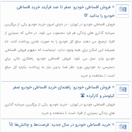
⭐️ فروش اقساطی خودرو: صفر تا صد فرآیند خرید اقساطی
خودرو را بدانید 💯
فروش اقساطی خودرو در تهران - در دنیای امروز، خرید خودرو یکی از بزرگترین
سرمایه گذاری های زندگی هر فرد محسوب می شود. در حالی که بسیاری از
افراد ترجیح می دهند مبلغ کل خودرو را به صورت نقدی پرداخت کنند، اما
همیشه این امکان برای همه وجود ندارد. اینجاست که مفهوم فروش اقساطی
خودرو وارد عمل می شود. فروش اقساطی خودرو، راهکاری عالی برای
دسترسی به خودروی مورد نظر شما بدون نیاز به پرداخت یکباره کل مبلغ
است. | مشاهده و خرید
⭐️ فروش اقساطی خودرو: راهنمای خرید اقساطی خودرو صفر
کیلومتر و کارکرده 🛣️
فروش اقساطی خودرو در تهران - خرید خودرو، یکی از بزرگترین سرمایه گذاری
های زندگی بسیاری از افراد است. | مشاهده و خرید
⭐️ خرید اقساطی خودرو در سال جدید: فرصت‌ها و چالش‌ها 🚀