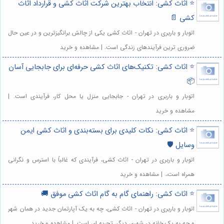
⭐️ اثاث کشی: انتخاب بهترین شرکت اثاث کشی و قرارداد اثاث
کشی 📄
اتوبار و باربری در تهران - اثاث کشی یکی از چالش برانگیزترین و در عین حال
ضروری ترین فرآیندهای زندگی است. | مشاهده و خرید
⭐️ اثاث کشی: تکنیک‌های اثاث کشی حرفه‌ای برای جابجایی آسان
📦
اتوبار و باربری در تهران - جابجایی منزل یا محل کار، فرآیندی است. |
مشاهده و خرید
⭐️ اثاث کشی: نکات کلیدی برای بسته‌بندی و اثاث کشی ایمن
وسایل 🛡️
اتوبار و باربری در تهران - اثاث کشی، فرآیندی که غالباً با استرس و نگرانی
همراه است،. | مشاهده و خرید
⭐️ اثاث کشی: راهنمای گام به گام اثاث کشی موفق 🚚
اتوبار و باربری در تهران - اثاث کشی، چه به یک آپارتمان جدید در همان شهر
و چه به یک خانه در شهری دیگر، تجربه ای است. | مشاهده و خرید