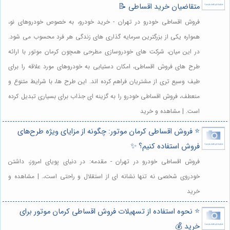
متقاضیان خرید اقساطی 📝
فروش اقساطی خودرو در تهران - خرید خودرو، به خصوص خودروهای نو،
همواره یکی از بزرگترین سرمایه گذاری های زندگی هر فرد محسوب می شود.
در این میان، شرکت های خودروسازی مطرحی همچون کرمان موتور با ارائه
طرح های فروش اقساطی، امکان دستیابی به خودروهای مورد علاقه را برای
طیف وسیع تری از مشتریان فراهم کرده اند. این طرح ها، با شرایط متنوع و
منعطف، فروش اقساطی خودرو را به گزینه ای جذاب برای بسیاری تبدیل کرده
است. | مشاهده و خرید
⭐️ فروش اقساطی کرمان موتور: چگونه از مزایای ویژه طرح‌های
فروش استفاده کنیم؟ ✨
فروش اقساطی خودرو در تهران - مقدمه: در دنیای پویای امروز، داشتن
خودروی شخصی نه تنها نشانه ای از استقلال و راحتی است،. | مشاهده و
خرید
⭐️ نحوه استفاده از تسهیلات فروش اقساطی کرمان موتور برای
خرید 💰