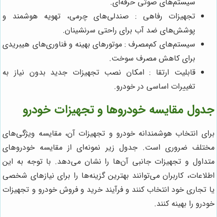
سیستم‌های صوتی حرفه‌ای.
تجهیزات رفاهی : صندلی‌های چرمی، تهویه هوشمند و
پوشش‌های ضد آب برای راحتی سرنشینان.
سیستم‌های کم‌مصرف : موتورهای بهینه و فناوری‌های هیبریدی
برای کاهش مصرف سوخت.
قابلیت ارتقا : امکان نصب تجهیزات جدید بدون نیاز به
تغییرات اساسی در خودرو.
جدول مقایسه خودروها و تجهیزات خودرو
برای انتخاب هوشمندانه خودرو و تجهیزات آن، مقایسه ویژگی‌های
مختلف ضروری است. جدول زیر نمونه‌ای از مقایسه خودروهای
متداول و تجهیزات جانبی آن‌ها را نشان می‌دهد. با توجه به این
اطلاعات، کاربران می‌توانند بهترین گزینه‌ها را برای نیازهای شخصی
یا تجاری خود انتخاب کنند و فرآیند خرید و فروش خودرو و تجهیزات
خودرو را بهینه کنند.