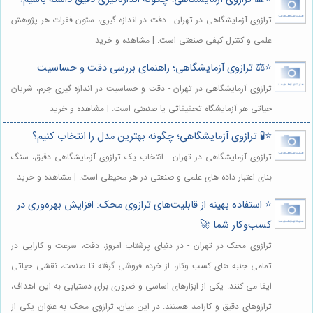
ترازوی آزمایشگاهی در تهران - دقت در اندازه گیری، ستون فقرات هر پژوهش
علمی و کنترل کیفی صنعتی است. | مشاهده و خرید
⭐️⚖️ ترازوی آزمایشگاهی؛ راهنمای بررسی دقت و حساسیت
ترازوی آزمایشگاهی در تهران - دقت و حساسیت در اندازه گیری جرم، شریان
حیاتی هر آزمایشگاه تحقیقاتی یا صنعتی است. | مشاهده و خرید
⭐️🧪 ترازوی آزمایشگاهی؛ چگونه بهترین مدل را انتخاب کنیم؟
ترازوی آزمایشگاهی در تهران - انتخاب یک ترازوی آزمایشگاهی دقیق، سنگ
بنای اعتبار داده های علمی و صنعتی در هر محیطی است. | مشاهده و خرید
⭐️ استفاده بهینه از قابلیت‌های ترازوی محک: افزایش بهره‌وری در
کسب‌وکار شما 🚀
ترازوی محک در تهران - در دنیای پرشتاب امروز، دقت، سرعت و کارایی در
تمامی جنبه های کسب وکار، از خرده فروشی گرفته تا صنعت، نقشی حیاتی
ایفا می کنند. یکی از ابزارهای اساسی و ضروری برای دستیابی به این اهداف،
ترازوهای دقیق و کارآمد هستند. در این میان، ترازوی محک به عنوان یکی از