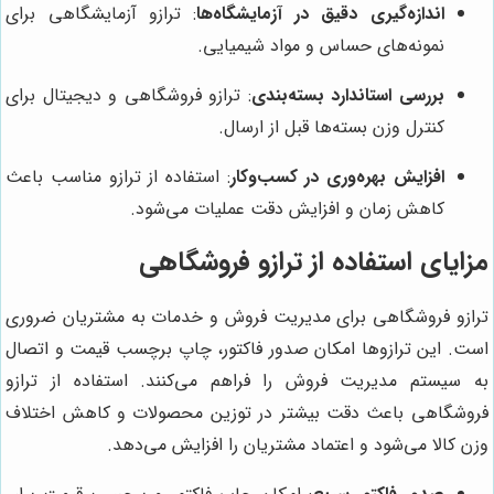
اندازه‌گیری دقیق در آزمایشگاه‌ها
: ترازو آزمایشگاهی برای
نمونه‌های حساس و مواد شیمیایی.
بررسی استاندارد بسته‌بندی
: ترازو فروشگاهی و دیجیتال برای
کنترل وزن بسته‌ها قبل از ارسال.
افزایش بهره‌وری در کسب‌وکار
: استفاده از ترازو مناسب باعث
کاهش زمان و افزایش دقت عملیات می‌شود.
مزایای استفاده از ترازو فروشگاهی
ترازو فروشگاهی برای مدیریت فروش و خدمات به مشتریان ضروری
است. این ترازوها امکان صدور فاکتور، چاپ برچسب قیمت و اتصال
به سیستم مدیریت فروش را فراهم می‌کنند. استفاده از ترازو
فروشگاهی باعث دقت بیشتر در توزین محصولات و کاهش اختلاف
وزن کالا می‌شود و اعتماد مشتریان را افزایش می‌دهد.