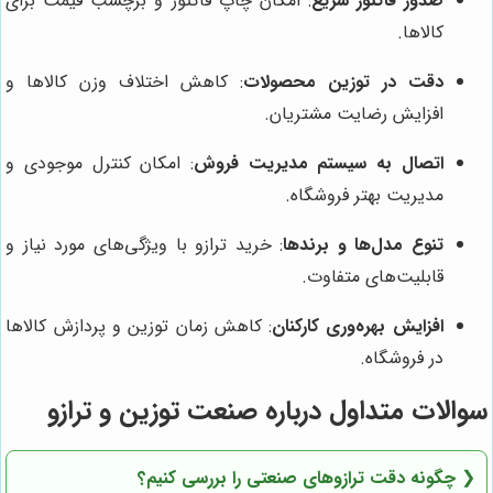
صدور فاکتور سریع
: امکان چاپ فاکتور و برچسب قیمت برای
کالاها.
دقت در توزین محصولات
: کاهش اختلاف وزن کالاها و
افزایش رضایت مشتریان.
اتصال به سیستم مدیریت فروش
: امکان کنترل موجودی و
مدیریت بهتر فروشگاه.
تنوع مدل‌ها و برندها
: خرید ترازو با ویژگی‌های مورد نیاز و
قابلیت‌های متفاوت.
افزایش بهره‌وری کارکنان
: کاهش زمان توزین و پردازش کالاها
در فروشگاه.
سوالات متداول درباره صنعت توزین و ترازو
❮
چگونه دقت ترازوهای صنعتی را بررسی کنیم؟