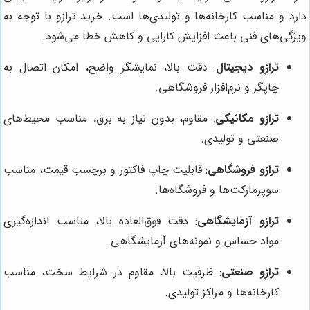
دارد و مناسب کارخانه‌ها و تولیدی‌ها است. خرید ترازو با توجه به
ویژگی‌های فنی باعث افزایش کارایی و کاهش خطا می‌شود.
ترازو دیجیتال
: دقت بالا، نمایشگر واضح، امکان اتصال به
چاپگر و نرم‌افزار فروشگاهی.
ترازو مکانیکی
: مقاوم، بدون نیاز به برق، مناسب محیط‌های
صنعتی و تولیدی.
ترازو فروشگاهی
: قابلیت چاپ فاکتور و برچسب قیمت، مناسب
سوپرمارکت‌ها و فروشگاه‌ها.
ترازو آزمایشگاهی
: دقت فوق‌العاده بالا، مناسب اندازه‌گیری
مواد حساس و نمونه‌های آزمایشگاهی.
ترازو صنعتی
: ظرفیت بالا، مقاوم در شرایط سخت، مناسب
کارخانه‌ها و مراکز تولیدی.