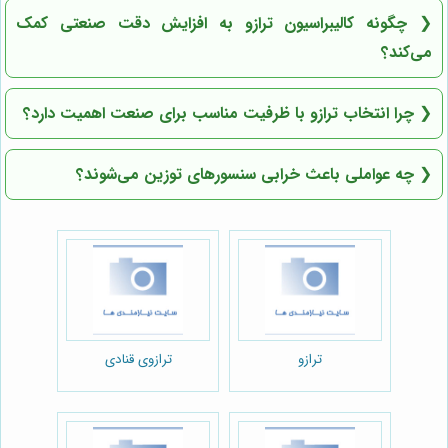
❮
چگونه کالیبراسیون ترازو به افزایش دقت صنعتی کمک
می‌کند؟
❮
چرا انتخاب ترازو با ظرفیت مناسب برای صنعت اهمیت دارد؟
❮
چه عواملی باعث خرابی سنسورهای توزین می‌شوند؟
ترازو
ترازوی قنادی