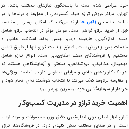
خود طراحی شده است تا پاسخگوی نیازهای مختلف باشد. در
تهران، مراکز فروش ترازو طیف گسترده‌ای از مدل‌ها و برندها را در
سایت نیازمندی
آگهی جا
ارائه می‌کنند که امکان بررسی و مقایسه
قبل از خرید ترازو فراهم است. عوامل مؤثر در انتخاب ترازو شامل
دقت اندازه‌گیری، ظرفیت وزنی، جنس بدنه، امکانات جانبی و
خدمات پس از فروش است. اطلاع از قیمت ترازو تنها از طریق تماس
مستقیم با فروشندگان معتبر امکان‌پذیر است. انواع ترازو شامل
دیجیتال، مکانیکی، فروشگاهی، صنعتی و آزمایشگاهی هستند که
هر یک کاربردهای خاص و مزایای متفاوتی دارند. شناخت ویژگی‌ها
و مقایسه ترازوها کمک می‌کند تا انتخاب هوشمندانه‌ای انجام شود و
خریدار از سرمایه‌گذاری خود بیشترین بهره را ببرد.
اهمیت خرید ترازو در مدیریت کسب‌وکار
ترازو ابزار اصلی برای اندازه‌گیری دقیق وزن محصولات و مواد اولیه
است و در صنایع مختلف نقش کلیدی دارد. در فروشگاه‌ها، ترازو