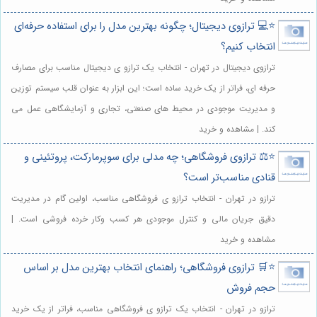
⭐️💻 ترازوی دیجیتال؛ چگونه بهترین مدل را برای استفاده حرفه‌ای
انتخاب کنیم؟
ترازوی دیجیتال در تهران - انتخاب یک ترازو ی دیجیتال مناسب برای مصارف
حرفه ای، فراتر از یک خرید ساده است؛ این ابزار به عنوان قلب سیستم توزین
و مدیریت موجودی در محیط های صنعتی، تجاری و آزمایشگاهی عمل می
کند. | مشاهده و خرید
⭐️⚖️ ترازوی فروشگاهی؛ چه مدلی برای سوپرمارکت، پروتئینی و
قنادی مناسب‌تر است؟
ترازو در تهران - انتخاب ترازو ی فروشگاهی مناسب، اولین گام در مدیریت
دقیق جریان مالی و کنترل موجودی هر کسب وکار خرده فروشی است. |
مشاهده و خرید
⭐️🛒 ترازوی فروشگاهی؛ راهنمای انتخاب بهترین مدل بر اساس
حجم فروش
ترازو در تهران - انتخاب یک ترازو ی فروشگاهی مناسب، فراتر از یک خرید