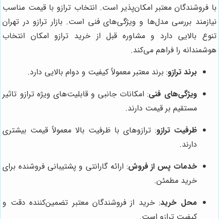
با فروشندگان معتبر امکان‌پذیر است. انتخاب ترازو با قیمت مناسب
نیازمند بررسی مدل‌ها و ویژگی‌های فنی است. بازار ترازو در تهران
تنوع بالایی دارد و مشاوره قبل از خرید ترازو امکان انتخاب
هوشمندانه را فراهم می‌کند.
برند ترازو
: برند معتبر معمولاً کیفیت و دوام بالایی دارد.
ویژگی‌های فنی
: امکانات جانبی و قابلیت‌های ویژه ترازو تاثیر
مستقیم بر قیمت دارند.
ظرفیت ترازو
: ترازوهای با ظرفیت بالا معمولاً قیمت بیشتری
دارند.
خدمات پس از فروش
: ارائه گارانتی و پشتیبانی فروشنده برای
خرید مطمئن.
محل خرید
: خرید از فروشندگان معتبر تضمین‌کننده دقت و
کیفیت ترازو است.