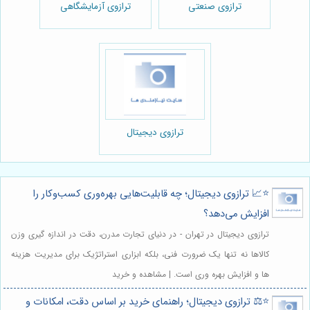
ترازوی صنعتی
ترازوی آزمایشگاهی
ترازوی دیجیتال
⭐️📈 ترازوی دیجیتال؛ چه قابلیت‌هایی بهره‌وری کسب‌وکار را
افزایش می‌دهد؟
ترازوی دیجیتال در تهران - در دنیای تجارت مدرن، دقت در اندازه گیری وزن
کالاها نه تنها یک ضرورت فنی، بلکه ابزاری استراتژیک برای مدیریت هزینه
ها و افزایش بهره وری است. | مشاهده و خرید
⭐️⚖️ ترازوی دیجیتال؛ راهنمای خرید بر اساس دقت، امکانات و