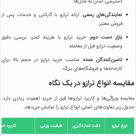
دسترسی آسان به مدل‌ها.
نمایندگی‌های رسمی
: ارائه ترازو با گارانتی و خدمات پس از
فروش معتبر.
بازار دست دوم
: خرید ترازو با هزینه کمتر، بررسی دقیق
وضعیت ترازو قبل از معامله.
تامین‌کنندگان عمده
: مناسب خرید ترازو در حجم بالا برای
کارخانه‌ها و فروشگاه‌های بزرگ.
مقایسه انواع ترازو در یک نگاه
مقایسه ویژگی‌ها و کاربرد ترازوها قبل از خرید اهمیت زیادی دارد.
جدول زیر تفاوت‌های اصلی انواع ترازو را نمایش می‌دهد:
نوع ترازو
دقت اندازه‌گیری
ظرفیت وزنی
کاربرد اص