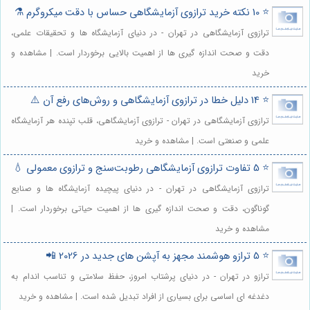
⭐️ 10 نکته خرید ترازوی آزمایشگاهی حساس با دقت میکروگرم ⚗️
ترازوی آزمایشگاهی در تهران - در دنیای آزمایشگاه ها و تحقیقات علمی،
دقت و صحت اندازه گیری ها از اهمیت بالایی برخوردار است. | مشاهده و
خرید
⭐️ 14 دلیل خطا در ترازوی آزمایشگاهی و روش‌های رفع آن ⚠️
ترازوی آزمایشگاهی در تهران - ترازوی آزمایشگاهی، قلب تپنده هر آزمایشگاه
علمی و صنعتی است. | مشاهده و خرید
⭐️ 5 تفاوت ترازوی آزمایشگاهی رطوبت‌سنج و ترازوی معمولی 💧
ترازوی آزمایشگاهی در تهران - در دنیای پیچیده آزمایشگاه ها و صنایع
گوناگون، دقت و صحت اندازه گیری ها از اهمیت حیاتی برخوردار است. |
مشاهده و خرید
⭐️ 5 ترازو هوشمند مجهز به آپشن های جدید در 2026 📲
ترازو در تهران - در دنیای پرشتاب امروز، حفظ سلامتی و تناسب اندام به
دغدغه ای اساسی برای بسیاری از افراد تبدیل شده است. | مشاهده و خرید