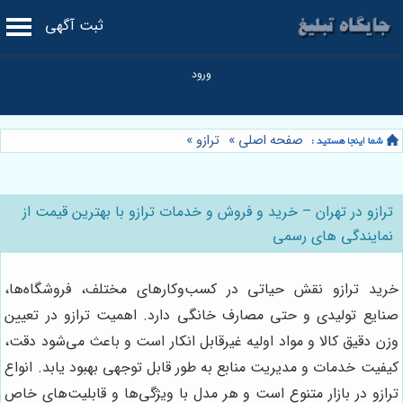
ثبت آگهی
صفحه اصلی
»
ترازو
»
ترازو در تهران – خرید و فروش و خدمات ترازو با بهترین قیمت از
نمایندگی های رسمی
خرید ترازو نقش حیاتی در کسب‌وکارهای مختلف، فروشگاه‌ها،
صنایع تولیدی و حتی مصارف خانگی دارد. اهمیت ترازو در تعیین
وزن دقیق کالا و مواد اولیه غیرقابل انکار است و باعث می‌شود دقت،
کیفیت خدمات و مدیریت منابع به طور قابل توجهی بهبود یابد. انواع
ترازو در بازار متنوع است و هر مدل با ویژگی‌ها و قابلیت‌های خاص