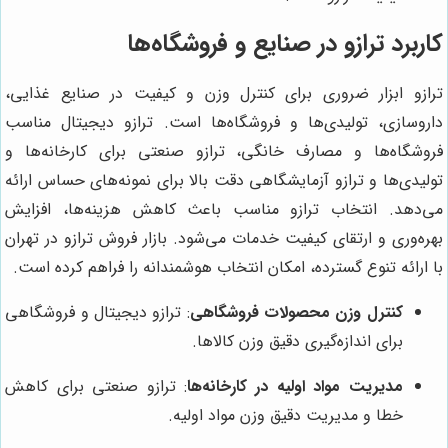
کاربرد ترازو در صنایع و فروشگاه‌ها
ترازو ابزار ضروری برای کنترل وزن و کیفیت در صنایع غذایی،
داروسازی، تولیدی‌ها و فروشگاه‌ها است. ترازو دیجیتال مناسب
فروشگاه‌ها و مصارف خانگی، ترازو صنعتی برای کارخانه‌ها و
تولیدی‌ها و ترازو آزمایشگاهی دقت بالا برای نمونه‌های حساس ارائه
می‌دهد. انتخاب ترازو مناسب باعث کاهش هزینه‌ها، افزایش
بهره‌وری و ارتقای کیفیت خدمات می‌شود. بازار فروش ترازو در تهران
با ارائه تنوع گسترده، امکان انتخاب هوشمندانه را فراهم کرده است.
کنترل وزن محصولات فروشگاهی
: ترازو دیجیتال و فروشگاهی
برای اندازه‌گیری دقیق وزن کالاها.
مدیریت مواد اولیه در کارخانه‌ها
: ترازو صنعتی برای کاهش
خطا و مدیریت دقیق وزن مواد اولیه.