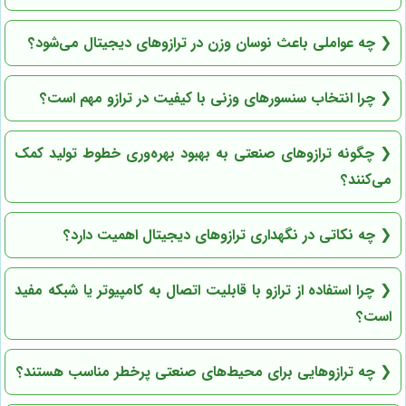
❮
چه عواملی باعث نوسان وزن در ترازوهای دیجیتال می‌شود؟
❮
چرا انتخاب سنسورهای وزنی با کیفیت در ترازو مهم است؟
❮
چگونه ترازوهای صنعتی به بهبود بهره‌وری خطوط تولید کمک
می‌کنند؟
❮
چه نکاتی در نگهداری ترازوهای دیجیتال اهمیت دارد؟
❮
چرا استفاده از ترازو با قابلیت اتصال به کامپیوتر یا شبکه مفید
است؟
❮
چه ترازوهایی برای محیط‌های صنعتی پرخطر مناسب هستند؟