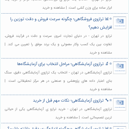
ابزار ساده برای وزن کشی است. | مشاهده و خرید
⭐️📊 ترازوی فروشگاهی؛ چگونه سرعت فروش و دقت توزین را
افزایش دهیم؟
ترازو در تهران - در دنیای تجارت امروز، سرعت و دقت در فرآیند فروش،
تفاوت بین یک کسب وکار معمولی و یک برند موفق را تعیین می کند. |
مشاهده و خرید
⭐️🔬 ترازوی آزمایشگاهی؛ مراحل انتخاب برای آزمایشگاه‌ها
ترازوی آزمایشگاهی در تهران - انتخاب یک ترازوی آزمایشگاهی دقیق، سنگ
بنای اعتبار داده های پژوهشی و صنعتی در هر مرکز تحقیقاتی است. |
مشاهده و خرید
⭐️🔧 ترازوی آزمایشگاهی؛ نکات مهم قبل از خرید
ترازوی آزمایشگاهی در تهران - خرید ترازو ی آزمایشگاهی یکی از حیاتی
ترین تصمیماتی است. | مشاهده و خرید
⭐️📊 ترازوی آزمایشگاهی؛ چگونه اندازه‌گیری دقیق داشته باشیم؟