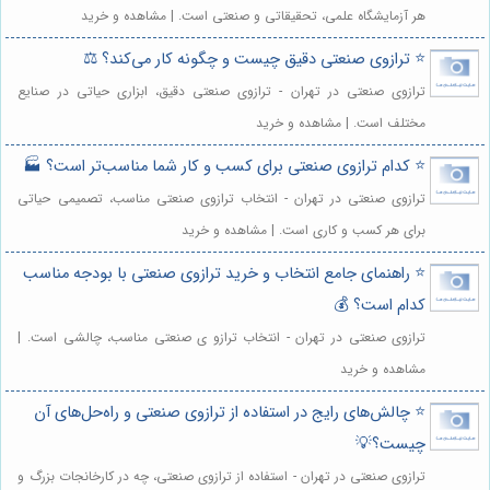
هر آزمایشگاه علمی، تحقیقاتی و صنعتی است. | مشاهده و خرید
⭐️ ترازوی صنعتی دقیق چیست و چگونه کار می‌کند؟ ⚖️
ترازوی صنعتی در تهران - ترازوی صنعتی دقیق، ابزاری حیاتی در صنایع
مختلف است. | مشاهده و خرید
⭐️ کدام ترازوی صنعتی برای کسب و کار شما مناسب‌تر است؟ 🏭
ترازوی صنعتی در تهران - انتخاب ترازوی صنعتی مناسب، تصمیمی حیاتی
برای هر کسب و کاری است. | مشاهده و خرید
⭐️ راهنمای جامع انتخاب و خرید ترازوی صنعتی با بودجه مناسب
کدام است؟ 💰
ترازوی صنعتی در تهران - انتخاب ترازو ی صنعتی مناسب، چالشی است. |
مشاهده و خرید
⭐️ چالش‌های رایج در استفاده از ترازوی صنعتی و راه‌حل‌های آن
چیست؟💡
ترازوی صنعتی در تهران - استفاده از ترازوی صنعتی، چه در کارخانجات بزرگ و