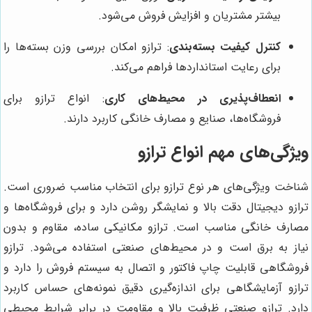
بیشتر مشتریان و افزایش فروش می‌شود.
کنترل کیفیت بسته‌بندی
: ترازو امکان بررسی وزن بسته‌ها را
برای رعایت استانداردها فراهم می‌کند.
انعطاف‌پذیری در محیط‌های کاری
: انواع ترازو برای
فروشگاه‌ها، صنایع و مصارف خانگی کاربرد دارند.
ویژگی‌های مهم انواع ترازو
شناخت ویژگی‌های هر نوع ترازو برای انتخاب مناسب ضروری است.
ترازو دیجیتال دقت بالا و نمایشگر روشن دارد و برای فروشگاه‌ها و
مصارف خانگی مناسب است. ترازو مکانیکی ساده، مقاوم و بدون
نیاز به برق است و در محیط‌های صنعتی استفاده می‌شود. ترازو
فروشگاهی قابلیت چاپ فاکتور و اتصال به سیستم فروش را دارد و
ترازو آزمایشگاهی برای اندازه‌گیری دقیق نمونه‌های حساس کاربرد
دارد. ترازو صنعتی ظرفیت بالا و مقاومت در برابر شرایط محیطی