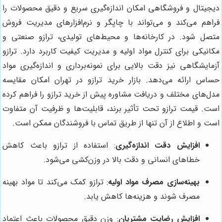
دیجیتال و فروشگاهی امکان اندازه‌گیری سریع و دقیق محصولات را
فراهم می‌کند و می‌تواند با چاپگر و نرم‌افزارهای مدیریت فروش
متصل شود. در کارخانه‌ها و محیط‌های تولیدی، ترازو صنعتی و
مکانیکی برای کنترل مواد اولیه و مدیریت کیفیت کاربرد دارد. ترازو
آزمایشگاهی نیز دقت بالایی برای نمونه‌برداری و اندازه‌گیری مواد
حساس ارائه می‌دهد. بازار خرید ترازو در تهران امکان مقایسه
مدل‌های مختلف و دریافت مشاوره پیش از خرید ترازو را فراهم کرده
است. قیمت ترازو تحت تأثیر برند، قابلیت‌ها و ظرفیت آن متفاوت
است و اطلاع از آن تنها از طریق تماس با فروشندگان ممکن است.
افزایش دقت اندازه‌گیری
: استفاده از ترازو باعث کاهش
خطاهای انسانی و دقت بالا در وزن‌کشی می‌شود.
بهینه‌سازی مصرف مواد اولیه
: ترازو کمک می‌کند تا مواد بهینه
مصرف شوند و هزینه‌ها کاهش یابد.
افزایش رضایت مشتریان
: وزن دقیق محصولات باعث اعتماد