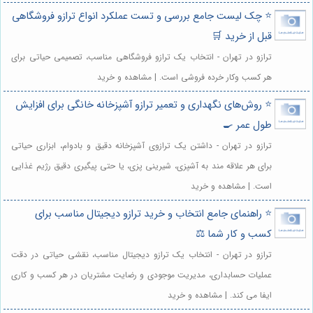
⭐️ چک لیست جامع بررسی و تست عملکرد انواع ترازو فروشگاهی
قبل از خرید 🛒
ترازو در تهران - انتخاب یک ترازو فروشگاهی مناسب، تصمیمی حیاتی برای
هر کسب وکار خرده فروشی است. | مشاهده و خرید
⭐️ روش‌های نگهداری و تعمیر ترازو آشپزخانه خانگی برای افزایش
طول عمر 🍳
ترازو در تهران - داشتن یک ترازوی آشپزخانه دقیق و بادوام، ابزاری حیاتی
برای هر علاقه مند به آشپزی، شیرینی پزی، یا حتی پیگیری دقیق رژیم غذایی
است. | مشاهده و خرید
⭐️ راهنمای جامع انتخاب و خرید ترازو دیجیتال مناسب برای
کسب و کار شما ⚖️
ترازو در تهران - انتخاب یک ترازو دیجیتال مناسب، نقشی حیاتی در دقت
عملیات حسابداری، مدیریت موجودی و رضایت مشتریان در هر کسب و کاری
ایفا می کند. | مشاهده و خرید