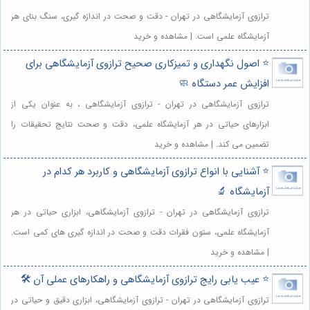
ترازوی آزمایشگاهی در تهران - دقت و صحت در اندازه گیری، سنگ بنای هر
آزمایشگاه علمی است. | مشاهده و خرید
⭐️ اصول نگهداری و تمیزکاری صحیح ترازوی آزمایشگاهی برای
افزایش عمر دستگاه 🧼
ترازوی آزمایشگاهی در تهران - ترازوی آزمایشگاهی ، به عنوان یکی از
ابزارهای حیاتی در هر آزمایشگاه علمی، دقت و صحت نتایج تحقیقات را
تضمین می کند. | مشاهده و خرید
⭐️ آشنایی با انواع ترازوی آزمایشگاهی و کاربرد هر کدام در
آزمایشگاه 🔬
ترازوی آزمایشگاهی در تهران - ترازوی آزمایشگاهی، ابزاری حیاتی در هر
آزمایشگاه علمی، ستون فقرات دقت و صحت در اندازه گیری های کمی است.
| مشاهده و خرید
⭐️ عیب یابی رایج ترازوی آزمایشگاهی و راهکارهای عملی آن 🛠️
ترازوی آزمایشگاهی در تهران - ترازوی آزمایشگاهی، ابزاری دقیق و حیاتی در