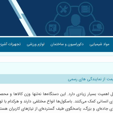
مواد شیمیایی
دکوراسیون و ساختمان
لوازم ورزشی
تجهیزات آشپزخ
یمت از نمایندگی های رسمی
 اهمیت بسیار زیادی دارد. این دستگاه‌ها نه‌تنها وزن کالاها و محصو
ی انسانی کمک می‌کنند. باسکول‌ها انواع مختلفی دارند و هرکدام با 
جاده‌ای و بزرگ، پاسخگوی طیف گسترده‌ای از نیازهای کاربران هستن