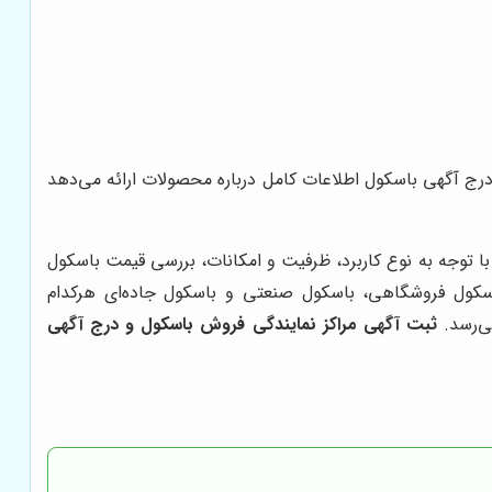
ج آگهی باسکول اطلاعات کامل درباره محصولات ارائه می‌دهد
ا توجه به نوع کاربرد، ظرفیت و امکانات، بررسی قیمت باسکول
اسکول فروشگاهی، باسکول صنعتی و باسکول جاده‌ای هرکدام
ی‌رسد.
ثبت آگهی مراکز نمایندگی فروش باسکول و درج آگهی