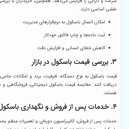
سرعت و کارایی را افزایش می‌دهد. همچنین، خریداران با بررسی
نقشی اساسی دارند.
امکان اتصال باسکول به نرم‌افزارهای مدیریت
ثبت داده‌ها و چاپ فاکتور خودکار
کاهش خطای انسانی و افزایش دقت
۳. بررسی قیمت باسکول در بازار
قیمت باسکول به نوع دستگاه، ظرفیت، برند و امکانات جانبی 
دریافت کنند. مقایسه قیمت باسکول دیجیتالی، فروشگاهی و ص
هستند.
۴. خدمات پس از فروش و نگهداری باسکول
خدمات پس از فروش، کالیبراسیون دوره‌ای و تعمیرات منظم بخش