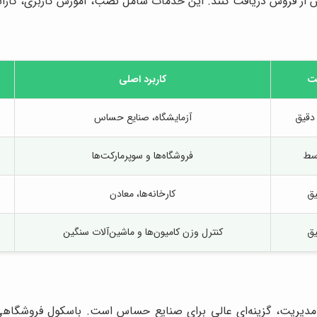
 پس از فروش دریافت کنند. این خدمات شامل نصب، آموزش کاربری، گار
ت
کاربرد اصلی
دقیق
آزمایشگاه، صنایع حساس
سط
فروشگاه‌ها و سوپرمارکت‌ها
ق
کارخانه‌ها، معادن
ق
کنترل وزن کامیون‌ها و ماشین‌آلات سنگین
ی مدیریت، گزینه‌ای عالی برای صنایع حساس است. باسکول فروشگاهی نیز