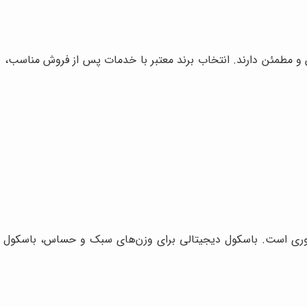
 و مطمئن دارند. انتخاب برند معتبر با خدمات پس از فروش مناسب،
ری است. باسکول دیجیتالی برای وزن‌های سبک و حساس، باسکول صنع