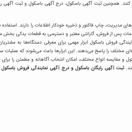
خاذ کنند. همچنین ثبت آگهی باسکول، درج آگهی باسکول و ثبت آگهی 
رهای مدیریت، چاپ فاکتور و ذخیره خودکار اطلاعات را دارند. استفاده ص
دمات پس از فروش، گارانتی معتبر و دسترسی به قطعات یدکی بخش مه
ایندگی فروش باسکول ابزار مهمی برای معرفی دستگاه‌ها به مشت
ارهای مختلف را پاسخ می‌دهند. این ابزارها باعث می‌شوند که عملیات 
و مقایسه انواع مختلف، امکان انتخاب آگاهانه و مطمئن را برای خرید
ند.
ثبت آگهی رایگان باسکول و درج آگهی نمایندگی فروش باسکول 