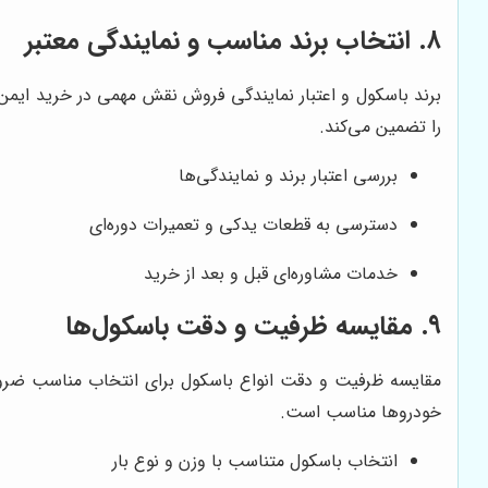
۸. انتخاب برند مناسب و نمایندگی معتبر
برند باسکول و اعتبار نمایندگی فروش نقش مهمی در خرید ایمن
را تضمین می‌کند.
بررسی اعتبار برند و نمایندگی‌ها
دسترسی به قطعات یدکی و تعمیرات دوره‌ای
خدمات مشاوره‌ای قبل و بعد از خرید
۹. مقایسه ظرفیت و دقت باسکول‌ها
مقایسه ظرفیت و دقت انواع باسکول برای انتخاب مناسب ضرو
خودروها مناسب است.
انتخاب باسکول متناسب با وزن و نوع بار