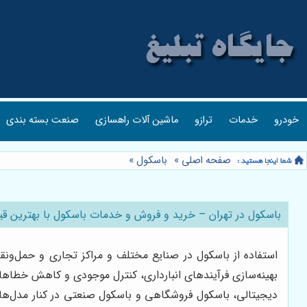
خودرو
خدمات
ترازو
ماشین آلات راهسازی
صنعت بسته بندی
صفحه اصلی
»
باسکول
»
باسکول در تهران – خرید و فروش و خدمات باسکول با بهترین ق
استفاده از باسکول در صنایع مختلف و مراکز تجاری و حمل‌ونقل
بهینه‌سازی فرآیندهای انبارداری، کنترل موجودی و کاهش خطاها
دیجیتالی، باسکول فروشگاهی و باسکول صنعتی در کنار مدل‌های 