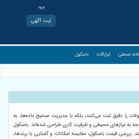
ثبت آگهی
انه صنعتی
ابزارآلات
باسکول
لات را دقیق ثبت می‌کنند، بلکه با مدیریت صحیح داده‌ها، به
توجه به نیازهای محیطی و ظرفیت کاری طراحی شده‌اند. باسکول
د. بررسی قیمت باسکول، مقایسه امکانات و آشنایی با برندها،