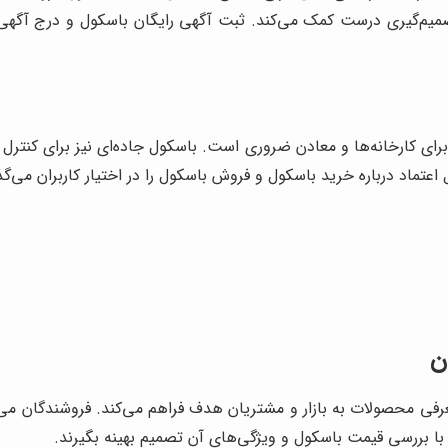
میم‌گیری درست کمک می‌کند. ثبت آگهی رایگان باسکول و درج آگهی
 کارخانه‌ها و معادن ضروری است. باسکول جاده‌ای نیز برای کنترل و
تماد درباره خرید باسکول و فروش باسکول را در اختیار کاربران می‌گذا
 محصولات به بازار و مشتریان هدف فراهم می‌کند. فروشندگان می‌ت
با بررسی قیمت باسکول و ویژگی‌های آن تصمیم بهینه بگیرند.