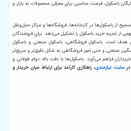
رایگان باسکول، فرصت مناسبی برای معرفی محصولات به بازار و
حیح از باسکول‌ها در کارخانه‌ها، فروشگاه‌ها و مراکز حمل‌ونقل
می از تجربه خرید باسکول را تشکیل می‌دهد. برای فروشندگان
ریان هدف است. باسکول فروشگاهی، باسکول صنعتی و باسکول
سنگین صنعتی و حتی امور فروشگاهی به شکل دقیق‌تر و سریع‌تر
اران فراهم می‌آورد. باسکول‌ها با دقت بالا، دوام طولانی و
در
سایت نیازمندی
، راهکاری کارآمد برای ارتباط میان خریدار و