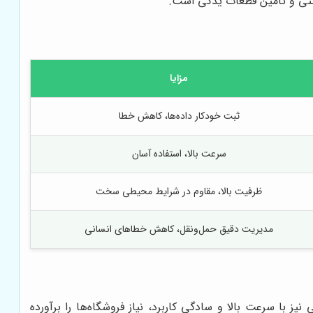
انتی و تأمین قطعات یدکی است.
مزایا
ثبت خودکار داده‌ها، کاهش خطا
سرعت بالا، استفاده آسان
ظرفیت بالا، مقاوم در شرایط محیطی سخت
مدیریت دقیق حمل‌ونقل، کاهش خطاهای انسانی
 با سرعت بالا و سادگی کاربرد، نیاز فروشگاه‌ها را برآورده