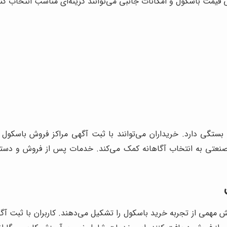
 قیمت باسکول و امکانات جانبی می‌توانند گزینه‌ای مناسب انتخاب کنن
بستگی دارد. خریداران می‌توانند با ثبت آگهی مراکز فروش باسکول 
نعتی به انتخاب آگاهانه کمک می‌کند. خدمات پس از فروش و دسترس
 مهمی از تجربه خرید باسکول را تشکیل می‌دهند. کاربران با ثبت آ