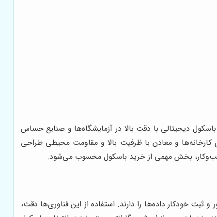
باسکول دیجیتالی با دقت بالا در آزمایشگاه‌ها و صنایع حساس
 کارخانه‌ها و معادن با ظرفیت بالا و مقاومت محیطی طراحی
ی کسب‌وکار، بخش مهمی از خرید باسکول محسوب می‌شود.
ثبت خودکار داده‌ها را دارند. استفاده از این فناوری‌ها دقت،