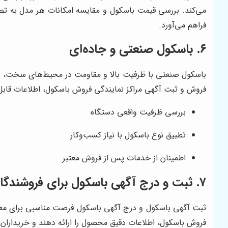
می‌کند. بررسی قیمت باسکول و مقایسه امکانات هر مدل به تص
فراهم می‌آورد.
۶. باسکول صنعتی و جاده‌ای
باسکول صنعتی با ظرفیت بالا و مقاومت در محیط‌های سخت، برای
فروش و ثبت آگهی مراکز نمایندگی فروش باسکول، اطلاعات قابل اع
بررسی ظرفیت واقعی دستگاه
تطبیق نوع باسکول با نیاز کسب‌وکار
اطمینان از خدمات پس از فروش معتبر
۷. ثبت و درج آگهی باسکول برای فروشندگان
ثبت آگهی باسکول و درج آگهی باسکول فرصت مناسبی برای معرفی
فروش باسکول، اطلاعات دقیق محصول را ارائه دهند و خریداران 