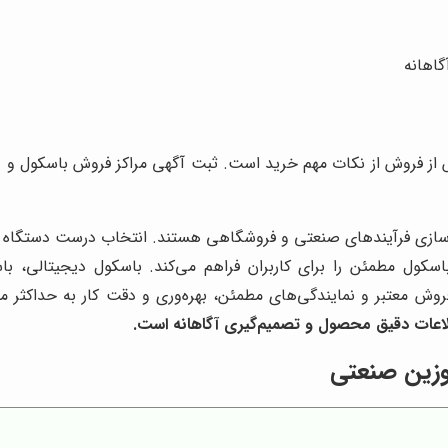
گاهانه
از فروش از نکات مهم خرید است. ثبت آگهی مراکز فروش باسکول و در
ه‌سازی فرآیندهای صنعتی و فروشگاهی هستند. انتخاب درست دستگاه ب
سکول مطمئن را برای کاربران فراهم می‌کند. باسکول دیجیتالی، ب
روش معتبر و نمایندگی‌های مطمئن، بهره‌وری و دقت کار به حداکثر م
لاعات دقیق محصول و تصمیم‌گیری آگاهانه است.
توزین صنعتی