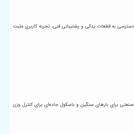
 دسترسی به قطعات یدکی و پشتیبانی فنی، تجربه کاربری مثبت
تی برای بارهای سنگین و باسکول جاده‌ای برای کنترل وزن