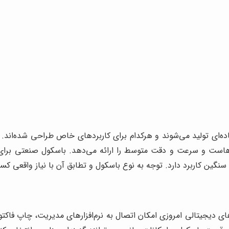
‌ای تولید می‌شوند و هرکدام برای کاربردهای خاص طراحی شده‌اند. 
‌هاست و سرعت و دقت متوسط را ارائه می‌دهد. باسکول صنعتی برای
ای سنگین کاربرد دارد. توجه به نوع باسکول و تطابق آن با نیاز واقع
یجیتالی امروزی امکان اتصال به نرم‌افزارهای مدیریت، چاپ فاکتور و 