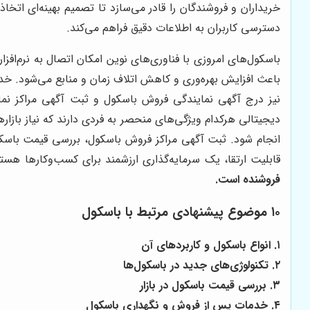
خریداران و فروشندگان را قادر می‌سازد تا تصمیم بهینه‌ای ات
دسترسی کاربران به اطلاعات دقیق فراهم می‌کند.
باسکول‌های امروزی با فناوری‌های نوین امکان اتصال به نرم‌افزا
باعث افزایش بهره‌وری و کاهش اتلاف زمان و منابع می‌شود. خ
نیز درج آگهی نمایندگی فروش باسکول و ثبت آگهی مراکز نم
دیجیتالی هرکدام ویژگی‌های منحصر به فردی دارند که نیاز باز
انجام شود. ثبت آگهی مراکز فروش باسکول، بررسی قیمت باسکول 
قابلیت ارتقا، یک سرمایه‌گذاری ارزشمند برای کسب‌وکارها هست
فروشنده است.
۱۰ موضوع پیشنهادی مرتبط با باسکول
۱. انواع باسکول و کاربردهای آن
۲. تکنولوژی‌های جدید در باسکول‌ها
۳. بررسی قیمت باسکول در بازار
۴. خدمات پس از فروش و نگهداری باسکول