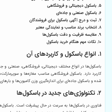
۵. باسکول دیجیتالی و فروشگاهی
۶. باسکول صنعتی و جاده‌ای
۷. ثبت و درج آگهی باسکول برای فروشندگان
۸. انتخاب برند مناسب و نمایندگی معتبر
۹. مقایسه ظرفیت و دقت باسکول‌ها
۱۰. نکات مهم هنگام خرید باسکول
۱. انواع باسکول و کاربردهای آن
باسکول‌ها در انواع مختلف دیجیتالی، فروشگاهی، صنعتی و جاده
کاربرد دارد. باسکول فروشگاهی مناسب مغازه‌ها و سوپرمارکت
شده و باسکول جاده‌ای برای اندازه‌گیری وزن کامیون‌ها و باره
۲. تکنولوژی‌های جدید در باسکول‌ها
فناوری در باسکول‌ها به سرعت در حال پیشرفت است. باسکول‌های د