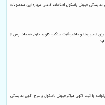
 نمایندگی فروش باسکول اطلاعات کاملی درباره این محصولات
زن کامیون‌ها و ماشین‌آلات سنگین کاربرد دارد. خدمات پس از
رد.
وانند با ثبت آگهی مراکز فروش باسکول و درج آگهی نمایندگی