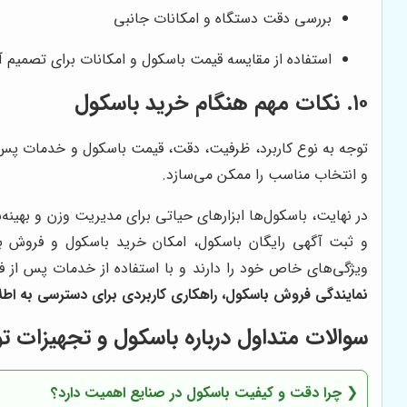
بررسی دقت دستگاه و امکانات جانبی
استفاده از مقایسه قیمت باسکول و امکانات برای تصمیم آ
۱۰. نکات مهم هنگام خرید باسکول
توجه به نوع کاربرد، ظرفیت، دقت، قیمت باسکول و خدمات پس 
و انتخاب مناسب را ممکن می‌سازد.
در نهایت، باسکول‌ها ابزارهای حیاتی برای مدیریت وزن و بهین
و ثبت آگهی رایگان باسکول، امکان خرید باسکول و فروش با
ویژگی‌های خاص خود را دارند و با استفاده از خدمات پس از ف
نمایندگی فروش باسکول، راهکاری کاربردی برای دسترسی به اط
سوالات متداول درباره باسکول و تجهیزات 
❮
چرا دقت و کیفیت باسکول در صنایع اهمیت دارد؟