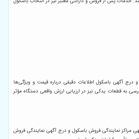
د. خدمات پس از فروش و گارانتی معتبر نیز در انتخاب باسکول
و درج آگهی باسکول اطلاعات دقیقی درباره قیمت و ویژگی‌ها
ی به قطعات یدکی نیز در ارزیابی ارزش واقعی دستگاه مؤثر
گهی مراکز نمایندگی فروش باسکول و درج آگهی نمایندگی فروش