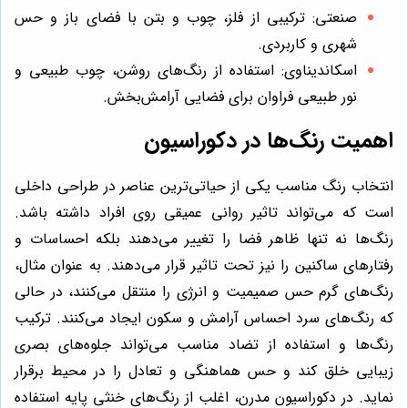
صنعتی: ترکیبی از فلز، چوب و بتن با فضای باز و حس
شهری و کاربردی.
اسکاندیناوی: استفاده از رنگ‌های روشن، چوب طبیعی و
نور طبیعی فراوان برای فضایی آرامش‌بخش.
اهمیت رنگ‌ها در دکوراسیون
انتخاب رنگ مناسب یکی از حیاتی‌ترین عناصر در طراحی داخلی
است که می‌تواند تاثیر روانی عمیقی روی افراد داشته باشد.
رنگ‌ها نه تنها ظاهر فضا را تغییر می‌دهند بلکه احساسات و
رفتارهای ساکنین را نیز تحت تاثیر قرار می‌دهند. به عنوان مثال،
رنگ‌های گرم حس صمیمیت و انرژی را منتقل می‌کنند، در حالی
که رنگ‌های سرد احساس آرامش و سکون ایجاد می‌کنند. ترکیب
رنگ‌ها و استفاده از تضاد مناسب می‌تواند جلوه‌های بصری
زیبایی خلق کند و حس هماهنگی و تعادل را در محیط برقرار
نماید. در دکوراسیون مدرن، اغلب از رنگ‌های خنثی پایه استفاده