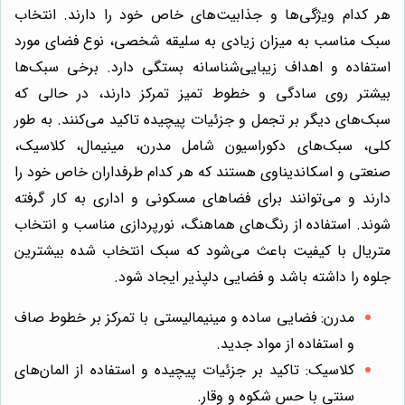
هر کدام ویژگی‌ها و جذابیت‌های خاص خود را دارند. انتخاب
سبک مناسب به میزان زیادی به سلیقه شخصی، نوع فضای مورد
استفاده و اهداف زیبایی‌شناسانه بستگی دارد. برخی سبک‌ها
بیشتر روی سادگی و خطوط تمیز تمرکز دارند، در حالی که
سبک‌های دیگر بر تجمل و جزئیات پیچیده تاکید می‌کنند. به طور
کلی، سبک‌های دکوراسیون شامل مدرن، مینیمال، کلاسیک،
صنعتی و اسکاندیناوی هستند که هر کدام طرفداران خاص خود را
دارند و می‌توانند برای فضاهای مسکونی و اداری به کار گرفته
شوند. استفاده از رنگ‌های هماهنگ، نورپردازی مناسب و انتخاب
متریال با کیفیت باعث می‌شود که سبک انتخاب شده بیشترین
جلوه را داشته باشد و فضایی دلپذیر ایجاد شود.
مدرن: فضایی ساده و مینیمالیستی با تمرکز بر خطوط صاف
و استفاده از مواد جدید.
کلاسیک: تاکید بر جزئیات پیچیده و استفاده از المان‌های
سنتی با حس شکوه و وقار.