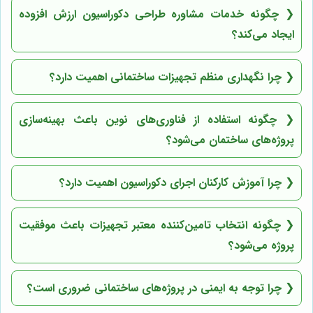
❮
چگونه خدمات مشاوره طراحی دکوراسیون ارزش افزوده
ایجاد می‌کند؟
❮
چرا نگهداری منظم تجهیزات ساختمانی اهمیت دارد؟
❮
چگونه استفاده از فناوری‌های نوین باعث بهینه‌سازی
پروژه‌های ساختمان می‌شود؟
❮
چرا آموزش کارکنان اجرای دکوراسیون اهمیت دارد؟
❮
چگونه انتخاب تامین‌کننده معتبر تجهیزات باعث موفقیت
پروژه می‌شود؟
❮
چرا توجه به ایمنی در پروژه‌های ساختمانی ضروری است؟