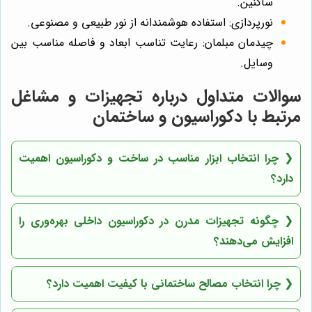
ساکنین.
نورپردازی: استفاده هوشمندانه از نور طبیعی و مصنوعی.
چیدمان مبلمان: رعایت تناسب ابعاد و فاصله مناسب بین
وسایل.
سوالات متداول درباره تجهیزات و مشاغل
مرتبط با دکوراسیون و ساختمان
❮
چرا انتخاب ابزار مناسب در ساخت و دکوراسیون اهمیت
دارد؟
❮
چگونه تجهیزات مدرن در دکوراسیون داخلی بهره‌وری را
افزایش می‌دهند؟
❮
چرا انتخاب مصالح ساختمانی با کیفیت اهمیت دارد؟