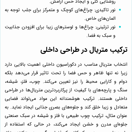
روشنایی کلی و ایجاد حس آرامش.
نور تاکیدی: چراغ‌های کوچک و متمرکز برای جلب توجه به
المان‌های خاص.
نور تزئینی: چراغ‌ها و لوسترهای زیبا برای افزودن جذابیت
و سبک به فضا.
ترکیب متریال در طراحی داخلی
انتخاب متریال مناسب در دکوراسیون داخلی اهمیت بالایی دارد
زیرا نه تنها ظاهر و حس فضا را تحت تاثیر قرار می‌دهد بلکه
دوام و کارایی محیط را نیز تعیین می‌کند. چوب، فلز، شیشه،
سنگ و پارچه‌های با کیفیت از پرکاربردترین متریال‌ها در طراحی
داخلی هستند. ترکیب هوشمندانه این مواد می‌تواند فضایی
متعادل و زیبا خلق کند و جلوه‌های بصری جذابی ایجاد نماید. به
عنوان مثال، ترکیب چوب طبیعی با فلز و شیشه در سبک صنعتی
جلوه‌ای مدرن و خشن ایجاد می‌کند، در حالی که استفاده از