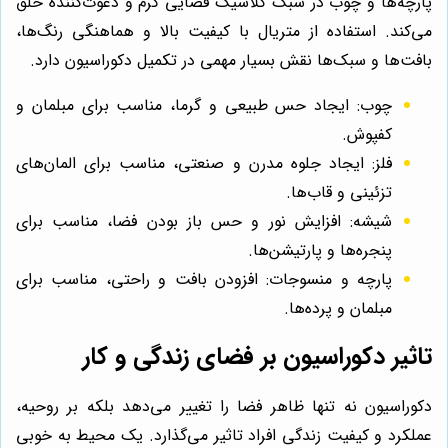
پارچه‌ها و چوب در سبک کلاسیک فضایی گرم و دعوت‌کننده خلق
می‌کند. استفاده از متریال با کیفیت بالا و هماهنگی رنگ‌ها،
بافت‌ها و سبک‌ها نقش بسیار مهمی در تکمیل دکوراسیون دارد.
چوب: ایجاد حس طبیعی و گرما، مناسب برای مبلمان و
کفپوش.
فلز: ایجاد جلوه مدرن و صنعتی، مناسب برای المان‌های
تزئینی و قاب‌ها.
شیشه: افزایش نور و حس باز بودن فضا، مناسب برای
پنجره‌ها و پارتیشن‌ها.
پارچه و منسوجات: افزودن بافت و راحتی، مناسب برای
مبلمان و پرده‌ها.
تاثیر دکوراسیون بر فضای زندگی و کار
دکوراسیون نه تنها ظاهر فضا را تغییر می‌دهد بلکه بر روحیه،
عملکرد و کیفیت زندگی افراد تاثیر می‌گذارد. یک محیط به خوبی