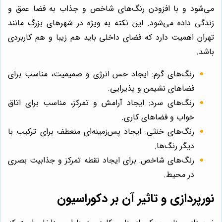
می‌شود و با افزودن رنگ‌های شاخص و جذاب به فضا عمق و
زندگی داده می‌شود. این نکته به ویژه در شهرهای بزرگ مانند
تهران اهمیت دارد که فضای داخلی باید هم زیبا و هم کاربردی
باشد.
رنگ‌های گرم: ایجاد حس انرژی و صمیمیت، مناسب برای
فضاهای نشیمن و پذیرایی.
رنگ‌های سرد: ایجاد آرامش و تمرکز، مناسب برای اتاق
خواب و فضاهای کاری.
رنگ‌های خنثی: ایجاد پس‌زمینه‌ای منعطف برای ترکیب با
دیگر رنگ‌ها.
رنگ‌های شاخص: برای ایجاد نقطه تمرکز و جذابیت بصری
در محیط.
نورپردازی و تاثیر آن بر دکوراسیون