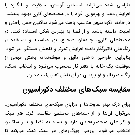
طراحی شده می‌تواند احساس آرامش، خلاقیت و انگیزه را
افزایش دهد و بهره‌وری افراد را در محیط‌های کاری بهبود ببخشد.
در خانه، دکوراسیون مناسب باعث می‌شود ساکنین حس راحتی و
امنیت داشته باشند و از فضا به بهترین شکل استفاده کنند. در
محیط‌های کاری، چیدمان صحیح، نور مناسب و استفاده از
رنگ‌های تاثیرگذار باعث افزایش تمرکز و کاهش خستگی می‌شود.
بنابراین، طراحی داخلی دقیق و هوشمندانه بخش مهمی از
موفقیت یک خانه یا دفتر کار محسوب می‌شود و انتخاب سبک،
رنگ، متریال و نورپردازی در آن نقش تعیین‌کننده دارد.
مقایسه سبک‌های مختلف دکوراسیون
برای درک بهتر تفاوت‌ها و مزایای سبک‌های مختلف دکوراسیون،
می‌توان آن‌ها را از جنبه‌های مختلفی مقایسه کرد. هر سبک
ویژگی‌های منحصربه‌فردی دارد و بسته به فضا و نیاز ساکنین
انتخاب می‌شود. بررسی ویژگی‌های هر سبک کمک می‌کند تا