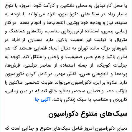
یا محل کار تبدیل به محلی دلنشین و کارآمد شود. امروزه با تنوع
بسیار زیاد در سبک‌های دکوراسیون، افراد می‌توانند با توجه به
سلیقه، نیاز و بودجه خود بهترین انتخاب‌ها را انجام دهند. در کنار
زیبایی بصری، استفاده از نورپردازی مناسب، رنگ‌های هماهنگ و
متریال با کیفیت نیز اهمیت بالایی دارد. بسیاری از افراد در
شهرهای بزرگ مانند تهران به دنبال ایجاد فضایی هستند که هم
مدرن باشد و هم حس صمیمیت و راحتی را منتقل کند. توجه به
جزئیات کوچک، از جمله استفاده از عناصر تزئینی، فرش‌ها،
پرده‌ها و تابلوهای هنری، نقش مهمی در کامل کردن دکوراسیون
دارد. علاوه بر این، دکوراسیون می‌تواند هویت شخصی ساکنین را
بازتاب دهد و فضایی منحصر به فرد خلق کند که در عین زیبایی،
کاربردی و متناسب با سبک زندگی باشد.
آگهی جا
سبک‌های متنوع دکوراسیون
دنیای دکوراسیون امروز شامل سبک‌های متنوع و جذابی است که