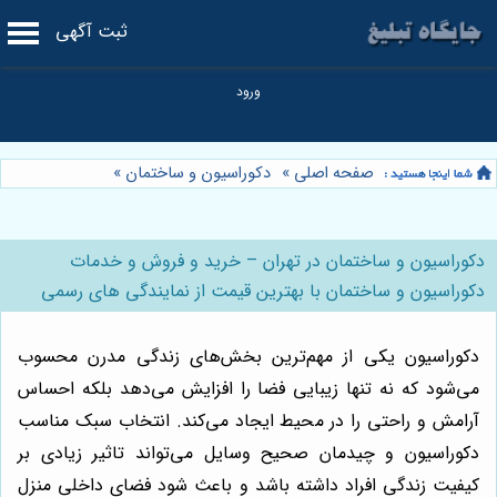
ثبت آگهی
صفحه اصلی
»
دکوراسیون و ساختمان
»
دکوراسیون و ساختمان در تهران – خرید و فروش و خدمات
دکوراسیون و ساختمان با بهترین قیمت از نمایندگی های رسمی
دکوراسیون یکی از مهم‌ترین بخش‌های زندگی مدرن محسوب
می‌شود که نه تنها زیبایی فضا را افزایش می‌دهد بلکه احساس
آرامش و راحتی را در محیط ایجاد می‌کند. انتخاب سبک مناسب
دکوراسیون و چیدمان صحیح وسایل می‌تواند تاثیر زیادی بر
کیفیت زندگی افراد داشته باشد و باعث شود فضای داخلی منزل