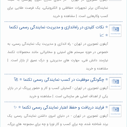
نمایندگان برتر تجهیزات حفاظتی و الکترونیکی، یک فرصت طلایی برای
کسب وکارهایی است. | مشاهده و خرید
⭐️ نکات کلیدی در راه‌اندازی و مدیریت نمایندگی رسمی تکنما
⭐️ 📈
آیفون تصویری در تهران - راه اندازی و مدیریت یک نمایندگی رسمی، به
خصوص در حوزه سیستم های امنیتی و مخابراتی مانند محصولات تکنما،
نیازمند دانش فنی، مهارت های مدیریتی و درک عمیق از بازار است. |
مشاهده و خرید
⭐️ چگونگی موفقیت در کسب نمایندگی رسمی تکنما ⭐️ 🚀
آیفون تصویری در تهران - گسترش کسب و کار و حضور پررنگ تر در بازار،
یکی از اهداف اصلی هر سازمانی است. | مشاهده و خرید
⭐️ فرایند دریافت و حفظ اعتبار نمایندگی رسمی تکنما ⭐️ ✨
آیفون تصویری در تهران - در دنیای امروز، داشتن نمایندگی رسمی یک
برند شناخته شده، چه برای کسب و کار نوپا و چه برای مجموعه های بزرگ،