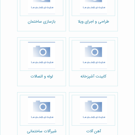
طراحی و اجرای ویلا
بازسازی ساختمان
کابینت آشپزخانه
لوله و اتصالات
آهن آلات
شیرآلات ساختمانی