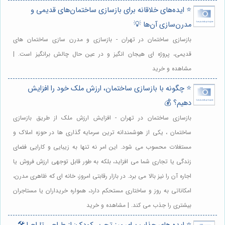
⭐️ ایده‌های خلاقانه برای بازسازی ساختمان‌های قدیمی و
مدرن‌سازی آن‌ها 💡
بازسازی ساختمان در تهران - بازسازی و مدرن سازی ساختمان های
قدیمی، پروژه ای هیجان انگیز و در عین حال چالش برانگیز است. |
مشاهده و خرید
⭐️ چگونه با بازسازی ساختمان، ارزش ملک خود را افزایش
دهیم؟ 💰
بازسازی ساختمان در تهران - افزایش ارزش ملک از طریق بازسازی
ساختمان ، یکی از هوشمندانه ترین سرمایه گذاری ها در حوزه املاک و
مستغلات محسوب می شود. این امر نه تنها به زیبایی و کارایی فضای
زندگی یا تجاری شما می افزاید، بلکه به طور قابل توجهی ارزش فروش یا
اجاره آن را نیز بالا می برد. در بازار رقابتی امروز، خانه ای که ظاهری مدرن،
امکاناتی به روز و ساختاری مستحکم دارد، همواره خریداران یا مستاجران
بیشتری را جذب می کند. | مشاهده و خرید