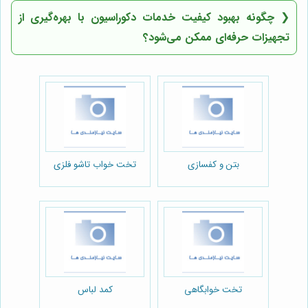
❮
چگونه بهبود کیفیت خدمات دکوراسیون با بهره‌گیری از
تجهیزات حرفه‌ای ممکن می‌شود؟
بتن و کفسازی
تخت خواب تاشو فلزی
تخت خوابگاهی
کمد لباس