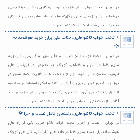
در تهران - تخت خواب تاشو فلزی، با توجه به کارایی بالا و صرفه جویی
در فضا، به یکی از محبوب ترین گزینه ها برای خانه های مدرن و فضاهای
محدود تبدیل شده است. | مشاهده و خرید
⭐️ تخت خواب تاشو فلزی: نکات فنی برای خرید هوشمندانه
💡
در تهران - تخت خواب تاشو فلزی، راه حلی نوین و کاربردی برای بهینه
سازی فضا در منازل و فضاهای کوچک، به خصوص در آپارتمان های
امروزی، محسوب می شود. این نوع تخت ها با قابلیت جمع شدن در
طول روز، فضای قابل توجهی را آزاد می کنند و امکان استفاده چندمنظوره
از اتاق را فراهم می آورند. اما خرید یک تخت خواب تاشو فلزی، نیازمند
آگاهی از نکات فنی و اجرایی مهمی است. | مشاهده و خرید
⭐️ تخت خواب تاشو فلزی: راهنمای کامل نصب و اجرا 🛠️
در تهران - نصب و اجرای تخت خواب تاشو فلزی، یکی از راه های
هوشمندانه برای بهینه سازی فضا در خانه های آپارتمانی، اتاق های کوچک