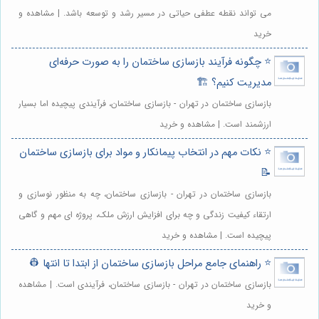
می تواند نقطه عطفی حیاتی در مسیر رشد و توسعه باشد. | مشاهده و
خرید
⭐️ چگونه فرآیند بازسازی ساختمان را به صورت حرفه‌ای
مدیریت کنیم؟ 🏗️
بازسازی ساختمان در تهران - بازسازی ساختمان، فرآیندی پیچیده اما بسیار
ارزشمند است. | مشاهده و خرید
⭐️ نکات مهم در انتخاب پیمانکار و مواد برای بازسازی ساختمان
📝
بازسازی ساختمان در تهران - بازسازی ساختمان، چه به منظور نوسازی و
ارتقاء کیفیت زندگی و چه برای افزایش ارزش ملک، پروژه ای مهم و گاهی
پیچیده است. | مشاهده و خرید
⭐️ راهنمای جامع مراحل بازسازی ساختمان از ابتدا تا انتها 👷
بازسازی ساختمان در تهران - بازسازی ساختمان، فرآیندی است. | مشاهده
و خرید