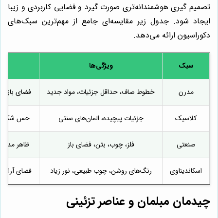
تصمیم گیری هوشمندانه‌تری صورت گیرد و فضایی کاربردی و زیبا
ایجاد شود. جدول زیر مقایسه‌ای جامع از مهم‌ترین سبک‌های
دکوراسیون ارائه می‌دهد.
سبک
ویژگی‌ها
مدرن
خطوط صاف، حداقل جزئیات، مواد جدید
فضای باز و 
کلاسیک
جزئیات پیچیده، المان‌های سنتی
حس شکوه و 
صنعتی
فلز، چوب، بتن، فضای باز
ظاهر مدرن 
اسکاندیناوی
رنگ‌های روشن، چوب طبیعی، نور زیاد
فضای آرام 
چیدمان مبلمان و عناصر تزئینی