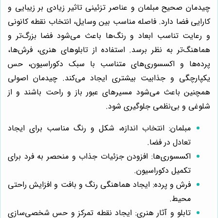
چیدمان صحیح مبلمان و عناصر تزئینی تاثیر زیادی بر زیبایی و
کارایی فضا دارد. فاصله مناسب بین وسایل، انتخاب نقطه کانونی
و رعایت تناسب ابعاد و رنگ‌ها باعث می‌شود فضا بزرگ‌تر و
هماهنگ‌تر به نظر برسد. استفاده از تابلوهای هنری، فرش‌ها،
پرده‌ها و اکسسوری‌های متناسب با سبک دکوراسیون، حس
یکپارچگی و جذابیت بیشتری ایجاد می‌کند. چیدمان اصولی
همچنین باعث می‌شود مسیرهای عبور باز و راحت باشند و از
شلوغی و بی‌نظمی جلوگیری شود.
مبلمان: انتخاب اندازه، شکل و رنگ مناسب برای ایجاد
تعادل در فضا.
اکسسوری‌ها: افزودن جزئیات جذاب و منحصر به فرد برای
تکمیل دکوراسیون.
فرش و پرده: ایجاد هماهنگی رنگ و بافت و افزایش راحتی
محیط.
تابلو و آثار هنری: ایجاد نقطه تمرکز و حس شخصی‌سازی