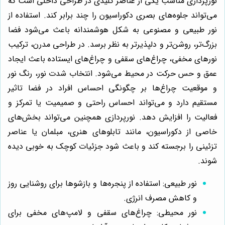
نورپردازی مناسب یکی از عناصر کلیدی در طراحی داخلی است که
می‌تواند جلوه‌های بصری دکوراسیون را چند برابر کند. استفاده از
نور طبیعی و مصنوعی به شکل هوشمندانه باعث می‌شود فضا
بزرگ‌تر، روشن‌تر و دلپذیرتر به نظر برسد. در طراحی مدرن، ترکیب
نورهای مخفی، چراغ‌های سقفی و چراغ‌های ایستاده باعث ایجاد
عمق و حس حرکت در محیط می‌شود. انتخاب شدت نور، رنگ نور
و موقعیت چراغ‌ها بر چگونگی احساس افراد در فضا تاثیر
مستقیم دارد و می‌تواند احساس راحتی و صمیمیت یا تمرکز و
فعالیت را افزایش دهد. نورپردازی همچنین می‌تواند بخش‌های
خاصی از دکوراسیون، مانند تابلوهای هنری، مبلمان یا عناصر
تزئینی را برجسته کند و باعث شود جزئیات کوچک به خوبی دیده
شوند.
نور طبیعی: استفاده از پنجره‌ها و بازشوها برای روشنایی روز
و کاهش مصرف انرژی.
نور محیطی: چراغ‌های سقفی و لامپ‌های مخفی برای