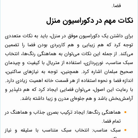
فضا.
نکات مهم در دکوراسیون منزل
برای داشتن یک دکوراسیون موفق در منزل، باید به نکات متعددی
توجه کرد که هم زیبایی و هم کاربردی بودن فضا را تضمین
می‌کند. از جمله این نکات می‌توان به هماهنگی رنگ‌ها، انتخاب
سبک مناسب، نورپردازی، استفاده از متریال با کیفیت و چیدمان
صحیح مبلمان اشاره کرد. همچنین، توجه به نیازهای ساکنین،
اندازه فضا و نحوه استفاده از هر قسمت خانه اهمیت زیادی دارد.
با رعایت این اصول، می‌توان فضایی ایجاد کرد که هم دلپذیر و
آرامش‌بخش باشد و هم جلوه‌ای مدرن و زیبا داشته باشد.
هماهنگی رنگ‌ها: ایجاد ترکیب بصری جذاب و هماهنگ در
تمام فضا.
سبک مناسب: انتخاب سبک متناسب با سلیقه و نیاز