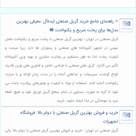
⭐️ راهنمای جامع خرید گریل صنعتی ایده‌آل: معرفی بهترین
مدل‌ها برای پخت سریع و یکنواخت 🍔
گریل صنعتی در تهران - بهترین گریل صنعتی با پخت سریع و یکنواخت نقش
مهمی در تجهیز آشپزخانه های صنعتی و رستوران ها دارد زیرا سرعت و
کیفیت پخت غذا به طور مستقیم بر رضایت مشتری و بهره وری آشپزخانه
تأثیر می گذارد. گریل های صنعتی با طراحی خاص و فناوری های نوین قادرند
انواع گوشت، سبزیجات و غذاهای آماده را در مدت زمان کوتاه و با حرارت
یکنواخت آماده کنند. استفاده از مواد با کیفیت و موتورهای پرقدرت باعث می
شود تا گرما به صورت مساوی در تمام سطح گریل توزیع شود و هیچ نقطه
سرد یا سوختگی در غذا ایجاد نشود. خرید
خرید و فروش بهترین گریل صنعتی با دوام بالا: فروشگاه
تجهیزات
گریل صنعتی در تهران - خرید و فروش بهترین گریل صنعتی با دوام بالا یکی