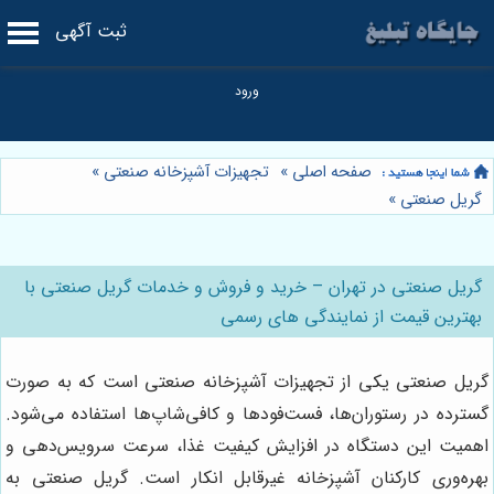
ثبت آگهی
صفحه اصلی
»
تجهیزات آشپزخانه صنعتی
»
گریل صنعتی
»
گریل صنعتی در تهران – خرید و فروش و خدمات گریل صنعتی با
بهترین قیمت از نمایندگی های رسمی
گریل صنعتی یکی از تجهیزات آشپزخانه صنعتی است که به صورت
گسترده در رستوران‌ها، فست‌فودها و کافی‌شاپ‌ها استفاده می‌شود.
اهمیت این دستگاه در افزایش کیفیت غذا، سرعت سرویس‌دهی و
بهره‌وری کارکنان آشپزخانه غیرقابل انکار است. گریل صنعتی به