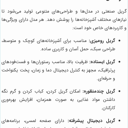
گریل صنعتی در مدل‌ها و طراحی‌های متنوعی تولید می‌شود تا
نیازهای مختلف آشپزخانه‌ها را پوشش دهد. هر مدل دارای ویژگی‌ها
و کاربردهای خاص خود است:
گریل رومیزی:
مناسب برای آشپزخانه‌های کوچک و متوسط،
طراحی سبک، حمل آسان و کاربری ساده.
گریل ایستاده:
ظرفیت بالا، مناسب رستوران‌ها و فست‌فودهای
پرترافیک، مجهز به کنترل دیجیتال دما و زمان، پخت یکنواخت
و حرفه‌ای.
گریل چندمنظوره:
امکان گریل کردن، کباب کردن و گرم نگه
داشتن مواد غذایی به صورت همزمان، افزایش بهره‌وری
کارکنان.
گریل دیجیتال پیشرفته:
دارای صفحه لمسی، برنامه‌های