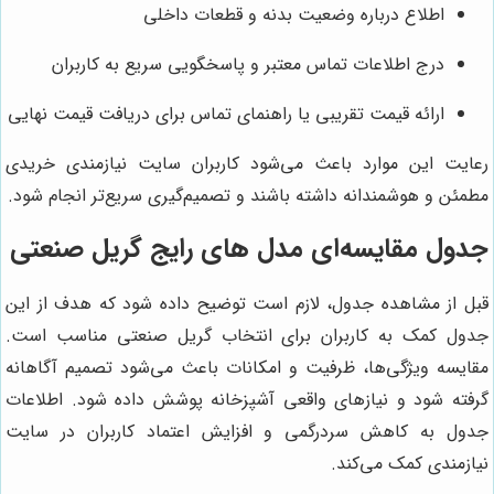
اطلاع درباره وضعیت بدنه و قطعات داخلی
درج اطلاعات تماس معتبر و پاسخگویی سریع به کاربران
ارائه قیمت تقریبی یا راهنمای تماس برای دریافت قیمت نهایی
رعایت این موارد باعث می‌شود کاربران سایت نیازمندی خریدی
مطمئن و هوشمندانه داشته باشند و تصمیم‌گیری سریع‌تر انجام شود.
جدول مقایسه‌ای مدل های رایج گریل صنعتی
قبل از مشاهده جدول، لازم است توضیح داده شود که هدف از این
جدول کمک به کاربران برای انتخاب گریل صنعتی مناسب است.
مقایسه ویژگی‌ها، ظرفیت و امکانات باعث می‌شود تصمیم آگاهانه
گرفته شود و نیازهای واقعی آشپزخانه پوشش داده شود. اطلاعات
جدول به کاهش سردرگمی و افزایش اعتماد کاربران در سایت
نیازمندی کمک می‌کند.