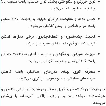
توان حرارتی و یکنواختی پخت:
توان مناسب باعث سرعت بالا
و کیفیت مطلوب غذا می‌شود.
جنس بدنه و مقاومت در برابر حرارت و رطوبت:
بدنه مقاوم
باعث دوام طولانی و ایمنی کارکنان می‌شود.
قابلیت چندمنظوره و انعطاف‌پذیری:
برخی مدل‌ها امکان
گریل، کباب و گرم نگه داشتن همزمان را دارند.
سهولت تمیزکاری و نگهداری:
دسترسی آسان به قطعات داخلی
باعث کاهش زمان و هزینه نگهداری می‌شود.
مصرف انرژی بهینه:
مدل‌های استاندارد باعث کاهش
هزینه‌های عملیاتی و صرفه‌جویی در انرژی می‌شوند.
با رعایت این نکات، خرید گریل صنعتی در سایت نیازمندی مطمئن و
هوشمندانه خواهد بود و نیازهای واقعی آشپزخانه را پوشش
می‌دهد.