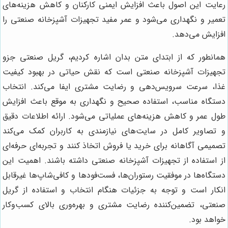
رعایت این اصول باعث افزایش ایمنی کارکنان و کاهش هزینه‌های
تعمیر و نگهداری می‌شود و عمر مفید تجهیزات آشپزخانه صنعتی را
افزایش می‌دهد.
همانطور که از ابتدای متن بدان اشاره کردیم، گریل صنعتی جزو
تجهیزات آشپزخانه صنعتی است که نقش حیاتی در بهبود کیفیت
غذا، سرعت سرویس‌دهی و رضایت مشتری ایفا می‌کند. انتخاب
دستگاه مناسب، استفاده صحیح و نگهداری به موقع باعث افزایش
طول عمر و کاهش هزینه‌های عملیاتی می‌شود. ارائه اطلاعات دقیق
و تصاویر کامل در سایت‌های نیازمندی به کاربران کمک می‌کند
تصمیمی آگاهانه برای خرید یا فروش اتخاذ کنند و تجربه‌ای حرفه‌ای
از استفاده از تجهیزات آشپزخانه صنعتی داشته باشند. اهمیت این
دستگاه‌ها در موفقیت رستوران‌ها، فست‌فودها و کافی‌شاپ‌ها غیرقابل
انکار است و توجه به جزئیات هنگام انتخاب و استفاده از گریل
صنعتی، تضمین‌کننده رضایت مشتری و بهره‌وری بالای کسب‌وکار
خواهد بود.