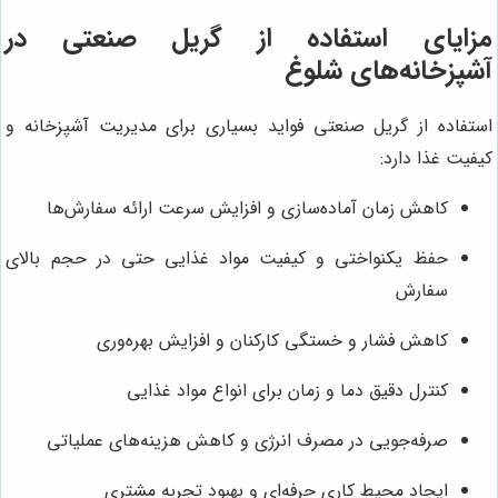
مزایای استفاده از گریل صنعتی در
آشپزخانه‌های شلوغ
استفاده از گریل صنعتی فواید بسیاری برای مدیریت آشپزخانه و
کیفیت غذا دارد:
کاهش زمان آماده‌سازی و افزایش سرعت ارائه سفارش‌ها
حفظ یکنواختی و کیفیت مواد غذایی حتی در حجم بالای
سفارش
کاهش فشار و خستگی کارکنان و افزایش بهره‌وری
کنترل دقیق دما و زمان برای انواع مواد غذایی
صرفه‌جویی در مصرف انرژی و کاهش هزینه‌های عملیاتی
ایجاد محیط کاری حرفه‌ای و بهبود تجربه مشتری