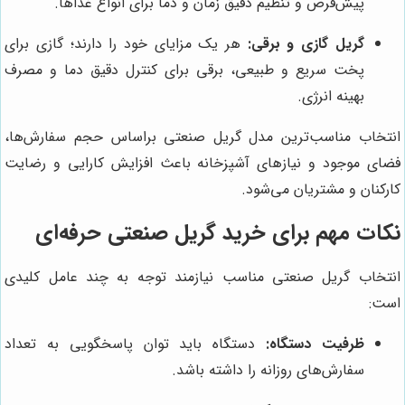
پیش‌فرض و تنظیم دقیق زمان و دما برای انواع غذاها.
گریل گازی و برقی:
هر یک مزایای خود را دارند؛ گازی برای
پخت سریع و طبیعی، برقی برای کنترل دقیق دما و مصرف
بهینه انرژی.
انتخاب مناسب‌ترین مدل گریل صنعتی براساس حجم سفارش‌ها،
فضای موجود و نیازهای آشپزخانه باعث افزایش کارایی و رضایت
کارکنان و مشتریان می‌شود.
نکات مهم برای خرید گریل صنعتی حرفه‌ای
انتخاب گریل صنعتی مناسب نیازمند توجه به چند عامل کلیدی
است:
ظرفیت دستگاه:
دستگاه باید توان پاسخگویی به تعداد
سفارش‌های روزانه را داشته باشد.