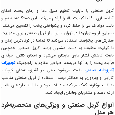
گریل صنعتی با قابلیت تنظیم دقیق دما و زمان پخت، امکان
آماده‌سازی غذا با کیفیت بالا را فراهم می‌کند. این دستگاه‌ها طعم و
بافت مواد غذایی را حفظ کرده و یکنواختی پخت را تضمین می‌کنند.
بسیاری از رستوران‌ها در تهران ، ایران از گریل صنعتی برای مدیریت
سفارش‌های پرترافیک استفاده می‌کنند تا غذاها در کوتاه‌ترین زمان و
با کیفیت مطلوب به دست مشتری برسد. گریل صنعتی همچنین
باعث کاهش فشار کاری کارکنان می‌شود و امکان کنترل حرفه‌ای
فرآیند پخت را به آنها می‌دهد. طراحی مقاوم و ارگونومیک
تجهیزات
آشپزخانه صنعتی
باعث می‌شود حتی در آشپزخانه‌های کوچک،
کارایی و بهره‌وری به حداکثر برسد. استفاده از گریل صنعتی مناسب
به کسب‌وکارها کمک می‌کند خدمات خود را با استانداردهای بالاتر
ارائه دهند و مشتریان وفاداری ایجاد کنند.
انواع گریل صنعتی و ویژگی‌های منحصربه‌فرد
هر مدل