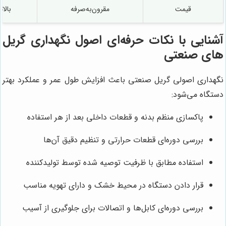
قیمت
مقرون‌به‌صرفه
بالات
آشنایی با نکات حرفه‌ای اصول نگهداری گریل
های صنعتی
نگهداری اصولی گریل صنعتی باعث افزایش طول عمر و عملکرد بهتر
دستگاه می‌شود:
پاکسازی منظم بدنه و قطعات داخلی بعد از هر استفاده
بررسی دوره‌ای قطعات حرارتی و تنظیم دقیق آن‌ها
استفاده مطابق با ظرفیت توصیه شده توسط تولیدکننده
قرار دادن دستگاه در محیط خشک و دارای تهویه مناسب
بررسی دوره‌ای کابل‌ها و اتصالات برای جلوگیری از آسیب