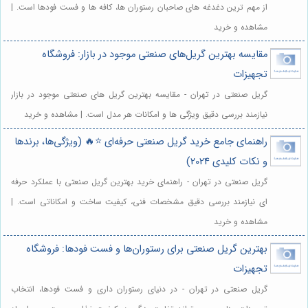
از مهم ترین دغدغه های صاحبان رستوران ها، کافه ها و فست فودها است. |
مشاهده و خرید
مقایسه بهترین گریل‌های صنعتی موجود در بازار: فروشگاه
تجهیزات
گریل صنعتی در تهران - مقایسه بهترین گریل های صنعتی موجود در بازار
نیازمند بررسی دقیق ویژگی ها و امکانات هر مدل است. | مشاهده و خرید
راهنمای جامع خرید گریل صنعتی حرفه‌ای ⭐️🔥 (ویژگی‌ها، برندها
و نکات کلیدی 2024)
گریل صنعتی در تهران - راهنمای خرید بهترین گریل صنعتی با عملکرد حرفه
ای نیازمند بررسی دقیق مشخصات فنی، کیفیت ساخت و امکاناتی است. |
مشاهده و خرید
بهترین گریل صنعتی برای رستوران‌ها و فست فودها: فروشگاه
تجهیزات
گریل صنعتی در تهران - در دنیای رستوران داری و فست فودها، انتخاب