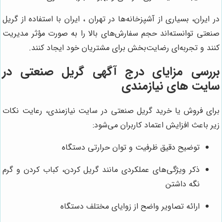
در ایران، بسیاری از آشپزخانه‌ها در تهران ، ایران با استفاده از گریل
صنعتی توانسته‌اند حجم سفارش‌های بالا را به صورت مؤثر مدیریت
کنند و تجربه‌ای رضایت‌بخش برای مشتریان خود ایجاد کنند.
بررسی مزایای درج آگهی گریل صنعتی در
سایت های نیازمندی
برای فروش یا خرید گریل صنعتی در سایت نیازمندی، رعایت نکات
زیر باعث افزایش اعتماد کاربران می‌شود:
توضیح دقیق ظرفیت و توان حرارتی دستگاه
ذکر ویژگی‌های عملکردی مانند گریل کردن، کباب کردن و گرم
نگه داشتن
ارائه تصاویر واضح از زوایای مختلف دستگاه