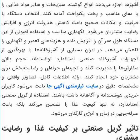
آشپزها اجازه می‌دهد انواع گوشت، سبزیجات و سایر مواد غذایی را
با دمای مناسب و پخت یکنواخت آماده کنند. انتخاب دستگاه با
ظرفیت و امکانات صحیح باعث کاهش هدررفت انرژی و افزایش
رضایت مشتریان می‌شود. نگهداری مناسب و استفاده اصولی از این
دستگاه طول عمر آن را افزایش داده و هزینه‌های تعمیر و نگهداری را
کاهش می‌دهد. در ایران بسیاری از آشپزخانه‌ها با بهره‌گیری از
تجهیزات آشپزخانه صنعتی استاندارد توانسته‌اند حجم بالای
سفارش‌ها را مدیریت کنند و تجربه‌ای حرفه‌ای و رضایت‌بخش برای
مشتریان خود ایجاد کنند. ارائه اطلاعات کامل، تصاویر واقعی و
مشخصات دقیق در
سایت نیازمندی آگهی جا
باعث می‌شود کاربران
خریدی هوشمندانه و آگاهانه داشته باشند. استفاده از گریل صنعتی
استاندارد، نه تنها کیفیت غذا را تضمین می‌کند بلکه باعث
صرفه‌جویی در زمان و انرژی کارکنان می‌شود.
تاثیر گریل صنعتی بر کیفیت غذا و رضایت
مشتری