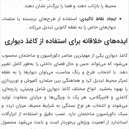
محیط را بازتاب دهند و فضا را بزرگ‌تر نشان دهند.
ایجاد نقاط تاکیدی:
استفاده از طرح‌های برجسته یا متضاد،
دیوارهای خاص را به نقطه کانونی تبدیل می‌کند.
ایده‌های خلاقانه برای استفاده از کاغذ دیواری
کاغذ دیواری یکی از مهم‌ترین عناصر دکوراسیون و ساختمان محسوب
می‌شود که می‌تواند حس و حال فضای داخلی را به‌طور کامل تغییر
دهد. با انتخاب طرح و رنگ مناسب، می‌توان دیوارها را به نقطه
تمرکز محیط تبدیل کرد و هماهنگی بین مبلمان، کفپوش و نورپردازی
را بهبود بخشید. انواع مختلف کاغذ دیواری شامل وینیلی، پارچه‌ای،
کاغذی و فایبرگلاس، هر یک با ویژگی‌ها و مزایای متفاوت تولید
می‌شوند و انتخاب هر نوع بستگی به شرایط محیط، میزان تردد و
سبک دکوراسیون ساختمان دارد. نصب دقیق و استفاده از ابزارآلات
استاندارد از اهمیت ویژه‌ای برخوردار است و باعث می‌شود محصول