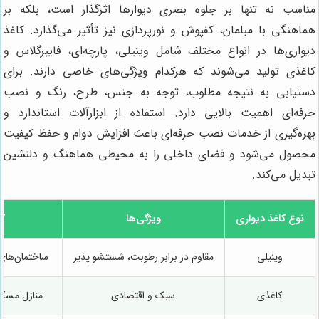
مناسب نه تنها بر جلوه بصری دیوارها اثرگذار است، بلکه بر
هماهنگی با مبلمان، کفپوش و نورپردازی نیز تأثیر می‌گذارد. کاغذ
دیواری‌ها در انواع مختلف شامل وینیلی، پارچه‌ای، فایبرگلاس و
کاغذی تولید می‌شوند که هرکدام ویژگی‌های خاصی دارند. برای
دستیابی به نتیجه مطلوب، توجه به جنس، طرح، رنگ و نصب
حرفه‌ای اهمیت بالایی دارد. استفاده از ابزارآلات استاندارد و
بهره‌گیری از خدمات نصب حرفه‌ای باعث افزایش دوام و حفظ کیفیت
محصول می‌شود و فضای داخلی را به محیطی هماهنگ و دلنشین
تبدیل می‌کند.
نوع کاغذ دیواری
ویژگی‌ها
کا
وینیلی
مقاوم در برابر رطوبت، شستشو پذیر
ساختمان‌های
کاغذی
سبک و اقتصادی
منازل مسکو