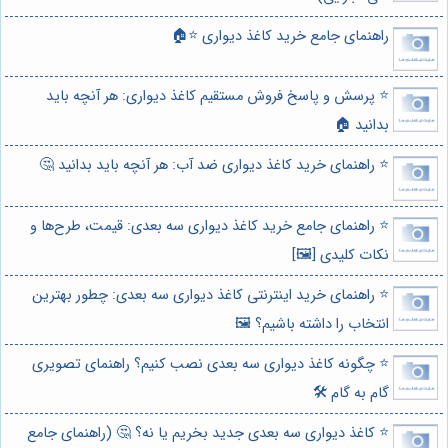
راهنمای جامع خرید کاغذ دیواری ⭐️🏠
⭐️ پرسش و پاسخ فروش مستقیم کاغذ دیواری: هر آنچه باید
بدانید 🏠
⭐️ راهنمای خرید کاغذ دیواری ضد آب: هر آنچه باید بدانید 🤔
⭐️ راهنمای جامع خرید کاغذ دیواری سه بعدی: قیمت، طرح‌ها و
نکات کلیدی [🖼️]
⭐️ راهنمای خرید اینترنتی کاغذ دیواری سه بعدی: چطور بهترین
انتخاب را داشته باشیم؟ 🖼️
⭐️ چگونه کاغذ دیواری سه بعدی نصب کنیم؟ راهنمای تصویری
گام به گام 🛠️
⭐️ کاغذ دیواری سه بعدی جدید بخریم یا نه؟ 🤔 (راهنمای جامع