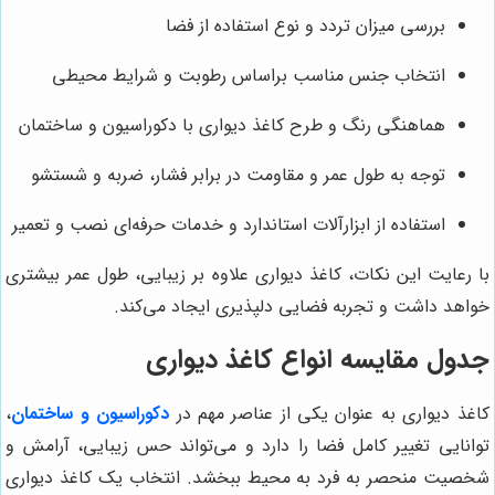
بررسی میزان تردد و نوع استفاده از فضا
انتخاب جنس مناسب براساس رطوبت و شرایط محیطی
هماهنگی رنگ و طرح کاغذ دیواری با دکوراسیون و ساختمان
توجه به طول عمر و مقاومت در برابر فشار، ضربه و شستشو
استفاده از ابزارآلات استاندارد و خدمات حرفه‌ای نصب و تعمیر
با رعایت این نکات، کاغذ دیواری علاوه بر زیبایی، طول عمر بیشتری
خواهد داشت و تجربه فضایی دلپذیری ایجاد می‌کند.
جدول مقایسه انواع کاغذ دیواری
کاغذ دیواری به عنوان یکی از عناصر مهم در
دکوراسیون و ساختمان
،
توانایی تغییر کامل فضا را دارد و می‌تواند حس زیبایی، آرامش و
شخصیت منحصر به فرد به محیط ببخشد. انتخاب یک کاغذ دیواری