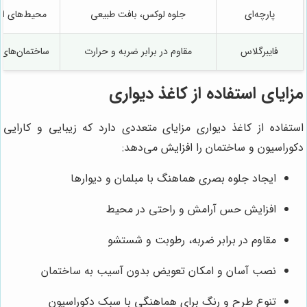
پارچه‌ای
جلوه لوکس، بافت طبیعی
محیط‌های اد
فایبرگلاس
مقاوم در برابر ضربه و حرارت
ساختمان‌های 
مزایای استفاده از کاغذ دیواری
استفاده از کاغذ دیواری مزایای متعددی دارد که زیبایی و کارایی
دکوراسیون و ساختمان را افزایش می‌دهد:
ایجاد جلوه بصری هماهنگ با مبلمان و دیوارها
افزایش حس آرامش و راحتی در محیط
مقاوم در برابر ضربه، رطوبت و شستشو
نصب آسان و امکان تعویض بدون آسیب به ساختمان
تنوع طرح و رنگ برای هماهنگی با سبک دکوراسیون