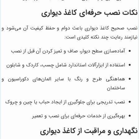
نکات نصب حرفه‌ای کاغذ دیواری
نصب صحیح کاغذ دیواری باعث دوام و حفظ کیفیت آن می‌شود و
نیازمند رعایت چند نکته کلیدی است:
آماده‌سازی سطح دیوار، صاف و تمیز کردن آن قبل از نصب
استفاده از ابزارآلات استاندارد شامل چسب، کاردک و شابلون
هماهنگی طرح و رنگ با سایر المان‌های دکوراسیون و
ساختمان
نصب تدریجی برای جلوگیری از ایجاد حباب یا چین و چروک
بهره‌گیری از خدمات حرفه‌ای برای نصب و تعمیر
نگهداری و مراقبت از کاغذ دیواری