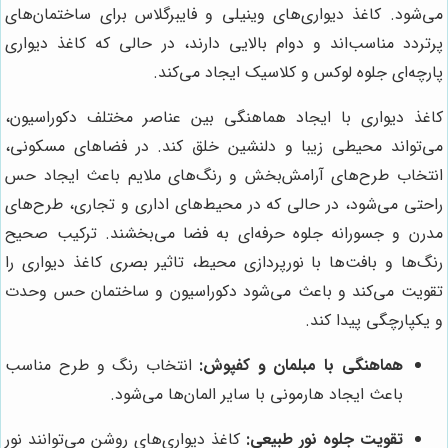
می‌شود. کاغذ دیواری‌های وینیلی و فایبرگلاس برای ساختمان‌های
پرتردد مناسب‌اند و دوام بالایی دارند، در حالی که کاغذ دیواری
پارچه‌ای جلوه لوکس و کلاسیک ایجاد می‌کند.
کاغذ دیواری با ایجاد هماهنگی بین عناصر مختلف دکوراسیون،
می‌تواند محیطی زیبا و دلنشین خلق کند. در فضاهای مسکونی،
انتخاب طرح‌های آرامش‌بخش و رنگ‌های ملایم باعث ایجاد حس
راحتی می‌شود، در حالی که در محیط‌های اداری و تجاری، طرح‌های
مدرن و جسورانه جلوه حرفه‌ای به فضا می‌بخشند. ترکیب صحیح
رنگ‌ها و بافت‌ها با نورپردازی محیط، تاثیر بصری کاغذ دیواری را
تقویت می‌کند و باعث می‌شود دکوراسیون و ساختمان حس وحدت
و یکپارچگی پیدا کند.
هماهنگی با مبلمان و کفپوش:
انتخاب رنگ و طرح مناسب
باعث ایجاد هارمونی با سایر المان‌ها می‌شود.
تقویت جلوه نور طبیعی:
کاغذ دیواری‌های روشن می‌توانند نور