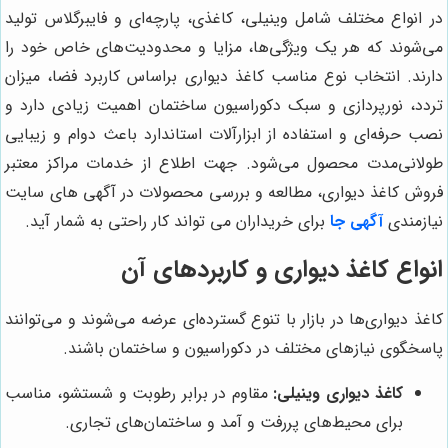
در انواع مختلف شامل وینیلی، کاغذی، پارچه‌ای و فایبرگلاس تولید
می‌شوند که هر یک ویژگی‌ها، مزایا و محدودیت‌های خاص خود را
دارند. انتخاب نوع مناسب کاغذ دیواری براساس کاربرد فضا، میزان
تردد، نورپردازی و سبک دکوراسیون ساختمان اهمیت زیادی دارد و
نصب حرفه‌ای و استفاده از ابزارآلات استاندارد باعث دوام و زیبایی
طولانی‌مدت محصول می‌شود. جهت اطلاع از خدمات مراکز معتبر
فروش کاغذ دیواری، مطالعه و بررسی محصولات در آگهی های سایت
نیازمندی
آگهی جا
برای خریداران می تواند کار راحتی به شمار آید.
انواع کاغذ دیواری و کاربردهای آن
کاغذ دیواری‌ها در بازار با تنوع گسترده‌ای عرضه می‌شوند و می‌توانند
پاسخگوی نیازهای مختلف در دکوراسیون و ساختمان باشند.
کاغذ دیواری وینیلی:
مقاوم در برابر رطوبت و شستشو، مناسب
برای محیط‌های پررفت و آمد و ساختمان‌های تجاری.