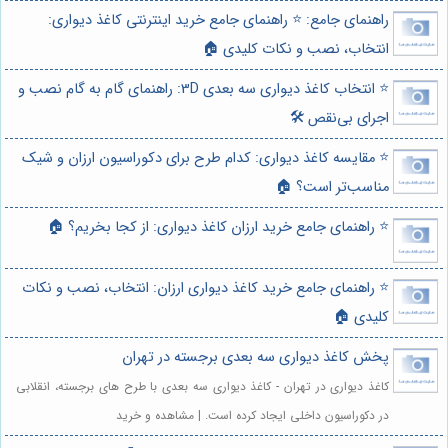
راهنمای جامع: ⭐️ راهنمای جامع خرید اینترنتی کاغذ دیواری:
انتخاب، نصب و نکات کلیدی 🏠
⭐️ انتخاب کاغذ دیواری سه بعدی 3D: راهنمای گام به گام نصب و
اجرای بی‌نقص 🛠️
⭐️ مقایسه کاغذ دیواری: کدام طرح برای دکوراسیون ارزان و شیک
مناسب‌تر است؟ 🏠
⭐️ راهنمای جامع خرید ارزان کاغذ دیواری: از کجا بخریم؟ 🏠
⭐️ راهنمای جامع خرید کاغذ دیواری ارزان: انتخاب، نصب و نکات
کلیدی 🏠
پخش کاغذ دیواری سه بعدی برجسته در تهران
کاغذ دیواری در تهران - کاغذ دیواری سه بعدی با طرح های برجسته، انقلابی
در دکوراسیون داخلی ایجاد کرده است. | مشاهده و خرید