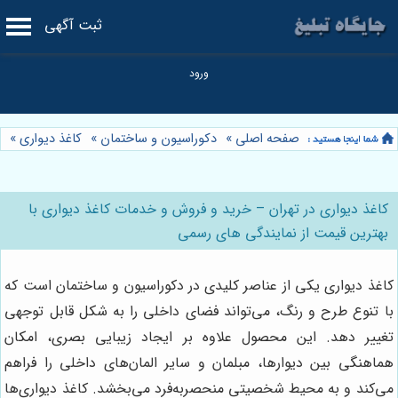
ثبت آگهی
صفحه اصلی
»
دکوراسیون و ساختمان
»
کاغذ دیواری
»
کاغذ دیواری در تهران – خرید و فروش و خدمات کاغذ دیواری با
بهترین قیمت از نمایندگی های رسمی
کاغذ دیواری یکی از عناصر کلیدی در دکوراسیون و ساختمان است که
با تنوع طرح و رنگ، می‌تواند فضای داخلی را به شکل قابل توجهی
تغییر دهد. این محصول علاوه بر ایجاد زیبایی بصری، امکان
هماهنگی بین دیوارها، مبلمان و سایر المان‌های داخلی را فراهم
می‌کند و به محیط شخصیتی منحصربه‌فرد می‌بخشد. کاغذ دیواری‌ها