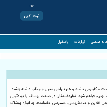
ثبت آگهی
انه صنعتی
ابزارآلات
باسکول
احت و کاربردی باشند و هم طراحی مدرن و جذاب داشته باشند.
 بهتری فراهم شود. تولیدکنندگان در صنعت پوشاک با بهره‌گیری
فروش آنلاین و خرده‌فروشی، دسترسی خانواده‌ها به انواع پوشاک