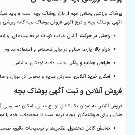
پوشاک ورزشی بخشی مهم از بازار پوشاک بچه است و باید سبک، م
آگهی پوشاک بچه و درج آگهی فروش پوشاک بچه گانه ورزشی به
راحتی در حرکت
: آزادی حرکت کودک در فعالیت‌های روزانه
دوام بالا
: پارچه مقاوم در برابر شستشو و استفاده مداوم
طراحی جذاب و رنگی
: جلب علاقه کودکان به لباس
امکان خرید آنلاین
: سفارش سریع و تحویل در تهران و سا
فروش آنلاین و ثبت آگهی پوشاک بچه
فروش آنلاین به عنوان یک کانال توزیع مدرن، امکان دسترسی آ
طلایی برای فروشندگان ایجاد کرده است تا محصولات خود را مع
نمایش کامل محصول
: عکس‌ها و توضیحات دقیق، تصمیم‌گ