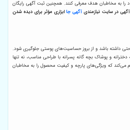
 را به مخاطبان هدف معرفی کنند. همچنین ثبت آگهی رایگان
گهی در سایت نیازمندی
آگهی جا
ابزاری مؤثر برای دیده شدن
احتی داشته باشد و از بروز حساسیت‌های پوستی جلوگیری شود.
دخترانه و پوشاک بچه گانه پسرانه با طراحی مناسب، نه تنها
م می‌کند که ویژگی‌های پارچه و کیفیت محصول را به مخاطبان