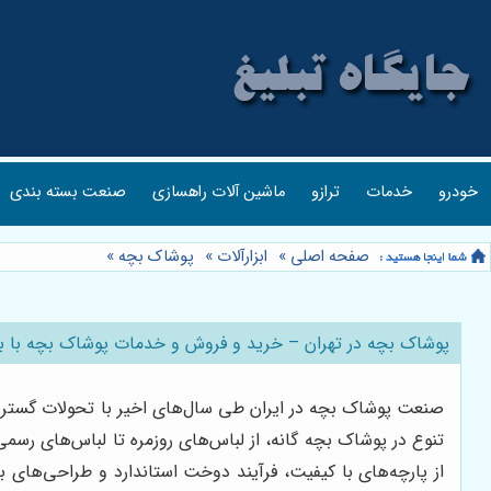
خودرو
خدمات
ترازو
ماشین آلات راهسازی
صنعت بسته بندی
صفحه اصلی
»
ابزارآلات
»
پوشاک بچه
»
پوشاک بچه در تهران – خرید و فروش و خدمات پوشاک بچه با ب
صنعت پوشاک بچه در ایران طی سال‌های اخیر با تحولات گسترده
تنوع در پوشاک بچه گانه، از لباس‌های روزمره تا لباس‌های رسم
از پارچه‌های با کیفیت، فرآیند دوخت استاندارد و طراحی‌های به