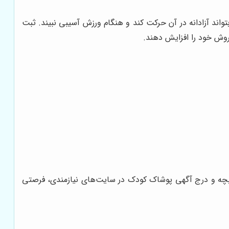
اند آزادانه در آن حرکت کند و هنگام ورزش آسیبی نبیند. ثبت
وش خود را افزایش دهند.
ک بچه و درج آگهی پوشاک کودک در سایت‌های نیازمندی، فرصتی