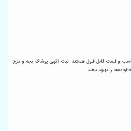
ناسب و قیمت قابل قبول هستند. ثبت آگهی پوشاک بچه و درج
واده‌ها را بهبود دهند.