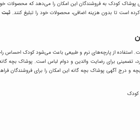
پوشاک کودک به فروشندگان این امکان را می‌دهد که محصولات خود
کرده است تا بدون هزینه اضافی، محصولات خود را تبلیغ کنند.
ثبت آ
ن
ت. استفاده از پارچه‌های نرم و طبیعی باعث می‌شود کودک احساس ر
رد، تضمینی برای رضایت والدین و دوام لباس است. پوشاک بچه گانه 
بچه و درج آگهی پوشاک بچه گانه این امکان را برای فروشندگان فراه
 کودک