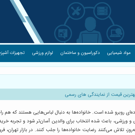
مواد شیمیایی
دکوراسیون و ساختمان
لوازم ورزشی
تجهیزات آشپزخ
هترین قیمت از نمایندگی های رسمی
‌ای روبرو شده است. خانواده‌ها به دنبال لباس‌هایی هستند که هم ر
ی و ورزشی، باعث شده انتخاب برای والدین آسان‌تر شود و تجربه خرید
‌روز، تلاش می‌کنند رضایت خانواده‌ها را جلب کنند. در بازار تهران، 