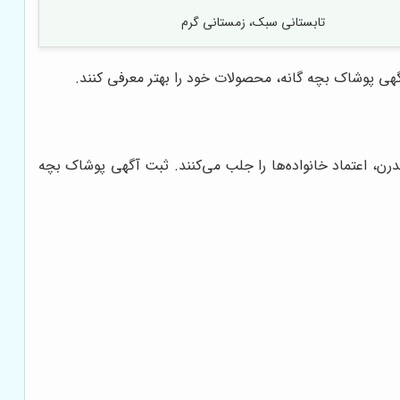
تابستانی سبک، زمستانی گرم
گهی پوشاک بچه گانه، محصولات خود را بهتر معرفی کنند.
، اعتماد خانواده‌ها را جلب می‌کنند. ثبت آگهی پوشاک بچه