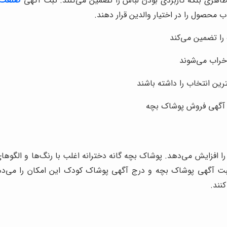
ی ظاهری بلکه کاربردی بودن لباس را تضمین می‌کنند. ثبت آگهی
صنعت 
 محصول را در اختیار والدین قرار دهند.
را تضمین می‌کند
 خراب می‌شوند
هترین انتخاب را داشته باشند
ت آگهی فروش پوشاک بچه
ا افزایش می‌دهد. پوشاک بچه گانه دخترانه اغلب با رنگ‌ها و الگو
ت آگهی پوشاک بچه و درج آگهی پوشاک کودک این امکان را می‌دهد
نند.