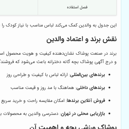
فصل استفاده
این جدول به والدین کمک می‌کند لباس مناسب با نیاز کودک را 
نقش برند و اعتماد والدین
برند در صنعت پوشاک نشان‌دهنده کیفیت و هویت محصول است. ب
و درج آگهی پوشاک بچه گانه دخترانه باعث می‌شود که فروشندگان
برندهای بین‌المللی
: ارائه لباس با کیفیت و طراحی روز
برندهای داخلی
: هماهنگ با مد روز و قیمت مناسب
فروش آنلاین برندها
: امکان مقایسه راحت و خرید سریع
بازاریابی محلی در تهران
: دسترسی والدین به محصولات با
پوشاک ورزشی بچه و اهمیت آن