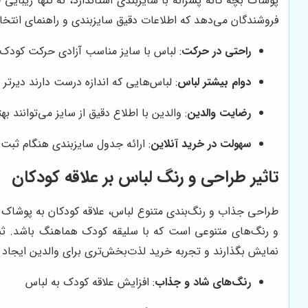
پوشاک بچه گانه پسرانه با سایزبندی استاندارد، نه تنها زیبای
فروشندگان می‌دهد که اطلاعات دقیق سایزبندی و راهنمای انتخاب
راحتی در حرکت
: لباس با سایز مناسب آزادی حرکت کودک 
دوام بیشتر لباس
: لباس‌هایی که اندازه درست دارند دیرتر
رضایت والدین
: والدین با اطلاع دقیق از سایز می‌توانند ب
سهولت در خرید آنلاین
: ارائه جدول سایزبندی هنگام ثب
تاثیر طراحی و رنگ لباس بر علاقه کودکان
طراحی جذاب و رنگ‌بندی متنوع لباس، علاقه کودکان به پوشاک ر
و رنگ‌های متنوعی است که با سلیقه کودک هماهنگ باشد. ثب
نمایش بگذارند و تجربه خرید لذت‌بخش‌تری برای والدین ایجاد ک
رنگ‌های شاد و جذاب
: افزایش علاقه کودک به لباس