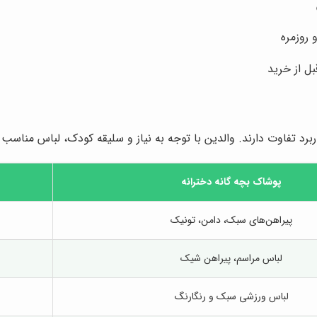
روزمره
بل از خرید
برد تفاوت دارند. والدین با توجه به نیاز و سلیقه کودک، لباس مناسب ر
پوشاک بچه گانه دخترانه
پیراهن‌های سبک، دامن، تونیک
لباس مراسم، پیراهن شیک
لباس ورزشی سبک و رنگارنگ