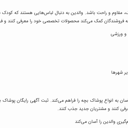
قاوم و راحت باشد. والدین به دنبال لباس‌هایی هستند که کودک بتو
 فروشندگان کمک می‌کند محصولات تخصصی خود را معرفی کنند و فر
 و ورزشی
یر شهرها
سان به انواع پوشاک بچه را فراهم می‌کند. ثبت آگهی رایگان پوشا
رفی کنند و مشتریان جدید جذب کنند.
یری والدین را آسان می‌کند