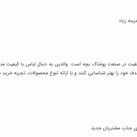
ینه زیاد
وفقیت در صنعت پوشاک بچه است. والدین به دنبال لباس با کیفیت م
خود را بهتر شناسایی کنند و با ارائه تنوع محصولات، تجربه خرید خان
رای جذب مشتریان جدید