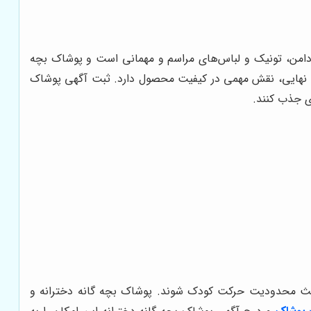
، دامن، تونیک و لباس‌های مراسم و مهمانی است و پوشاک بچه
خت نهایی، نقش مهمی در کیفیت محصول دارد. ثبت آگهی پوشاک
ی جذب کنند.
باعث محدودیت حرکت کودک شوند. پوشاک بچه گانه دخترانه و