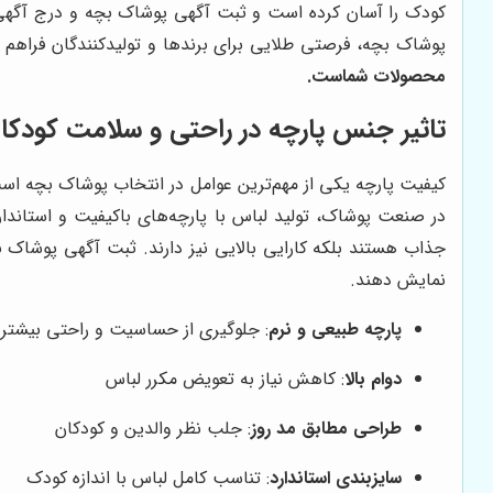
کودک را آسان کرده است و ثبت آگهی پوشاک بچه و درج آگهی 
پوشاک بچه، فرصتی طلایی برای برندها و تولیدکنندگان فراهم 
محصولات شماست.
تاثیر جنس پارچه در راحتی و سلامت کودکا
کیفیت پارچه یکی از مهم‌ترین عوامل در انتخاب پوشاک بچه اس
در صنعت پوشاک، تولید لباس با پارچه‌های باکیفیت و استاندا
جذاب هستند بلکه کارایی بالایی نیز دارند. ثبت آگهی پوشاک 
نمایش دهند.
پارچه طبیعی و نرم
: جلوگیری از حساسیت و راحتی بیشتر
دوام بالا
: کاهش نیاز به تعویض مکرر لباس
طراحی مطابق مد روز
: جلب نظر والدین و کودکان
سایزبندی استاندارد
: تناسب کامل لباس با اندازه کودک