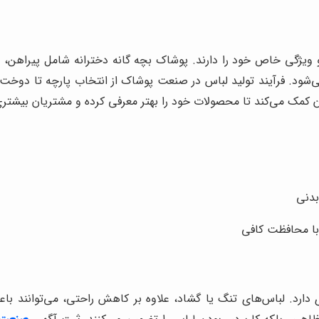
 و ویژگی خاص خود را دارند. پوشاک بچه گانه دخترانه شامل پیراهن
ی‌شود. فرآیند تولید لباس در صنعت پوشاک از انتخاب پارچه تا دو
 کمک می‌کند تا محصولات خود را بهتر معرفی کرده و مشتریان بیشتر
بدنی
با محافظت کافی
ارد. لباس‌های تنگ یا گشاد، علاوه بر کاهش راحتی، می‌توانند 