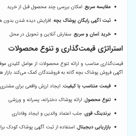
مقایسه سریع
: امکان بررسی چند محصول قبل از خرید
ثبت آگهی رایگان پوشاک بچه
: افزایش دیده شدن بدون هز
خرید آسان و سریع
: سفارش آنلاین و تحویل در محل
استراتژی قیمت‌گذاری و تنوع محصولات
قیمت‌گذاری مناسب و ارائه تنوع محصولات از عوامل کلیدی م
آگهی فروش پوشاک بچه گانه به فروشندگان کمک می‌کند بازار هدف 
قیمت متناسب با کیفیت
: ایجاد ارزش واقعی برای مشتری
تنوع محصول
: ارائه پوشاک دخترانه، پسرانه و ورزشی
برندینگ قوی
: جلب اعتماد والدین و ایجاد وفاداری
بازاریابی دیجیتال
: استفاده از ثبت آگهی پوشاک کودک ب