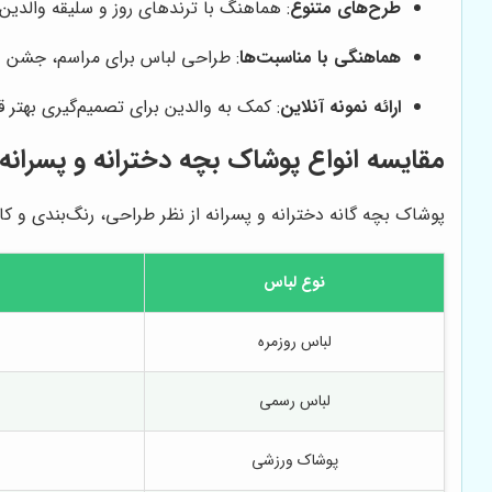
طرح‌های متنوع
: هماهنگ با ترندهای روز و سلیقه والدین
هماهنگی با مناسبت‌ها
: طراحی لباس برای مراسم، جشن و 
ارائه نمونه آنلاین
: کمک به والدین برای تصمیم‌گیری بهتر ق
مقایسه انواع پوشاک بچه دخترانه و پسرانه
پوشاک بچه گانه دخترانه و پسرانه از نظر طراحی، رنگ‌بندی و کار
نوع لباس
لباس روزمره
لباس رسمی
پوشاک ورزشی