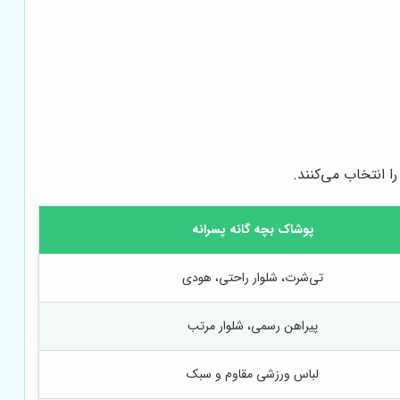
ا انتخاب می‌کنند.
پوشاک بچه گانه پسرانه
تی‌شرت، شلوار راحتی، هودی
پیراهن رسمی، شلوار مرتب
لباس ورزشی مقاوم و سبک