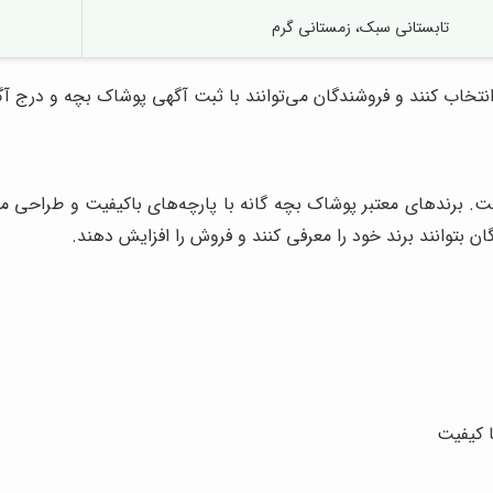
تابستانی سبک، زمستانی گرم
انتخاب کنند و فروشندگان می‌توانند با ثبت آگهی پوشاک بچه و درج آ
رندهای معتبر پوشاک بچه گانه با پارچه‌های باکیفیت و طراحی مدرن
 بتوانند برند خود را معرفی کنند و فروش را افزایش دهند.
 کیفیت