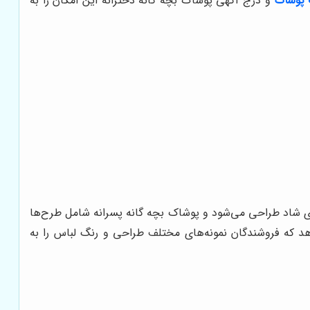
پوشاک
و درج آگهی پوشاک بچه گانه دخترانه این امکان را به
های شاد طراحی می‌شود و پوشاک بچه گانه پسرانه شامل طرح‌ها
 که فروشندگان نمونه‌های مختلف طراحی و رنگ لباس را به