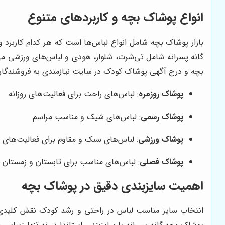
انواع پوشاک بچه و کاربردهای متنوع
بازار پوشاک بچه شامل انواع لباس‌ها است که هر کدام کاربرد
گانه پسرانه شامل تی‌شرت، شلوار، هودی و لباس‌های ورزشی م
بچه و درج آگهی پوشاک کودک در سایت نیازمندی به فروشندگان
پوشاک روزمره
: لباس‌های راحت برای فعالیت‌های روزانه
پوشاک رسمی
: لباس‌های شیک و مناسب مراسم
پوشاک ورزشی
: لباس‌های سبک و مقاوم برای فعالیت‌های 
پوشاک فصلی
: لباس‌های مناسب برای تابستان و زمستان 
اهمیت سایزبندی دقیق در پوشاک بچه
انتخاب سایز مناسب لباس در راحتی و رشد کودک نقش کلیدی د