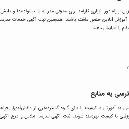
 از راه دور، ابزاری کارآمد برای معرفی مدرسه به خانواده‌ها و دا
بتی آموزش آنلاین حضور داشته باشند. همچنین ثبت آگهی خدمات مدرسه 
ام را افزایش دهند.
رسی به منابع
ه آموزش با کیفیت را برای گروه گسترده‌تری از دانش‌آموزان فراهم
موزشی با کیفیت بهره‌مند شوند. ثبت آگهی مدرسه آنلاین و درج آگهی م