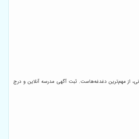
انی، از مهم‌ترین دغدغه‌هاست. ثبت آگهی مدرسه آنلاین و درج