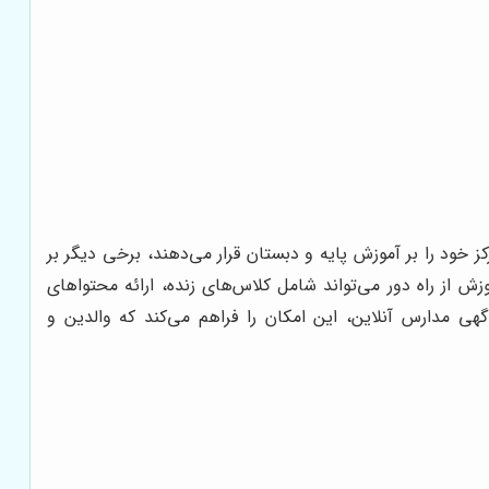
 خود را بر آموزش پایه و دبستان قرار می‌دهند، برخی دیگر بر
ش از راه دور می‌تواند شامل کلاس‌های زنده، ارائه محتواهای
ی مدارس آنلاین، این امکان را فراهم می‌کند که والدین و