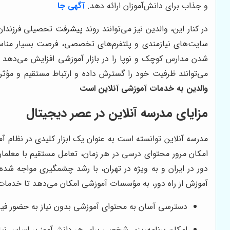
و جذاب برای دانش‌آموزان ارائه دهد.
آگهی جا
در کنار این، والدین نیز می‌توانند روند پیشرفت تحصیلی فرزند
سایت‌های نیازمندی و پلتفرم‌های تخصصی، فرصت بسیار مناسبی
شدن مدارس کوچک و نوپا را در بازار آموزشی افزایش می‌دهد و 
می‌توانند ظرفیت خود را گسترش داده و ارتباط مستقیم و مؤثر
والدین به خدمات آموزشی آنلاین است
مزایای مدرسه آنلاین در عصر دیجیتال
مدرسه آنلاین توانسته است به عنوان یک ابزار کلیدی در نظام 
امکان مرور محتوای درسی در هر زمان، تعامل مستقیم با معلمان 
دور در ایران و به ویژه در تهران، با رشد چشمگیری مواجه شده
آموزش از راه دور، به مؤسسات آموزشی امکان می‌دهد تا خدمات 
دسترسی آسان به محتوای آموزشی بدون نیاز به حضور فی
امکان برنامه‌ریزی شخصی برای هر دانش‌آموز بر اساس نی