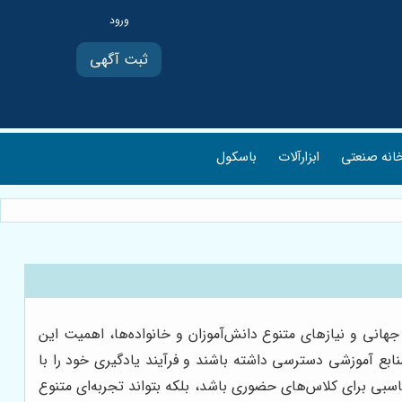
ثبت آگهی
انه صنعتی
ابزارآلات
باسکول
انی و نیازهای متنوع دانش‌آموزان و خانواده‌ها، اهمیت این
بع آموزشی دسترسی داشته باشند و فرآیند یادگیری خود را با
اسبی برای کلاس‌های حضوری باشد، بلکه بتواند تجربه‌ای متنوع