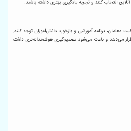
لاین انتخاب کنند و تجربه یادگیری بهتری داشته باشند.
ت معلمان، برنامه آموزشی و بازخورد دانش‌آموزان توجه کنند.
 قرار می‌دهد و باعث می‌شود تصمیم‌گیری هوشمندانه‌تری داشته