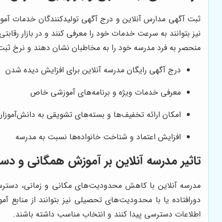
ثبت آگهی مدارس آنلاین و درج آگهی تولیدکنندگان خدمات آموزش
نیز بتوانند به سرعت خدمات خود را معرفی کنند و در بازار رقا
منحصر به فرد مدرسه خود را به مخاطبان نشان دهند و نرخ ثبت‌ن
درج آگهی رایگان مدرسه آنلاین برای افزایش دیده شدن
معرفی خدمات ویژه و برنامه‌های آموزشی خاص
امکان ارائه تخفیف‌ها و بسته‌های تشویقی به دانش‌آموزان
افزایش اعتماد و شناخت خانواده‌ها نسبت به مدرسه
تاثیر مدرسه آنلاین بر آموزش همگانی و دست
مدرسه آنلاین با کاهش محدودیت‌های مکانی و زمانی، دسترسی ب
دورافتاده یا با محدودیت‌های تحصیلی نیز بتوانند از منابع آ
اطلاعات دسترسی پیدا کنند و انتخاب مناسب داشته باشند.