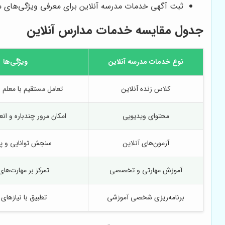
ثبت آگهی خدمات مدرسه آنلاین برای معرفی ویژگی‌های م
جدول مقایسه خدمات مدارس آنلاین
نوع خدمات مدرسه آنلاین
ویژگی‌ها
کلاس زنده آنلاین
تعامل مستقیم با معلم و
محتوای ویدیویی
امکان مرور چندباره و ان
آزمون‌های آنلاین
سنجش توانایی و 
آموزش مهارتی و تخصصی
تمرکز بر مهارت‌ها
برنامه‌ریزی شخصی آموزشی
تطبیق با نیازهای