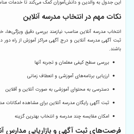
این جدول به والدین و دانش‌آموزان کمک می‌کند تا خدمات مناسب
نکات مهم در انتخاب مدرسه آنلاین
انتخاب مدرسه آنلاین مناسب نیازمند بررسی دقیق ویژگی‌ها، خد
ثبت آگهی مدرسه آنلاین و درج آگهی مراکز آموزش از راه دور در
باشند.
بررسی سطح کیفی معلمان و تجربه آنها
ارزیابی برنامه‌های آموزشی و انعطاف زمانی
دسترسی به محتوای آموزشی به صورت آنلاین و آفلاین
ثبت آگهی رایگان مدرسه آنلاین برای مشاهده امکانات مد
امکان مقایسه چند مدرسه و انتخاب بهترین گزینه
فرصت‌های ثبت آگهی و بازاریابی مدارس آن