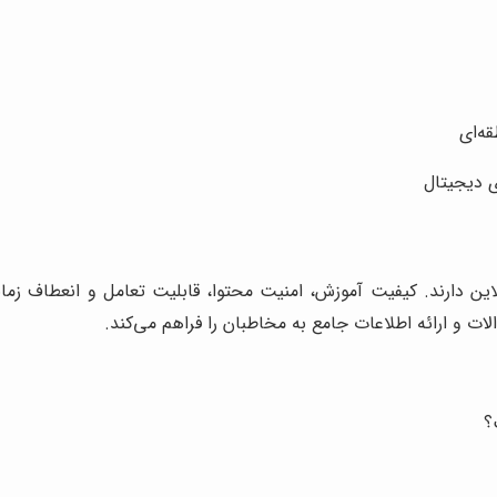
ه‌ای
ی دیجیتال
نلاین دارند. کیفیت آموزش، امنیت محتوا، قابلیت تعامل و انعطاف زم
ات و ارائه اطلاعات جامع به مخاطبان را فراهم می‌کند.
؟