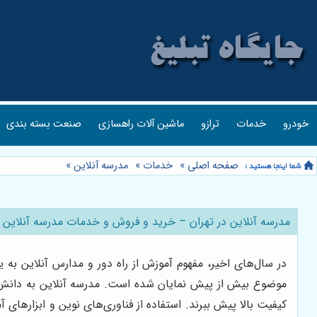
خودرو
خدمات
ترازو
ماشین آلات راهسازی
صنعت بسته بندی
صفحه اصلی
»
خدمات
»
مدرسه آنلاین
»
مدرسه آنلاین در تهران – خرید و فروش و خدمات مدرسه آنلاین 
در سال‌های اخیر، مفهوم آموزش از راه دور و مدارس آنلاین ب
موضوع بیش از پیش نمایان شده است. مدرسه آنلاین به دانش‌آم
کیفیت بالا پیش ببرند. استفاده از فناوری‌های نوین و ابزارها