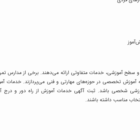
‌آموز
 و سطح آموزشی، خدمات متفاوتی ارائه می‌دهند. برخی از مدارس تمرکز
ه آموزش تخصصی در حوزه‌های مهارتی و فنی می‌پردازند. خدمات آموز
 آموزشی شخصی باشد. ثبت آگهی خدمات آموزش از راه دور و درج آگه
نتخاب مناسب داشته باشند.