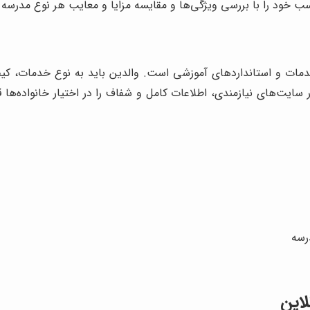
 خود را با بررسی ویژگی‌ها و مقایسه مزایا و معایب هر نوع مدرسه آن
مات و استانداردهای آموزشی است. والدین باید به نوع خدمات، کیفی
 سایت‌های نیازمندی، اطلاعات کامل و شفاف را در اختیار خانواده‌ها
رسه
لاین