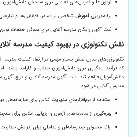
آزمون‌ها و تمرین‌های تعاملی برای سنجش دانش‌آموزان
برنامه‌ریزی
آموزش
شخصی بر اساس توانایی‌ها و نیازهای 
ثبت آگهی رایگان مدرسه آنلاین برای معرفی خدمات نوین
نقش تکنولوژی در بهبود کیفیت مدرسه آنلای
تکنولوژی‌های مدرن نقش بسیار مهمی در ارتقاء کیفیت مدرسه آنل
که فرآیند یادگیری برای دانش‌آموزان جذاب و کارآمد باشد. آم
دانش‌آموزان فراهم کند. ثبت آگهی مدرسه آنلاین و درج آگهی م
مدارس آنلاین می‌شود.
استفاده از نرم‌افزارهای مدیریت کلاس برای سازماندهی بهت
بهره‌گیری از سامانه‌های آزمون و ارزیابی آنلاین برای سن
ارائه محتوای چندرسانه‌ای و تعاملی برای افزایش جذابیت