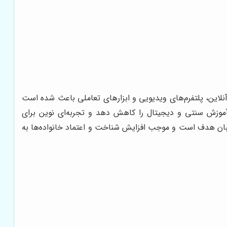
آنلاین، پلتفرم‌های ویدیویی و ابزارهای تعاملی باعث شده است
ین آموزش سنتی و دیجیتال را کاهش دهد و تجربه‌ای نوین برای
اطبان هدف است و موجب افزایش شناخت و اعتماد خانواده‌ها به