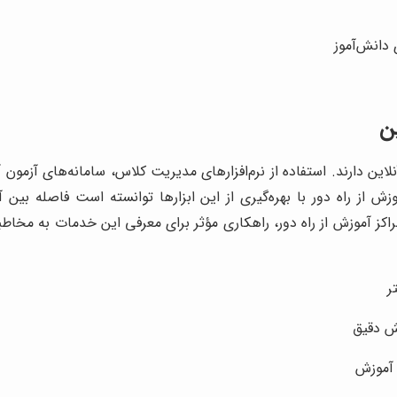
دانش‌آموز
ن
این دارند. استفاده از نرم‌افزارهای مدیریت کلاس، سامانه‌های آزمون 
وزش از راه دور با بهره‌گیری از این ابزارها توانسته است فاصله ب
راکز آموزش از راه دور، راهکاری مؤثر برای معرفی این خدمات به مخ
ر
جش دقیق
 آموزش