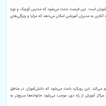
نش‌آموزان است. این فرصت باعث می‌شود که مدارس کوچک و نوپا
آنلاین به مدیران آموزشی امکان می‌دهد که مزایا و ویژگی‌های
 می‌کند. این رویکرد باعث می‌شود که دانش‌آموزان در مناطق
راکز آموزش از راه دور، موجب می‌شود خانواده‌ها سریع‌تر به