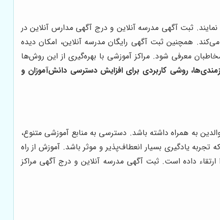
 نمایند. ثبت آگهی مدرسه آنلاین و درج آگهی مدارس آنلاین در
ی‌کند. همچنین ثبت آگهی رایگان مدرسه آنلاین، امکان دیده
اطبان معرفی شود. مراکز آموزشی با بهره‌گیری از این روش‌ها
مندی‌ها، روشی کاربردی برای افزایش دسترسی دانش‌آموزان و
الدین به همراه داشته باشد. دسترسی به منابع آموزشی متنوع،
تجربه یادگیری بسیار انعطاف‌پذیر و موثر باشد. آموزش از راه
ارتقاء داده است. ثبت آگهی مدرسه آنلاین و درج آگهی مراکز