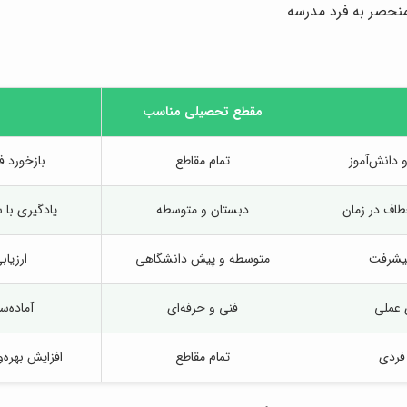
نحصر به فرد مدرسه
مقطع تحصیلی مناسب
 دانش‌آموز
تمام مقاطع
بازخورد ف
عطاف در زمان
دبستان و متوسطه
یادگیری با 
پیشرفت
متوسطه و پیش دانشگاهی
ارزیا
ی عملی
فنی و حرفه‌ای
آماده‌سا
 فردی
تمام مقاطع
افزایش بهره‌و