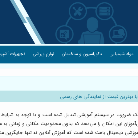
مواد شیمیایی
دکوراسیون و ساختمان
لوازم ورزشی
تجهیزات آشپزخ
با بهترین قیمت از نمایندگی های رسمی
ه یک ضرورت در سیستم آموزشی تبدیل شده است و با توجه به شرایط جه
وزان این امکان را می‌دهد که بدون محدودیت مکانی و زمانی به منا
ی آموزشی دیجیتال باعث شده است که آموزش آنلاین نه تنها جایگزین من