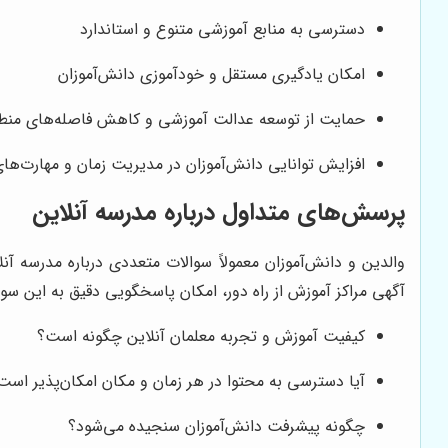
دسترسی به منابع آموزشی متنوع و استاندارد
امکان یادگیری مستقل و خودآموزی دانش‌آموزان
حمایت از توسعه عدالت آموزشی و کاهش فاصله‌های منطق
افزایش توانایی دانش‌آموزان در مدیریت زمان و مهارت‌ها
پرسش‌های متداول درباره مدرسه آنلاین
والدین و دانش‌آموزان معمولاً سوالات متعددی درباره مدرسه آ
آگهی مراکز آموزش از راه دور، امکان پاسخگویی دقیق به این سوال
کیفیت آموزش و تجربه معلمان آنلاین چگونه است؟
آیا دسترسی به محتوا در هر زمان و مکان امکان‌پذیر است
چگونه پیشرفت دانش‌آموزان سنجیده می‌شود؟