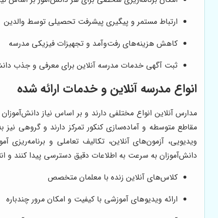
ارتباط مستمر و پیگیری پیشرفت تحصیلی توسط والدین
کاهش هزینه‌های رفت‌وآمد و تجهیزات فیزیکی مدرسه
ثبت آگهی خدمات مدرسه آنلاین برای معرفی و جذب دانش
انواع مدرسه آنلاین و خدمات ارائه شده
مدارس آنلاین انواع مختلفی دارند و بر اساس نیاز دانش‌آموزان
مقاطع متوسطه و آماده‌سازی کنکور تمرکز دارند و گروهی نیز ب
ویدیویی، آزمون‌های آنلاین، تکالیف تعاملی و برنامه‌ریزی
دانش‌آموزان به سرعت به اطلاعات دقیق دسترسی پیدا کنند و ا
کلاس‌های آنلاین زنده با معلمان متخصص
ارائه ویدیوهای آموزشی با کیفیت و امکان مرور چندباره