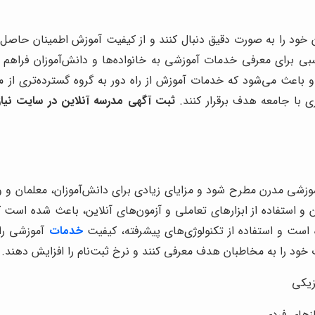
ان خود را به صورت دقیق دنبال کنند و از کیفیت آموزش اطمینان حاصل
 برای معرفی خدمات آموزشی به خانواده‌ها و دانش‌آموزان فراهم م
باعث می‌شود که خدمات آموزش از راه دور به گروه گسترده‌تری از مخ
ی با جامعه هدف برقرار کنند.
ثبت آگهی مدرسه آنلاین در سایت نیاز
آموزشی مدرن مطرح شود و مزایای زیادی برای دانش‌آموزان، معلمان و و
و استفاده از ابزارهای تعاملی و آزمون‌های آنلاین، باعث شده است که 
 است و استفاده از تکنولوژی‌های پیشرفته، کیفیت
خدمات
آموزشی را 
خود را به مخاطبان هدف معرفی کنند و نرخ ثبت‌نام را افزایش دهند.
زیکی
ازهای فردی