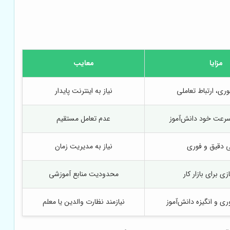
مزایا
معایب
وری، ارتباط تعاملی
نیاز به اینترنت پایدار
سرعت خود دانش‌آموز
عدم تعامل مستقیم
بی دقیق و فوری
نیاز به مدیریت زمان
زی برای بازار کار
محدودیت منابع آموزشی
ری و انگیزه دانش‌آموز
نیازمند نظارت والدین یا معلم