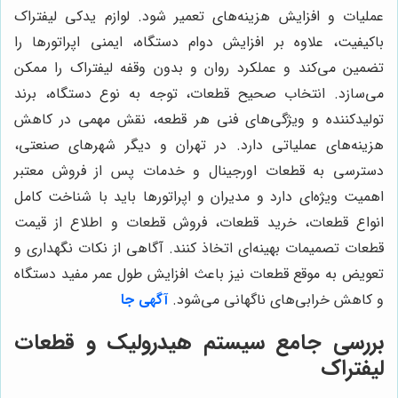
عملیات و افزایش هزینه‌های تعمیر شود. لوازم یدکی لیفتراک
باکیفیت، علاوه بر افزایش دوام دستگاه، ایمنی اپراتورها را
تضمین می‌کند و عملکرد روان و بدون وقفه لیفتراک را ممکن
می‌سازد. انتخاب صحیح قطعات، توجه به نوع دستگاه، برند
تولیدکننده و ویژگی‌های فنی هر قطعه، نقش مهمی در کاهش
هزینه‌های عملیاتی دارد. در تهران و دیگر شهرهای صنعتی،
دسترسی به قطعات اورجینال و خدمات پس از فروش معتبر
اهمیت ویژه‌ای دارد و مدیران و اپراتورها باید با شناخت کامل
انواع قطعات، خرید قطعات، فروش قطعات و اطلاع از قیمت
قطعات تصمیمات بهینه‌ای اتخاذ کنند. آگاهی از نکات نگهداری و
تعویض به موقع قطعات نیز باعث افزایش طول عمر مفید دستگاه
و کاهش خرابی‌های ناگهانی می‌شود.
آگهی جا
بررسی جامع سیستم هیدرولیک و قطعات
لیفتراک