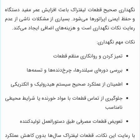
نگهداری صحیح قطعات لیفتراک باعث افزایش عمر مفید دستگاه
و حفظ ایمنی اپراتورها می‌شود. بسیاری از مشکلات ناشی از عدم
رعایت نکات نگهداری است و هزینه‌های اضافی ایجاد می‌کند.
نکات مهم نگهداری:
تمیز کردن و روانکاری منظم قطعات
بررسی دوره‌ای سیلندرها، چرخ‌دنده‌ها و تسمه‌ها
اطمینان از عملکرد صحیح سیستم هیدرولیک و الکتریکی
جلوگیری از تماس قطعات با مواد خورنده یا شرایط محیطی
نامناسب
تعویض قطعات مصرفی طبق دستورالعمل تولیدکننده
با رعایت این نکات، قطعات لیفتراک سال‌ها بدون کاهش عملکرد