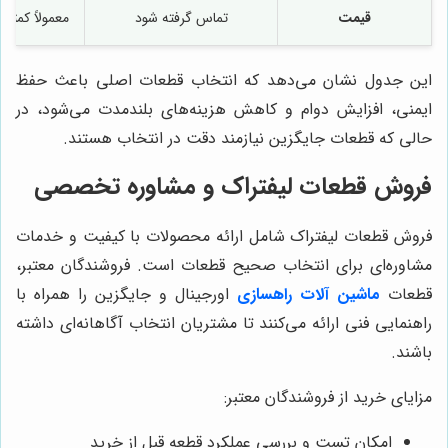
قیمت
تماس گرفته شود
معمولاً کمتر 
این جدول نشان می‌دهد که انتخاب قطعات اصلی باعث حفظ
ایمنی، افزایش دوام و کاهش هزینه‌های بلندمدت می‌شود، در
حالی که قطعات جایگزین نیازمند دقت در انتخاب هستند.
فروش قطعات لیفتراک و مشاوره تخصصی
فروش قطعات لیفتراک شامل ارائه محصولات با کیفیت و خدمات
مشاوره‌ای برای انتخاب صحیح قطعات است. فروشندگان معتبر،
قطعات
ماشین آلات راهسازی
اورجینال و جایگزین را همراه با
راهنمایی فنی ارائه می‌کنند تا مشتریان انتخاب آگاهانه‌ای داشته
باشند.
مزایای خرید از فروشندگان معتبر:
امکان تست و بررسی عملکرد قطعه قبل از خرید