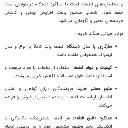
و استانداردهای قطعات است تا عملکرد دستگاه در طولانی مدت
حفظ شود. انتخاب صحیح باعث افزایش ایمنی و کاهش
هزینه‌های تعمیر و نگهداری می‌شود.
موارد حیاتی هنگام خرید:
سازگاری با مدل دستگاه:
قطعه باید کاملاً با نوع و مدل
لیفتراک همخوانی داشته باشد.
کیفیت و دوام قطعه:
استفاده از قطعات با مواد مرغوب و
استاندارد باعث طول عمر بالا و کاهش خرابی می‌شود.
منبع معتبر خرید:
فروشندگان دارای گواهی و اعتبار،
اطمینان از اصالت قطعات و خدمات پس از فروش را فراهم
می‌کنند.
عملکرد دقیق قطعه:
هر قطعه هیدرولیک، مکانیکی یا
الکتریکی باید وظیفه مشخص خود را به درستی انجام