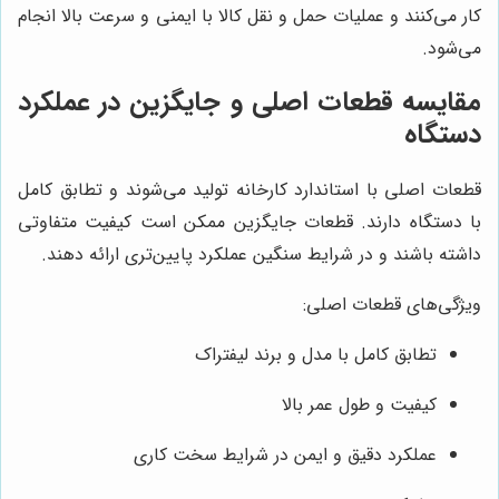
کار می‌کنند و عملیات حمل و نقل کالا با ایمنی و سرعت بالا انجام
می‌شود.
مقایسه قطعات اصلی و جایگزین در عملکرد
دستگاه
قطعات اصلی با استاندارد کارخانه تولید می‌شوند و تطابق کامل
با دستگاه دارند. قطعات جایگزین ممکن است کیفیت متفاوتی
داشته باشند و در شرایط سنگین عملکرد پایین‌تری ارائه دهند.
ویژگی‌های قطعات اصلی:
تطابق کامل با مدل و برند لیفتراک
کیفیت و طول عمر بالا
عملکرد دقیق و ایمن در شرایط سخت کاری