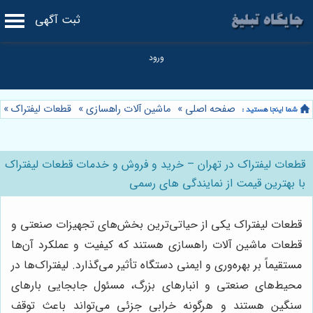
ثبت آگهی
صفحه اصلی
»
ماشین آلات راهسازی
»
قطعات لیفتراک
»
قطعات لیفتراک در تهران – خرید و فروش و خدمات قطعات لیفتراک
با بهترین قیمت از نمایندگی های رسمی
قطعات لیفتراک یکی از حیاتی‌ترین بخش‌های تجهیزات صنعتی و
قطعات ماشین آلات راهسازی هستند که کیفیت و عملکرد آن‌ها
مستقیماً بر بهره‌وری و ایمنی دستگاه تأثیر می‌گذارد. لیفتراک‌ها در
محیط‌های صنعتی و انبارهای بزرگ، مسئول جابجایی بارهای
سنگین هستند و هرگونه خرابی جزئی می‌تواند باعث توقف