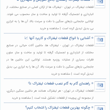
قطعات لیفتراک در تهران - لیفتراک ها از ارکان اصلی در صنایع مختلف، از
انبارداری و لجستیک گرفته تا تولید و ساخت و ساز، محسوب می شوند.
توانایی جابجایی بارهای سنگین با دقت و سرعت بالا، آن ها را به ابزاری
بی بدیل تبدیل کرده است. | مشاهده و خرید
⭐️ آشنایی با انواع قطعات لیفتراک و کاربرد آنها 📈
قطعات لیفتراک در تهران - لیفتراک ها، ماشین آلات حیاتی در صنایع
مختلف از انبارداری و لجستیک گرفته تا تولید و ساخت و ساز، ستون
فقرات بسیاری از عملیات روزمره هستند. توانایی این ماشین ها در
جابجایی بارهای سنگین با دقت و سرعت بالا، آن ها را به ابزاری بی بدیل
تبدیل کرده است. | مشاهده و خرید
⭐️ راهنمای گام به گام نصب قطعات لیفتراک 🔩
قطعات لیفتراک در تهران - هر لیفتراک، همانند هر ماشین سنگین دیگری،
از مجموعه ای پیچیده از قطعات تشکیل شده است. | مشاهده و خرید
⭐️ چگونه بهترین قطعات لیفتراک را انتخاب کنیم؟