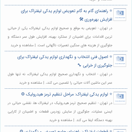
⭐️ راهنمای گام به گام تعویض لوازم یدکی لیفتراک برای
افزایش بهره‌وری 🛠️
در تهران - تعویض به موقع و صحیح لوازم یدکی لیفتراک، یکی از حیاتی
ترین اقدامات برای اطمینان از عملکرد بهینه، افزایش طول عمر دستگاه و
جلوگیری از هزینه های سنگین تعمیرات ناگهانی است. | مشاهده و خرید
⭐️ اصول فنی انتخاب و نگهداری لوازم یدکی لیفتراک برای
جلوگیری از خرابی 🔧
در تهران - انتخاب و نگهداری صحیح لوازم یدکی لیفتراک، نه تنها طول
عمر این ماشین آلات حیاتی را تضمین می کند،. | مشاهده و خرید
⭐️ لوازم یدکی لیفتراک: مراحل تنظیم ترمز هیدرولیک ⚙️
در تهران - تنظیم صحیح ترمز هیدرولیک در لیفتراک ها، نقشی حیاتی در
ایمنی عملیات، جلوگیری از سایش زودرس قطعات و اطمینان از کارایی
بهینه دستگاه ایفا می کند. | مشاهده و خرید
⭐️ قطعات لیفتراک: راهنمای جامع تعویض و نگهداری ⚙️