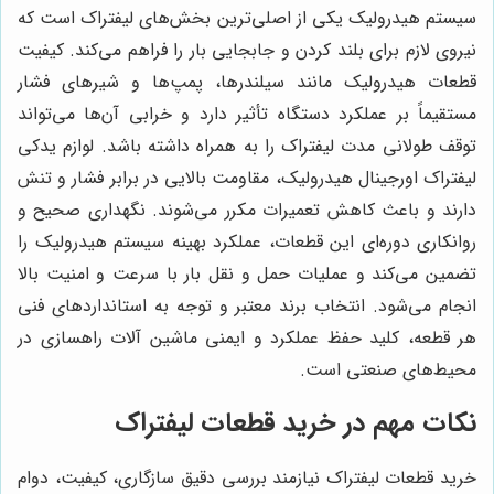
سیستم هیدرولیک یکی از اصلی‌ترین بخش‌های لیفتراک است که
نیروی لازم برای بلند کردن و جابجایی بار را فراهم می‌کند. کیفیت
قطعات هیدرولیک مانند سیلندرها، پمپ‌ها و شیرهای فشار
مستقیماً بر عملکرد دستگاه تأثیر دارد و خرابی آن‌ها می‌تواند
توقف طولانی مدت لیفتراک را به همراه داشته باشد. لوازم یدکی
لیفتراک اورجینال هیدرولیک، مقاومت بالایی در برابر فشار و تنش
دارند و باعث کاهش تعمیرات مکرر می‌شوند. نگهداری صحیح و
روانکاری دوره‌ای این قطعات، عملکرد بهینه سیستم هیدرولیک را
تضمین می‌کند و عملیات حمل و نقل بار با سرعت و امنیت بالا
انجام می‌شود. انتخاب برند معتبر و توجه به استانداردهای فنی
هر قطعه، کلید حفظ عملکرد و ایمنی ماشین آلات راهسازی در
محیط‌های صنعتی است.
نکات مهم در خرید قطعات لیفتراک
خرید قطعات لیفتراک نیازمند بررسی دقیق سازگاری، کیفیت، دوام