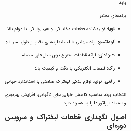
یابد.
برندهای معتبر:
تویا:
تولیدکننده قطعات مکانیکی و هیدرولیکی با دوام بالا
کوماتسو:
برند جهانی با استانداردهای دقیق و طول عمر بالا
هیوندای:
ارائه قطعات متنوع برای مدل‌های مختلف
راک:
قطعات الکتریکی با دقت و کیفیت بالا
رافتی:
تولید لوازم یدکی لیفتراک صنعتی با استاندارد جهانی
انتخاب برند مناسب کاهش خرابی‌های ناگهانی، افزایش بهره‌وری
و اعتماد اپراتورها را به همراه دارد.
اصول نگهداری قطعات لیفتراک و سرویس
دوره‌ای