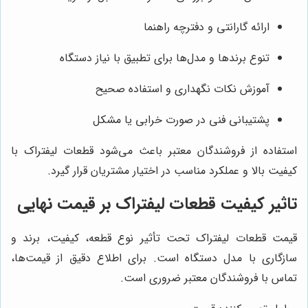
ارائه گارانتی و دفترچه راهنما
تنوع برندها و مدل‌ها برای تطبیق با نیاز دستگاه
آموزش نکات نگهداری و استفاده صحیح
پشتیبانی فنی در صورت خرابی یا مشکل
استفاده از فروشندگان معتبر باعث می‌شود قطعات لیفتراک با
کیفیت بالا و عملکرد مناسب در اختیار مشتریان قرار گیرد.
تاثیر کیفیت قطعات لیفتراک بر قیمت نهایی
قیمت قطعات لیفتراک تحت تأثیر نوع قطعه، کیفیت، برند و
سازگاری با مدل دستگاه است. برای اطلاع دقیق از قیمت‌ها،
تماس با فروشندگان معتبر ضروری است.