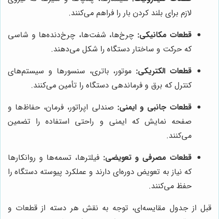
لازم برای بلند کردن بار را فراهم می‌کنند.
قطعات مکانیکی:
چرخ‌ها، شفت‌ها، چرخ‌دنده‌ها و شاسی
که حرکت و ساختار دستگاه را شکل می‌دهند.
قطعات الکتریکی:
موتور، باتری، سنسورها و سیستم‌های
کنترل که برق و فرماندهی دستگاه را تأمین می‌کنند.
قطعات جانبی و ایمنی:
صندلی اپراتور، فرمان، حفاظ‌ها و
صفحه نمایش که ایمنی و راحتی استفاده را تضمین
می‌کنند.
قطعات مصرفی و تعویضی:
فیلترها، تسمه‌ها و روانکارها
که نیاز به تعویض دوره‌ای دارند و عملکرد پیوسته دستگاه را
حفظ می‌کنند.
قبل از جدول مقایسه‌ای، توجه به نقش هر دسته از قطعات و