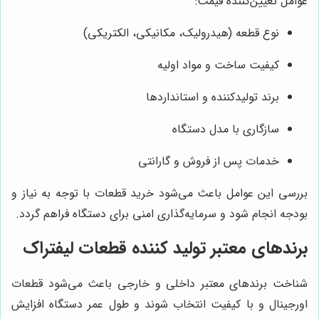
عوامل تعیین‌کننده قیمت:
نوع قطعه (هیدرولیک، مکانیکی، الکتریکی)
کیفیت ساخت و مواد اولیه
برند تولیدکننده و استانداردها
سازگاری با مدل دستگاه
خدمات پس از فروش و گارانتی
بررسی این عوامل باعث می‌شود خرید قطعات با توجه به نیاز و
بودجه انجام شود و سرمایه‌گذاری امنی برای دستگاه فراهم گردد.
برندهای معتبر تولید کننده قطعات لیفتراک
شناخت برندهای معتبر داخلی و خارجی باعث می‌شود قطعات
اورجینال و با کیفیت انتخاب شوند و طول عمر دستگاه افزایش