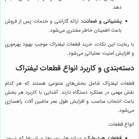
دهد.
پشتیبانی و ضمانت:
ارائه گارانتی و خدمات پس از فروش
باعث اطمینان خاطر مشتری می‌شود.
با رعایت این نکات، خرید قطعات لیفتراک موجب بهبود بهره‌وری
و افزایش امنیت عملیاتی می‌شود.
دسته‌بندی و کاربرد انواع قطعات لیفتراک
قطعات لیفتراک شامل بخش‌های متنوعی هستند که هر کدام
نقش مهمی در عملکرد دستگاه دارند. آشنایی با کاربرد هر بخش
باعث انتخاب مناسب و افزایش طول عمر ماشین آلات راهسازی
می‌شود.
انواع قطعات:
قطعات هیدرولیک:
سیلندرها، پمپ‌ها و شیرها که نیروی