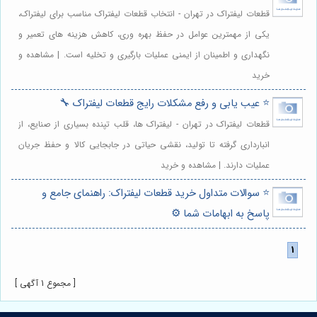
قطعات لیفتراک در تهران - انتخاب قطعات لیفتراک مناسب برای لیفتراک،
یکی از مهمترین عوامل در حفظ بهره وری، کاهش هزینه های تعمیر و
نگهداری و اطمینان از ایمنی عملیات بارگیری و تخلیه است. | مشاهده و
خرید
⭐️ عیب یابی و رفع مشکلات رایج قطعات لیفتراک 🔧
قطعات لیفتراک در تهران - لیفتراک ها، قلب تپنده بسیاری از صنایع، از
انبارداری گرفته تا تولید، نقشی حیاتی در جابجایی کالا و حفظ جریان
عملیات دارند. | مشاهده و خرید
⭐️ سوالات متداول خرید قطعات لیفتراک: راهنمای جامع و
پاسخ به ابهامات شما ⚙️
[ مجموع 1 آگهی ]