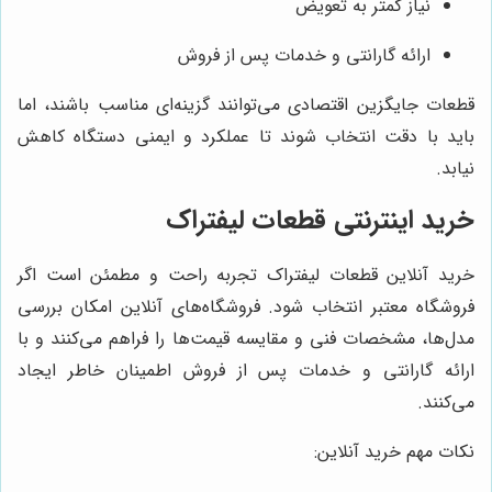
نیاز کمتر به تعویض
ارائه گارانتی و خدمات پس از فروش
قطعات جایگزین اقتصادی می‌توانند گزینه‌ای مناسب باشند، اما
باید با دقت انتخاب شوند تا عملکرد و ایمنی دستگاه کاهش
نیابد.
خرید اینترنتی قطعات لیفتراک
خرید آنلاین قطعات لیفتراک تجربه راحت و مطمئن است اگر
فروشگاه معتبر انتخاب شود. فروشگاه‌های آنلاین امکان بررسی
مدل‌ها، مشخصات فنی و مقایسه قیمت‌ها را فراهم می‌کنند و با
ارائه گارانتی و خدمات پس از فروش اطمینان خاطر ایجاد
می‌کنند.
نکات مهم خرید آنلاین: