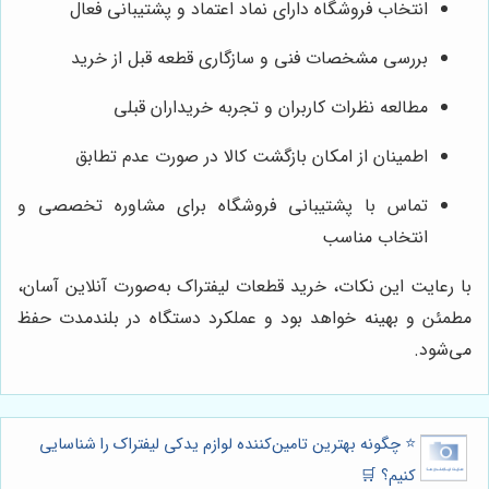
انتخاب فروشگاه دارای نماد اعتماد و پشتیبانی فعال
بررسی مشخصات فنی و سازگاری قطعه قبل از خرید
مطالعه نظرات کاربران و تجربه خریداران قبلی
اطمینان از امکان بازگشت کالا در صورت عدم تطابق
تماس با پشتیبانی فروشگاه برای مشاوره تخصصی و
انتخاب مناسب
با رعایت این نکات، خرید قطعات لیفتراک به‌صورت آنلاین آسان،
مطمئن و بهینه خواهد بود و عملکرد دستگاه در بلندمدت حفظ
می‌شود.
⭐️ چگونه بهترین تامین‌کننده لوازم یدکی لیفتراک را شناسایی
کنیم؟ 🛒