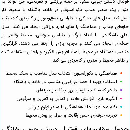
فوتبال دستی چوبی علاوه بر جنبه ورزشی و تفریحی، می تواند به
عنوان یک عنصر جذاب دکوراسیونی در خانه، باشگاه یا محیط کار
عمل کند. مدل‌ های خانگی با طراحی جمع‌وجور و رنگ‌بندی کلاسیک،
جلوه‌ای جذاب و هماهنگ با سایر لوازم ورزشی ایجاد می کنند. مدل‌
های باشگاهی با ابعاد بزرگ و طراحی حرفه‌ای، محیط رقابتی و
حرفه‌ای ایجاد می کنند و تجربه بازی را ارتقا می دهند. قرارگیری
مناسب دستگاه در محیط باعث افزایش انگیزه و راحتی استفاده شده
و ظاهر محیط را مدرن و کاربردی می کند.
هماهنگی با دکوراسیون: انتخاب مدل مناسب با سبک محیط
استفاده بهینه از فضا: قرارگیری مناسب در خانه یا باشگاه
ظاهر کلاسیک: جلوه بصری جذاب و حرفه‌ای
انگیزه بازی: افزایش علاقه و تمایل به تمرین و سرگرمی
نظم محیط: ایجاد هماهنگی با سایر لوازم ورزشی
تجربه حرفه‌ای: حس رقابت و حرفه‌ای بودن محیط
جدول مقایسه‌ای فوتبال دستی چوبی خانگی