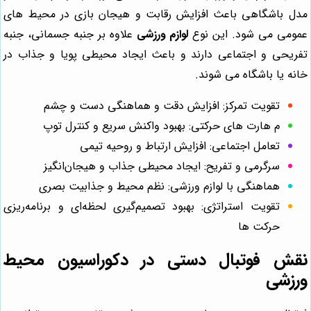
مدل باشگاهی باعث افزایش رقابت و هیجان بازی در محیط‌ های
عمومی می شود. این نوع
لوازم ورزشی
علاوه بر جنبه جسمانی، جنبه
تفریحی و اجتماعی دارند و باعث ایجاد محیطی پویا و جذاب در
خانه یا باشگاه می شوند.
تقویت تمرکز: افزایش دقت و هماهنگی دست و چشم
م هارت‌ های حرکتی: بهبود واکنش سریع و کنترل توپ
تعامل اجتماعی: افزایش ارتباط و روحیه تیمی
سرگرمی و تفریح: ایجاد محیطی جذاب و هیجان‌انگیز
هماهنگی با لوازم ورزشی: نظم محیط و جذابیت بصری
تقویت استراتژی: بهبود تصمیم‌گیری لحظه‌ای و برنامه‌ریزی
حرکت‌ ها
نقش فوتبال دستی در دکوراسیون محیط
ورزشی