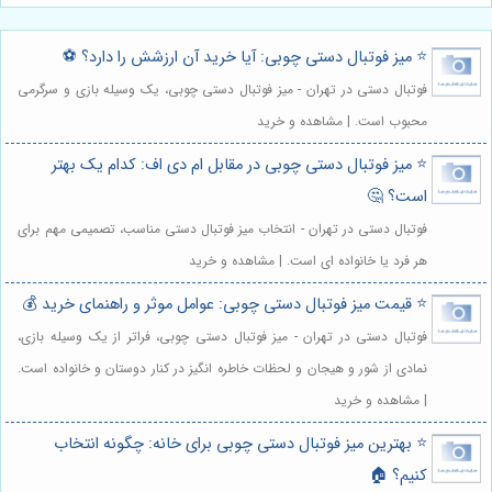
⭐️ میز فوتبال دستی چوبی: آیا خرید آن ارزشش را دارد؟ ⚽️
فوتبال دستی در تهران - میز فوتبال دستی چوبی، یک وسیله بازی و سرگرمی
محبوب است. | مشاهده و خرید
⭐️ میز فوتبال دستی چوبی در مقابل ام دی اف: کدام یک بهتر
است؟ 🤔
فوتبال دستی در تهران - انتخاب میز فوتبال دستی مناسب، تصمیمی مهم برای
هر فرد یا خانواده ای است. | مشاهده و خرید
⭐️ قیمت میز فوتبال دستی چوبی: عوامل موثر و راهنمای خرید 💰
فوتبال دستی در تهران - میز فوتبال دستی چوبی، فراتر از یک وسیله بازی،
نمادی از شور و هیجان و لحظات خاطره انگیز در کنار دوستان و خانواده است.
| مشاهده و خرید
⭐️ بهترین میز فوتبال دستی چوبی برای خانه: چگونه انتخاب
کنیم؟ 🏠