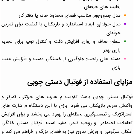
رقابت‌ های حرفه‌ای
مدل جمع‌وجور: مناسب فضای محدود خانه یا دفتر کار
مدل حرفه‌ای: ابعاد استاندارد و بازیکنان با کیفیت برای تمرین
حرفه‌ای
سطح صاف و روان: افزایش دقت و کنترل توپ برای تجربه
بازی بهتر
دسته‌ های راحت: جلوگیری از خستگی دست و افزایش مدت
بازی
مزایای استفاده از فوتبال دستی چوبی
فوتبال دستی چوبی باعث تقویت م هارت‌ های حرکتی، تمرکز و
واکنش سریع بازیکنان می شود. بازی با این دستگاه م هارت‌ های
استراتژیک و تصمیم‌گیری لحظه‌ای را بهبود می بخشد و برای افزایش
تعاملات اجتماعی و روحیه تیمی مفید است. فوتبال دستی خانگی
امکان سرگرمی و ورزش بدون نیاز به فضای بزرگ را فراهم می کند و