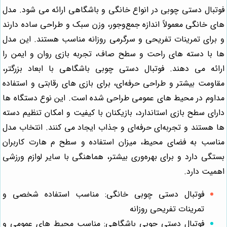
فوتبال دستی چوبی در انواع خانگی و باشگاهی ارائه می شود. مدل‌
های خانگی معمولاً اندازه جمع‌وجور، وزن سبک و طراحی ساده دارند
و برای تمرینات تفریحی و سرگرمی روزانه مناسب هستند. این مدل‌
ها با دسته‌ های راحت و سطح صاف، تجربه بازی روان و ایمن را
ارائه می دهند. فوتبال دستی چوبی باشگاهی با ابعاد بزرگتر،
مقاومت بیشتر و طراحی حرفه‌ای، برای بازی‌ های رقابتی و استفاده
مداوم در محیط‌ های عمومی طراحی شده است. این نوع دستگاه‌ ها
دارای سطح بازی استاندارد، بازیکنان با کیفیت و امکان تنظیم دسته‌
ها هستند و تجربه‌ای حرفه‌ای و جذاب ایجاد می کنند. انتخاب مدل
مناسب به فضای محیط، میزان استفاده و سطح م هارت کاربران
بستگی دارد و برای بهره‌وری بیشتر، هماهنگی با سایر لوازم ورزشی
اهمیت دارد.
فوتبال دستی چوبی خانگی: مناسب استفاده شخصی و
تمرینات تفریحی روزانه
فوتبال دستی چوبی باشگاهی: مناسب محیط‌ های عمومی و