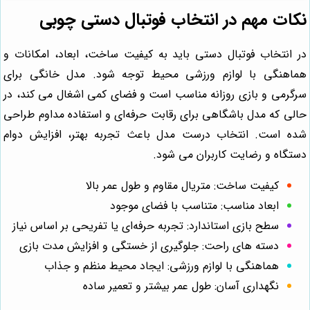
نکات مهم در انتخاب فوتبال دستی چوبی
در انتخاب فوتبال دستی باید به کیفیت ساخت، ابعاد، امکانات و
هماهنگی با لوازم ورزشی محیط توجه شود. مدل خانگی برای
سرگرمی و بازی روزانه مناسب است و فضای کمی اشغال می کند، در
حالی که مدل باشگاهی برای رقابت حرفه‌ای و استفاده مداوم طراحی
شده است. انتخاب درست مدل باعث تجربه بهتر، افزایش دوام
دستگاه و رضایت کاربران می شود.
کیفیت ساخت: متریال مقاوم و طول عمر بالا
ابعاد مناسب: متناسب با فضای موجود
سطح بازی استاندارد: تجربه حرفه‌ای یا تفریحی بر اساس نیاز
دسته‌ های راحت: جلوگیری از خستگی و افزایش مدت بازی
هماهنگی با لوازم ورزشی: ایجاد محیط منظم و جذاب
نگهداری آسان: طول عمر بیشتر و تعمیر ساده