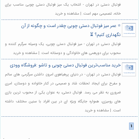
فوتبال دستی در تهران - انتخاب یک میز فوتبال دستی چوبی مناسب برای
خانه، تصمیمی مهم است. | مشاهده و خرید
⭐️ عمر میز فوتبال دستی چوبی چقدر است و چگونه از آن
نگهداری کنیم؟ ⏳
فوتبال دستی در تهران - میز فوتبال دستی چوبی، یک وسیله سرگرم کننده و
محبوب برای دورهمی های خانوادگی و دوستانه است. | مشاهده و خرید
خرید مناسب‌ترین فوتبال دستی چوبی و تاشو :فروشگاه وودی
فوتبال دستی در تهران - در دنیای پرهیاهوی امروز، داشتن سرگرمی های سالم
و مفرح برای ایجاد لحظات شاد و صمیمی در کنار خانواده و دوستان، امری
ضروری به نظر می رسد. فوتبال دستی، به عنوان یکی از محبوب ترین بازی
های رومیزی، همواره جایگاه ویژه ای در بین افراد با سنین مختلف داشته
است. | مشاهده و خرید