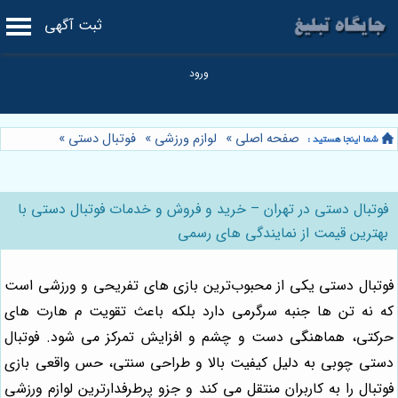
ثبت آگهی
صفحه اصلی
»
لوازم ورزشی
»
فوتبال دستی
»
فوتبال دستی در تهران – خرید و فروش و خدمات فوتبال دستی با
بهترین قیمت از نمایندگی های رسمی
فوتبال دستی یکی از محبوب‌ترین بازی‌ های تفریحی و ورزشی است
که نه تن ها جنبه سرگرمی دارد بلکه باعث تقویت م هارت‌ های
حرکتی، هماهنگی دست و چشم و افزایش تمرکز می شود. فوتبال
دستی چوبی به دلیل کیفیت بالا و طراحی سنتی، حس واقعی بازی
فوتبال را به کاربران منتقل می کند و جزو پرطرفدارترین لوازم ورزشی