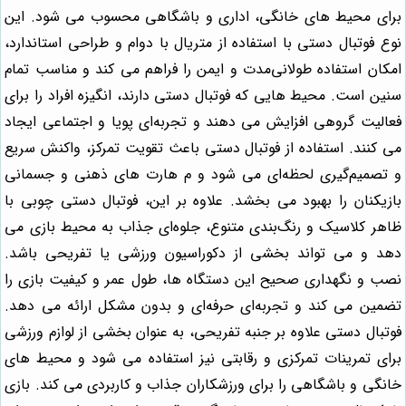
برای محیط‌ های خانگی، اداری و باشگاهی محسوب می شود. این
نوع فوتبال دستی با استفاده از متریال با دوام و طراحی استاندارد،
امکان استفاده طولانی‌مدت و ایمن را فراهم می کند و مناسب تمام
سنین است. محیط‌ هایی که فوتبال دستی دارند، انگیزه افراد را برای
فعالیت گروهی افزایش می دهند و تجربه‌ای پویا و اجتماعی ایجاد
می کنند. استفاده از فوتبال دستی باعث تقویت تمرکز، واکنش سریع
و تصمیم‌گیری لحظه‌ای می شود و م هارت‌ های ذهنی و جسمانی
بازیکنان را بهبود می بخشد. علاوه بر این، فوتبال دستی چوبی با
ظاهر کلاسیک و رنگ‌بندی متنوع، جلوه‌ای جذاب به محیط بازی می
دهد و می تواند بخشی از دکوراسیون ورزشی یا تفریحی باشد.
نصب و نگهداری صحیح این دستگاه‌ ها، طول عمر و کیفیت بازی را
تضمین می کند و تجربه‌ای حرفه‌ای و بدون مشکل ارائه می دهد.
فوتبال دستی علاوه بر جنبه تفریحی، به عنوان بخشی از لوازم ورزشی
برای تمرینات تمرکزی و رقابتی نیز استفاده می شود و محیط‌ های
خانگی و باشگاهی را برای ورزشکاران جذاب و کاربردی می کند. بازی