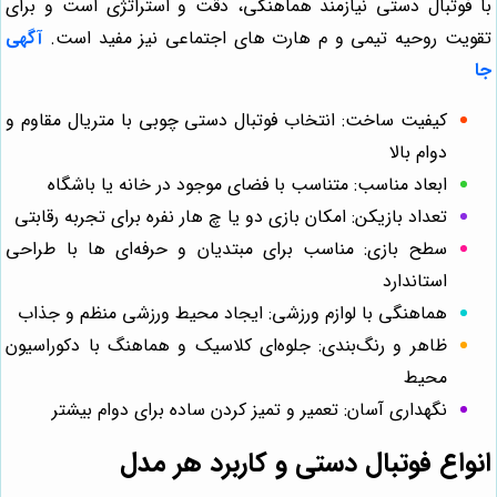
با فوتبال دستی نیازمند هماهنگی، دقت و استراتژی است و برای
تقویت روحیه تیمی و م هارت‌ های اجتماعی نیز مفید است.
آگهی
جا
کیفیت ساخت: انتخاب فوتبال دستی چوبی با متریال مقاوم و
دوام بالا
ابعاد مناسب: متناسب با فضای موجود در خانه یا باشگاه
تعداد بازیکن: امکان بازی دو یا چ هار نفره برای تجربه رقابتی
سطح بازی: مناسب برای مبتدیان و حرفه‌ای‌ ها با طراحی
استاندارد
هماهنگی با لوازم ورزشی: ایجاد محیط ورزشی منظم و جذاب
ظاهر و رنگ‌بندی: جلوه‌ای کلاسیک و هماهنگ با دکوراسیون
محیط
نگهداری آسان: تعمیر و تمیز کردن ساده برای دوام بیشتر
انواع فوتبال دستی و کاربرد هر مدل