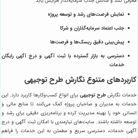
معرفی کنند و شانس جذب سرمایه‌گذار افزایش یابد.
نمایش فرصت‌های رشد و توسعه پروژه
جلب اعتماد سرمایه‌گذاران و شرکا
پیش‌بینی دقیق ریسک‌ها و فرصت‌ها
دسترسی به بازار گسترده با ثبت آگهی و درج آگهی رایگان
خدمات
کاربردهای متنوع نگارش طرح توجیهی
خدمات نگارش
طرح توجیهی
برای انواع کسب‌وکارها کاربرد دارد. این
خدمات به مدیران و صاحبان پروژه کمک می‌کنند تا منابع مالی و
انسانی خود را بهینه مدیریت کرده و برنامه‌ریزی دقیقی برای رشد و
توسعه داشته باشند. سایت‌های نیازمندی با امکان ثبت آگهی و درج
آگهی خدمات، دسترسی سریع و مطمئن به این خدمات را فراهم