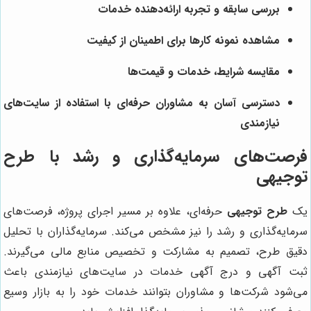
بررسی سابقه و تجربه ارائه‌دهنده خدمات
مشاهده نمونه کارها برای اطمینان از کیفیت
مقایسه شرایط، خدمات و قیمت‌ها
دسترسی آسان به مشاوران حرفه‌ای با استفاده از سایت‌های
نیازمندی
فرصت‌های سرمایه‌گذاری و رشد با طرح
توجیهی
یک
طرح توجیهی
حرفه‌ای، علاوه بر مسیر اجرای پروژه، فرصت‌های
سرمایه‌گذاری و رشد را نیز مشخص می‌کند. سرمایه‌گذاران با تحلیل
دقیق طرح، تصمیم به مشارکت و تخصیص منابع مالی می‌گیرند.
ثبت آگهی و درج آگهی خدمات در سایت‌های نیازمندی باعث
می‌شود شرکت‌ها و مشاوران بتوانند خدمات خود را به بازار وسیع