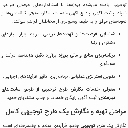
توجیهی باعث می‌شود پروژه‌ها با استانداردهای حرفه‌ای طراحی
شوند و ثبت آگهی و درج آگهی خدمات، امکان معرفی توانمندی‌ها و
نمونه‌های موفق را به طیف وسیع‌تری از مخاطبان فراهم می‌کند.
شناسایی فرصت‌ها و تهدیدها
: بررسی شرایط بازار، نیازهای
مشتری و رقبا.
برنامه‌ریزی منابع و مالی پروژه
: برآورد دقیق هزینه‌ها، درآمد و
سودآوری.
تدوین استراتژی عملیاتی
: برنامه‌ریزی دقیق فرآیندهای اجرایی.
معرفی خدمات نگارش طرح توجیهی از طریق سایت‌های
نیازمندی
: ثبت آگهی رایگان خدمات و جذب مشتریان جدید.
مراحل تهیه و نگارش یک طرح توجیهی کامل
نگارش یک
طرح توجیهی
جامع، فرآیندی منظم و چندمرحله‌ای است.