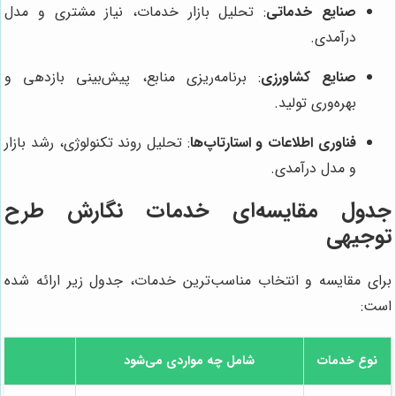
صنایع خدماتی
: تحلیل بازار خدمات، نیاز مشتری و مدل
درآمدی.
صنایع کشاورزی
: برنامه‌ریزی منابع، پیش‌بینی بازدهی و
بهره‌وری تولید.
فناوری اطلاعات و استارتاپ‌ها
: تحلیل روند تکنولوژی، رشد بازار
و مدل درآمدی.
جدول مقایسه‌ای خدمات نگارش طرح
توجیهی
برای مقایسه و انتخاب مناسب‌ترین خدمات، جدول زیر ارائه شده
است:
نوع خدمات
شامل چه مواردی می‌شود