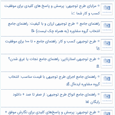
⭐️ مزایای طرح توجیهی: پرسش و پاسخ های کلیدی برای موفقیت
کسب و کار شما 📈
راهنمای جامع ⭐️ طرح توجیهی ارزان و با کیفیت: راهنمای جامع
انتخاب گروه مشاوره (به همراه چک لیست) 📝
⭐️ طرح توجیهی کسب و کار: راهنمای جامع ۰ تا ۱۰۰ برای موفقیت
🚀
⭐️ طرح توجیهی استارتاپی: راهنمای جامع نجات یا غرق شدن؟
🚢
⭐️ راهنمای جامع اجرای طرح توجیهی با قیمت مناسب: انتخاب
گروه مشاوره ایده‌آل 💰
⭐️ راهنمای جامع انواع طرح توجیهی: از صفر تا صد + دانلود
رایگان 📊
⭐️ طرح توجیهی: پرسش و پاسخ‌های کلیدی برای نگارش موفق +