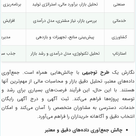
صنعتی
تحلیل بازار، برآورد مالی، استراتژی تولید
برنامه‌ریزی
خدماتی
بررسی بازار، نیاز مشتری، مدل درآمدی
افزایش ب
کشاورزی
پیش‌بینی منابع، تجهیزات و بازدهی
مدیریت
استارتاپ
تحلیل تکنولوژی، مدل درآمدی و رشد بازار
جذب سرما
نگارش یک
طرح توجیهی
با چالش‌هایی همراه است. جمع‌آوری
داده‌های معتبر، تحلیل دقیق بازار و محاسبات مالی از مهم‌ترین آنها
هستند. با این حال، این فرآیند فرصت‌های بسیاری برای رشد و
توسعه پروژه‌ها فراهم می‌کند. ثبت آگهی و درج آگهی رایگان
خدمات، دسترسی به مشاوران متخصص را آسان می‌کند و امکان
انتخاب دقیق و آگاهانه خریداران را فراهم می‌آورد.
چالش جمع‌آوری داده‌های دقیق و معتبر