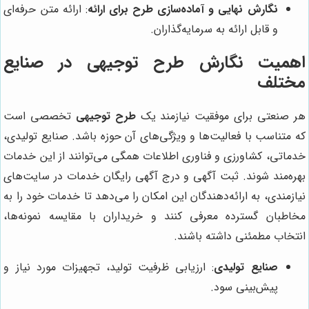
نگارش نهایی و آماده‌سازی طرح برای ارائه
: ارائه متن حرفه‌ای
و قابل ارائه به سرمایه‌گذاران.
اهمیت نگارش طرح توجیهی در صنایع
مختلف
هر صنعتی برای موفقیت نیازمند یک
طرح توجیهی
تخصصی است
که متناسب با فعالیت‌ها و ویژگی‌های آن حوزه باشد. صنایع تولیدی،
خدماتی، کشاورزی و فناوری اطلاعات همگی می‌توانند از این خدمات
بهره‌مند شوند. ثبت آگهی و درج آگهی رایگان خدمات در سایت‌های
نیازمندی، به ارائه‌دهندگان این امکان را می‌دهد تا خدمات خود را به
مخاطبان گسترده معرفی کنند و خریداران با مقایسه نمونه‌ها،
انتخاب مطمئنی داشته باشند.
صنایع تولیدی
: ارزیابی ظرفیت تولید، تجهیزات مورد نیاز و
پیش‌بینی سود.