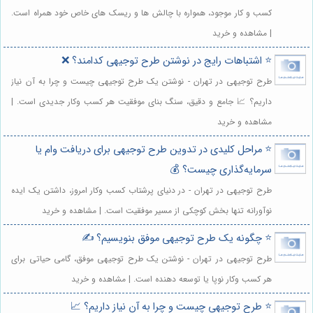
کسب و کار موجود، همواره با چالش ها و ریسک های خاص خود همراه است.
| مشاهده و خرید
⭐️ اشتباهات رایج در نوشتن طرح توجیهی کدامند؟ ❌
طرح توجیهی در تهران - نوشتن یک طرح توجیهی چیست و چرا به آن نیاز
داریم؟ 📈 جامع و دقیق، سنگ بنای موفقیت هر کسب وکار جدیدی است. |
مشاهده و خرید
⭐️ مراحل کلیدی در تدوین طرح توجیهی برای دریافت وام یا
سرمایه‌گذاری چیست؟ 💰
طرح توجیهی در تهران - در دنیای پرشتاب کسب وکار امروز، داشتن یک ایده
نوآورانه تنها بخش کوچکی از مسیر موفقیت است. | مشاهده و خرید
⭐️ چگونه یک طرح توجیهی موفق بنویسیم؟ ✍️
طرح توجیهی در تهران - نوشتن یک طرح توجیهی موفق، گامی حیاتی برای
هر کسب وکار نوپا یا توسعه دهنده است. | مشاهده و خرید
⭐️ طرح توجیهی چیست و چرا به آن نیاز داریم؟ 📈