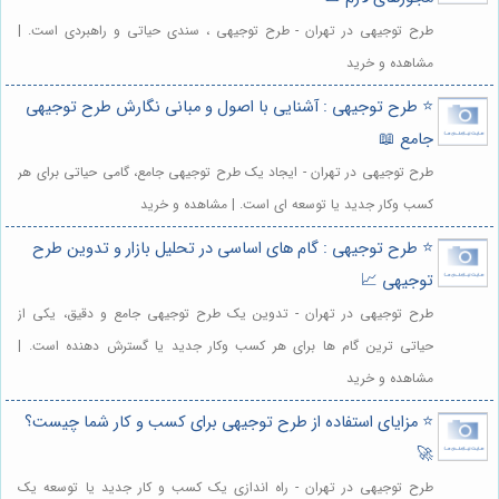
طرح توجیهی در تهران - طرح توجیهی ، سندی حیاتی و راهبردی است. |
مشاهده و خرید
⭐️ طرح توجیهی : آشنایی با اصول و مبانی نگارش طرح توجیهی
جامع 📖
طرح توجیهی در تهران - ایجاد یک طرح توجیهی جامع، گامی حیاتی برای هر
کسب وکار جدید یا توسعه ای است. | مشاهده و خرید
⭐️ طرح توجیهی : گام های اساسی در تحلیل بازار و تدوین طرح
توجیهی 📈
طرح توجیهی در تهران - تدوین یک طرح توجیهی جامع و دقیق، یکی از
حیاتی ترین گام ها برای هر کسب وکار جدید یا گسترش دهنده است. |
مشاهده و خرید
⭐️ مزایای استفاده از طرح توجیهی برای کسب و کار شما چیست؟
🚀
طرح توجیهی در تهران - راه اندازی یک کسب و کار جدید یا توسعه یک