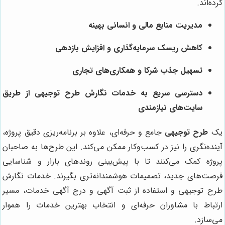
کرده‌اند.
مدیریت منابع مالی و انسانی بهینه
کاهش ریسک سرمایه‌گذاری و افزایش بازدهی
تسهیل جذب شرکا و همکاری‌های تجاری
دسترسی سریع به خدمات نگارش طرح توجیهی از طریق
سایت‌های نیازمندی
یک
طرح توجیهی
جامع و حرفه‌ای، علاوه بر برنامه‌ریزی دقیق پروژه،
آینده‌نگری را نیز در کسب‌وکار ممکن می‌کند. این طرح‌ها به صاحبان
پروژه کمک می‌کنند تا با پیش‌بینی روندهای بازار و شناسایی
فرصت‌های جدید، تصمیمات هوشمندانه‌تری بگیرند. خدمات نگارش
طرح توجیهی و استفاده از ثبت آگهی و درج آگهی خدمات، مسیر
ارتباط با مشاوران حرفه‌ای و انتخاب بهترین خدمات را هموار
می‌سازد.