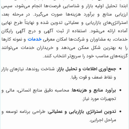
ابتدا تحلیل اولیه بازار و شناسایی فرصت‌ها انجام می‌شود، سپس
ارزیابی منابع و برآورد هزینه‌ها صورت می‌گیرد. در مرحله بعد،
استراتژی‌های بازاریابی و عملیاتی تدوین شده و نهایتاً طرح نهایی
آماده ارائه می‌شود. استفاده از ثبت آگهی و درج آگهی رایگان
خدمات، به مشاوران و شرکت‌ها امکان معرفی
خدمات
و نمونه کارها
را به بهترین شکل ممکن می‌دهد و خریداران خدمات می‌توانند
گزینه‌های مناسب خود را سریع‌تر انتخاب کنند.
جمع‌آوری اطلاعات و تحلیل بازار
: شناخت روندها، نیازهای بازار
و نقاط ضعف و قوت رقبا.
برآورد منابع و هزینه‌ها
: محاسبه دقیق منابع انسانی، مالی و
تجهیزات مورد نیاز.
تدوین استراتژی بازاریابی و عملیاتی
: طراحی برنامه توسعه و
مراحل اجرایی.