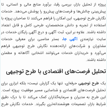
پروژه از تحلیل بازار، بررسی رقبا، برآورد منابع مالی و انسانی، تا
پیش‌بینی چالش‌ها و فرصت‌های پیش‌رو را پوشش می‌دهد. خدمات
نگارش طرح توجیهی، این امکان را فراهم می‌کنند تا صاحبان پروژه با
استفاده از تجربه و دانش متخصصان، طرحی کامل و قابل اعتماد
داشته باشند. علاوه بر این، ثبت آگهی و درج آگهی رایگان خدمات در
سایت نیازمندی
آگهی جا
، بستر مناسبی برای معرفی خدمات
مشاوران و شرکت‌های ارائه‌دهنده نگارش طرح توجیهی فراهم
می‌آورد و خریداران خدمات می‌توانند انتخابی آگاهانه و مطمئن
داشته باشند.
تحلیل فرصت‌های اقتصادی با طرح توجیهی
یک
طرح توجیهی
حرفه‌ای، تنها یک گزارش نیست؛ بلکه ابزاری برای
تحلیل فرصت‌های اقتصادی و شناسایی مسیر موفقیت پروژه است.
این طرح به مدیران و سرمایه‌گذاران کمک می‌کند تا با درک دقیق
شرایط بازار، تصمیمات هوشمندانه‌تری بگیرند. خدمات نگارش طرح