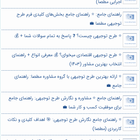
اجرایی مطصا)
راهنمای جامع: ⭐️ راهنمای جامع بخش‌های کلیدی فرم طرح
توجیهی مطصا 💼
⭐️ طرح توجیهی چیست؟ ❓ پاسخ به تمام سوالات شما + 💰
⭐️ طرح توجیهی اقتصادی میخوای؟ 💰 معرفی انواع + راهنمای
انتخاب بهترین مشاور (۱۴۰۳)
⭐️ ارائه بهترین طرح توجیهی با گروه مشاوره مطصا: راهنمای
جامع 💼
راهنمای جامع ⭐️ مشاوره و نگارش طرح توجیهی: راهنمای جامع
برای موفقیت کسب و کار شما 💼
⭐️ راهنمای جامع نگارش طرح توجیهی: 🎯 اهداف کلیدی و نکات
کاربردی (مطصا)