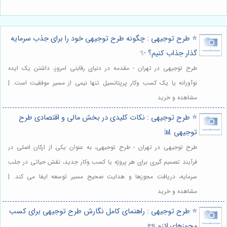
⭐️ طرح توجیهی : چگونه طرح توجیهی خود را برای جذب سرمایه
گذار جذاب کنیم؟ ✨
طرح توجیهی در تهران - مقدمه در دنیای رقابتی امروز، داشتن یک ایده
نوآورانه یا یک کسب وکار پرپتانسیل تنها نیمی از مسیر موفقیت است. |
مشاهده و خرید
⭐️ طرح توجیهی : نکات کلیدی در بخش مالی و اقتصادی طرح
توجیهی 📊
طرح توجیهی در تهران - طرح توجیهی، به عنوان یکی از ارکان اصلی در
فرآیند تصمیم گیری برای هر پروژه یا کسب وکار جدید، نقش حیاتی در جلب
سرمایه، دریافت مجوزها و هدایت صحیح مسیر توسعه ایفا می کند. |
مشاهده و خرید
⭐️ طرح توجیهی : راهنمای کامل نگارش طرح توجیهی برای کسب
مجوزهای لازم 📜