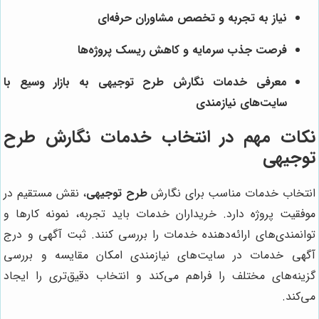
نیاز به تجربه و تخصص مشاوران حرفه‌ای
فرصت جذب سرمایه و کاهش ریسک پروژه‌ها
معرفی خدمات نگارش طرح توجیهی به بازار وسیع با
سایت‌های نیازمندی
نکات مهم در انتخاب خدمات نگارش طرح
توجیهی
انتخاب خدمات مناسب برای نگارش
طرح توجیهی
، نقش مستقیم در
موفقیت پروژه دارد. خریداران خدمات باید تجربه، نمونه کارها و
توانمندی‌های ارائه‌دهنده خدمات را بررسی کنند. ثبت آگهی و درج
آگهی خدمات در سایت‌های نیازمندی امکان مقایسه و بررسی
گزینه‌های مختلف را فراهم می‌کند و انتخاب دقیق‌تری را ایجاد
می‌کند.