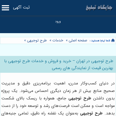
ثبت آگهی
صفحه اصلی
»
خدمات
»
طرح توجیهی
»
طرح توجیهی در تهران – خرید و فروش و خدمات طرح توجیهی با
بهترین قیمت از نمایندگی های رسمی
در دنیای کسب‌وکار مدرن، اهمیت برنامه‌ریزی دقیق و مدیریت
صحیح منابع بیش از هر زمان دیگری احساس می‌شود. یک پروژه
بدون داشتن
طرح توجیهی
جامع، همواره با ریسک بالای شکست
مواجه است و ممکن است فرصت‌های رشد و توسعه خود را از دست
بدهد.
طرح توجیهی
به‌عنوان یک نقشه راه دقیق، تمامی جنبه‌های