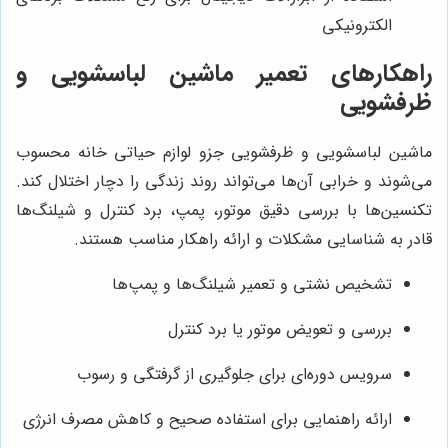
الکترونیکی
راهکارهای تعمیر ماشین لباسشویی و
ظرفشویی
ماشین لباسشویی و ظرفشویی جزو لوازم حیاتی خانه محسوب
می‌شوند و خرابی آن‌ها می‌تواند روند زندگی را دچار اختلال کند.
تکنسین‌ها با بررسی دقیق موتور، پمپ، برد کنترل و شیلنگ‌ها
قادر به شناسایی مشکلات و ارائه راهکار مناسب هستند.
تشخیص نشتی و تعمیر شیلنگ‌ها و پمپ‌ها
بررسی و تعویض موتور یا برد کنترل
سرویس دوره‌ای برای جلوگیری از گرفتگی و رسوب
ارائه راهنمایی برای استفاده صحیح و کاهش مصرف انرژی