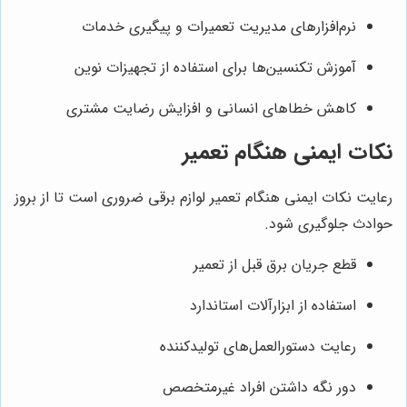
نرم‌افزارهای مدیریت تعمیرات و پیگیری خدمات
آموزش تکنسین‌ها برای استفاده از تجهیزات نوین
کاهش خطاهای انسانی و افزایش رضایت مشتری
نکات ایمنی هنگام تعمیر
رعایت نکات ایمنی هنگام تعمیر لوازم برقی ضروری است تا از بروز
حوادث جلوگیری شود.
قطع جریان برق قبل از تعمیر
استفاده از ابزارآلات استاندارد
رعایت دستورالعمل‌های تولیدکننده
دور نگه داشتن افراد غیرمتخصص