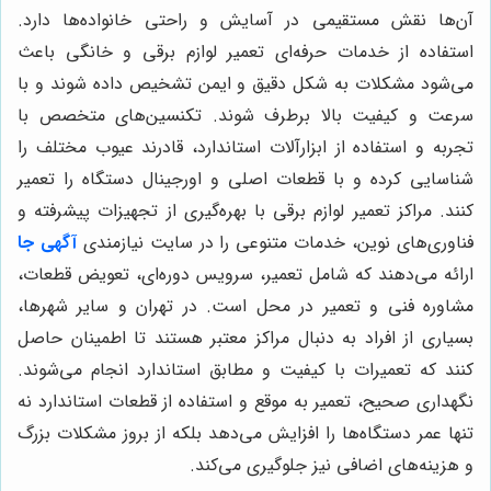
آن‌ها نقش مستقیمی در آسایش و راحتی خانواده‌ها دارد.
استفاده از خدمات حرفه‌ای تعمیر لوازم برقی و خانگی باعث
می‌شود مشکلات به شکل دقیق و ایمن تشخیص داده شوند و با
سرعت و کیفیت بالا برطرف شوند. تکنسین‌های متخصص با
تجربه و استفاده از ابزارآلات استاندارد، قادرند عیوب مختلف را
شناسایی کرده و با قطعات اصلی و اورجینال دستگاه را تعمیر
کنند. مراکز تعمیر لوازم برقی با بهره‌گیری از تجهیزات پیشرفته و
فناوری‌های نوین، خدمات متنوعی را در سایت نیازمندی
آگهی جا
ارائه می‌دهند که شامل تعمیر، سرویس دوره‌ای، تعویض قطعات،
مشاوره فنی و تعمیر در محل است. در تهران و سایر شهرها،
بسیاری از افراد به دنبال مراکز معتبر هستند تا اطمینان حاصل
کنند که تعمیرات با کیفیت و مطابق استاندارد انجام می‌شوند.
نگهداری صحیح، تعمیر به موقع و استفاده از قطعات استاندارد نه
تنها عمر دستگاه‌ها را افزایش می‌دهد بلکه از بروز مشکلات بزرگ
و هزینه‌های اضافی نیز جلوگیری می‌کند.