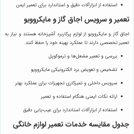
استفاده از ابزارآلات دقیق و استاندارد برای تعمیر ایمن
تعمیر و سرویس اجاق گاز و مایکروویو
اجاق گاز و مایکروویو از لوازم پرکاربرد آشپزخانه هستند و نیاز به
تعمیر تخصصی دارند تا عملکرد بهینه خود را حفظ کنند.
بررسی و تعمیر مشعل‌ها و ترموکوپل
تشخیص و تعویض برد الکترونیکی مایکروویو
سرویس داخلی و تمیزکاری تجهیزات برای عملکرد بهتر
ارائه نکات ایمنی هنگام استفاده و تعمیر
استفاده از ابزارآلات استاندارد برای عیب‌یابی دقیق
جدول مقایسه خدمات تعمیر لوازم خانگی