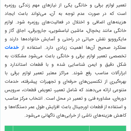
تعمیر لوازم برقی و خانگی یکی از نیازهای مهم زندگی روزمره
است که در صورت عدم توجه به آن، می‌تواند باعث ایجاد
هزینه‌های اضافی و اختلال در فعالیت‌های روزمره شود. لوازم
خانگی مانند یخچال، ماشین لباسشویی، جاروبرقی، اجاق گاز و
مایکروویو نقش حیاتی در راحتی و آسایش خانواده‌ها دارند و
عملکرد صحیح آن‌ها اهمیت زیادی دارد. استفاده از
خدمات
تخصصی تعمیر لوازم برقی و خانگی باعث می‌شود مشکلات به
شکل دقیق و ایمن شناسایی شده و با قطعات استاندارد و
ابزارآلات مناسب رفع شوند. مراکز معتبر تعمیر لوازم برقی با
بهره‌گیری از تکنسین‌های حرفه‌ای و تجهیزات پیشرفته، خدمات
متنوعی ارائه می‌دهند که شامل تعمیر، تعویض قطعات، سرویس
دوره‌ای، مشاوره فنی و تعمیر در محل است. انتخاب مرکز مناسب
و استفاده از قطعات اورجینال باعث افزایش طول عمر دستگاه‌ها و
کاهش هزینه‌های ناشی از خرابی‌های ناگهانی می‌شود.