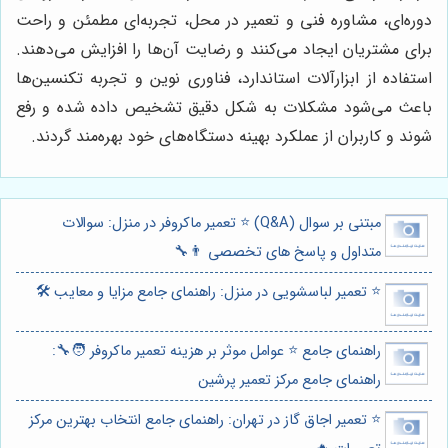
دوره‌ای، مشاوره فنی و تعمیر در محل، تجربه‌ای مطمئن و راحت
برای مشتریان ایجاد می‌کنند و رضایت آن‌ها را افزایش می‌دهند.
استفاده از ابزارآلات استاندارد، فناوری نوین و تجربه تکنسین‌ها
باعث می‌شود مشکلات به شکل دقیق تشخیص داده شده و رفع
شوند و کاربران از عملکرد بهینه دستگاه‌های خود بهره‌مند گردند.
مبتنی بر سوال (Q&A) ⭐️ تعمیر ماکروفر در منزل: سوالات
متداول و پاسخ های تخصصی 👨‍🔧
⭐️ تعمیر لباسشویی در منزل: راهنمای جامع مزایا و معایب 🛠️
راهنمای جامع ⭐️ عوامل موثر بر هزینه تعمیر ماکروفر 🧑‍🔧:
راهنمای جامع مرکز تعمیر پرشین
⭐️ تعمیر اجاق گاز در تهران: راهنمای جامع انتخاب بهترین مرکز