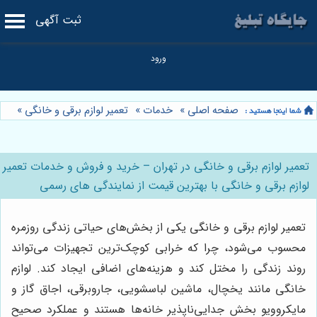
ثبت آگهی
صفحه اصلی
»
خدمات
»
تعمیر لوازم برقی و خانگی
»
تعمیر لوازم برقی و خانگی در تهران – خرید و فروش و خدمات تعمیر
لوازم برقی و خانگی با بهترین قیمت از نمایندگی های رسمی
تعمیر لوازم برقی و خانگی یکی از بخش‌های حیاتی زندگی روزمره
محسوب می‌شود، چرا که خرابی کوچک‌ترین تجهیزات می‌تواند
روند زندگی را مختل کند و هزینه‌های اضافی ایجاد کند. لوازم
خانگی مانند یخچال، ماشین لباسشویی، جاروبرقی، اجاق گاز و
مایکروویو بخش جدایی‌ناپذیر خانه‌ها هستند و عملکرد صحیح