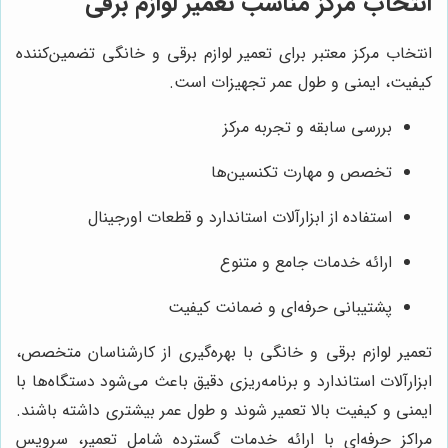
انتخاب مرکز مناسب تعمیر لوازم برقی
انتخاب مرکز معتبر برای تعمیر لوازم برقی و خانگی تضمین‌کننده
کیفیت، ایمنی و طول عمر تجهیزات است.
بررسی سابقه و تجربه مرکز
تخصص و مهارت تکنسین‌ها
استفاده از ابزارآلات استاندارد و قطعات اورجینال
ارائه خدمات جامع و متنوع
پشتیبانی حرفه‌ای و ضمانت کیفیت
تعمیر لوازم برقی و خانگی با بهره‌گیری از کارشناسان متخصص،
ابزارآلات استاندارد و برنامه‌ریزی دقیق باعث می‌شود دستگاه‌ها با
ایمنی و کیفیت بالا تعمیر شوند و طول عمر بیشتری داشته باشند.
مراکز حرفه‌ای با ارائه خدمات گسترده شامل تعمیر، سرویس