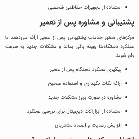
استفاده از تجهیزات حفاظتی شخصی
پشتیبانی و مشاوره پس از تعمیر
مرکزهای معتبر خدمات پشتیبانی پس از تعمیر ارائه می‌دهند تا
عملکرد دستگاه‌ها بهینه باقی بماند و مشکلات جدید به سرعت
رفع شوند.
پیگیری عملکرد دستگاه پس از تعمیر
ارائه نکات نگهداری و استفاده صحیح
مشاوره در صورت بروز مشکلات جدید
استفاده از ابزارآلات دیجیتال برای بررسی عملکرد
افزایش رضایت و اعتماد مشتریان