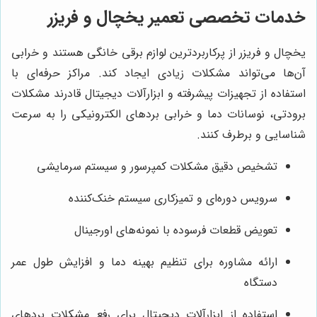
خدمات تخصصی تعمیر یخچال و فریزر
یخچال و فریزر از پرکاربردترین لوازم برقی خانگی هستند و خرابی
آن‌ها می‌تواند مشکلات زیادی ایجاد کند. مراکز حرفه‌ای با
استفاده از تجهیزات پیشرفته و ابزارآلات دیجیتال قادرند مشکلات
برودتی، نوسانات دما و خرابی بردهای الکترونیکی را به سرعت
شناسایی و برطرف کنند.
تشخیص دقیق مشکلات کمپرسور و سیستم سرمایشی
سرویس دوره‌ای و تمیزکاری سیستم خنک‌کننده
تعویض قطعات فرسوده با نمونه‌های اورجینال
ارائه مشاوره برای تنظیم بهینه دما و افزایش طول عمر
دستگاه
استفاده از ابزارآلات دیجیتال برای رفع مشکلات بردهای