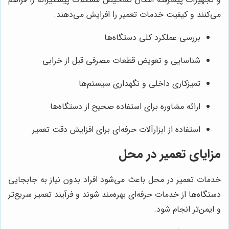
می‌کنند و کیفیت خدمات تعمیر را افزایش می‌دهند.
بررسی عملکرد کلی دستگاه‌ها
شناسایی و تعویض قطعات مصرفی قبل از خرابی
تمیزکاری داخلی و نگهداری سیستم‌ها
ارائه مشاوره برای استفاده صحیح از دستگاه‌ها
استفاده از ابزارآلات حرفه‌ای برای افزایش دقت تعمیر
مزایای تعمیر در محل
خدمات تعمیر در محل باعث می‌شود افراد بدون نیاز به جابجایی
دستگاه‌ها از خدمات حرفه‌ای بهره‌مند شوند و فرآیند تعمیر سریع‌تر
و ایمن‌تر انجام شود.