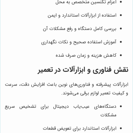
اعزام تکنسین متخصص به محل
استفاده از ابزارآلات استاندارد و ایمن
بررسی کامل دستگاه و رفع مشکلات آن
آموزش استفاده صحیح و نکات نگهداری
کاهش هزینه و زمان صرف شده
نقش فناوری و ابزارآلات در تعمیر
ابزارآلات پیشرفته و فناوری‌های نوین باعث افزایش دقت، سرعت
و کیفیت تعمیر لوازم برقی می‌شوند.
دستگاه‌های عیب‌یاب دیجیتال برای تشخیص سریع
مشکلات
ابزارآلات استاندارد برای تعویض قطعات