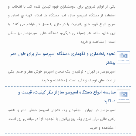
یکی از لوازم ضروری برای دوستداران قهوه تبدیل شده اند. با انتخاب و
استفاده از دستگاه اسپرسو ساز ، این دستگاه ها امکان تهیه ی آسان و
سریع انواع قهوه های باکیفیت را در منزل یا محل کار فراهم می کنند. با
این حال، مانند هر وسیله ی دیگری، دستگاه های اسپرسوساز نیز ممکن
است. | مشاهده و خرید
نحوه راه‌اندازی و نگهداری دستگاه اسپرسو ساز برای طول عمر
بیشتر
اسپرسوساز در تهران - نوشیدن یک فنجان اسپرسو خوش عطر و طعم، یکی
از لذت های کوچک زندگی است. | مشاهده و خرید
مقایسه انواع دستگاه اسپرسو ساز از نظر کیفیت، قیمت و
عملکرد
اسپرسوساز در تهران - نوشیدن یک فنجان اسپرسو خوش عطر و طعم،
راهی عالی برای شروع یک روز پرانرژی یا تجدید قوا در میانه ی روز است.
| مشاهده و خرید