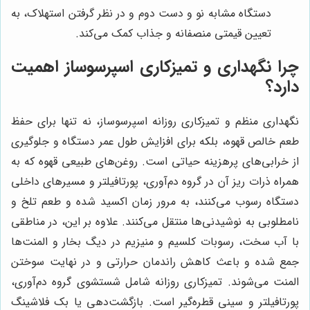
دستگاه مشابه نو و دست دوم و در نظر گرفتن استهلاک، به
تعیین قیمتی منصفانه و جذاب کمک می‌کند.
چرا نگهداری و تمیزکاری اسپرسوساز اهمیت
دارد؟
نگهداری منظم و تمیزکاری روزانه اسپرسوساز، نه تنها برای حفظ
طعم خالص قهوه، بلکه برای افزایش طول عمر دستگاه و جلوگیری
از خرابی‌های پرهزینه حیاتی است. روغن‌های طبیعی قهوه که به
همراه ذرات ریز آن در گروه دم‌آوری، پورتافیلتر و مسیرهای داخلی
دستگاه رسوب می‌کنند، به مرور زمان اکسید شده و طعم تلخ و
نامطلوبی به نوشیدنی‌ها منتقل می‌کنند. علاوه بر این، در مناطقی
با آب سخت، رسوبات کلسیم و منیزیم در دیگ بخار و المنت‌ها
جمع شده و باعث کاهش راندمان حرارتی و در نهایت سوختن
المنت می‌شوند. تمیزکاری روزانه شامل شستشوی گروه دم‌آوری،
پورتافیلتر و سینی قطره‌گیر است. بازگشت‌دهی یا بک فلاشینگ