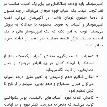
اسپرسوساز، باید بودجه جداگانه‌ای نیز برای یک آسیاب مناسب در
نظر گرفت. قیمت یک آسیاب قهوه حرفه‌ای می‌تواند از چند میلیون
تا ده‌ها میلیون تومان باشد. در آگهی‌های فروش، اغلب
اسپرسوساز و آسیاب به صورت مجموعه یا جداگانه به فروش
می‌رسند. توجه به این نکته که یک اسپرسوساز عالی با یک
آسیاب ضعیف هرگز نتیجه مطلوب نمی‌دهد، در فرآیند خرید
حیاتی است.
دستیابی به عصاره‌گیری متعادل: آسیاب یکدست، مانع از
انسداد یا ایجاد کانال در پورتافیلتر می‌شود و زمان
عصاره‌گیری را ثابت نگه می‌دارد.
امکان تنظیم طعم نوشیدنی: با تغییر دقیق درجه آسیاب
می‌توان میزان استخراج و طعم نهایی اسپرسو را از تلخ تا
ترش تنظیم نمود.
کاهش اتلاف قهوه: آسیاب‌های باکیفیت، پودر یکنواختی
تولید می‌کنند که منجر به هدررفت کمتر قهوه و در نهایت