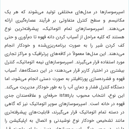
اسپرسوسازها در مدل‌های مختلفی تولید می‌شوند که هر یک
مکانیسم و سطح کنترل متفاوتی بر فرآیند عصاره‌گیری ارائه
می‌دهند. اسپرسوسازهای تمام اتوماتیک، پیشرفته‌ترین نوع
هستند که کلیه مراحل از آسیاب کردن دانه قهوه تا دم‌آوری و حتی
کف کردن شیر را به صورت برنامه‌ریزی‌شده و خودکار انجام
می‌دهند. این مدل‌ها معمولاً در کافه‌های پرترافیک و مراکز تجاری
مورد استفاده قرار می‌گیرند. اسپرسوسازهای نیمه اتوماتیک، کنترل
بیشتری در اختیار کاربر قرار می‌دهند؛ در این دستگاه‌ها، آسیاب
قهوه و فشرده‌سازی پورتافیلتر به صورت دستی انجام می‌شود، اما
دستگاه کنترل فشار و دمای آب را به طور خودکار مدیریت می‌کند.
این نوع، انتخاب محبوب بارistas حرفه‌ای و علاقه‌مندان جدی
قهوه در خانه است. اسپرسوسازهای سوپر اتوماتیک نیز که گاهی
در دسته تمام اتوماتیک قرار می‌گیرند، قابلیت‌های پیشرفته‌تری
مانند تشخیص خودکار نوع نوشیدنی و اتصال به اپلیکیشن را
دارند. در سوی دیگر، اسپرسوسازهای دستی یا لور پاچینو قرار