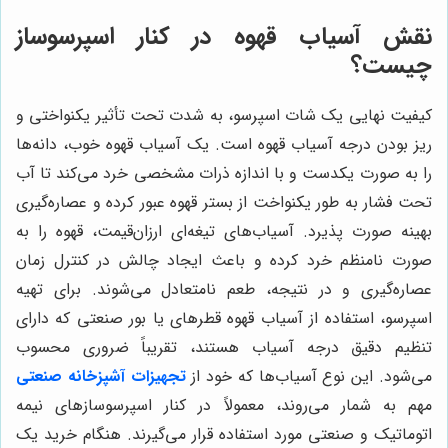
نقش آسیاب قهوه در کنار اسپرسوساز
چیست؟
کیفیت نهایی یک شات اسپرسو، به شدت تحت تأثیر یکنواختی و
ریز بودن درجه آسیاب قهوه است. یک آسیاب قهوه خوب، دانه‌ها
را به صورت یکدست و با اندازه ذرات مشخصی خرد می‌کند تا آب
تحت فشار به طور یکنواخت از بستر قهوه عبور کرده و عصاره‌گیری
بهینه صورت پذیرد. آسیاب‌های تیغه‌ای ارزان‌قیمت، قهوه را به
صورت نامنظم خرد کرده و باعث ایجاد چالش در کنترل زمان
عصاره‌گیری و در نتیجه، طعم نامتعادل می‌شوند. برای تهیه
اسپرسو، استفاده از آسیاب قهوه قطرهای یا بور صنعتی که دارای
تنظیم دقیق درجه آسیاب هستند، تقریباً ضروری محسوب
می‌شود. این نوع آسیاب‌ها که خود از
تجهیزات آشپزخانه صنعتی
مهم به شمار می‌روند، معمولاً در کنار اسپرسوسازهای نیمه
اتوماتیک و صنعتی مورد استفاده قرار می‌گیرند. هنگام خرید یک