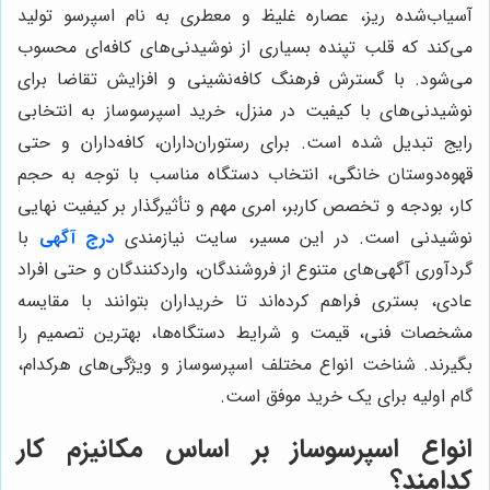
آسیاب‌شده ریز، عصاره غلیظ و معطری به نام اسپرسو تولید
می‌کند که قلب تپنده بسیاری از نوشیدنی‌های کافه‌ای محسوب
می‌شود. با گسترش فرهنگ کافه‌نشینی و افزایش تقاضا برای
نوشیدنی‌های با کیفیت در منزل، خرید اسپرسوساز به انتخابی
رایج تبدیل شده است. برای رستوران‌داران، کافه‌داران و حتی
قهوه‌دوستان خانگی، انتخاب دستگاه مناسب با توجه به حجم
کار، بودجه و تخصص کاربر، امری مهم و تأثیرگذار بر کیفیت نهایی
نوشیدنی است. در این مسیر، سایت نیازمندی
درج آگهی
با
گردآوری آگهی‌های متنوع از فروشندگان، واردکنندگان و حتی افراد
عادی، بستری فراهم کرده‌اند تا خریداران بتوانند با مقایسه
مشخصات فنی، قیمت و شرایط دستگاه‌ها، بهترین تصمیم را
بگیرند. شناخت انواع مختلف اسپرسوساز و ویژگی‌های هرکدام،
گام اولیه برای یک خرید موفق است.
انواع اسپرسوساز بر اساس مکانیزم کار
کدامند؟