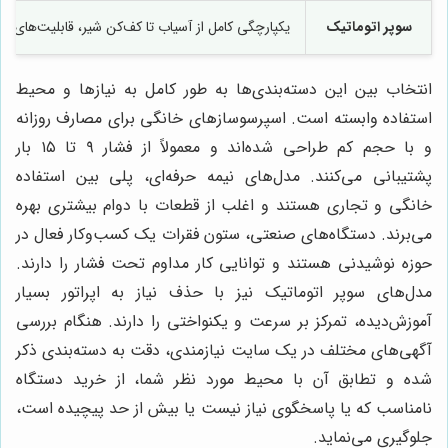
سوپر اتوماتیک
یکپارچگی کامل از آسیاب تا کف‌کن شیر، قابلیت‌های دی
انتخاب بین این دسته‌بندی‌ها به طور کامل به نیازها و محیط
استفاده وابسته است. اسپرسوسازهای خانگی برای مصارف روزانه
و با حجم کم طراحی شده‌اند و معمولاً از فشار ۹ تا ۱۵ بار
پشتیبانی می‌کنند. مدل‌های نیمه حرفه‌ای، پلی بین استفاده
خانگی و تجاری هستند و اغلب از قطعات با دوام بیشتری بهره
می‌برند. دستگاه‌های صنعتی، ستون فقرات یک کسب‌وکار فعال در
حوزه نوشیدنی هستند و توانایی کار مداوم تحت فشار را دارند.
مدل‌های سوپر اتوماتیک نیز با حذف نیاز به اپراتور بسیار
آموزش‌دیده، تمرکز بر سرعت و یکنواختی را دارند. هنگام بررسی
آگهی‌های مختلف در یک سایت نیازمندی، دقت به دسته‌بندی ذکر
شده و تطابق آن با محیط مورد نظر شما، از خرید دستگاه
نامناسب که یا پاسخگوی نیاز نیست یا بیش از حد پیچیده است،
جلوگیری می‌نماید.