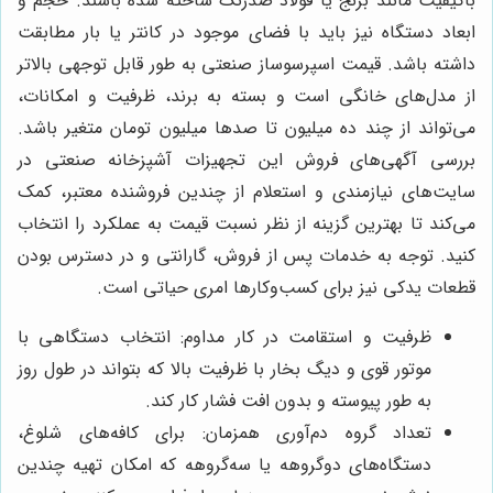
باکیفیت مانند برنج یا فولاد ضدزنگ ساخته شده باشند. حجم و
ابعاد دستگاه نیز باید با فضای موجود در کانتر یا بار مطابقت
داشته باشد. قیمت اسپرسوساز صنعتی به طور قابل توجهی بالاتر
از مدل‌های خانگی است و بسته به برند، ظرفیت و امکانات،
می‌تواند از چند ده میلیون تا صدها میلیون تومان متغیر باشد.
بررسی آگهی‌های فروش این تجهیزات آشپزخانه صنعتی در
سایت‌های نیازمندی و استعلام از چندین فروشنده معتبر، کمک
می‌کند تا بهترین گزینه از نظر نسبت قیمت به عملکرد را انتخاب
کنید. توجه به خدمات پس از فروش، گارانتی و در دسترس بودن
قطعات یدکی نیز برای کسب‌وکارها امری حیاتی است.
ظرفیت و استقامت در کار مداوم: انتخاب دستگاهی با
موتور قوی و دیگ بخار با ظرفیت بالا که بتواند در طول روز
به طور پیوسته و بدون افت فشار کار کند.
تعداد گروه دم‌آوری همزمان: برای کافه‌های شلوغ،
دستگاه‌های دوگروهه یا سه‌گروهه که امکان تهیه چندین