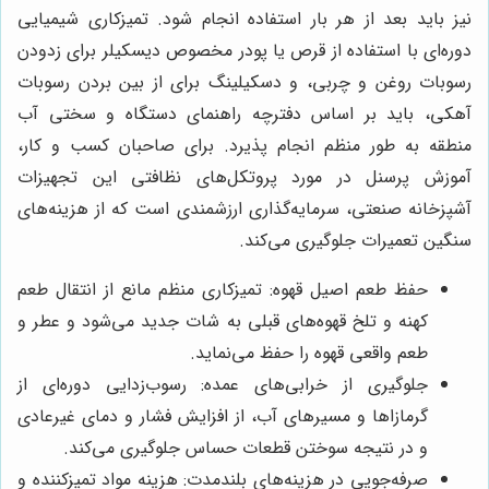
نیز باید بعد از هر بار استفاده انجام شود. تمیزکاری شیمیایی
دوره‌ای با استفاده از قرص یا پودر مخصوص دیسکیلر برای زدودن
رسوبات روغن و چربی، و دسکیلینگ برای از بین بردن رسوبات
آهکی، باید بر اساس دفترچه راهنمای دستگاه و سختی آب
منطقه به طور منظم انجام پذیرد. برای صاحبان کسب و کار،
آموزش پرسنل در مورد پروتکل‌های نظافتی این تجهیزات
آشپزخانه صنعتی، سرمایه‌گذاری ارزشمندی است که از هزینه‌های
سنگین تعمیرات جلوگیری می‌کند.
حفظ طعم اصیل قهوه: تمیزکاری منظم مانع از انتقال طعم
کهنه و تلخ قهوه‌های قبلی به شات جدید می‌شود و عطر و
طعم واقعی قهوه را حفظ می‌نماید.
جلوگیری از خرابی‌های عمده: رسوب‌زدایی دوره‌ای از
گرمازاها و مسیرهای آب، از افزایش فشار و دمای غیرعادی
و در نتیجه سوختن قطعات حساس جلوگیری می‌کند.
صرفه‌جویی در هزینه‌های بلندمدت: هزینه مواد تمیزکننده و