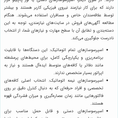
دارند که برای کار نیازمند نیروی فیزیکی کاربر هستند و بیشتر
توسط علاقه‌مندان خاص و مسافران استفاده می‌شوند. هنگام
مطالعه آگهی‌های فروش در سایت‌های نیازمندی، توجه به این
دسته‌بندی و تطابق آن با سطح مهارت و نیازهای شما، از انتخاب
نادرست جلوگیری می‌کند.
اسپرسوسازهای تمام اتوماتیک: این دستگاه‌ها با قابلیت
برنامه‌ریزی و یکپارچگی کامل، برای محیط‌های پرمشغله
مانند دفاتر یا کافه‌های متوسط ایده‌آل هستند و نیاز به
اپراتور بسیار متخصص ندارند.
اسپرسوسازهای نیمه اتوماتیک: انتخاب اصلی کافه‌های
تخصصی و افراد حرفه‌ای که به دنبال کنترل دقیق بر روی
فاکتورهایی مانند زمان عصاره‌گیری و میزان فشردگی قهوه
هستند.
اسپرسوسازهای دستی و قابل حمل: مناسب برای