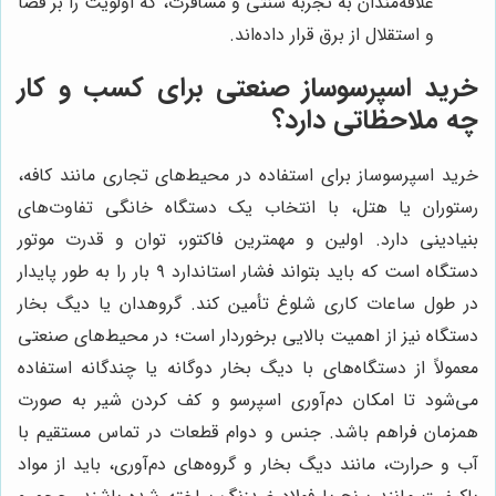
علاقه‌مندان به تجربه سنتی و مسافرت، که اولویت را بر فضا
و استقلال از برق قرار داده‌اند.
خرید اسپرسوساز صنعتی برای کسب و کار
چه ملاحظاتی دارد؟
خرید اسپرسوساز برای استفاده در محیط‌های تجاری مانند کافه،
رستوران یا هتل، با انتخاب یک دستگاه خانگی تفاوت‌های
بنیادینی دارد. اولین و مهمترین فاکتور، توان و قدرت موتور
دستگاه است که باید بتواند فشار استاندارد ۹ بار را به طور پایدار
در طول ساعات کاری شلوغ تأمین کند. گروهدان یا دیگ بخار
دستگاه نیز از اهمیت بالایی برخوردار است؛ در محیط‌های صنعتی
معمولاً از دستگاه‌های با دیگ بخار دوگانه یا چندگانه استفاده
می‌شود تا امکان دم‌آوری اسپرسو و کف کردن شیر به صورت
همزمان فراهم باشد. جنس و دوام قطعات در تماس مستقیم با
آب و حرارت، مانند دیگ بخار و گروه‌های دم‌آوری، باید از مواد