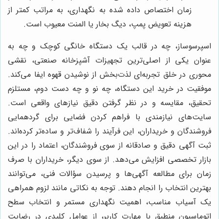
زمان اختصاص داده شده به نگهداری، به مراتب کمتر از
هزینه تعویض پمپ، دیگ بخار یا المنت معیوب است.
اسپرسوساز، چه در قالب یک دستگاه خانگی کوچک و چه به
عنوان یکی از اصلی‌ترین تجهیزات آشپزخانه صنعتی، نقشی
محوری در خلق تجربه‌ای لذت‌بخش از نوشیدن قهوه ایفا می‌کند.
موفقیت در خرید این دستگاه، چه نو و چه دست دوم، مستلزم
تحقیق، مقایسه و در نظر گرفتن دقیق نیازهای واقعی است.
سایت‌های نیازمندی با فراهم کردن فضایی برای گردهمایی
فروشندگان و خریداران، این فرآیند را شفاف‌تر و ساده‌تر کرده‌اند.
ثبت آگهی دقیق و صادقانه از سوی فروشندگان، اعتماد را در این
بازار تخصصی افزایش می‌دهد. از سوی دیگر، خریداران با صرف
زمان برای مطالعه آگهی‌ها و پرسیدن سؤالات فنی، می‌توانند
بهترین انتخاب را انجام دهند. توجه به نکاتی مانند لزوم همراهی
یک آسیاب مناسب، اهمیت نگهداری مستمر و انتخاب سطح
اتوماسیون منطبق با مهارت کاربر، از عوامل کلیدی در رضایت