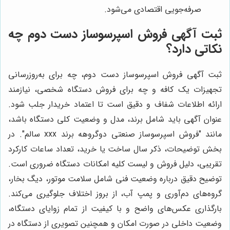
صرفه‌جویی اقتصادی می‌شود.
ثبت آگهی فروش اسپرسوساز دست دوم چه
نکاتی دارد؟
ثبت آگهی فروش اسپرسوساز دست دوم، چه برای به‌روزرسانی
تجهیزات یک کافه و چه برای فروش دستگاه شخصی، نیازمند
ارائه اطلاعات شفاف و دقیق است تا اعتماد خریدار جلب شود.
عنوان آگهی باید شامل برند، مدل و وضعیت کلی دستگاه باشد،
مانند "فروش اسپرسوساز صنعتی دوگروهه برند xxx سالم". در
بخش توضیحات، ذکر سال ساخت یا خرید، تعداد ساعات کارکرد
تقریبی، دلیل فروش و لیست کلیه امکانات دستگاه ضروری است.
توضیح دقیق درباره وضعیت فنی شامل سلامت موتور، دیگ بخار،
گروه‌های دم‌آوری و پمپ آب، از بروز اختلاف جلوگیری می‌کند.
بارگذاری عکس‌های واضح و با کیفیت از تمام زوایای دستگاه،
وضعیت داخلی در صورت امکان و همچنین تصویری از دستگاه در