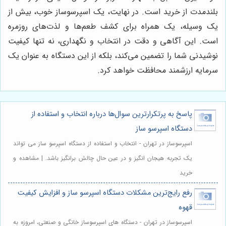
بلندمدت از خرید است. در نهایت، یک اسپرسوساز خوب، بیش از
یک وسیله، یک همراه برای کشف طعم‌ها و لذت‌های روزمره
است. این آگاهی و دقت در انتخاب و نگهداری، نه تنها کیفیت
نوشیدنی شما را تضمین می‌کند، بلکه از این دستگاه به عنوان یک
سرمایه ارزشمند محافظت خواهد کرد.
پاسخ به پرتکرارترین سوال‌ها درباره انتخاب و استفاده از
دستگاه اسپرسو ساز
اسپرسوساز در تهران - انتخاب و استفاده از دستگاه اسپرسو ساز می تواند
یک تجربه هیجان انگیز و در عین حال چالش برانگیز باشد. | مشاهده و
خرید
رفع رایج‌ترین مشکلات دستگاه اسپرسو ساز و افزایش کیفیت
قهوه
اسپرسوساز در تهران - دستگاه های اسپرسوساز خانگی و صنعتی، امروزه به