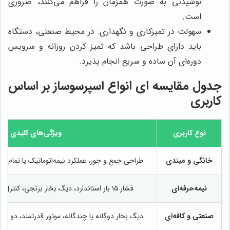
نوشیدنی به صورت همزمان را فراهم می‌کنند، ضروری
است.
سهولت در تمیزکاری و نگهداری: در محیط صنعتی، دستگاه
باید دارای طراحی باشد که تمیز کردن روزانه و سرویس
دوره‌ای آن ساده و سریع انجام پذیرد.
جدول مقایسه ای انواع اسپرسوساز بر اساس
کاربری
نوع کاربری
ویژگی‌های کلیدی
خانگی و مبتدی
طراحی جمع و جور، عملکرد نیمه‌اتوماتیک یا تمام‌اتوم
نیمه‌حرفه‌ای
فشار ۱۵ بار استاندارد، دیگ بخار برنجی، کنترل دستی بر زمان و آسیاب
صنعتی و کافه‌ای
دیگ بخار دوگانه یا چندگانه، موتور قدرتمند، دو یا چ