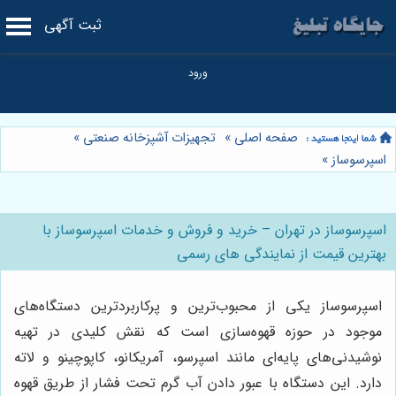
ثبت آگهی
صفحه اصلی
»
تجهیزات آشپزخانه صنعتی
»
اسپرسوساز
»
اسپرسوساز در تهران – خرید و فروش و خدمات اسپرسوساز با
بهترین قیمت از نمایندگی های رسمی
اسپرسوساز یکی از محبوب‌ترین و پرکاربردترین دستگاه‌های
موجود در حوزه قهوه‌سازی است که نقش کلیدی در تهیه
نوشیدنی‌های پایه‌ای مانند اسپرسو، آمریکانو، کاپوچینو و لاته
دارد. این دستگاه با عبور دادن آب گرم تحت فشار از طریق قهوه