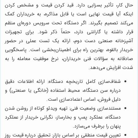
حال کار، تأثیر بسزایی دارد. قید کردن قیمت و مشخص کردن
اینکه آیا قیمت نهایی است یا قابل مذاکره، به خریداران کمک
می‌کند تصمیم بگیرند. اگر دستگاه تحت سرویس دوره‌ای منظم
قرار داشته یا گارانتی دارد، حتماً ذکر شود. برای تجهیزات
آشپزخانه صنعتی دست دوم، ارائه یک تست عملی در حضور
خریدار بالقوه، بهترین راه برای اطمینان‌بخشی است. پاسخگویی
صادقانه به سؤالات فنی خریداران، نرخ موفقیت معامله را به
شدت افزایش می‌دهد.
شفاف‌سازی کامل تاریخچه دستگاه: ارائه اطلاعات دقیق
درباره سن دستگاه، محیط استفاده (خانگی یا صنعتی) و
دلیل فروش، اساس اعتمادسازی است.
مستندسازی وضعیت فنی: تهیه ویدئو کوتاه از روشن شدن
دستگاه، عملکرد پمپ و بخارساز، نگرانی خریدار از عملکرد
پنهان را برطرف می‌سازد.
تعیین قیمت منطقی بر اساس بازار: تحقیق درباره قیمت روز