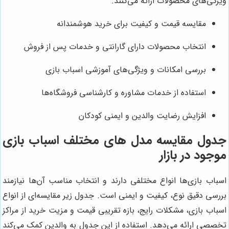
ویژگی‌های محصولات ارائه می‌کنند.
مقایسه قیمت و کیفیت برای خرید هوشمندانه
انتخاب محصولات دارای گارانتی و خدمات پس از فروش
بررسی امکانات و ویژگی‌های آموزشی اسباب بازی
استفاده از خدمات مشاوره و کارشناسی فروشگاه‌ها
افزایش رضایت والدین و ایمنی کودکان
جدول مقایسه مدل های مختلف اسباب بازی
موجود در بازار
اسباب بازی‌ها انواع مختلفی دارند و انتخاب مناسب آن‌ها نیازمند
بررسی دقیق نوع، کیفیت و ایمنی است. جدول زیر مقایسه‌ای از انواع
اسباب بازی، مشکلات رایج، بازه تقریبی قیمت و مزیت خرید از مراکز
تخصصی ارائه می‌دهد. استفاده از این جدول به والدین کمک می‌کند