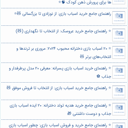
ها برای پرورش ذهن کودک 🧠⭐️
راهنمای جامع خرید اسباب بازی: از نوزادی تا بزرگسالی 🧸⭐️
⭐️ راهنمای جامع خرید عروسک: از انتخاب تا نگهداری (🧸)
⭐️ 20 اسباب بازی دخترانه محبوب 2024: مروری بر ترندها و
انتخاب‌های برتر 🧸
⭐️ راهنمای خرید اسباب بازی پسرانه: معرفی 20 مدل پرطرفدار و
جذاب ⚽️
⭐️ راهنمای جامع خرید اسباب بازی: از انتخاب تا فروش موفق 🧸
⭐️ راهنمای جامع خرید هدیه تولد دخترانه: 20 ایده اسباب بازی
جذاب و دوست داشتنی 🎁
⭐️ راهنمای جامع خرید و فروش اسباب بازی: چطور اسباب بازی