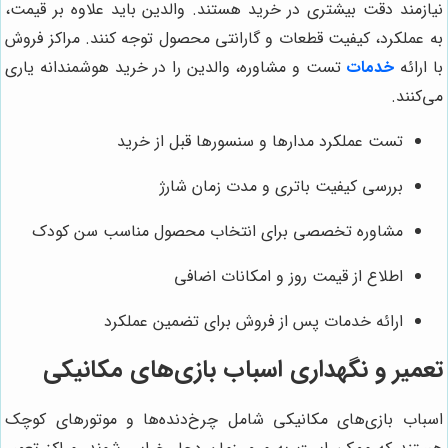
نیازمند دقت بیشتری در خرید هستند. والدین باید علاوه بر قیمت،
به عملکرد، کیفیت قطعات و گارانتی محصول توجه کنند. مراکز فروش
با ارائه
خدمات
تست و مشاوره، والدین را در خرید هوشمندانه یاری
می‌کنند.
تست عملکرد مدارها و سنسورها قبل از خرید
بررسی کیفیت باتری و مدت زمان شارژ
مشاوره تخصصی برای انتخاب محصول مناسب سن کودک
اطلاع از قیمت روز و امکانات اضافی
ارائه خدمات پس از فروش برای تضمین عملکرد
تعمیر و نگهداری اسباب بازی‌های مکانیکی
اسباب بازی‌های مکانیکی شامل چرخ‌دنده‌ها و موتورهای کوچک