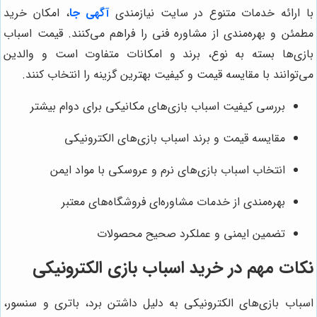
با ارائه خدمات متنوع در سایت نیازمندی
آگهی جا
، امکان خرید
مطمئن و بهره‌مندی از مشاوره فنی را فراهم می‌کنند. قیمت اسباب
بازی‌ها بسته به نوع، برند و امکانات متفاوت است و والدین
می‌توانند با مقایسه قیمت و کیفیت بهترین گزینه را انتخاب کنند.
بررسی کیفیت اسباب بازی‌های مکانیکی برای دوام بیشتر
مقایسه قیمت و برند اسباب بازی‌های الکترونیکی
انتخاب اسباب بازی‌های نرم و عروسکی با مواد ایمن
بهره‌مندی از خدمات مشاوره‌ای فروشگاه‌های معتبر
تضمین ایمنی و عملکرد صحیح محصولات
نکات مهم در خرید اسباب بازی الکترونیکی
اسباب بازی‌های الکترونیکی به دلیل داشتن برد، باتری و سنسور،