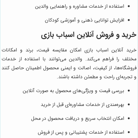
استفاده از خدمات مشاوره و راهنمایی والدین
افزایش توانایی ذهنی و آموزشی کودکان
خرید و فروش آنلاین اسباب بازی
خرید آنلاین اسباب بازی امکان مقایسه قیمت، برند و امکانات
مختلف را فراهم می‌کند. والدین می‌توانند با استفاده از خدمات
فروشگاه‌ها، از کیفیت، اصالت و ایمنی محصول اطمینان حاصل کنند
و تجربه‌ای راحت و مطمئن داشته باشند.
بررسی قیمت و ویژگی‌های محصول به صورت آنلاین
بهره‌مندی از خدمات مشاوره‌ای قبل از خرید
امکان انتخاب سریع و دریافت محصول در محل
استفاده از خدمات پشتیبانی و پس از فروش