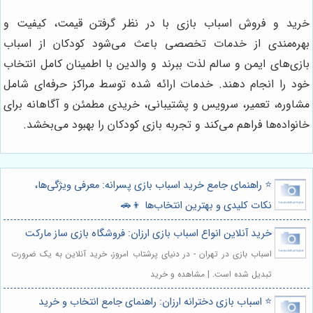
خرید و فروش اسباب بازی با در نظر گرفتن قیمت، کیفیت و
بهره‌مندی از خدمات تخصصی باعث می‌شود کودکان از اسباب
بازی‌های ایمن و سالم لذت ببرند و والدین با اطمینان کامل انتخاب
خود را انجام دهند. خدمات ارائه شده توسط مراکز حرفه‌ای شامل
مشاوره، تعمیر، سرویس و پشتیبانی، خریدی مطمئن و آگاهانه برای
خانواده‌ها فراهم می‌کند و تجربه بازی کودکان را بهبود می‌بخشد.
⭐️ راهنمای جامع خرید اسباب بازی پسرانه: معرفی ویژگی‌ها،
نکات کلیدی و بهترین انتخاب‌ها 👦🚗
خرید آنلاین انواع اسباب بازی ارزان: فروشگاه بازی ساز مارکت
اسباب بازی در تهران - در دنیای پرشتاب امروز، خرید آنلاین به یک ضرورت
تبدیل شده است. | مشاهده و خرید
⭐️ اسباب بازی دخترانه ارزان: راهنمای جامع انتخاب و خرید