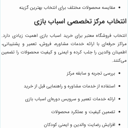
مقایسه محصولات مختلف برای انتخاب بهترین گزینه
انتخاب مرکز تخصصی اسباب بازی
انتخاب فروشگاه معتبر برای خرید اسباب بازی اهمیت زیادی دارد.
مراکز حرفه‌ای با ارائه خدمات مشاوره، فروش، تعمیر و پشتیبانی،
اطمینان والدین را جلب کرده و ایمنی و کیفیت محصولات را تضمین
می‌کنند.
بررسی تجربه و سابقه مرکز
استفاده از خدمات مشاوره و راهنمایی قبل از خرید
ارائه خدمات تعمیر و سرویس دوره‌ای اسباب بازی
تضمین کیفیت و عملکرد محصولات
افزایش رضایت والدین و ایمنی کودکان