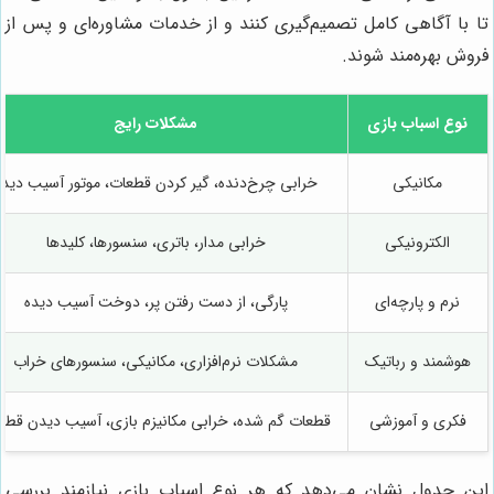
تا با آگاهی کامل تصمیم‌گیری کنند و از خدمات مشاوره‌ای و پس از
فروش بهره‌مند شوند.
نوع اسباب بازی
مشکلات رایج
مکانیکی
خرابی چرخ‌دنده، گیر کردن قطعات، موتور آسیب دیده
الکترونیکی
خرابی مدار، باتری، سنسورها، کلیدها
نرم و پارچه‌ای
پارگی، از دست رفتن پر، دوخت آسیب دیده
هوشمند و رباتیک
مشکلات نرم‌افزاری، مکانیکی، سنسورهای خراب
فکری و آموزشی
قطعات گم شده، خرابی مکانیزم بازی، آسیب دیدن قطع
این جدول نشان می‌دهد که هر نوع اسباب بازی نیازمند بررسی