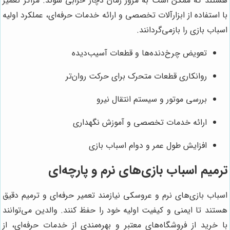
هستند که ممکن است به مرور زمان دچار خرابی شوند. مراکز تعمیر
با استفاده از ابزارآلات تخصصی و ارائه خدمات حرفه‌ای، عملکرد اولیه
اسباب بازی را بازمی‌گردانند.
تعویض چرخ‌دنده‌ها و قطعات آسیب‌دیده
روانکاری قطعات متحرک برای حرکت روان‌تر
بررسی موتور و سیستم انتقال نیرو
ارائه خدمات تخصصی و آموزش نگهداری
افزایش طول عمر و دوام اسباب بازی
ترمیم اسباب بازی‌های نرم و پارچه‌ای
اسباب بازی‌های نرم و عروسکی نیازمند تعمیر حرفه‌ای و ترمیم دقیق
هستند تا ایمنی و کیفیت اولیه خود را حفظ کنند. والدین می‌توانند
با خرید از فروشگاه‌های معتبر و بهره‌مندی از خدمات حرفه‌ای، از