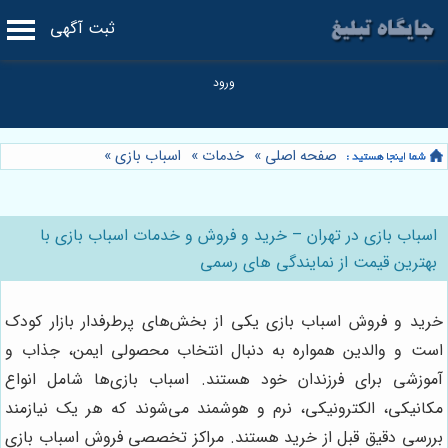
ثبت آگهی
صفحه اصلی
»
خدمات
»
اسباب بازی
»
اسباب بازی در تهران – خرید و فروش و خدمات اسباب بازی با
بهترین قیمت از نمایندگی های رسمی
خرید و فروش اسباب بازی یکی از بخش‌های پرطرفدار بازار کودک
است و والدین همواره به دنبال انتخاب محصولی ایمن، جذاب و
آموزشی برای فرزندان خود هستند. اسباب بازی‌ها شامل انواع
مکانیکی، الکترونیکی، نرم و هوشمند می‌شوند که هر یک نیازمند
بررسی دقیق قبل از خرید هستند. مراکز تخصصی فروش اسباب بازی