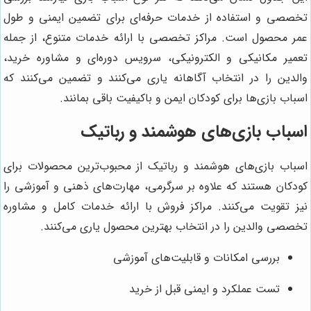
تخصصی و استفاده از خدمات حرفه‌ای برای تضمین ایمنی و طول
عمر محصول است. مراکز تخصصی با ارائه خدمات متنوع، از جمله
تعمیر مکانیکی و الکترونیکی، سرویس دوره‌ای و مشاوره خرید،
والدین را در انتخاب آگاهانه یاری می‌کنند و تضمین می‌کنند که
اسباب بازی‌ها برای کودکان ایمن و باکیفیت باقی بمانند.
اسباب بازی‌های هوشمند و رباتیک
اسباب بازی‌های هوشمند و رباتیک از محبوب‌ترین محصولات برای
کودکان هستند که علاوه بر سرگرمی، مهارت‌های ذهنی و آموزشی را
نیز تقویت می‌کنند. مراکز فروش با ارائه خدمات کامل و مشاوره
تخصصی والدین را در انتخاب بهترین محصول یاری می‌کنند.
بررسی امکانات و قابلیت‌های آموزشی
تست عملکرد و ایمنی قبل از خرید