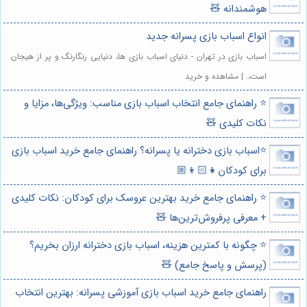
هوشمندانه 🧸
انواع اسباب بازی پسرانه جدید
اسباب بازی در تهران - دنیای اسباب بازی ها، دنیایی رنگارنگ و پر از هیجان
است،. | مشاهده و خرید
⭐️ راهنمای جامع انتخاب اسباب بازی مناسب: ویژگی‌ها، مزایا و
نکات کلیدی 🧸
⭐️اسباب بازی دخترانه یا پسرانه؟ راهنمای جامع خرید اسباب بازی
برای کودکان👧🏻👦🏼
⭐️ راهنمای جامع خرید بهترین عروسک برای کودکان: نکات کلیدی
+ معرفی پرفروش‌ترین‌ها 🧸
⭐️ چگونه با کمترین هزینه، اسباب بازی دخترانه ارزان بخریم؟
(پرسش و پاسخ جامع) 🧸
راهنمای جامع خرید اسباب بازی آموزشی پسرانه: بهترین انتخاب