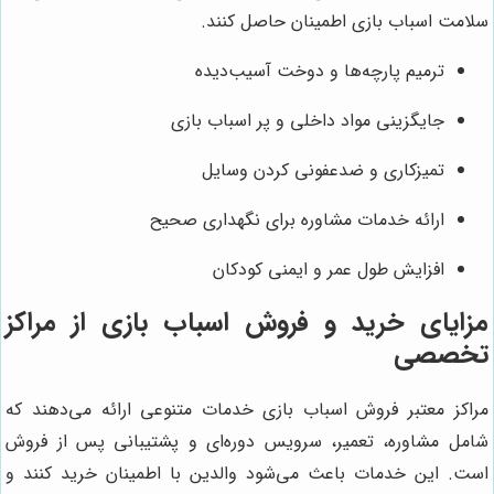
سلامت اسباب بازی اطمینان حاصل کنند.
ترمیم پارچه‌ها و دوخت آسیب‌دیده
جایگزینی مواد داخلی و پر اسباب بازی
تمیزکاری و ضدعفونی کردن وسایل
ارائه خدمات مشاوره برای نگهداری صحیح
افزایش طول عمر و ایمنی کودکان
مزایای خرید و فروش اسباب بازی از مراکز
تخصصی
مراکز معتبر فروش اسباب بازی خدمات متنوعی ارائه می‌دهند که
شامل مشاوره، تعمیر، سرویس دوره‌ای و پشتیبانی پس از فروش
است. این خدمات باعث می‌شود والدین با اطمینان خرید کنند و