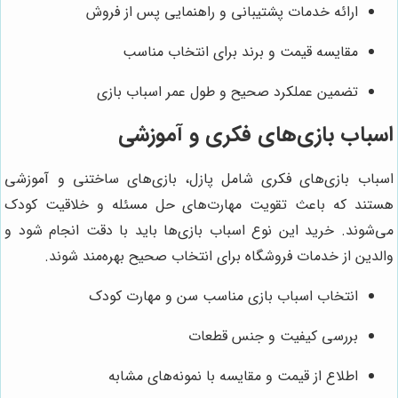
ارائه خدمات پشتیبانی و راهنمایی پس از فروش
مقایسه قیمت و برند برای انتخاب مناسب
تضمین عملکرد صحیح و طول عمر اسباب بازی
اسباب بازی‌های فکری و آموزشی
اسباب بازی‌های فکری شامل پازل، بازی‌های ساختنی و آموزشی
هستند که باعث تقویت مهارت‌های حل مسئله و خلاقیت کودک
می‌شوند. خرید این نوع اسباب بازی‌ها باید با دقت انجام شود و
والدین از خدمات فروشگاه برای انتخاب صحیح بهره‌مند شوند.
انتخاب اسباب بازی مناسب سن و مهارت کودک
بررسی کیفیت و جنس قطعات
اطلاع از قیمت و مقایسه با نمونه‌های مشابه