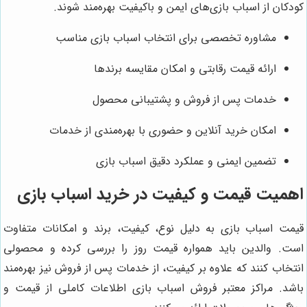
کودکان از اسباب بازی‌های ایمن و باکیفیت بهره‌مند شوند.
مشاوره تخصصی برای انتخاب اسباب بازی مناسب
ارائه قیمت رقابتی و امکان مقایسه برندها
خدمات پس از فروش و پشتیبانی محصول
امکان خرید آنلاین و حضوری با بهره‌مندی از خدمات
تضمین ایمنی و عملکرد دقیق اسباب بازی
اهمیت قیمت و کیفیت در خرید اسباب بازی
قیمت اسباب بازی به دلیل نوع، کیفیت، برند و امکانات متفاوت
است. والدین باید همواره قیمت روز را بررسی کرده و محصولی
انتخاب کنند که علاوه بر کیفیت، از خدمات پس از فروش نیز بهره‌مند
باشد. مراکز معتبر فروش اسباب بازی اطلاعات کاملی از قیمت و