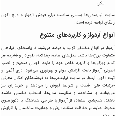
مکرر
سایت نیازمندی‌ها بستری مناسب برای فروش آردواز و درج آگهی
رایگان فراهم کرده است.
انواع آردواز و کاربردهای متنوع
آردواز در انواع مختلفی تولید و عرضه می‌شود تا پاسخگوی نیازهای
متفاوت پروژه‌ها باشد. مدل‌های ساده، چندلایه، طرح‌دار و فشرده هر
کدام ویژگی‌ها و کاربرد خاص خود را دارند. اجرای صحیح و نصب
اصولی آردواز باعث افزایش دوام و بهره‌وری می‌شود. درج آگهی و
ثبت آگهی آردواز در سایت نیازمندی‌ها به فروشندگان امکان معرفی
جزئیات فنی، قیمت و شرایط فروش را می‌دهد و خریداران نیز
می‌توانند با مشاهده و مقایسه مدل‌ها، انتخاب مناسبی داشته
باشند. همچنین استفاده از آردواز با طراحی هماهنگ با دکوراسیون
محیط، علاوه بر حفاظت سقف، ارزش و جذابیت ساختمان را افزایش
می‌دهد.