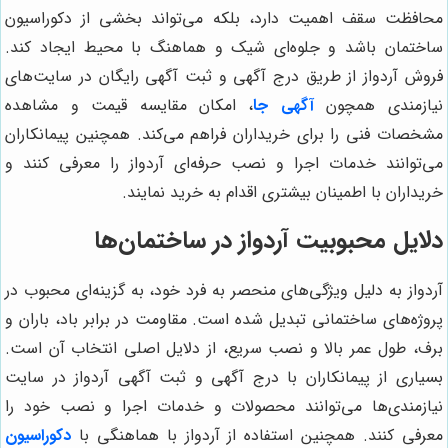
محافظت سقف اهمیت دارد، بلکه می‌تواند بخشی از دکوراسیون
ساختمان باشد و جلوه‌ای شیک و هماهنگ با محیط ایجاد کند.
فروش آردواز از طریق درج آگهی و ثبت آگهی رایگان در سایت‌های
نیازمندی همچون
آگهی جا
، امکان مقایسه قیمت و مشاهده
مشخصات فنی را برای خریداران فراهم می‌کند. همچنین پیمانکاران
می‌توانند خدمات اجرا و نصب حرفه‌ای آردواز را معرفی کنند و
خریداران با اطمینان بیشتری اقدام به خرید نمایند.
دلایل محبوبیت آردواز در ساختمان‌ها
آردواز به دلیل ویژگی‌های منحصر به فرد خود، به گزینه‌ای محبوب در
پروژه‌های ساختمانی تبدیل شده است. مقاومت در برابر باد، باران و
برف، طول عمر بالا و نصب سریع، از دلایل اصلی انتخاب آن است.
بسیاری از پیمانکاران با درج آگهی و ثبت آگهی آردواز در سایت
نیازمندی‌ها می‌توانند محصولات و خدمات اجرا و نصب خود را
معرفی کنند. همچنین استفاده از آردواز با هماهنگی با
دکوراسیون