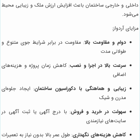
داخلی و خارجی ساختمان باعث افزایش ارزش ملک و زیبایی محیط
می‌شود.
مزایای آردواز:
دوام و مقاومت بالا
: مقاومت در برابر شرایط جوی متنوع و
طولانی مدت
سرعت بالا در اجرا و نصب
: کاهش زمان پروژه و هزینه‌های
اضافی
زیبایی و هماهنگی با دکوراسیون ساختمان
: ایجاد جلوه‌ای
مدرن و شیک
سهولت در خرید و فروش
: با درج آگهی یا ثبت آگهی در
سایت‌های نیازمندی
کاهش هزینه‌های نگهداری
: طول عمر بالا بدون نیاز به تعمیرات