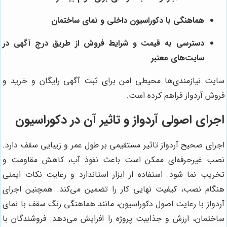
هماهنگی با دکوراسیون داخلی و نمای ساختمان
دسترسی به قیمت و شرایط فروش از طریق درج آگهی در
سایت‌های معتبر
سایت نیازمندی‌ها محیطی امن برای ثبت آگهی رایگان و خرید و
فروش آردواز فراهم کرده است.
اجرای اصولی آردواز و تاثیر آن در دکوراسیون
اجرای صحیح آردواز تاثیر مستقیمی بر طول عمر و زیبایی سقف دارد.
نصب غیرحرفه‌ای ممکن است باعث نفوذ آب، کاهش مقاومت و
تخریب نما شود. استفاده از ابزار استاندارد و رعایت نکات ایمنی
هنگام نصب، کیفیت نهایی کار را تضمین می‌کند. همچنین اجرای
آردواز با رعایت اصول دکوراسیون، مانند هماهنگی رنگ سقف با نمای
ساختمان، ارزش و جذابیت پروژه را افزایش می‌دهد. فروشندگان با