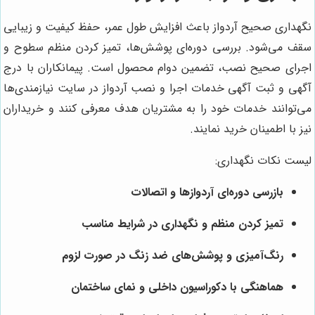
نگهداری صحیح آردواز باعث افزایش طول عمر، حفظ کیفیت و زیبایی
سقف می‌شود. بررسی دوره‌ای پوشش‌ها، تمیز کردن منظم سطوح و
اجرای صحیح نصب، تضمین دوام محصول است. پیمانکاران با درج
آگهی و ثبت آگهی خدمات اجرا و نصب آردواز در سایت نیازمندی‌ها
می‌توانند خدمات خود را به مشتریان هدف معرفی کنند و خریداران
نیز با اطمینان خرید نمایند.
لیست نکات نگهداری:
بازرسی دوره‌ای آردوازها و اتصالات
تمیز کردن منظم و نگهداری در شرایط مناسب
رنگ‌آمیزی و پوشش‌های ضد زنگ در صورت لزوم
هماهنگی با دکوراسیون داخلی و نمای ساختمان