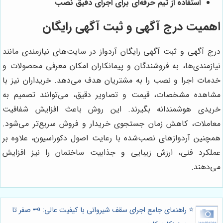
استفاده از تیم حرفه‌ای برای اجرای دقیق نصب
اهمیت درج آگهی و ثبت آگهی رایگان
درج آگهی و ثبت آگهی رایگان آردواز در سایت‌های نیازمندی مانند
نیازمندی‌ها، به فروشندگان و پیمانکاران امکان معرفی محصولات و
خدمات اجرا و نصب را به مشتریان هدف می‌دهد. خریداران نیز با
مشاهده مشخصات، قیمت و تصاویر دقیق، می‌توانند تصمیم به
خریدی هوشمندانه بگیرند. این روش باعث افزایش شفافیت
معاملات، کاهش زمان جستجوی خریدار و فروش سریع‌تر می‌شود.
همچنین آردوازهای نصب‌شده با رعایت اصول دکوراسیون، علاوه بر
عملکرد فنی، ارزش زیبایی و جذابیت ساختمان را نیز افزایش
می‌دهند.
⭐️ راهنمای جامع اجرای سقف شیروانی با کیفیت عالی: 🗝️ صفر تا