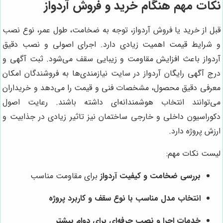
نکات مهم هنگام خرید و فروش آردواز
قبل از خرید یا فروش آردواز، توجه به ضخامت، طول عمر، نوع نصب
و شرایط قیمت اهمیت زیادی دارد. اجرای اصولی و نصب دقیق
آردواز باعث افزایش مقاومت و زیبایی سقف می‌شود. ثبت آگهی و
درج آگهی رایگان آردواز در سایت نیازمندی‌ها به فروشندگان امکان
معرفی دقیق محصول، مشخصات فنی و قیمت را می‌دهد و خریداران
می‌توانند انتخاب هوشمندانه‌ای داشته باشند. رعایت اصول
دکوراسیون داخلی و خارجی ساختمان نیز تاثیر زیادی در جذابیت و
ارزش پروژه دارد.
لیست نکات مهم:
بررسی ضخامت و کیفیت آردواز
برای مقاومت مناسب
انتخاب مدل مناسب با نوع سقف و کاربرد پروژه
خدمات اجرا و نصب حرفه‌ای برای دوام بیشتر