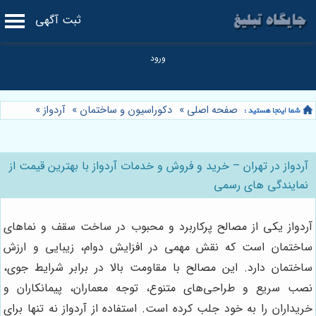
ثبت آگهی
صفحه اصلی
»
دکوراسیون و ساختمان
»
آردواز
»
آردواز در تهران – خرید و فروش و خدمات آردواز با بهترین قیمت از
نمایندگی های رسمی
آردواز یکی از مصالح پرکاربرد و محبوب در ساخت سقف و نماهای
ساختمان است که نقش مهمی در افزایش دوام، زیبایی و ارزش
ساختمان دارد. این مصالح با مقاومت بالا در برابر شرایط جوی،
نصب سریع و طراحی‌های متنوع، توجه معماران، پیمانکاران و
خریداران را به خود جلب کرده است. استفاده از آردواز نه تنها برای