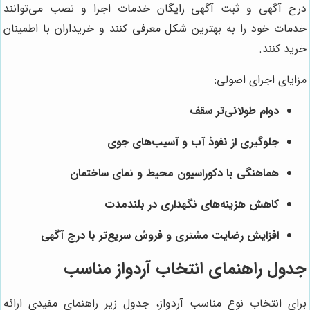
درج آگهی و ثبت آگهی رایگان خدمات اجرا و نصب می‌توانند
خدمات خود را به بهترین شکل معرفی کنند و خریداران با اطمینان
خرید کنند.
مزایای اجرای اصولی:
دوام طولانی‌تر سقف
جلوگیری از نفوذ آب و آسیب‌های جوی
هماهنگی با دکوراسیون محیط و نمای ساختمان
کاهش هزینه‌های نگهداری در بلندمدت
افزایش رضایت مشتری و فروش سریع‌تر با درج آگهی
جدول راهنمای انتخاب آردواز مناسب
برای انتخاب نوع مناسب آردواز، جدول زیر راهنمای مفیدی ارائه