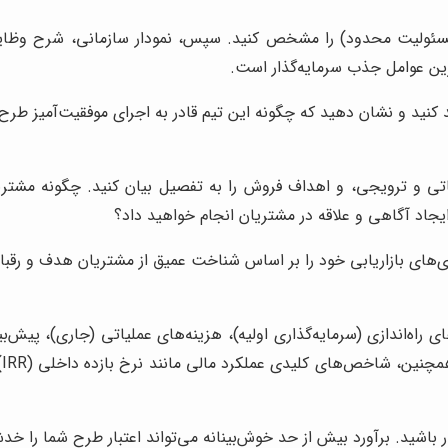
لیت محدود) را مشخص کنید. سپس، نمودار سازمانی، شرح وظایف مدی
ترین عوامل جذب سرمایه‌گذار است.
نید و نشان دهید که چگونه این تیم قادر به اجرای موفقیت‌آمیز طرح 
بلیغاتی و ترویجی، و اهداف فروش را به تفصیل بیان کنید. چگونه م
یجاد آگاهی و علاقه در مشتریان انجام خواهید داد؟
تژی‌های بازاریابی خود را بر اساس شناخت عمیق از مشتریان هدف و رقبا 
راه‌اندازی (سرمایه‌گذاری اولیه)، هزینه‌های عملیاتی (جاری)، پیش‌
 باشید. برآورد بیش از حد خوش‌بینانه می‌تواند اعتبار طرح شما را خدشه