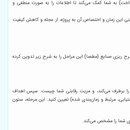
داخت) به شما کمک می‌کند تا اطلاعات را به صورت منطقی و
نی این زمان و اختصاص آن به پروژه، از عجله و کاهش کیفیت
 ریزی صنایع (مطصا) این مراحل را به شرح زیر تدوین کرده
 را برطرف می‌کند، و مزیت رقابتی شما چیست. سپس اهداف
ری) به صورت SMART (مشخص، قابل اندازه‌گیری، قابل دستیابی، مرتبط و زمان‌بندی شده) تعیین کنید. این مرحله، ستون
دی شما را مشخص می‌کند.