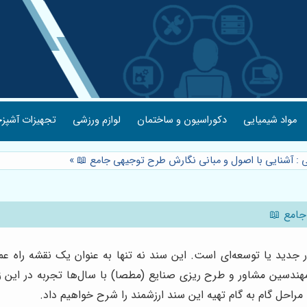
مواد شیمیایی
دکوراسیون و ساختمان
لوازم ورزشی
تجهیزات آشپزخ
 : آشنایی با اصول و مبانی نگارش طرح توجیهی جامع 📖
»
جامع 📖
دید یا توسعه‌ای است. این سند نه تنها به عنوان یک نقشه راه عمل 
مهندسین مشاور و طرح ریزی صنایع (مطصا) با سال‌ها تجربه در این 
مراحل گام به گام تهیه این سند ارزشمند را شرح خواهیم داد.