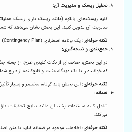
تحلیل ریسک و مدیریت آن:
کلیه ریسک‌های بالقوه (مانند ریسک بازار، ریسک عملی
مدیریت آن تدوین کنید. این بخش نشان می‌دهد که شما چ
نکته حرفه‌ای:
یک برنامه اضطراری (Contingency Plan) برای رویدادهای غیرمنتظره داشته باشید.
جمع‌بندی و نتیجه‌گیری:
در این بخش، خلاصه‌ای از نکات کلیدی طرح، از جمله جذا
که خواننده را با یک دیدگاه مثبت و قانع‌کننده از طرح شما
نکته حرفه‌ای:
این بخش باید کوتاه، مختصر و بسیار تأثیرگ
ضمائم:
شامل کلیه مستندات پشتیبان مانند نتایج تحقیقات بازا
می‌کند.
نکته حرفه‌ای:
اطلاعات موجود در ضمائم نباید با متن اصلی