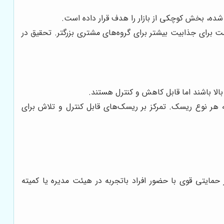
ده، بخش کوچکی از بازار را هدف قرار داده است.
برای جذابیت بیشتر برای گروه‌های مشتری بزرگتر. تحقیق در
الا باشند اما قابل کاهش و کنترل هستند.
 هر نوع ریسک. تمرکز بر ریسک‌های قابل کنترل و تلاش برای
مایتی قوی با حضور افراد باتجربه در هیئت مدیره یا کمیته