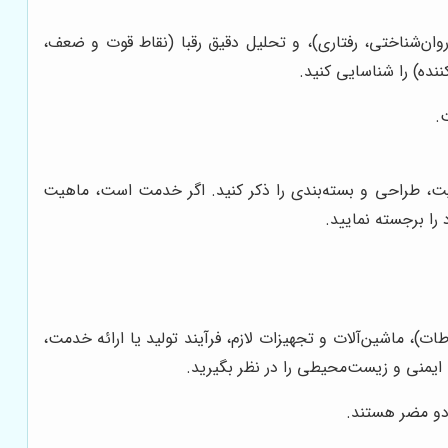
ان‌شناختی، رفتاری)، و تحلیل دقیق رقبا (نقاط قوت و ضعف،
نده) را شناسایی کنید.
.
ت، طراحی و بسته‌بندی را ذکر کنید. اگر خدمت است، ماهیت
را برجسته نمایید.
)، ماشین‌آلات و تجهیزات لازم، فرآیند تولید یا ارائه خدمت،
ایمنی و زیست‌محیطی را در نظر بگیرید.
 دو مضر هستند.