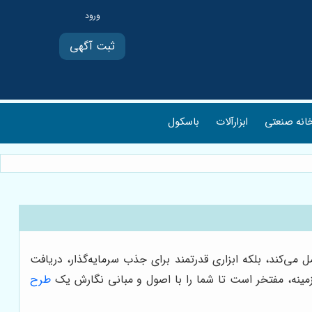
ثبت آگهی
انه صنعتی
ابزارآلات
باسکول
می‌کند، بلکه ابزاری قدرتمند برای جذب سرمایه‌گذار، دریافت
زمینه، مفتخر است تا شما را با اصول و مبانی نگارش یک
طرح