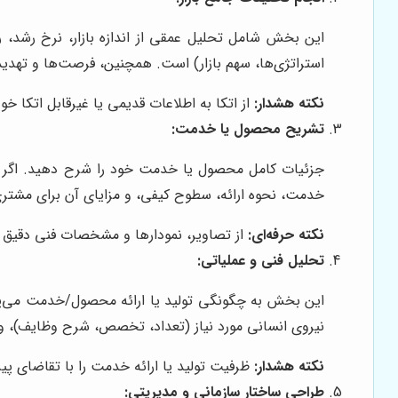
این بخش شامل تحلیل عمقی از اندازه بازار، نرخ رشد، 
استراتژی‌ها، سهم بازار) است. همچنین، فرصت‌ها و تهدیدها
نکته هشدار:
از اتکا به اطلاعات قدیمی یا غیرقابل اتکا خود
تشریح محصول یا خدمت:
جزئیات کامل محصول یا خدمت خود را شرح دهید. اگر م
خدمت، نحوه ارائه، سطوح کیفی، و مزایای آن برای مشتری ر
نکته حرفه‌ای:
از تصاویر، نمودارها و مشخصات فنی دقیق 
تحلیل فنی و عملیاتی:
این بخش به چگونگی تولید یا ارائه محصول/خدمت می‌پردازد
نیروی انسانی مورد نیاز (تعداد، تخصص، شرح وظایف)، و 
نکته هشدار:
ظرفیت تولید یا ارائه خدمت را با تقاضای پیش
طراحی ساختار سازمانی و مدیریتی: