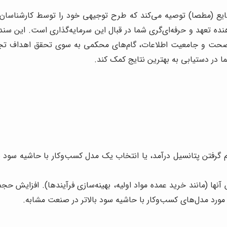
ع (مطصا) توصیه می‌کند که طرح توجیهی خود را توسط کارشناسان مج
 تعهد و حرفه‌ای‌گری شما در قبال این سرمایه‌گذاری است. این سند، ا
 صحت و جامعیت اطلاعات، گام‌های محکمی به سوی تحقق اهداف تجا
ا در دستیابی به بهترین نتایج کمک کند.
م گرفتن پتانسیل درآمد، یا انتخاب یک مدل کسب‌وکار با حاشیه سود پ
آنها (مانند خرید عمده مواد اولیه، بهینه‌سازی فرآیندها). افزایش حج
ورد مدل‌های کسب‌وکار با حاشیه سود بالاتر در صنعت مشابه.