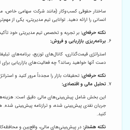
ساختار حقوقی کسب‌وکار (مانند شرکت سهامی خاص، مسئو
انسانی را ارائه دهید. توانایی تیم مدیریتی، یکی از مهم‌
نکته حرفه‌ای:
بر تجربه و تخصص تیم مدیریتی خود تأکید ک
برنامه‌ریزی بازاریابی و فروش:
استراتژی قیمت‌گذاری، کانال‌های توزیع، برنامه‌های ت
دست آنها خواهید رساند؟ چه فعالیت‌های بازاریابی برای ا
نکته حرفه‌ای:
تحقیقات بازار را مجدداً مرور کنید و استرا
تحلیل مالی و اقتصادی:
این بخش شامل پیش‌بینی‌های مالی دقیق است: هزینه‌های 
کنید.
نکته هشدار:
در پیش‌بینی‌های مالی، واقع‌بین و محافظه‌کار