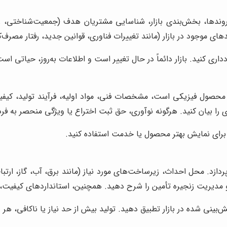
روندها، بخش‌بندی بازار، شناسایی مشتریان هدف (جمعیت‌شناختی، رو
ی موجود در بازار (مانند تغییرات فناوری، قوانین جدید، رفتار مصرف‌کن
داری کنید. بازار دائماً در حال تغییر است و اطلاعات به‌روز، حیاتی است
حصول فیزیکی است، مشخصات فنی، مواد اولیه، فرآیند تولید، کیفی
ا بیان کنید. هرگونه نوآوری، حق ثبت اختراع یا ویژگی منحصر به فرد 
برای نمایش بهتر محصول یا خدمت استفاده کنید.
. محل احداث، زیرساخت‌های مورد نیاز (مانند برق، آب، گاز، ارتباطات
مدیریت زنجیره تأمین را شرح دهید. همچنین، استانداردهای کیفیت، 
‌بینی شده در بازار تطبیق دهید. تولید بیش از حد نیاز یا ناکافی، هر