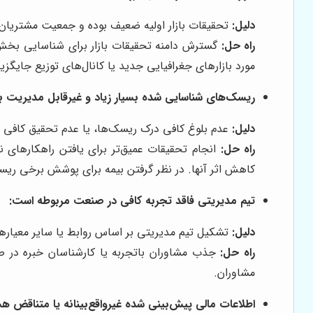
دلیل:
تحقیقات بازار اولیه ضعیف بوده و جمعیت مشتریان 
راه حل:
گسترش دامنه تحقیقات بازار برای شناسایی بخش‌
مورد بازارهای جغرافیایی جدید یا کانال‌های توزیع جایگزی
ریسک‌های شناسایی شده بسیار زیاد و غیرقابل مدیریت به
دلیل:
عدم بلوغ کافی درک ریسک‌ها، یا عدم تحقیق کافی برا
راه حل:
انجام تحقیقات عمیق‌تر برای یافتن راهکارهای 
کاهش اثر آنها. در نظر گرفتن بیمه برای پوشش برخی ریس
تیم مدیریتی فاقد تجربه کافی در صنعت مربوطه است:
دلیل:
تشکیل تیم مدیریتی بر اساس روابط یا سایر معیاره
راه حل:
جذب مشاوران باتجربه یا کارشناسان خبره در صن
مشاوران.
اطلاعات مالی پیش‌بینی شده غیرواقع‌بینانه یا متناقض هس