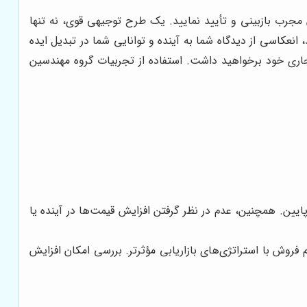
رب بازبینی و تأیید نمایید. یک طرح توجیهی قوی، نه تنها
نعکاسی از دیدگاه شما به آینده و توانایی شما در تبدیل ایده
ری خود برخواهید داشت. استفاده از تجربیات گروه مهندسین
ایین. همچنین، عدم در نظر گرفتن افزایش قیمت‌ها در آینده یا
م فروش با استراتژی‌های بازاریابی مؤثرتر. بررسی امکان افزایش