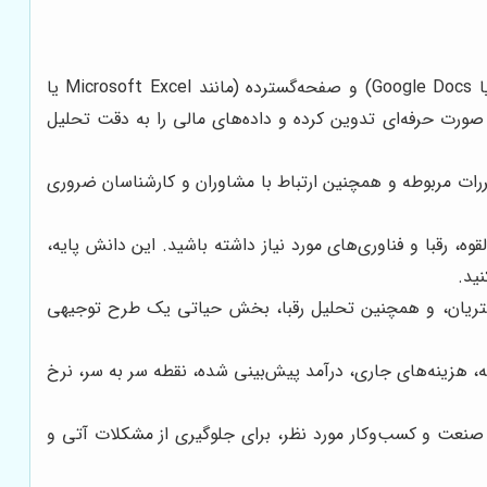
دسترسی به یک کامپیوتر قابل اعتماد به همراه نرم‌افزارهای واژه‌پرداز (مانند Microsoft Word یا Google Docs) و صفحه‌گسترده (مانند Microsoft Excel یا
ا به صورت حرفه‌ای تدوین کرده و داده‌های مالی را به دقت تحلیل
ررات مربوطه و همچنین ارتباط با مشاوران و کارشناسان ضروری
ه، رقبا و فناوری‌های مورد نیاز داشته باشید. این دانش پایه،
ید.
ت مشتریان، و همچنین تحلیل رقبا، بخش حیاتی یک طرح توجیهی
ه، هزینه‌های جاری، درآمد پیش‌بینی شده، نقطه سر به سر، نرخ
 صنعت و کسب‌وکار مورد نظر، برای جلوگیری از مشکلات آتی و