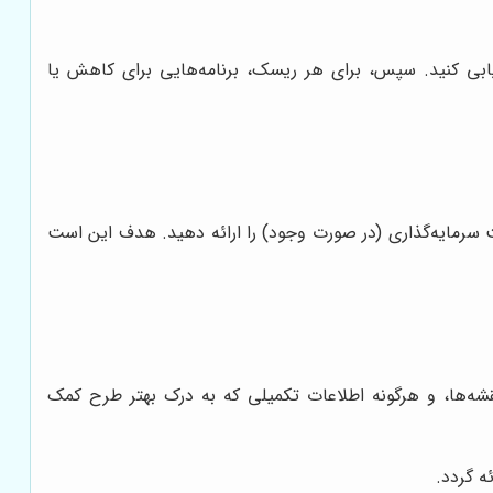
ابی کنید. سپس، برای هر ریسک، برنامه‌هایی برای کاهش یا
 سرمایه‌گذاری (در صورت وجود) را ارائه دهید. هدف این است
قشه‌ها، و هرگونه اطلاعات تکمیلی که به درک بهتر طرح کمک
ه گردد.