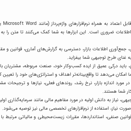
زماندهی اطلاعات ضروری است. این ابزارها به شما کمک می‌کنند تا متن ر
 جمع‌آوری اطلاعات بازار، دسترسی به گزارش‌های آماری، قوانین و مق
ه غنای طرح توجیهی شما بیفزاید.
 باید درکی عمیق از ایده کسب‌وکار خود، صنعت مربوطه، مشتریان بالقو
کان می‌دهد تا واقع‌بینانه‌تر اهداف و استراتژی‌های خود را تعیین کن
 در مورد اندازه بازار، نرخ رشد، روندهای فعلی، نیازها و ترجیحا
ار شما هستند.
، نیاز به دانش اولیه در مورد مفاهیم مالی مانند سرمایه‌گذاری اولی
قوانین صنفی، استانداردها، مقررات زیست‌محیطی و مالیاتی مرتبط با