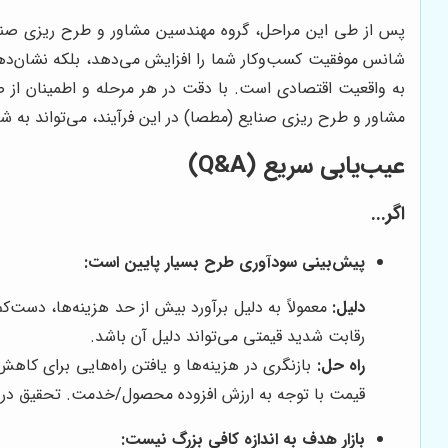
پس از طی این مراحل، گروه مهندسین مشاور و طرح ریزی صنای
شانس موفقیت کسب‌وکار شما را افزایش می‌دهد، بلکه نشان‌دهنده
به واقعیت اقتصادی است. با دقت در هر مرحله و اطمینان از
مشاور و طرح ریزی صنایع (مطصا) در این فرآیند، می‌تواند به شم
عیب‌یابی سریع (Q&A)
اگر...
پیش‌بینی سودآوری طرح بسیار پایین است:
دلیل:
معمولاً به دلیل برآورد بیش از حد هزینه‌ها، دست‌ک
رقابت شدید قیمتی می‌تواند دلیل آن باشد.
راه حل:
بازنگری در هزینه‌ها و یافتن راه‌هایی برای کاهش 
قیمت با توجه به ارزش افزوده محصول/خدمت. تحقیق در م
بازار هدف به اندازه کافی بزرگ نیست: