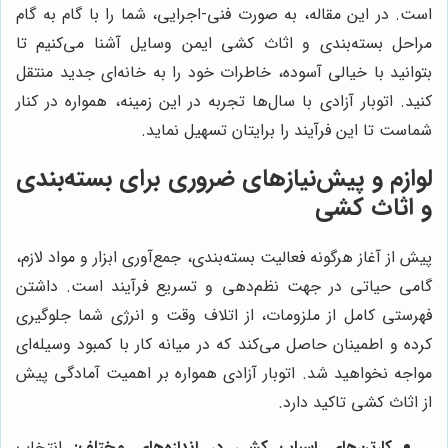
است. در این مقاله، به صورت فنی-اجرایی، شما را با گام به گام
مراحل بسته‌بندی و اثاث کشی ایمن وسایل آشنا می‌کنیم تا
بتوانید با خیالی آسوده، خاطرات خود را به خانه‌ای جدید منتقل
کنید. اتوبار آزادی با سال‌ها تجربه در این زمینه، همواره در کنار
شماست تا این فرآیند را برایتان تسهیل نماید.
لوازم و پیش‌نیازهای ضروری برای بسته‌بندی
و اثاث کشی
پیش از آغاز هرگونه فعالیت بسته‌بندی، جمع‌آوری ابزار و مواد لازم،
گامی حیاتی در جهت نظم‌دهی و تسریع فرآیند است. داشتن
فهرستی کامل از ملزومات، از اتلاف وقت و انرژی شما جلوگیری
کرده و اطمینان حاصل می‌کند که در میانه کار با کمبود وسیله‌ای
مواجه نخواهید شد. اتوبار آزادی همواره بر اهمیت آمادگی پیش
از اثاث کشی تاکید دارد.
کارتن‌های اسباب کشی در اندازه‌های مختلف:
انتخاب