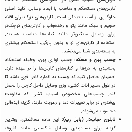
کارتن‌های مستحکم و مناسب با ابعاد وسایل، کلید اصلی
جلوگیری از آسیب دیدگی است. کارتن‌های بزرگ برای اقلام
حجیم و سبک مانند پتو و رختخواب و کارتن‌های کوچک‌تر
برای وسایل سنگین‌تر مانند کتاب‌ها مناسب هستند.
استفاده از کارتن‌های نو و بدون پارگی، استحکام بیشتری
به بسته‌بندی شما می‌بخشد.
چسب پهن و محکم:
چسب نواری پهن، وظیفه استحکام
بخشیدن به درزها و کناره‌های کارتن‌ها را بر عهده دارد.
اطمینان حاصل کنید که چسب به اندازه کافی قوی باشد تا
در طول مسیر اثاث کشی، وزن وسایل داخل کارتن را تحمل
کند. چسب‌های مخصوص اسباب کشی که مقاومت
بیشتری در برابر تغییرات دما و رطوبت دارند، گزینه ایده‌آلی
محسوب می‌شوند.
نایلون حباب‌دار (بابل رپ):
این ماده محافظتی، بهترین
گزینه برای بسته‌بندی وسایل شکستنی مانند ظروف