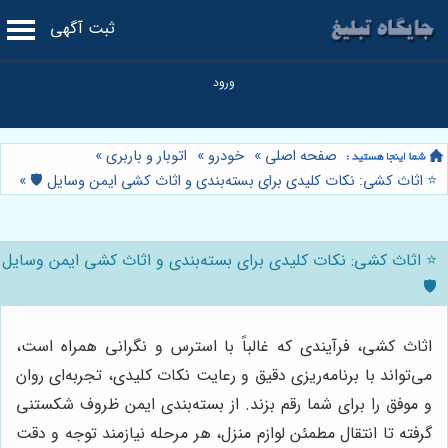
ثبت آگهی
صفحه اصلی
»
خودرو
»
اتوبار و باربری
»
⭐️ اثاث کشی: نکات کلیدی برای بسته‌بندی و اثاث کشی ایمن وسایل 🛡️
»
⭐️ اثاث کشی: نکات کلیدی برای بسته‌بندی و اثاث کشی ایمن وسایل
🛡️
اثاث کشی، فرآیندی که غالباً با استرس و نگرانی همراه است،
می‌تواند با برنامه‌ریزی دقیق و رعایت نکات کلیدی، تجربه‌ای روان
و موفق را برای شما رقم بزند. از بسته‌بندی ایمن ظروف شکستنی
گرفته تا انتقال مطمئن لوازم منزل، هر مرحله نیازمند توجه و دقت