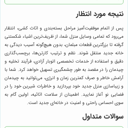
نتیجه مورد انتظار
پس از اتمام موفقیت‌آمیز مراحل بسته‌بندی و اثاث کشی، انتظار
می‌رود که تمامی وسایل منزل شما، از ظریف‌ترین اشیاء شکستنی
گرفته تا بزرگترین قطعات مبلمان، بدون هیچ‌گونه آسیب دیدگی به
خانه جدید منتقل شوند. نظم و ترتیب کارتن‌ها، برچسب‌گذاری
دقیق و استفاده از خدمات تخصصی اتوبار آزادی، فرآیند تخلیه و
چیدمان را در مقصد به طور چشمگیری تسهیل خواهد کرد. شما با
آرامش خاطر و صرف کمترین زمان و انرژی، می‌توانید به چیدمان
و زیباسازی منزل جدید خود بپردازید و خاطرات شیرین خود را در
فضایی نو آغاز نمایید. اطمینان از سلامت اثاثیه، اولین گام به
سوی احساس راحتی و امنیت در خانه‌ای جدید است.
سوالات متداول