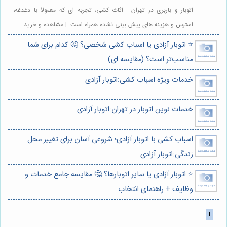
اتوبار و باربری در تهران - اثاث کشی، تجربه ای که معمولاً با دغدغه،
استرس و هزینه های پیش بینی نشده همراه است. | مشاهده و خرید
⭐️ اتوبار آزادی یا اسباب کشی شخصی؟ 🤔 کدام برای شما
مناسب‌تر است؟ (مقایسه ای)
خدمات ویژه اسباب کشی:اتوبار آزادی
خدمات نوین اتوبار در تهران:اتوبار آزادی
اسباب کشی با اتوبار آزادی؛ شروعی آسان برای تغییر محل
زندگی:اتوبار آزادی
⭐️ اتوبار آزادی یا سایر اتوبارها؟ 🤔 مقایسه جامع خدمات و
وظایف + راهنمای انتخاب