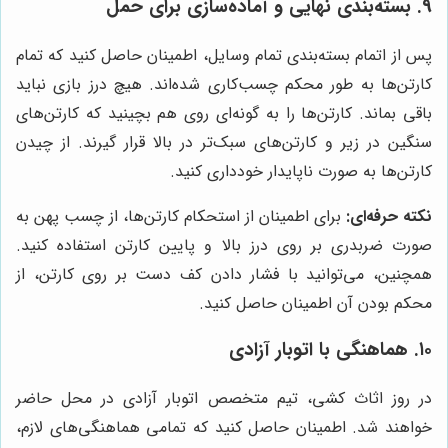
۹. بسته‌بندی نهایی و آماده‌سازی برای حمل
پس از اتمام بسته‌بندی تمام وسایل، اطمینان حاصل کنید که تمام
کارتن‌ها به طور محکم چسب‌کاری شده‌اند. هیچ درز بازی نباید
باقی بماند. کارتن‌ها را به گونه‌ای روی هم بچینید که کارتن‌های
سنگین در زیر و کارتن‌های سبک‌تر در بالا قرار گیرند. از چیدن
کارتن‌ها به صورت ناپایدار خودداری کنید.
نکته حرفه‌ای:
برای اطمینان از استحکام کارتن‌ها، از چسب پهن به
صورت ضربدری بر روی درز بالا و پایین کارتن استفاده کنید.
همچنین، می‌توانید با فشار دادن کف دست بر روی کارتن، از
محکم بودن آن اطمینان حاصل کنید.
۱۰. هماهنگی با اتوبار آزادی
در روز اثاث کشی، تیم متخصص اتوبار آزادی در محل حاضر
خواهند شد. اطمینان حاصل کنید که تمامی هماهنگی‌های لازم،