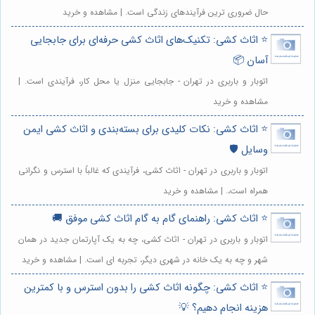
حال ضروری ترین فرآیندهای زندگی است. | مشاهده و خرید
⭐️ اثاث کشی: تکنیک‌های اثاث کشی حرفه‌ای برای جابجایی
آسان 📦
اتوبار و باربری در تهران - جابجایی منزل یا محل کار، فرآیندی است. |
مشاهده و خرید
⭐️ اثاث کشی: نکات کلیدی برای بسته‌بندی و اثاث کشی ایمن
وسایل 🛡️
اتوبار و باربری در تهران - اثاث کشی، فرآیندی که غالباً با استرس و نگرانی
همراه است،. | مشاهده و خرید
⭐️ اثاث کشی: راهنمای گام به گام اثاث کشی موفق 🚚
اتوبار و باربری در تهران - اثاث کشی، چه به یک آپارتمان جدید در همان
شهر و چه به یک خانه در شهری دیگر، تجربه ای است. | مشاهده و خرید
⭐️ اثاث کشی: چگونه اثاث کشی را بدون استرس و با کمترین
هزینه انجام دهیم؟ 💡