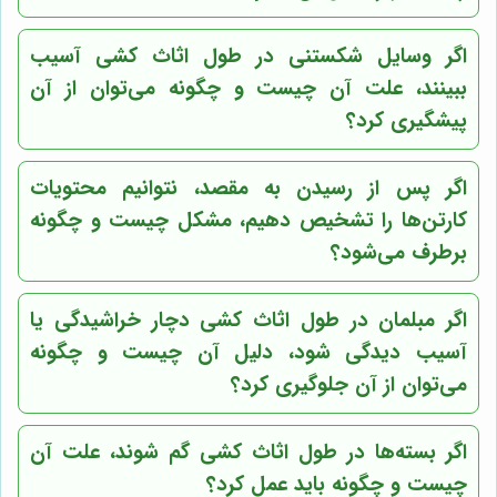
اگر وسایل شکستنی در طول اثاث کشی آسیب
ببینند، علت آن چیست و چگونه می‌توان از آن
پیشگیری کرد؟
اگر پس از رسیدن به مقصد، نتوانیم محتویات
کارتن‌ها را تشخیص دهیم، مشکل چیست و چگونه
برطرف می‌شود؟
اگر مبلمان در طول اثاث کشی دچار خراشیدگی یا
آسیب دیدگی شود، دلیل آن چیست و چگونه
می‌توان از آن جلوگیری کرد؟
اگر بسته‌ها در طول اثاث کشی گم شوند، علت آن
چیست و چگونه باید عمل کرد؟