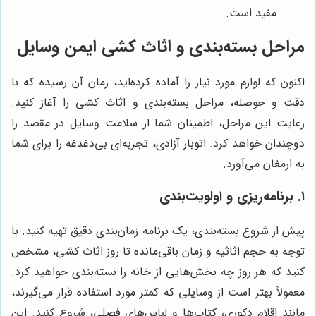
مفید است.
مراحل بسته‌بندی و اثاث کشی ایمن وسایل
اکنون که لوازم مورد نیاز را آماده کرده‌اید، زمان آن رسیده که با
دقت و حوصله، مراحل بسته‌بندی و اثاث کشی را آغاز کنید.
رعایت این مراحل، اطمینان شما از سلامت وسایل در مقصد را
دوچندان خواهد کرد. اتوبار آزادی، تجربه‌ای بی‌دغدغه را برای شما
به ارمغان می‌آورد.
۱. برنامه‌ریزی و اولویت‌بندی
پیش از شروع بسته‌بندی، یک برنامه زمان‌بندی دقیق تهیه کنید. با
توجه به حجم اثاثیه و زمان باقی‌مانده تا روز اثاث کشی، مشخص
کنید که هر روز چه بخش‌هایی از خانه را بسته‌بندی خواهید کرد.
معمولاً بهتر است از وسایلی که کمتر مورد استفاده قرار می‌گیرند،
مانند اقلام دکوری، کتاب‌ها و لباس‌های فصلی، شروع کنید. این