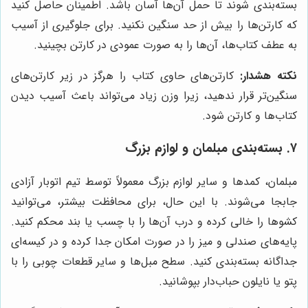
بسته‌بندی شوند تا حمل آن‌ها آسان باشد. اطمینان حاصل کنید
که کارتن‌ها را بیش از حد سنگین نکنید. برای جلوگیری از آسیب
به عطف کتاب‌ها، آن‌ها را به صورت عمودی در کارتن بچینید.
نکته هشدار:
کارتن‌های حاوی کتاب را هرگز در زیر کارتن‌های
سنگین‌تر قرار ندهید، زیرا وزن زیاد می‌تواند باعث آسیب دیدن
کتاب‌ها و کارتن شود.
۷. بسته‌بندی مبلمان و لوازم بزرگ
مبلمان، کمدها و سایر لوازم بزرگ معمولاً توسط تیم اتوبار آزادی
جابجا می‌شوند. با این حال، برای محافظت بیشتر، می‌توانید
کشوها را خالی کرده و درب آن‌ها را با چسب یا بند محکم کنید.
پایه‌های صندلی و میز را در صورت امکان جدا کرده و در کیسه‌ای
جداگانه بسته‌بندی کنید. سطح مبل‌ها و سایر قطعات چوبی را با
پتو یا نایلون حباب‌دار بپوشانید.