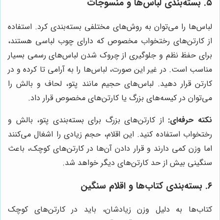
۵. بسته‌بندی لباس‌ها و منسوجات
لباس‌ها را می‌توان به روش‌های مختلفی بسته‌بندی کرد. استفاده
از کارتن‌های رختخواب مخصوص که دارای چوب لباسی هستند،
برای حفظ نظم و جلوگیری از چروک شدن لباس‌های رسمی بسیار
مناسب است. در غیر این صورت، لباس‌ها را به آرامی تا کرده و در
کارتن قرار دهید. لباس‌های حجیم مانند پتو، لحاف و بالش را
می‌توان در کیسه‌های بزرگ یا کارتن‌های مخصوص قرار داد.
نکته حرفه‌ای:
از کارتن‌های بزرگ برای بسته‌بندی پتو، بالش و
رختخواب استفاده کنید. این اقلام، حجم زیادی را اشغال می‌کنند
اما وزن کمی دارند و قرار دادن آن‌ها در کارتن‌های کوچک، باعث
سنگینی بیش از حد کارتن‌های دیگر خواهد شد.
۶. بسته‌بندی کتاب‌ها و اقلام سنگین
کتاب‌ها به دلیل وزن زیادشان، باید در کارتن‌های کوچک