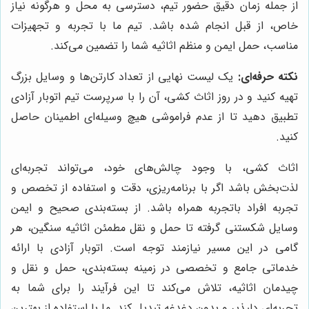
از جمله زمان دقیق حضور تیم، دسترسی به محل و هرگونه نیاز
خاص، از قبل انجام شده باشد. تیم ما با تجربه و تجهیزات
مناسب، حمل ایمن و منظم اثاثیه شما را تضمین می‌کند.
نکته حرفه‌ای:
یک لیست نهایی از تعداد کارتن‌ها و وسایل بزرگ
تهیه کنید و در روز اثاث کشی، آن را با سرپرست تیم اتوبار آزادی
تطبیق دهید تا از عدم فراموشی هیچ وسیله‌ای اطمینان حاصل
کنید.
اثاث کشی، با وجود چالش‌های خود، می‌تواند تجربه‌ای
لذت‌بخش باشد اگر با برنامه‌ریزی، دقت و استفاده از تخصص و
تجربه افراد باتجربه همراه باشد. از بسته‌بندی صحیح و ایمن
وسایل شکستنی گرفته تا حمل و نقل مطمئن اثاثیه سنگین، هر
گامی در این مسیر نیازمند توجه است. اتوبار آزادی با ارائه
خدماتی جامع و تخصصی در زمینه بسته‌بندی، حمل و نقل و
چیدمان اثاثیه، تلاش می‌کند تا این فرآیند را برای شما به
تجربه‌ای دلپذیر و بدون دغدغه تبدیل کند. ما با استفاده از بهترین