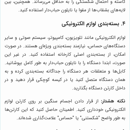
کاسته و احتمال شکستگی را به حداقل می‌رساند. همچنین، بین
لایه‌های بشقاب‌ها از مقوا یا نایلون حباب‌دار استفاده کنید.
۴. بسته‌بندی لوازم الکترونیکی
لوازم الکترونیکی مانند تلویزیون، کامپیوتر، سیستم صوتی و سایر
دستگاه‌های حساس، نیازمند بسته‌بندی ویژه‌ای هستند. در صورت
امکان، از بسته‌بندی اصلی کارخانه استفاده کنید. در غیر این
صورت، ابتدا دستگاه را با نایلون حباب‌دار به طور کامل بپوشانید.
کابل‌ها و متعلقات هر دستگاه را جداگانه بسته‌بندی کرده و به
همان دستگاه متصل کنید یا در کیسه کوچکی قرار دهید و در
داخل کارتن دستگاه بگذارید.
نکته هشدار:
از قرار دادن اجسام سنگین بر روی کارتن لوازم
الکترونیکی خودداری کنید. اطمینان حاصل کنید که این کارتن‌ها
به طور واضح "شکستنی" یا "حساس" علامت‌گذاری شده‌اند.