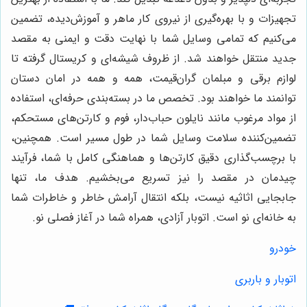
تجهیزات و با بهره‌گیری از نیروی کار ماهر و آموزش‌دیده، تضمین
می‌کنیم که تمامی وسایل شما با نهایت دقت و ایمنی به مقصد
جدید منتقل خواهند شد. از ظروف شیشه‌ای و کریستال گرفته تا
لوازم برقی و مبلمان گران‌قیمت، همه و همه در امان دستان
توانمند ما خواهند بود. تخصص ما در بسته‌بندی حرفه‌ای، استفاده
از مواد مرغوب مانند نایلون حباب‌دار، فوم و کارتن‌های مستحکم،
تضمین‌کننده سلامت وسایل شما در طول مسیر است. همچنین،
با برچسب‌گذاری دقیق کارتن‌ها و هماهنگی کامل با شما، فرآیند
چیدمان در مقصد را نیز تسریع می‌بخشیم. هدف ما، تنها
جابجایی اثاثیه نیست، بلکه انتقال آرامش خاطر و خاطرات شما
به خانه‌ای نو است. اتوبار آزادی، همراه شما در آغاز فصلی نو.
خودرو
اتوبار و باربری