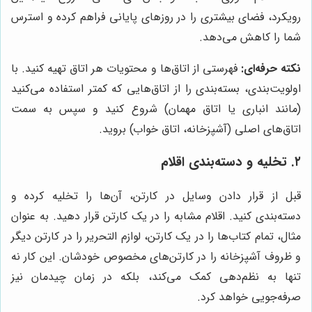
رویکرد، فضای بیشتری را در روزهای پایانی فراهم کرده و استرس
شما را کاهش می‌دهد.
نکته حرفه‌ای:
فهرستی از اتاق‌ها و محتویات هر اتاق تهیه کنید. با
اولویت‌بندی، بسته‌بندی را از اتاق‌هایی که کمتر استفاده می‌کنید
(مانند انباری یا اتاق مهمان) شروع کنید و سپس به سمت
اتاق‌های اصلی (آشپزخانه، اتاق خواب) بروید.
۲. تخلیه و دسته‌بندی اقلام
قبل از قرار دادن وسایل در کارتن، آن‌ها را تخلیه کرده و
دسته‌بندی کنید. اقلام مشابه را در یک کارتن قرار دهید. به عنوان
مثال، تمام کتاب‌ها را در یک کارتن، لوازم التحریر را در کارتن دیگر
و ظروف آشپزخانه را در کارتن‌های مخصوص خودشان. این کار نه
تنها به نظم‌دهی کمک می‌کند، بلکه در زمان چیدمان نیز
صرفه‌جویی خواهد کرد.