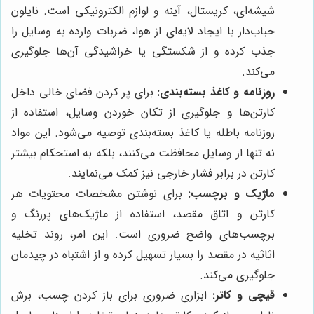
شیشه‌ای، کریستال، آینه و لوازم الکترونیکی است. نایلون
حباب‌دار با ایجاد لایه‌ای از هوا، ضربات وارده به وسایل را
جذب کرده و از شکستگی یا خراشیدگی آن‌ها جلوگیری
می‌کند.
روزنامه و کاغذ بسته‌بندی:
برای پر کردن فضای خالی داخل
کارتن‌ها و جلوگیری از تکان خوردن وسایل، استفاده از
روزنامه باطله یا کاغذ بسته‌بندی توصیه می‌شود. این مواد
نه تنها از وسایل محافظت می‌کنند، بلکه به استحکام بیشتر
کارتن در برابر فشار خارجی نیز کمک می‌نمایند.
ماژیک و برچسب:
برای نوشتن مشخصات محتویات هر
کارتن و اتاق مقصد، استفاده از ماژیک‌های پررنگ و
برچسب‌های واضح ضروری است. این امر، روند تخلیه
اثاثیه در مقصد را بسیار تسهیل کرده و از اشتباه در چیدمان
جلوگیری می‌کند.
قیچی و کاتر:
ابزاری ضروری برای باز کردن چسب، برش