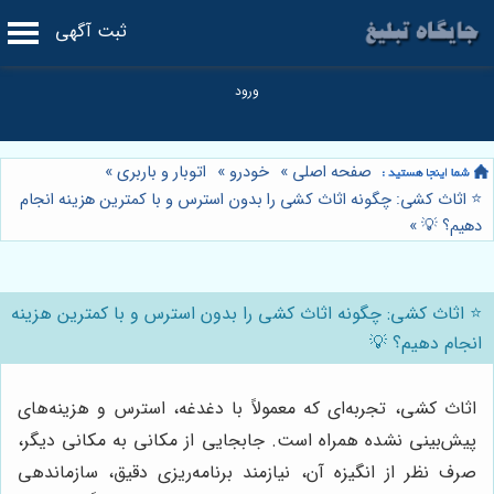
ثبت آگهی
صفحه اصلی
»
خودرو
»
اتوبار و باربری
»
⭐️ اثاث کشی: چگونه اثاث کشی را بدون استرس و با کمترین هزینه انجام
دهیم؟ 💡
»
⭐️ اثاث کشی: چگونه اثاث کشی را بدون استرس و با کمترین هزینه
انجام دهیم؟ 💡
اثاث کشی، تجربه‌ای که معمولاً با دغدغه، استرس و هزینه‌های
پیش‌بینی نشده همراه است. جابجایی از مکانی به مکانی دیگر،
صرف نظر از انگیزه آن، نیازمند برنامه‌ریزی دقیق، سازماندهی