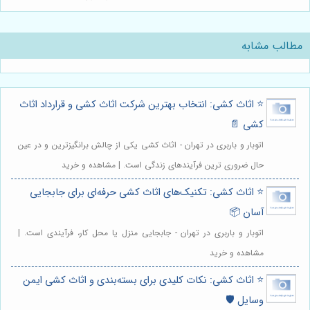
مطالب مشابه
⭐️ اثاث کشی: انتخاب بهترین شرکت اثاث کشی و قرارداد اثاث
کشی 📄
اتوبار و باربری در تهران - اثاث کشی یکی از چالش برانگیزترین و در عین
حال ضروری ترین فرآیندهای زندگی است. | مشاهده و خرید
⭐️ اثاث کشی: تکنیک‌های اثاث کشی حرفه‌ای برای جابجایی
آسان 📦
اتوبار و باربری در تهران - جابجایی منزل یا محل کار، فرآیندی است. |
مشاهده و خرید
⭐️ اثاث کشی: نکات کلیدی برای بسته‌بندی و اثاث کشی ایمن
وسایل 🛡️