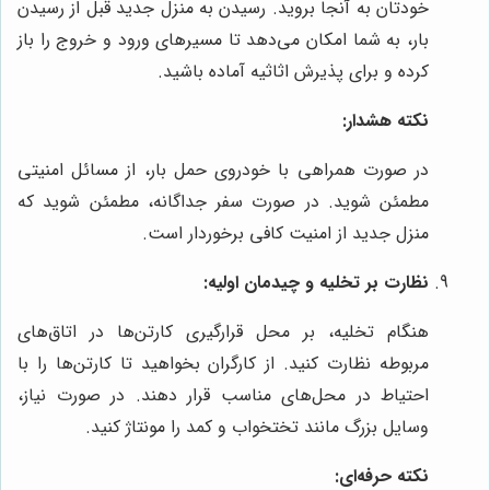
خودتان به آنجا بروید. رسیدن به منزل جدید قبل از رسیدن
بار، به شما امکان می‌دهد تا مسیرهای ورود و خروج را باز
کرده و برای پذیرش اثاثیه آماده باشید.
نکته هشدار:
در صورت همراهی با خودروی حمل بار، از مسائل امنیتی
مطمئن شوید. در صورت سفر جداگانه، مطمئن شوید که
منزل جدید از امنیت کافی برخوردار است.
نظارت بر تخلیه و چیدمان اولیه:
هنگام تخلیه، بر محل قرارگیری کارتن‌ها در اتاق‌های
مربوطه نظارت کنید. از کارگران بخواهید تا کارتن‌ها را با
احتیاط در محل‌های مناسب قرار دهند. در صورت نیاز،
وسایل بزرگ مانند تختخواب و کمد را مونتاژ کنید.
نکته حرفه‌ای: