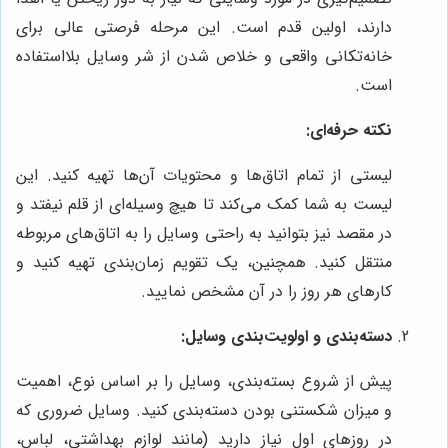
دارند، اولین قدم است. این مرحله فرصتی عالی برای
خانه‌تکانی واقعی و خلاص شدن از شر وسایل بلااستفاده
است.
نکته حرفه‌ای:
لیستی از تمام اتاق‌ها و محتویات آن‌ها تهیه کنید. این
لیست به شما کمک می‌کند تا هیچ وسیله‌ای از قلم نیفتد و
در مقصد نیز بتوانید به راحتی وسایل را به اتاق‌های مربوطه
منتقل کنید. همچنین، یک تقویم زمان‌بندی تهیه کنید و
کارهای هر روز را در آن مشخص نمایید.
دسته‌بندی و اولویت‌بندی وسایل:
پیش از شروع بسته‌بندی، وسایل را بر اساس نوع، اهمیت
و میزان شکستنی بودن دسته‌بندی کنید. وسایل ضروری که
در روزهای اول نیاز دارید (مانند لوازم بهداشتی، لباس،