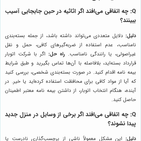
Q: چه اتفاقی می‌افتد اگر اثاثیه در حین جابجایی آسیب
ببینند؟
دلیل:
دلایل متعددی می‌تواند داشته باشد، از جمله بسته‌بندی
نامناسب، عدم استفاده از ضربه‌گیرهای کافی، حمل و نقل
غیراصولی، یا رانندگی نامناسب.
راه حل:
اگر با شرکت اتوبار
قرارداد بسته‌اید، بلافاصله با آن‌ها تماس بگیرید و طبق شرایط
بیمه نامه اقدام کنید. در صورت بسته‌بندی شخصی، بررسی کنید
که آیا از مواد کافی برای محافظت استفاده کرده‌اید یا خیر. در
آینده، هنگام انتخاب اتوبار، از داشتن بیمه نامه معتبر اطمینان
حاصل کنید.
Q: چه اتفاقی می‌افتد اگر برخی از وسایل در منزل جدید
پیدا نشوند؟
دلیل:
این مشکل معمولاً ناشی از برچسب‌گذاری نادرست یا