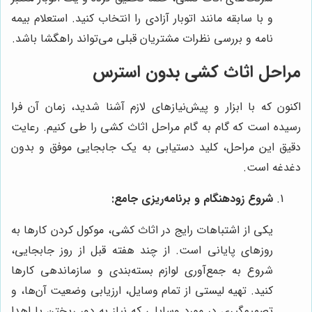
و با سابقه مانند اتوبار آزادی را انتخاب کنید. استعلام بیمه
نامه و بررسی نظرات مشتریان قبلی می‌تواند راهگشا باشد.
مراحل اثاث کشی بدون استرس
اکنون که با ابزار و پیش‌نیازهای لازم آشنا شدید، زمان آن فرا
رسیده است که گام به گام مراحل اثاث کشی را طی کنیم. رعایت
دقیق این مراحل، کلید دستیابی به یک جابجایی موفق و بدون
دغدغه است.
شروع زودهنگام و برنامه‌ریزی جامع:
یکی از اشتباهات رایج در اثاث کشی، موکول کردن کارها به
روزهای پایانی است. از چند هفته قبل از روز جابجایی،
شروع به جمع‌آوری لوازم بسته‌بندی و سازماندهی کارها
کنید. تهیه لیستی از تمام وسایل، ارزیابی وضعیت آن‌ها، و
تصمیم‌گیری در مورد وسایلی که نیاز به دور ریختن یا اهدا