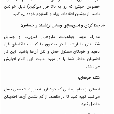
خصوص جهتی که رو به بالا قرار می‌گیرد) قابل خواندن
باشد. از نوشتن اطلاعات زیاد و نامفهوم خودداری کنید.
جدا کردن و ایمن‌سازی وسایل ارزشمند و حساس:
مدارک مهم، جواهرات، داروهای ضروری، و وسایل
شکستنی با ارزش را در صندوق یا کیف جداگانه‌ای قرار
دهید و خودتان مسئول حمل و نقل آن‌ها باشید. این کار
اطمینان خاطر شما را در مورد امنیت این اقلام افزایش
می‌دهد.
نکته حرفه‌ای:
لیستی از تمام وسایلی که خودتان به صورت شخصی حمل
می‌کنید تهیه کنید تا در مقصد، از گم نشدن آن‌ها اطمینان
حاصل کنید.