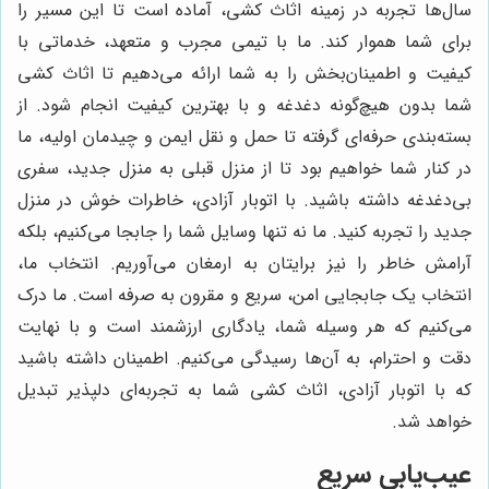
سال‌ها تجربه در زمینه اثاث کشی، آماده است تا این مسیر را
برای شما هموار کند. ما با تیمی مجرب و متعهد، خدماتی با
کیفیت و اطمینان‌بخش را به شما ارائه می‌دهیم تا اثاث کشی
شما بدون هیچ‌گونه دغدغه و با بهترین کیفیت انجام شود. از
بسته‌بندی حرفه‌ای گرفته تا حمل و نقل ایمن و چیدمان اولیه، ما
در کنار شما خواهیم بود تا از منزل قبلی به منزل جدید، سفری
بی‌دغدغه داشته باشید. با اتوبار آزادی، خاطرات خوش در منزل
جدید را تجربه کنید. ما نه تنها وسایل شما را جابجا می‌کنیم، بلکه
آرامش خاطر را نیز برایتان به ارمغان می‌آوریم. انتخاب ما،
انتخاب یک جابجایی امن، سریع و مقرون به صرفه است. ما درک
می‌کنیم که هر وسیله شما، یادگاری ارزشمند است و با نهایت
دقت و احترام، به آن‌ها رسیدگی می‌کنیم. اطمینان داشته باشید
که با اتوبار آزادی، اثاث کشی شما به تجربه‌ای دلپذیر تبدیل
خواهد شد.
عیب‌یابی سریع