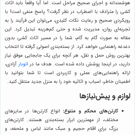
هوشمندانه و اجرای صحیح مراحل است. اما آیا واقعاً باید اثاث
کشی را مترادف با اضطراب در نظر گرفت؟ پاسخ منفی است! با
رویکردی صحیح و رعایت نکات کلیدی، می‌توان این فرآیند را به
تجربه‌ای روان، مدیریت شده و حتی کم‌هزینه تبدیل کرد. این
مقاله به صورت گام به گام، شما را در مسیر اثاث کشی بدون
دغدغه راهنمایی خواهد کرد. از بسته‌بندی اصولی گرفته تا انتخاب
بهترین روش حمل و نقل، هر آنچه برای یک جابجایی موفق نیاز
دارید، در اینجا پوشش داده شده است. هدف ما در
اتوبار
آزادی،
ارائه راهنمایی‌های عملی و کاربردی است تا شما بتوانید با
اطمینان خاطر، اسباب و اثاثیه خود را به منزل جدید منتقل کنید.
لوازم و پیش‌نیازها
کارتن‌های محکم و متنوع:
انواع کارتن‌ها در سایزهای
مختلف، از مهمترین ابزار بسته‌بندی هستند. کارتن‌های
بزرگ برای اقلام حجیم و سبک مانند لباس و ملحفه، و