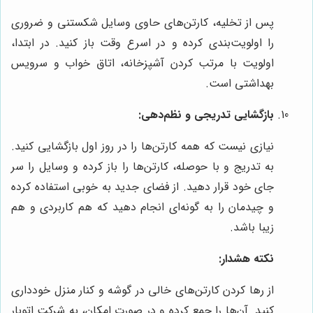
پس از تخلیه، کارتن‌های حاوی وسایل شکستنی و ضروری
را اولویت‌بندی کرده و در اسرع وقت باز کنید. در ابتدا،
اولویت با مرتب کردن آشپزخانه، اتاق خواب و سرویس
بهداشتی است.
بازگشایی تدریجی و نظم‌دهی:
نیازی نیست که همه کارتن‌ها را در روز اول بازگشایی کنید.
به تدریج و با حوصله، کارتن‌ها را باز کرده و وسایل را سر
جای خود قرار دهید. از فضای جدید به خوبی استفاده کرده
و چیدمان را به گونه‌ای انجام دهید که هم کاربردی و هم
زیبا باشد.
نکته هشدار:
از رها کردن کارتن‌های خالی در گوشه و کنار منزل خودداری
کنید. آن‌ها را جمع کرده و در صورت امکان، به شرکت اتوبار