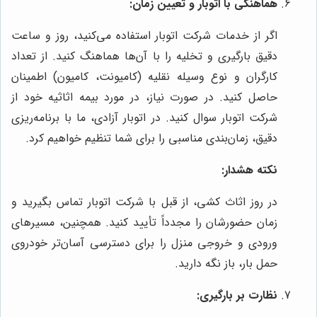
هماهنگی با اتوبار و تعیین زمان:
اگر از خدمات شرکت اتوبار استفاده می‌کنید، روز و ساعت
دقیق بارگیری و تخلیه را با آن‌ها هماهنگ کنید. از تعداد
کارگران و نوع وسیله نقلیه (کامیونت، کامیون) اطمینان
حاصل کنید. در صورت نیاز، در مورد بیمه اثاثیه خود از
شرکت اتوبار سوال کنید. در اتوبار آزادی، ما با برنامه‌ریزی
دقیق، زمان‌بندی مناسبی را برای شما تنظیم خواهیم کرد.
نکته هشدار:
در روز اثاث کشی، از قبل با شرکت اتوبار تماس بگیرید و
زمان حضورشان را مجدداً تأیید کنید. همچنین، مسیرهای
ورودی و خروجی منزل را برای دسترسی آسان‌تر خودروی
حمل بار، باز نگه دارید.
نظارت بر بارگیری: