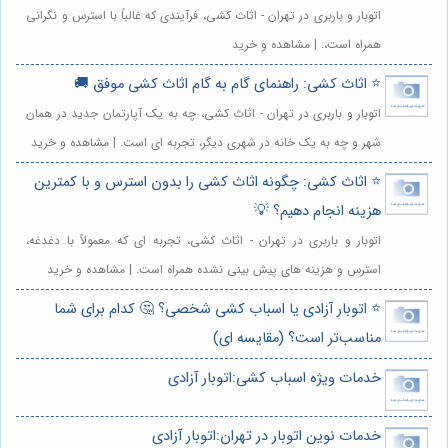
اتوبار و باربری در تهران - اثاث کشی، فرآیندی که غالباً با استرس و نگرانی
همراه است،. | مشاهده و خرید
⭐️ اثاث کشی: راهنمای گام به گام اثاث کشی موفق 🚚
اتوبار و باربری در تهران - اثاث کشی، چه به یک آپارتمان جدید در همان
شهر و چه به یک خانه در شهری دیگر، تجربه ای است. | مشاهده و خرید
⭐️ اثاث کشی: چگونه اثاث کشی را بدون استرس و با کمترین
هزینه انجام دهیم؟ 💡
اتوبار و باربری در تهران - اثاث کشی، تجربه ای که معمولاً با دغدغه،
استرس و هزینه های پیش بینی نشده همراه است. | مشاهده و خرید
⭐️ اتوبار آزادی یا اسباب کشی شخصی؟ 🤔 کدام برای شما
مناسب‌تر است؟ (مقایسه ای)
خدمات ویژه اسباب کشی:اتوبار آزادی
خدمات نوین اتوبار در تهران:اتوبار آزادی