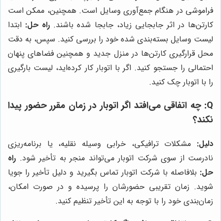
فراموشی در هنگام جمع‌آوری وسایل است. همچنین، ممکن است
کارتن‌ها در اثر جابجایی زیاد، جابجا شده باشند.
راه حل:
ابتدا
لیست وسایل بسته‌بندی شده خود را بررسی کنید. سپس، به دقت
محل قرارگیری کارتن‌ها در منزل جدید و همچنین فضاهای پنهان
احتمالی را جستجو کنید. اگر با اتوبار کار کرده‌اید، لیست بارگیری
را با اتوبار چک کنید.
Q: چه اتفاقی می‌افتد اگر اتوبار در زمان مقرر حضور پیدا
نکند؟
دلیل:
مشکلات ترافیکی، خرابی وسیله نقلیه، یا برنامه‌ریزی
نادرست از سوی شرکت اتوبار می‌تواند منجر به تأخیر شود.
راه
حل:
بلافاصله با شرکت اتوبار تماس بگیرید و دلیل تأخیر را جویا
شوید. زمان تقریبی حضورشان را پرسیده و در صورت امکان،
زمان‌بندی خود را با توجه به این تأخیر تنظیم کنید.