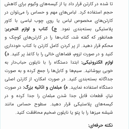
تا شده در کارتن قرار داد یا از کیسه‌های وکیوم برای کاهش
حجم استفاده کرد. لباس‌های مهم و حساس را می‌توان در
کارتن‌های مخصوص لباس یا روی چوب لباسی با کاور
پلاستیکی بسته‌بندی نمود.
ج) کتاب و لوازم التحریر:
همانطور که گفته شد، کتاب‌ها را در کارتن‌های کوچک و
محکم قرار دهید. از پر کردن کامل کارتن با کتاب خودداری
کنید و در صورت لزوم، فضاهای خالی را با کاغذ پر کنید.
د)
لوازم الکترونیکی:
ابتدا دستگاه را با نایلون حباب‌دار به
خوبی بپوشانید. سیم‌ها و کابل‌ها را جمع کرده و به صورت
جداگانه بسته‌بندی کنید. در صورت امکان، از کارتن اصلی
دستگاه استفاده نمایید.
ه) مبلمان و اثاثیه بزرگ:
در صورت
نیاز، قطعات قابل جدا شدن مبلمان را جدا کرده و در
کیسه‌های پلاستیکی قرار دهید. سطوح حساس مانند
شیشه میزها را با پتو یا نایلون ضخیم محافظت کنید.
نکته حرفه‌ای: