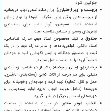
جلوگیری شود.
برچسب و آویز (اختیاری):
برای سازماندهی بهتر، می‌توانید
از برچسب‌های رنگی برای تفکیک اتاق‌ها یا نوع وسایل
استفاده کنید. همچنین، آویز لباس برای بسته‌بندی
لباس‌های رسمی و حساس مناسب است.
صندوق یا کیف مخصوص اسناد مهم:
مدارک شناسایی،
اسناد بانکی، گواهی‌نامه‌ها و سایر مدارک مهم را در یک
کیف یا صندوق جداگانه و ایمن نگهداری کنید و خودتان
شخصاً آن‌ها را به مقصد منتقل نمایید.
برنامه‌ریزی زمانی و بودجه:
پیش از هر اقدامی، زمان‌بندی
دقیقی برای هر مرحله از اثاث کشی (بسته‌بندی، بارگیری،
حمل و نقل، تخلیه) تهیه کرده و بودجه‌ای واقع‌بینانه برای
هزینه‌ها (شامل هزینه اتوبار، خرید لوازم بسته‌بندی، و
هزینه‌های احتمالی دیگر) در نظر بگیرید.
انتخاب اتوبار معتبر:
در صورت استفاده از خدمات
شرکت‌های اثاث کشی، حتماً تحقیق کرده و یک اتوبار معتبر