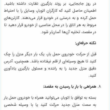
در روز جابجایی، بر روند بارگیری نظارت داشته باشید.
اطمینان حاصل کنید که کارگران اتوبار، وسایل را با احتیاط
حمل کرده و به درستی در خودرو قرار می‌دهند. کارتن‌های
مربوط به هر اتاق را در محل مناسبی از خودرو قرار دهید تا
در مقصد، تخلیه آن‌ها آسان‌تر شود.
نکته حرفه‌ای:
قبل از حرکت خودروی حمل بار، یک بار دیگر منزل را چک
کنید تا هیچ وسیله‌ای از قلم نیفتاده باشد. همچنین، آدرس
دقیق منزل جدید را به راننده و مسئول بارگیری یادآوری
کنید.
همراهی با بار یا رسیدن به مقصد:
بسته به توافق با اتوبار، می‌توانید همراه با خودروی حمل بار
به سمت منزل جدید حرکت کنید یا با وسیله شخصی