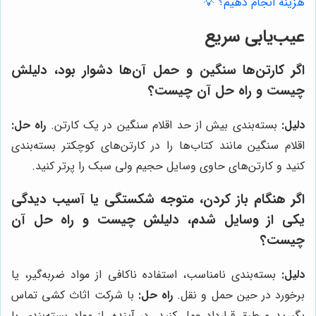
هزینه انجام دهیم؟ 💡
عیب‌یابی سریع
اگر کارتن‌ها سنگین و حمل آن‌ها دشوار بود، دلیلش
چیست و راه حل آن چیست؟
دلیل:
بسته‌بندی بیش از حد اقلام سنگین در یک کارتن.
راه حل:
اقلام سنگین مانند کتاب‌ها را در کارتن‌های کوچکتر بسته‌بندی
کنید و کارتن‌های حاوی وسایل حجیم ولی سبک را پرتر کنید.
اگر هنگام باز کردن، متوجه شکستگی یا آسیب دیدگی
یکی از وسایل شدم، دلیلش چیست و راه حل آن
چیست؟
دلیل:
بسته‌بندی نامناسب، استفاده ناکافی از مواد ضربه‌گیر، یا
برخورد در حین حمل و نقل.
راه حل:
با شرکت اثاث کشی تماس
بگیرید و طبق قرارداد عمل کنید. در آینده، از مواد بسته‌بندی با