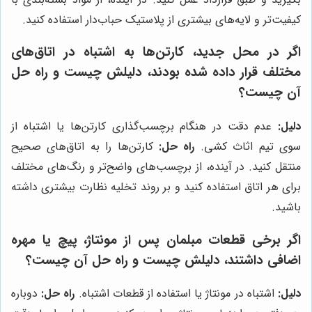
کیفیت‌تر و لایه‌های بیشتری از پلاستیک حباب‌دار استفاده کنید.
اگر در محل جدید، کارتن‌ها به اشتباه در اتاق‌های
مختلف قرار داده شده بودند، دلیلش چیست و راه حل
آن چیست؟
دلیل:
عدم دقت در هنگام برچسب‌گذاری کارتن‌ها یا اشتباه از
سوی تیم اثاث کشی.
راه حل:
کارتن‌ها را به اتاق‌های صحیح
منتقل کنید. در آینده، از برچسب‌های واضح‌تر و رنگ‌های مختلف
برای هر اتاق استفاده کنید و بر روند تخلیه نظارت بیشتری داشته
باشید.
اگر برخی قطعات مبلمان پس از مونتاژ، پیچ یا مهره
اضافی داشتند، دلیلش چیست و راه حل آن چیست؟
دلیل:
اشتباه در مونتاژ یا استفاده از قطعات اشتباه.
راه حل:
دوباره