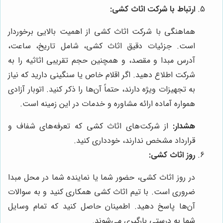
ارتباط با شرکت اثاث کشی:
هماهنگی با شرکت اثاث کشی از اهمیت بالایی برخوردار
است. جزئیات دقیق اثاث کشی، شامل تاریخ، ساعت،
آدرس مبدا و مقصد، و همچنین حجم تقریبی اثاثیه را به
شرکت اطلاع دهید. اگر اقلام خاص یا سنگینی دارید که نیاز
به تجهیزات ویژه دارند، حتماً آن‌ها را ذکر کنید. اتوبار آزادی
همواره آماده ارائه مشاوره و خدمات در این زمینه است.
هشدار:
از شرکت‌های اثاث کشی که تعرفه‌های شفاف و
قرارداد مشخص ندارند، خودداری کنید.
روز اثاث کشی:
در روز اثاث کشی، حضور شما یا نماینده شما در محل مبدا
ضروری است. با تیم اثاث کشی همکاری کنید و به سوالات
آن‌ها پاسخ دهید. اطمینان حاصل کنید که تمام وسایل
شما به درستی بارگیری می‌شوند.