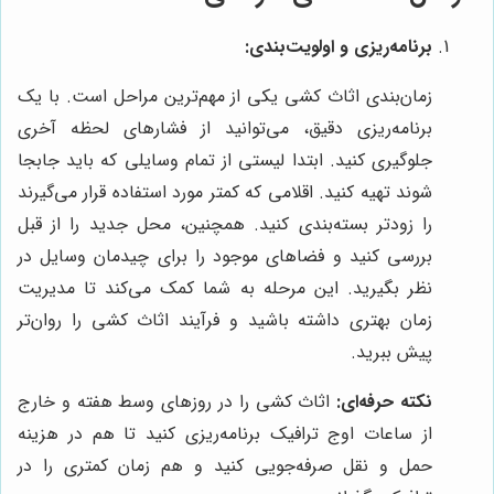
برنامه‌ریزی و اولویت‌بندی:
زمان‌بندی اثاث کشی یکی از مهم‌ترین مراحل است. با یک
برنامه‌ریزی دقیق، می‌توانید از فشارهای لحظه آخری
جلوگیری کنید. ابتدا لیستی از تمام وسایلی که باید جابجا
شوند تهیه کنید. اقلامی که کمتر مورد استفاده قرار می‌گیرند
را زودتر بسته‌بندی کنید. همچنین، محل جدید را از قبل
بررسی کنید و فضاهای موجود را برای چیدمان وسایل در
نظر بگیرید. این مرحله به شما کمک می‌کند تا مدیریت
زمان بهتری داشته باشید و فرآیند اثاث کشی را روان‌تر
پیش ببرید.
نکته حرفه‌ای:
اثاث کشی را در روزهای وسط هفته و خارج
از ساعات اوج ترافیک برنامه‌ریزی کنید تا هم در هزینه
حمل و نقل صرفه‌جویی کنید و هم زمان کمتری را در