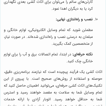
کارتن‌های سالم را می‌توان برای اثاث کشی بعدی نگهداری
کرد یا به دیگران اهدا نمود.
نصب و راه‌اندازی نهایی:
مطمئن شوید که تمام وسایل الکترونیکی، لوازم خانگی و
مبلمان به درستی نصب و راه‌اندازی شده‌اند. در صورت نیاز،
از متخصصین کمک بگیرید.
نکته حرفه‌ای:
در ابتدا، تمام اتصالات برق و آب را برای لوازم
خانگی چک کنید.
اثاث کشی یک فرآیند پیچیده است که نیازمند برنامه‌ریزی دقیق،
حوصله و استفاده از روش‌های صحیح است. با پیروی از این
تکنیک‌های اثاث کشی حرفه‌ای، می‌توانید اطمینان حاصل کنید که
تمام وسایل شما به سلامت به مقصد خواهند رسید و استرس
شما به حداقل خواهد رسید. اتوبار آزادی با ارائه خدمات