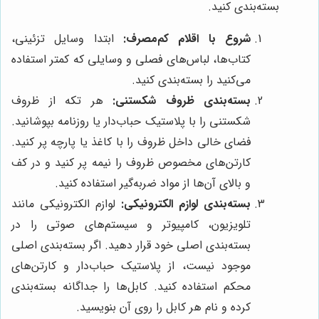
بسته‌بندی کنید.
شروع با اقلام کم‌مصرف:
ابتدا وسایل تزئینی،
کتاب‌ها، لباس‌های فصلی و وسایلی که کمتر استفاده
می‌کنید را بسته‌بندی کنید.
بسته‌بندی ظروف شکستنی:
هر تکه از ظروف
شکستنی را با پلاستیک حباب‌دار یا روزنامه بپوشانید.
فضای خالی داخل ظروف را با کاغذ یا پارچه پر کنید.
کارتن‌های مخصوص ظروف را نیمه پر کنید و در کف
و بالای آن‌ها از مواد ضربه‌گیر استفاده کنید.
بسته‌بندی لوازم الکترونیکی:
لوازم الکترونیکی مانند
تلویزیون، کامپیوتر و سیستم‌های صوتی را در
بسته‌بندی اصلی خود قرار دهید. اگر بسته‌بندی اصلی
موجود نیست، از پلاستیک حباب‌دار و کارتن‌های
محکم استفاده کنید. کابل‌ها را جداگانه بسته‌بندی
کرده و نام هر کابل را روی آن بنویسید.