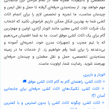
تخصصی و باکیفیت، همراه شما در تمام مراحل این جابجایی
مهم خواهد بود. از بسته‌بندی حرفه‌ای گرفته تا حمل و نقل ایمن و
چیدمان مناسب، ما تجربه و تخصص لازم را برای انجام اثاث
کشی شما به بهترین شکل ممکن داریم. فراموش نکنید که انتخاب
یک شرکت اثاث کشی معتبر، مانند اتوبار آزادی، اولین و مهم‌ترین
گام برای یک اثاث کشی موفق است. ما به شما اطمینان می‌دهیم
که با تیم مجرب و تجهیزات مدرن خود، تجربه‌ای آسوده و
بی‌دغدغه را برای شما رقم خواهیم زد. از خدمات ما در زمینه
بسته‌بندی تخصصی، حمل و نقل مطمئن و چیدمان حرفه‌ای
بهره‌مند شوید. رضایت شما، اولویت ماست.
اتوبار و باربری
⭐️ اثاث کشی: راهنمای گام به گام اثاث کشی موفق 🚚
⭐️ اثاث کشی: تکنیک‌های اثاث کشی حرفه‌ای برای جابجایی
آسان 📦
⭐️ اثاث کشی: چگونه اثاث کشی را بدون استرس و با کمترین