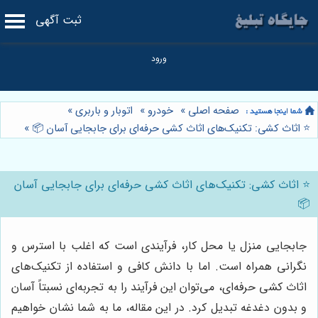
ثبت آگهی
صفحه اصلی
»
خودرو
»
اتوبار و باربری
»
⭐️ اثاث کشی: تکنیک‌های اثاث کشی حرفه‌ای برای جابجایی آسان 📦
»
⭐️ اثاث کشی: تکنیک‌های اثاث کشی حرفه‌ای برای جابجایی آسان
📦
جابجایی منزل یا محل کار، فرآیندی است که اغلب با استرس و
نگرانی همراه است. اما با دانش کافی و استفاده از تکنیک‌های
اثاث کشی حرفه‌ای، می‌توان این فرآیند را به تجربه‌ای نسبتاً آسان
و بدون دغدغه تبدیل کرد. در این مقاله، ما به شما نشان خواهیم