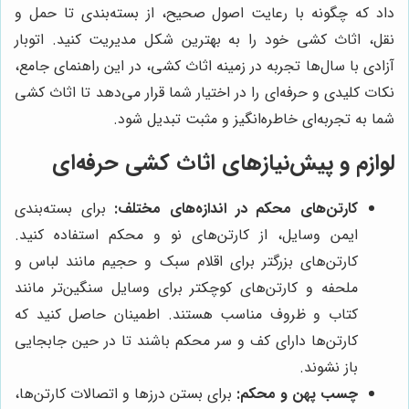
داد که چگونه با رعایت اصول صحیح، از بسته‌بندی تا حمل و
نقل، اثاث کشی خود را به بهترین شکل مدیریت کنید. اتوبار
آزادی با سال‌ها تجربه در زمینه اثاث کشی، در این راهنمای جامع،
نکات کلیدی و حرفه‌ای را در اختیار شما قرار می‌دهد تا اثاث کشی
شما به تجربه‌ای خاطره‌انگیز و مثبت تبدیل شود.
لوازم و پیش‌نیازهای اثاث کشی حرفه‌ای
کارتن‌های محکم در اندازه‌های مختلف:
برای بسته‌بندی
ایمن وسایل، از کارتن‌های نو و محکم استفاده کنید.
کارتن‌های بزرگتر برای اقلام سبک و حجیم مانند لباس و
ملحفه و کارتن‌های کوچکتر برای وسایل سنگین‌تر مانند
کتاب و ظروف مناسب هستند. اطمینان حاصل کنید که
کارتن‌ها دارای کف و سر محکم باشند تا در حین جابجایی
باز نشوند.
چسب پهن و محکم:
برای بستن درزها و اتصالات کارتن‌ها،