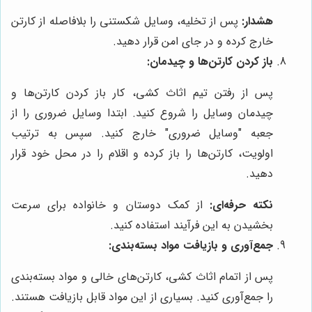
هشدار:
پس از تخلیه، وسایل شکستنی را بلافاصله از کارتن
خارج کرده و در جای امن قرار دهید.
باز کردن کارتن‌ها و چیدمان:
پس از رفتن تیم اثاث کشی، کار باز کردن کارتن‌ها و
چیدمان وسایل را شروع کنید. ابتدا وسایل ضروری را از
جعبه "وسایل ضروری" خارج کنید. سپس به ترتیب
اولویت، کارتن‌ها را باز کرده و اقلام را در محل خود قرار
دهید.
نکته حرفه‌ای:
از کمک دوستان و خانواده برای سرعت
بخشیدن به این فرآیند استفاده کنید.
جمع‌آوری و بازیافت مواد بسته‌بندی:
پس از اتمام اثاث کشی، کارتن‌های خالی و مواد بسته‌بندی
را جمع‌آوری کنید. بسیاری از این مواد قابل بازیافت هستند.