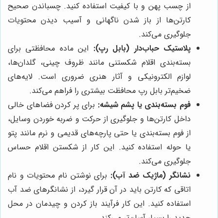
از چسب پهن و با کیفیت استفاده کنید. چسباندن صحیح
کارتن‌ها از باز شدن ناگهانی و آسیب دیدن محتویات
جلوگیری می‌کند.
پلاستیک حباب‌دار (بابل رپ):
این ماده محافظتی برای
بسته‌بندی اقلام شکستنی مانند ظروف چینی، گلدان‌ها،
لوازم الکترونیکی و آثار هنری ضروری است. لایه‌های
ضخیم‌تر بابل رپ محافظت بیشتری را فراهم می‌کند.
فوم بسته‌بندی یا پشم شیشه:
برای پر کردن فضاهای خالی
داخل کارتن‌ها و جلوگیری از حرکت و ضربه خوردن وسایل،
از فوم بسته‌بندی یا حتی پارچه‌های قدیمی و نرم مانند پتو
یا حوله استفاده کنید. این کار از شکستن اقلام حساس
جلوگیری می‌کند.
نشانگر (ماژیک ضد آب):
برای نوشتن نام محتویات و نام
اتاقی که کارتن باید در آن قرار گیرد، از نشانگرهای ضد آب
استفاده کنید. این کار فرآیند باز کردن و چیدمان در محل
جدید را بسیار آسان‌تر می‌کند.