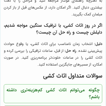
به دفترچه راهنمای مونتاژ مراجعه کنید و مراحل را با دقت
بیشتری دنبال کنید. اگر امکان دارد، از عکس‌های قبل از باز کردن
مبلمان کمک بگیرید.
اگر در روز اثاث کشی، با ترافیک سنگین مواجه شدیم،
دلیلش چیست و راه حل آن چیست؟
دلیل:
انتخاب زمان نامناسب برای اثاث کشی، یا وقوع حوادث
پیش‌بینی نشده.
راه حل:
از قبل، ساعات ترافیکی را بررسی کرده و
اثاث کشی را در ساعات خلوت‌تر برنامه‌ریزی کنید. در صورت
امکان، از مسیرهای جایگزین استفاده کنید.
سوالات متداول اثاث کشی
چگونه می‌توانم اثاث کشی کم‌هزینه‌تری داشته
باشم؟