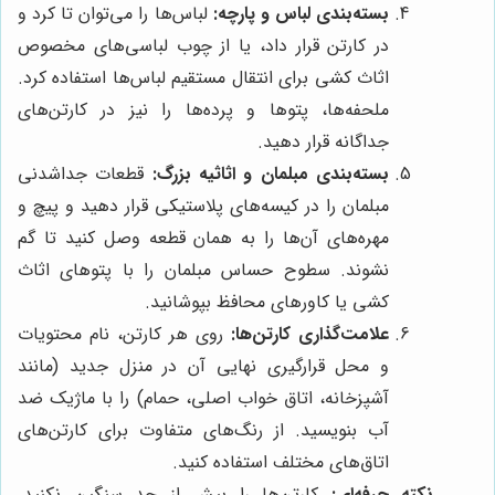
بسته‌بندی لباس و پارچه:
لباس‌ها را می‌توان تا کرد و
در کارتن قرار داد، یا از چوب لباسی‌های مخصوص
اثاث کشی برای انتقال مستقیم لباس‌ها استفاده کرد.
ملحفه‌ها، پتوها و پرده‌ها را نیز در کارتن‌های
جداگانه قرار دهید.
بسته‌بندی مبلمان و اثاثیه بزرگ:
قطعات جداشدنی
مبلمان را در کیسه‌های پلاستیکی قرار دهید و پیچ و
مهره‌های آن‌ها را به همان قطعه وصل کنید تا گم
نشوند. سطوح حساس مبلمان را با پتوهای اثاث
کشی یا کاورهای محافظ بپوشانید.
علامت‌گذاری کارتن‌ها:
روی هر کارتن، نام محتویات
و محل قرارگیری نهایی آن در منزل جدید (مانند
آشپزخانه، اتاق خواب اصلی، حمام) را با ماژیک ضد
آب بنویسید. از رنگ‌های متفاوت برای کارتن‌های
اتاق‌های مختلف استفاده کنید.
نکته حرفه‌ای:
کارتن‌ها را بیش از حد سنگین نکنید.