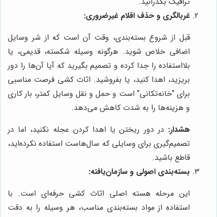
ترافیک بگذرانید.
غربالگری و حذف اقلام غیرضروری:
قبل از شروع بسته‌بندی، وقت آن است که از شر وسایل
اضافی خلاص شوید. هرگونه وسیله شکسته، قدیمی، یا
بلااستفاده را جدا کرده و تصمیم بگیرید که آیا آن‌ها را دور
بریزید، اهدا کنید، یا بفروشید. اثاث کشی فرصت مناسبی
برای "خانه‌تکانی" است و حمل و نقل وسایل کمتر، بار کاری
و هزینه‌ها را به شدت کاهش می‌دهد.
هشدار:
در دور ریختن یا اهدا کردن عجله نکنید، اما در
تصمیم‌گیری برای وسایلی که سال‌هاست استفاده نکرده‌اید،
قاطع باشید.
بسته‌بندی اصولی و سازمان‌یافته:
این مرحله هسته اصلی اثاث کشی حرفه‌ای است. با
استفاده از مواد بسته‌بندی مناسب، هر وسیله را به دقت