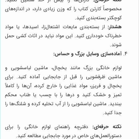
مخصوصاً کارتن کتاب را که وزن زیادی دارد، در اندازه‌های
کوچکتر بسته‌بندی کنید.
هشدار:
از بسته‌بندی مایعات اشتعال‌زا، اسیدها، یا مواد
خطرناک خودداری کنید. این مواد نباید در اثاث کشی حمل
شوند.
آماده‌سازی وسایل بزرگ و حساس:
لوازم خانگی بزرگ مانند یخچال، ماشین لباسشویی و
ماشین ظرفشویی را قبل از جابجایی آماده کنید. برای
یخچال و فریزر، مواد غذایی را خارج کرده، آن‌ها را کاملاً
تمیز و خشک کنید و درها را با چسب یا طناب محکم
ببندید. ماشین لباسشویی را از آب تخلیه کرده و شلنگ‌ها را
جدا کنید.
نکته حرفه‌ای:
دفترچه راهنمای لوازم خانگی را برای
دستورالعمل‌های خاص در مورد جابجایی مطالعه کنید.