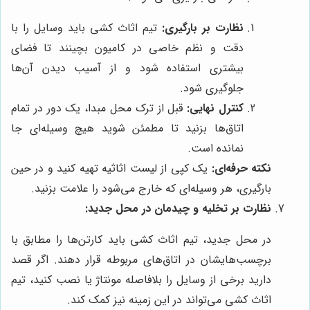
نظارت بر بارگیری:
تیم اثاث کشی باید وسایل را با
دقت و نظم خاصی در کامیون بچینند تا فضای
بیشتری استفاده شود و از آسیب دیدن آن‌ها
جلوگیری شود.
کنترل نهایی:
قبل از ترک محل مبدا، یک دور در تمام
اتاق‌ها بزنید تا مطمئن شوید هیچ وسیله‌ای جا
نمانده است.
نکته حرفه‌ای:
یک کپی از لیست اثاثیه تهیه کنید و در حین
بارگیری، هر وسیله‌ای که خارج می‌شود را علامت بزنید.
نظارت بر تخلیه و چیدمان در محل جدید:
در محل جدید، تیم اثاث کشی باید کارتن‌ها را مطابق با
برچسب‌هایشان در اتاق‌های مربوطه قرار دهند. اگر قصد
دارید برخی از وسایل را بلافاصله مونتاژ یا نصب کنید، تیم
اثاث کشی می‌تواند در این زمینه نیز کمک کند.