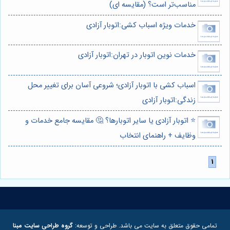
مناسب‌تر است؟ (مقایسه ای)
خدمات ویژه اسباب کشی:اتوبار آزادی
خدمات نوین اتوبار در تهران:اتوبار آزادی
اسباب کشی با اتوبار آزادی؛ شروعی آسان برای تغییر محل
زندگی:اتوبار آزادی
⭐️ اتوبار آزادی یا سایر اتوبارها؟ 🤔 مقایسه جامع خدمات و
وظایف + راهنمای انتخاب
تمامی حقوق متعلق به سایت می باشد. طراحی و توسعه:
گروه طراحی سایت مبنا