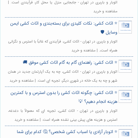
اتوبار و باربری در تهران - جابجایی منزل یا محل کار، فرآیندی است. |
مشاهده و خرید
⭐️ اثاث کشی: نکات کلیدی برای بسته‌بندی و اثاث کشی ایمن
وسایل 🛡️
اتوبار و باربری در تهران - اثاث کشی، فرآیندی که غالباً با استرس و نگرانی
همراه است،. | مشاهده و خرید
⭐️ اثاث کشی: راهنمای گام به گام اثاث کشی موفق 🚚
اتوبار و باربری در تهران - اثاث کشی، چه به یک آپارتمان جدید در همان
شهر و چه به یک خانه در شهری دیگر، تجربه ای است. | مشاهده و خرید
⭐️ اثاث کشی: چگونه اثاث کشی را بدون استرس و با کمترین
هزینه انجام دهیم؟ 💡
اتوبار و باربری در تهران - اثاث کشی، تجربه ای که معمولاً با دغدغه،
استرس و هزینه های پیش بینی نشده همراه است. | مشاهده و خرید
⭐️ اتوبار آزادی یا اسباب کشی شخصی؟ 🤔 کدام برای شما