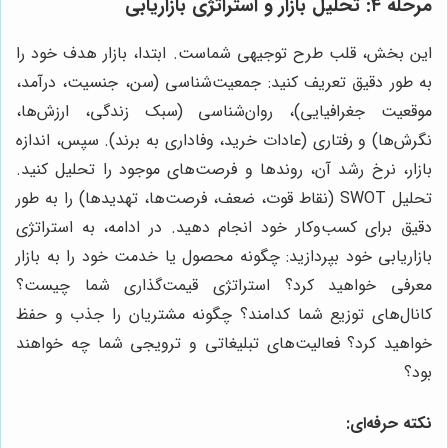
مرحله ۴: تحلیل بازار و استراتژی بازاریابی
این بخش، قلب طرح توجیهی شماست. ابتدا، بازار هدف خود را
به طور دقیق تعریف کنید: جمعیت‌شناسی (سن، جنسیت، درآمد،
موقعیت جغرافیایی)، روان‌شناسی (سبک زندگی، ارزش‌ها،
نگرش‌ها) و رفتاری (عادات خرید، وفاداری به برند). سپس، اندازه
بازار، نرخ رشد آن، روندها و فرصت‌های موجود را تحلیل کنید.
تحلیل SWOT (نقاط قوت، ضعف، فرصت‌ها، تهدیدها) را به طور
دقیق برای کسب‌وکار خود انجام دهید. در ادامه، به استراتژی
بازاریابی خود بپردازید: چگونه محصول یا خدمت خود را به بازار
معرفی خواهید کرد؟ استراتژی قیمت‌گذاری شما چیست؟
کانال‌های توزیع شما کدامند؟ چگونه مشتریان را جذب و حفظ
خواهید کرد؟ فعالیت‌های تبلیغاتی و ترویجی شما چه خواهند
بود؟
نکته حرفه‌ای: