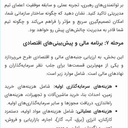
بر توانمندی‌های رهبری، تجربه عملی و سابقه موفقیت اعضای تیم
مدیریتی تاکید کنید. نشان دهید که چگونه ساختار سازمانی شما،
امکان تصمیم‌گیری سریع و مؤثر را فراهم می‌کند و چگونه تیم
شما قادر به مدیریت چالش‌های پیش رو خواهد بود.
مرحله ۷: برنامه مالی و پیش‌بینی‌های اقتصادی
این بخش، به ارزیابی جنبه‌های مالی و اقتصادی طرح می‌پردازد
و یکی از مهم‌ترین قسمت‌ها برای جلب نظر سرمایه‌گذاران و
نهادهای مالی است. شامل موارد زیر است:
هزینه‌های سرمایه‌گذاری اولیه:
شامل هزینه‌های خرید
زمین، احداث بنا، خرید ماشین‌آلات و تجهیزات، هزینه‌های
راه‌اندازی، دریافت مجوزها و سایر سرمایه‌گذاری‌های اولیه.
هزینه‌های عملیاتی:
شامل هزینه‌های مواد اولیه، دستمزد
کارکنان، انرژی (برق، آب، گاز)، اجاره، بازاریابی و فروش،
تعمیر و نگهداری، اداری و عمومی.