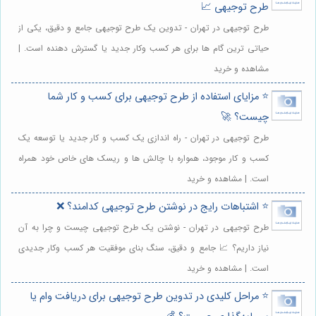
طرح توجیهی 📈
طرح توجیهی در تهران - تدوین یک طرح توجیهی جامع و دقیق، یکی از
حیاتی ترین گام ها برای هر کسب وکار جدید یا گسترش دهنده است. |
مشاهده و خرید
⭐️ مزایای استفاده از طرح توجیهی برای کسب و کار شما
چیست؟ 🚀
طرح توجیهی در تهران - راه اندازی یک کسب و کار جدید یا توسعه یک
کسب و کار موجود، همواره با چالش ها و ریسک های خاص خود همراه
است. | مشاهده و خرید
⭐️ اشتباهات رایج در نوشتن طرح توجیهی کدامند؟ ❌
طرح توجیهی در تهران - نوشتن یک طرح توجیهی چیست و چرا به آن
نیاز داریم؟ 📈 جامع و دقیق، سنگ بنای موفقیت هر کسب وکار جدیدی
است. | مشاهده و خرید
⭐️ مراحل کلیدی در تدوین طرح توجیهی برای دریافت وام یا