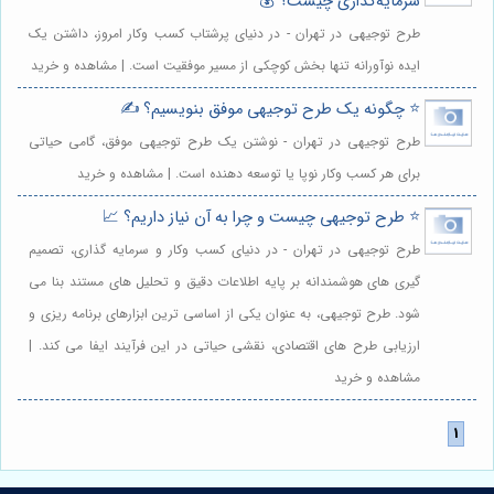
سرمایه‌گذاری چیست؟ 💰
طرح توجیهی در تهران - در دنیای پرشتاب کسب وکار امروز، داشتن یک
ایده نوآورانه تنها بخش کوچکی از مسیر موفقیت است. | مشاهده و خرید
⭐️ چگونه یک طرح توجیهی موفق بنویسیم؟ ✍️
طرح توجیهی در تهران - نوشتن یک طرح توجیهی موفق، گامی حیاتی
برای هر کسب وکار نوپا یا توسعه دهنده است. | مشاهده و خرید
⭐️ طرح توجیهی چیست و چرا به آن نیاز داریم؟ 📈
طرح توجیهی در تهران - در دنیای کسب وکار و سرمایه گذاری، تصمیم
گیری های هوشمندانه بر پایه اطلاعات دقیق و تحلیل های مستند بنا می
شود. طرح توجیهی، به عنوان یکی از اساسی ترین ابزارهای برنامه ریزی و
ارزیابی طرح های اقتصادی، نقشی حیاتی در این فرآیند ایفا می کند. |
مشاهده و خرید