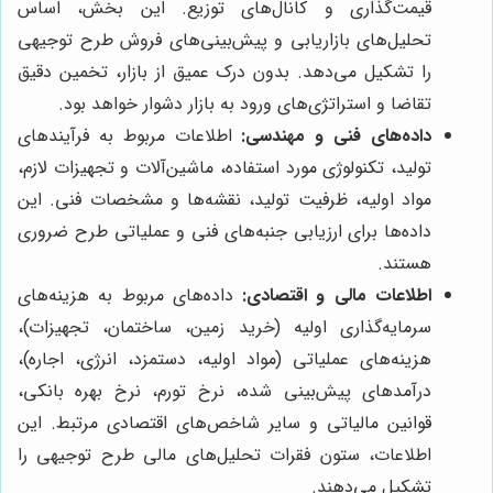
قیمت‌گذاری و کانال‌های توزیع. این بخش، اساس
تحلیل‌های بازاریابی و پیش‌بینی‌های فروش طرح توجیهی
را تشکیل می‌دهد. بدون درک عمیق از بازار، تخمین دقیق
تقاضا و استراتژی‌های ورود به بازار دشوار خواهد بود.
داده‌های فنی و مهندسی:
اطلاعات مربوط به فرآیندهای
تولید، تکنولوژی مورد استفاده، ماشین‌آلات و تجهیزات لازم،
مواد اولیه، ظرفیت تولید، نقشه‌ها و مشخصات فنی. این
داده‌ها برای ارزیابی جنبه‌های فنی و عملیاتی طرح ضروری
هستند.
اطلاعات مالی و اقتصادی:
داده‌های مربوط به هزینه‌های
سرمایه‌گذاری اولیه (خرید زمین، ساختمان، تجهیزات)،
هزینه‌های عملیاتی (مواد اولیه، دستمزد، انرژی، اجاره)،
درآمدهای پیش‌بینی شده، نرخ تورم، نرخ بهره بانکی،
قوانین مالیاتی و سایر شاخص‌های اقتصادی مرتبط. این
اطلاعات، ستون فقرات تحلیل‌های مالی طرح توجیهی را
تشکیل می‌دهند.