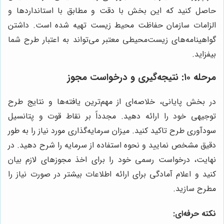
حاصل کنید که این بخش با دقت و مطابق با استانداردها و
الزامات سازمان حفاظت محیط زیست تهیه شده است. داشتن
گواهینامه‌های زیست‌محیطی معتبر می‌تواند به اعتبار طرح شما
بیفزاید.
مرحله ۱۰: نتیجه‌گیری و درخواست مجوز
در بخش پایانی، خلاصه‌ای از مهم‌ترین یافته‌ها و نتایج طرح
توجیهی خود را ارائه دهید. مجدداً بر نقاط قوت و پتانسیل
سودآوری طرح تاکید کنید. میزان سرمایه‌گذاری مورد نیاز را به طور
دقیق مشخص نمایید و نحوه استفاده از سرمایه را شرح دهید. در
نهایت، درخواست رسمی خود را برای اخذ مجوزهای لازم بیان
کنید و اعلام آمادگی برای ارائه اطلاعات بیشتر در صورت نیاز را
مطرح سازید.
نکته حرفه‌ای: