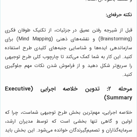
نکته حرفه‌ای:
قبل از شیرجه رفتن عمیق در جزئیات، از تکنیک طوفان فکری
(Brainstorming) و نقشه‌های ذهنی (Mind Mapping) برای
سازماندهی ایده‌ها و شناسایی جنبه‌های کلیدی طرح استفاده
کنید. این کار به شما کمک می‌کند تا چارچوب کلی طرح توجیهی
را سریع‌تر شکل دهید و از فراموش شدن نکات مهم جلوگیری
کنید.
مرحله ۲: تدوین خلاصه اجرایی (Executive
Summary)
خلاصه اجرایی، مهم‌ترین بخش طرح توجیهی شماست، چرا که
اولین و گاهی تنها بخشی است که توسط مدیران ارشد،
سرمایه‌گذاران و تصمیم‌گیرندگان خوانده می‌شود. این بخش باید