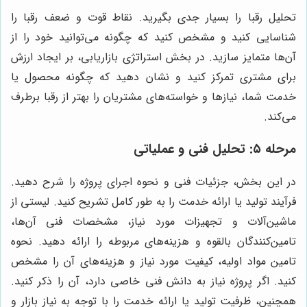
تحلیل رقبا را بسیار جدی بگیرید. نقاط قوت و ضعف رقبا را
شناسایی کنید و مشخص کنید که چگونه می‌توانید خود را از
آن‌ها متمایز سازید. در بخش استراتژی بازاریابی، بر ایجاد ارزش
برای مشتری تمرکز کنید و نشان دهید که چگونه محصول یا
خدمت شما، نیازها و خواسته‌های مشتریان را بهتر از رقبا برطرف
می‌کند.
مرحله ۵: تحلیل فنی و عملیاتی
در این بخش، جزئیات فنی و نحوه اجرای پروژه را شرح دهید.
فرآیند تولید یا ارائه خدمت را به طور کامل تشریح کنید. لیستی از
ماشین‌آلات و تجهیزات مورد نیاز، مشخصات فنی آن‌ها،
تامین‌کنندگان بالقوه و هزینه‌های مربوطه را ارائه دهید. نحوه
تامین مواد اولیه، کیفیت مورد نیاز و هزینه‌های آن را مشخص
کنید. اگر پروژه نیاز به دانش فنی خاصی دارد، آن را ذکر کنید.
همچنین، ظرفیت تولید یا ارائه خدمت را با توجه به نیاز بازار و