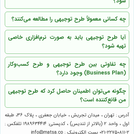
شود؟
چه کسانی معمولاً طرح توجیهی را مطالعه می‌کنند؟
آیا طرح توجیهی باید به صورت نرم‌افزاری خاصی
تهیه شود؟
چه تفاوتی بین طرح توجیهی و طرح کسب‌وکار
(Business Plan) وجود دارد؟
چگونه می‌توان اطمینان حاصل کرد که طرح توجیهی
من قانع‌کننده است؟
آدرس : تهران ، میدان تجریش ، خیابان جعفری ، پلاک ۳۶، طبقه
اول ، واحد ۲ (بالاتر از تندیس) ، کدپستی: ۱۹۸۹۶۳۴۴۱۴ تلفکس :
۲-۲۲۷۵۰۸۱۱-۰۲۱ پست الکترونیک : info@matsa.co