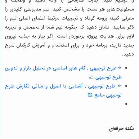
را ترسیم کنید. چارت سازمانی را ارائه دهید و وظایف و
مسئولیت‌های هر سمت را مشخص کنید. تیم مدیریتی کلیدی را
معرفی کنید؛ رزومه کوتاه و تجربیات مرتبط اعضای اصلی تیم را
ذکر نمایید. نشان دهید که چگونه تیم شما از تخصص و تجربه
لازم برای هدایت پروژه برخوردار است. اگر نیاز به جذب نیروی
جدید دارید، برنامه خود را برای استخدام و آموزش کارکنان شرح
دهید.
⭐️ طرح توجیهی : گام های اساسی در تحلیل بازار و تدوین
طرح توجیهی 📈
⭐️ طرح توجیهی : آشنایی با اصول و مبانی نگارش طرح
توجیهی جامع 📖
نکته حرفه‌ای: