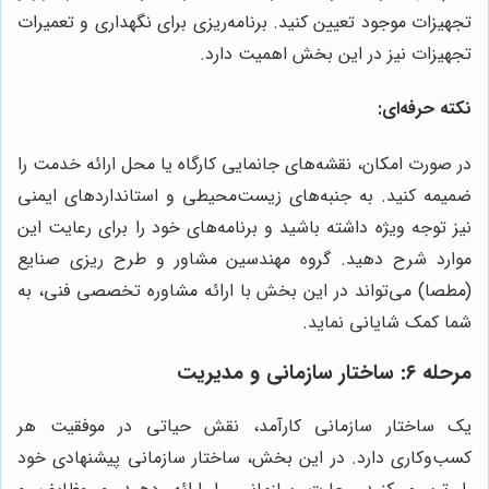
تجهیزات موجود تعیین کنید. برنامه‌ریزی برای نگهداری و تعمیرات
تجهیزات نیز در این بخش اهمیت دارد.
نکته حرفه‌ای:
در صورت امکان، نقشه‌های جانمایی کارگاه یا محل ارائه خدمت را
ضمیمه کنید. به جنبه‌های زیست‌محیطی و استانداردهای ایمنی
نیز توجه ویژه داشته باشید و برنامه‌های خود را برای رعایت این
موارد شرح دهید. گروه مهندسین مشاور و طرح ریزی صنایع
(مطصا) می‌تواند در این بخش با ارائه مشاوره تخصصی فنی، به
شما کمک شایانی نماید.
مرحله ۶: ساختار سازمانی و مدیریت
یک ساختار سازمانی کارآمد، نقش حیاتی در موفقیت هر
کسب‌وکاری دارد. در این بخش، ساختار سازمانی پیشنهادی خود