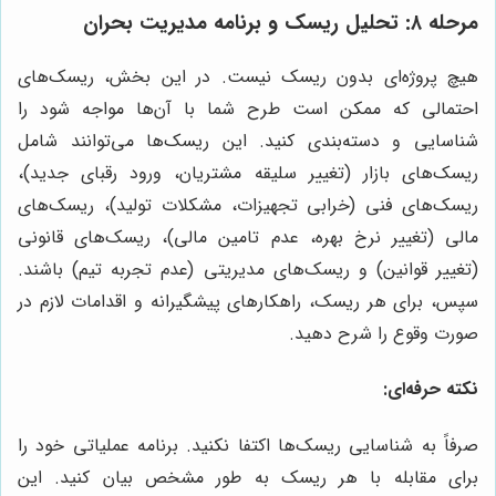
مرحله ۸: تحلیل ریسک و برنامه مدیریت بحران
هیچ پروژه‌ای بدون ریسک نیست. در این بخش، ریسک‌های
احتمالی که ممکن است طرح شما با آن‌ها مواجه شود را
شناسایی و دسته‌بندی کنید. این ریسک‌ها می‌توانند شامل
ریسک‌های بازار (تغییر سلیقه مشتریان، ورود رقبای جدید)،
ریسک‌های فنی (خرابی تجهیزات، مشکلات تولید)، ریسک‌های
مالی (تغییر نرخ بهره، عدم تامین مالی)، ریسک‌های قانونی
(تغییر قوانین) و ریسک‌های مدیریتی (عدم تجربه تیم) باشند.
سپس، برای هر ریسک، راهکارهای پیشگیرانه و اقدامات لازم در
صورت وقوع را شرح دهید.
نکته حرفه‌ای:
صرفاً به شناسایی ریسک‌ها اکتفا نکنید. برنامه عملیاتی خود را
برای مقابله با هر ریسک به طور مشخص بیان کنید. این