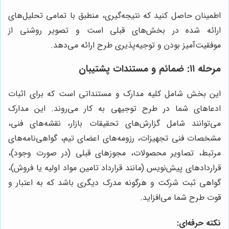
اطمینان حاصل کنید که نتیجه‌گیری، منطبق با تمامی تحلیل‌های
ارائه شده در بخش‌های قبلی است و تصویر روشنی از
موفقیت‌آمیز بودن و توجیه‌پذیری طرح ارائه می‌دهد.
مرحله ۱۱: ضمائم و مستندات پشتیبان
این بخش شامل کلیه مدارک و مستنداتی است که برای اثبات
ادعاهای شما در طرح توجیهی به کار می‌روند. این مدارک
می‌توانند شامل گزارش‌های تحقیقات بازار، نقشه‌های فنی،
مشخصات فنی تجهیزات، رزومه‌های اعضای تیم، گواهی‌نامه‌های
مرتبط، تصاویر محصولات، مجوزهای قبلی (در صورت وجود)،
قراردادهای پیش‌نویس (مانند قرارداد تامین مواد اولیه یا فروش)،
گواهی ثبت شرکت و هرگونه مدرک دیگری باشد که به اعتبار و
قوت طرح شما می‌افزاید.
نکته حرفه‌ای: