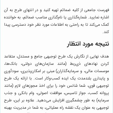
فهرست جامعی از کلیه ضمائم تهیه کنید و در انتهای طرح به آن
اشاره نمایید. شماره‌گذاری یا نام‌گذاری مناسب ضمائم، به خواننده
کمک می‌کند تا به راحتی به اطلاعات مورد نظر خود دسترسی پیدا
کند.
نتیجه مورد انتظار
هدف نهایی از نگارش یک طرح توجیهی جامع و مستدل، متقاعد
کردن نهادهای ذی‌ربط (مانند سازمان‌های دولتی، بانک‌ها،
موسسات مالی، و سرمایه‌گذاران) مبنی بر امکان‌پذیری، سودآوری
و پایداری بلندمدت یک ایده کسب‌وکار است. با ارائه یک طرح
توجیهی قوی، شما شانس خود را برای اخذ مجوزهای لازم (مانند
پروانه کسب، جواز تاسیس، موافقت اصولی، وام بانکی و جذب
سرمایه) به طور چشمگیری افزایش می‌دهید. علاوه بر این، طرح
توجیهی به عنوان یک نقشه راه عملیاتی، به شما در مدیریت بهینه