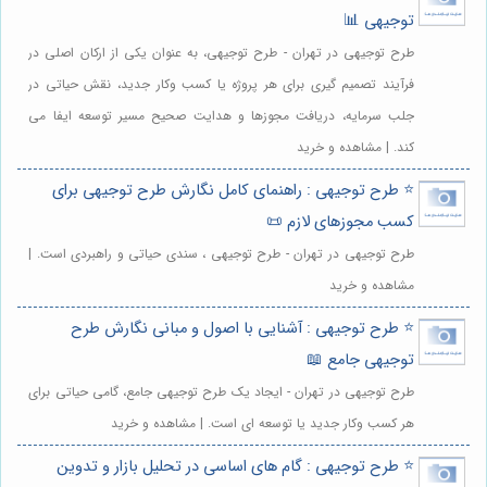
توجیهی 📊
طرح توجیهی در تهران - طرح توجیهی، به عنوان یکی از ارکان اصلی در
فرآیند تصمیم گیری برای هر پروژه یا کسب وکار جدید، نقش حیاتی در
جلب سرمایه، دریافت مجوزها و هدایت صحیح مسیر توسعه ایفا می
کند. | مشاهده و خرید
⭐️ طرح توجیهی : راهنمای کامل نگارش طرح توجیهی برای
کسب مجوزهای لازم 📜
طرح توجیهی در تهران - طرح توجیهی ، سندی حیاتی و راهبردی است. |
مشاهده و خرید
⭐️ طرح توجیهی : آشنایی با اصول و مبانی نگارش طرح
توجیهی جامع 📖
طرح توجیهی در تهران - ایجاد یک طرح توجیهی جامع، گامی حیاتی برای
هر کسب وکار جدید یا توسعه ای است. | مشاهده و خرید
⭐️ طرح توجیهی : گام های اساسی در تحلیل بازار و تدوین