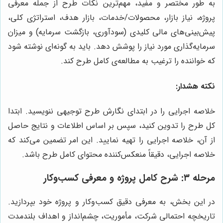
به طور مختصر و مفید، مهم‌ترین نکات طرح از جمله معرفی
پروژه، نیاز بازار، محصولات/خدمات، بازار هدف، استراتژی کلی،
پیش‌بینی‌های مالی کلیدی (سودآوری، بازگشت سرمایه) و میزان
سرمایه‌گذاری مورد نیاز را پوشش دهد. باید به گونه‌ای نوشته شود
که خواننده را ترغیب به مطالعه‌ی کامل طرح کند.
نکته هشدار:
خلاصه اجرایی را در ابتدای نگارش طرح توجیهی ننویسید. ابتدا
کل طرح را تدوین کنید، سپس بر اساس اطلاعات و نتایج حاصل
از آن، خلاصه اجرایی را تهیه نمایید. این امر تضمین می‌کند که
خلاصه اجرایی، دقیقاً منعکس‌کننده محتوای کامل طرح باشد.
مرحله ۳: شرح کامل پروژه و معرفی کسب‌وکار
در این بخش، به معرفی دقیق کسب‌وکار و پروژه خود بپردازید.
تاریخچه احتمالی شرکت، مأموریت، چشم‌انداز و اهداف بلندمدت