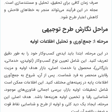
صرف زمان کافی برای تحقیق، تحلیل و مستندسازی است.
عجله در این فرآیند می‌تواند منجر به خطاهای فاحش و
کاهش اعتبار طرح شود.
مراحل نگارش طرح توجیهی
مرحله ۱: جمع‌آوری و تحلیل اطلاعات اولیه
در این مرحله، ابتدا باید ایده‌ی کسب‌وکار خود را به طور دقیق
تعریف کنید. این شامل تعیین نوع کسب‌وکار (تولیدی، خدماتی،
بازرگانی)، محصول یا خدمت اصلی، بازار هدف اولیه و مزیت
رقابتی منحصر به فرد شماست. پس از آن، شروع به جمع‌آوری
اطلاعات پایه در زمینه‌های مختلف کنید. این اطلاعات ممکن است
شامل تحقیقات اولیه بازار، بررسی اجمالی فناوری‌های موجود،
شناسایی رقبا و تخمین اولیه هزینه‌ها باشد. هدف اصلی این
مرحله، ایجاد یک دید کلی و اولیه از طرح و شناسایی نقاط قوت
و ضعف بالقوه آن است.