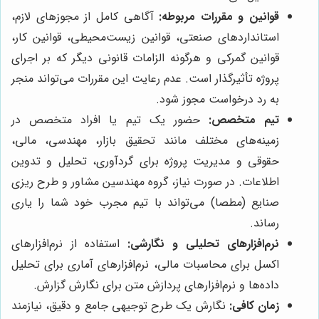
قوانین و مقررات مربوطه:
آگاهی کامل از مجوزهای لازم،
استانداردهای صنعتی، قوانین زیست‌محیطی، قوانین کار،
قوانین گمرکی و هرگونه الزامات قانونی دیگر که بر اجرای
پروژه تأثیرگذار است. عدم رعایت این مقررات می‌تواند منجر
به رد درخواست مجوز شود.
تیم متخصص:
حضور یک تیم یا افراد متخصص در
زمینه‌های مختلف مانند تحقیق بازار، مهندسی، مالی،
حقوقی و مدیریت پروژه برای گردآوری، تحلیل و تدوین
اطلاعات. در صورت نیاز، گروه مهندسین مشاور و طرح ریزی
صنایع (مطصا) می‌تواند با تیم مجرب خود شما را یاری
رساند.
نرم‌افزارهای تحلیلی و نگارشی:
استفاده از نرم‌افزارهای
اکسل برای محاسبات مالی، نرم‌افزارهای آماری برای تحلیل
داده‌ها و نرم‌افزارهای پردازش متن برای نگارش گزارش.
زمان کافی:
نگارش یک طرح توجیهی جامع و دقیق، نیازمند