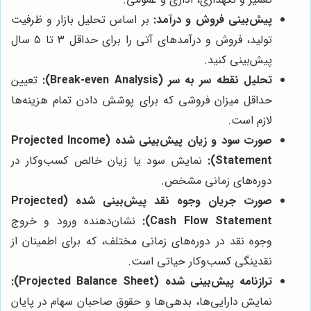
پیش‌بینی فروش و درآمد:
بر اساس تحلیل بازار و ظرفیت
تولید، فروش و درآمدهای آتی را برای حداقل ۳ تا ۵ سال
پیش‌بینی کنید.
تحلیل نقطه سر به سر (Break-even Analysis):
تعیین
حداقل میزان فروشی که برای پوشش دادن تمام هزینه‌ها
لازم است.
صورت سود و زیان پیش‌بینی شده (Projected Income
Statement):
نمایش سود یا زیان خالص کسب‌وکار در
دوره‌های زمانی مشخص.
صورت جریان وجوه نقد پیش‌بینی شده (Projected
Cash Flow Statement):
نشان‌دهنده ورود و خروج
وجوه نقد در دوره‌های زمانی مختلف، که برای اطمینان از
نقدینگی کسب‌وکار حیاتی است.
ترازنامه پیش‌بینی شده (Projected Balance Sheet):
نمایش دارایی‌ها، بدهی‌ها و حقوق صاحبان سهام در پایان