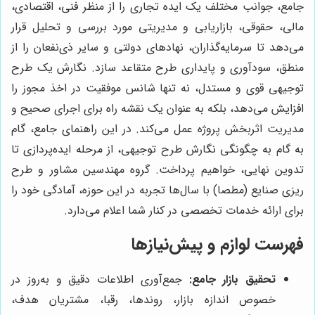
جامع، جوانب مختلف یک ایده تجاری را از منظر فنی، اقتصادی،
مالی، حقوقی، بازاریابی و مدیریتی مورد بررسی و تحلیل قرار
می‌دهد تا سرمایه‌گذاران، نهادهای دولتی و سایر ذی‌نفعان را از
منطق، سودآوری و پایداری طرح متقاعد سازد. نگارش یک طرح
توجیهی قوی و مستدل، نه تنها شانس موفقیت در اخذ مجوز را
افزایش می‌دهد، بلکه به عنوان یک نقشه راه برای اجرای صحیح و
مدیریت اثربخش پروژه عمل می‌کند. در این راهنمای جامع، گام
به گام به چگونگی نگارش طرح توجیهی، از مرحله ایده‌پردازی تا
تدوین نهایی، خواهیم پرداخت. گروه مهندسین مشاور و طرح
ریزی صنایع (مطصا) با سال‌ها تجربه در این حوزه، آمادگی خود را
برای ارائه خدمات تخصصی در کنار شما اعلام می‌دارد.
فهرست لوازم و پیش‌نیازها
تحقیق بازار جامع:
جمع‌آوری اطلاعات دقیق و به‌روز در
خصوص اندازه بازار، روندها، رقبا، مشتریان هدف،