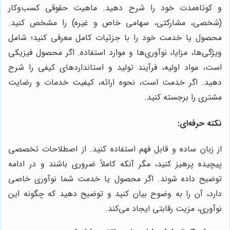
و کوتاه‌مدت خود را شرح دهید. ماهیت حقوقی کسب‌وکار
(شخصی، مشارکتی، سهامی خاص و غیره) را مشخص کنید.
محصول یا خدمت خود را با جزئیات کامل معرفی کنید؛ شامل
ویژگی‌ها، مزایا، نوآوری‌ها و موارد استفاده. اگر محصول فیزیکی
است، مواد اولیه، فرآیند تولید و استانداردهای کیفی را شرح
دهید. اگر خدمت است، نحوه ارائه، کیفیت خدمات و رضایت
مشتری را برجسته کنید.
نکته حرفه‌ای:
از زبان ساده و قابل فهم استفاده کنید. از اصطلاحات تخصصی
پیچیده پرهیز کنید، مگر آنکه کاملاً ضروری باشند و در ادامه
توضیح داده شوند. اگر محصول یا خدمت شما نوآوری خاصی
دارد، آن را به وضوح بیان کنید و توضیح دهید که چگونه این
نوآوری، مزیت رقابتی ایجاد می‌کند.