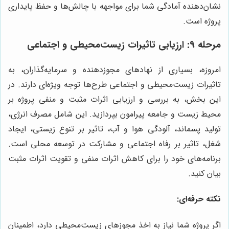
نشان‌دهنده آمادگی شما برای مواجهه با چالش‌ها و حفظ پایداری
پروژه است.
مرحله ۹: ارزیابی تاثیرات زیست‌محیطی و اجتماعی
امروزه، بسیاری از نهادهای مجوزدهنده و سرمایه‌گذاران، به
تاثیرات زیست‌محیطی و اجتماعی طرح‌ها توجه ویژه‌ای دارند. در
این بخش، به بررسی و ارزیابی اثرات مثبت و منفی پروژه بر
محیط زیست و جامعه پیرامون بپردازید. این شامل مصرف انرژی،
تولید پسماند، آلودگی هوا و آب، تاثیر بر تنوع زیستی، ایجاد
شغل، تاثیر بر رفاه اجتماعی و مشارکت در توسعه محلی است.
برنامه‌های خود را برای کاهش اثرات منفی و تقویت اثرات مثبت
بیان کنید.
نکته حرفه‌ای:
اگر پروژه شما نیاز به اخذ مجوزهای زیست‌محیطی دارد، اطمینان