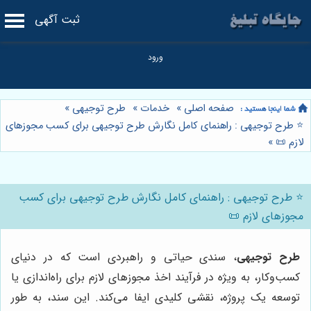
ثبت آگهی
صفحه اصلی
»
خدمات
»
طرح توجیهی
»
⭐️ طرح توجیهی : راهنمای کامل نگارش طرح توجیهی برای کسب مجوزهای
لازم 📜
»
⭐️ طرح توجیهی : راهنمای کامل نگارش طرح توجیهی برای کسب
مجوزهای لازم 📜
طرح توجیهی
، سندی حیاتی و راهبردی است که در دنیای
کسب‌وکار، به ویژه در فرآیند اخذ مجوزهای لازم برای راه‌اندازی یا
توسعه یک پروژه، نقشی کلیدی ایفا می‌کند. این سند، به طور