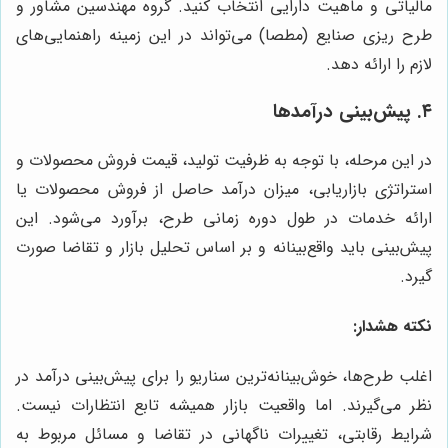
مالیاتی و ماهیت دارایی انتخاب کنید. گروه مهندسین مشاور و
طرح ریزی صنایع (مطصا) می‌تواند در این زمینه راهنمایی‌های
لازم را ارائه دهد.
۴. پیش‌بینی درآمدها
در این مرحله، با توجه به ظرفیت تولید، قیمت فروش محصولات و
استراتژی بازاریابی، میزان درآمد حاصل از فروش محصولات یا
ارائه خدمات در طول دوره زمانی طرح، برآورد می‌شود. این
پیش‌بینی باید واقع‌بینانه و بر اساس تحلیل بازار و تقاضا صورت
گیرد.
نکته هشدار:
اغلب طرح‌ها، خوش‌بینانه‌ترین سناریو را برای پیش‌بینی درآمد در
نظر می‌گیرند. اما واقعیت بازار همیشه تابع انتظارات نیست.
شرایط رقابتی، تغییرات ناگهانی در تقاضا و مسائل مربوط به