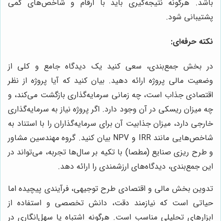
باشد. هرگونه نتیجه‌گیری باید با ارقام و شاخص‌های کمی
پشتیبانی شود.
نکته حرفه‌ای:
در بخش جمع‌بندی، سعی کنید یک دیدگاه جامع و کلی از
وضعیت مالی پروژه ارائه دهید. بیان کنید که آیا پروژه از نظر
اقتصادی جذاب است، چه زمانی سرمایه‌گذاری بازگشت می‌کند، و
چه میزان ریسکی در آن وجود دارد. اگر پروژه نیاز به سرمایه‌گذاری
خارجی دارد، میزان جذابیت آن برای سرمایه‌گذاران را با استناد به
شاخص‌هایی مانند IRR و NPV بیان کنید. گروه مهندسین مشاور
و طرح ریزی صنایع (مطصا) با تکیه بر سال‌ها تجربه، می‌تواند در
این جمع‌بندی، دیدگاه‌های ارزشمندی را ارائه دهد.
تدوین بخش مالی و اقتصادی طرح توجیهی، فرآیندی پیچیده اما
حیاتی است که نیازمند دقت، دانش تخصصی و استفاده از
ابزارهای تحلیلی مناسب است. هرگونه اشتباه یا سهل‌انگاری در