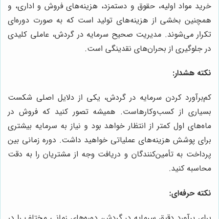
خرید مواد اولیه، حقوق و دستمزد، هزینه‌های فروش و اداری، و
همچنین بخشی از هزینه‌های تولید است که به صورت دوره‌ای
تکرار می‌شوند. مدیریت صحیح سرمایه در گردش، عاملی کلیدی
در جلوگیری از بحران‌های نقدینگی است.
نکته هشدار:
کم‌برآورد کردن سرمایه در گردش، یکی از دلایل اصلی شکست
بسیاری از کسب‌وکارهاست. همیشه تصور کنید که فروش در
ماه‌های اول کمتر از انتظار خواهد بود و نیاز به سرمایه بیشتری
برای پوشش هزینه‌های عملیاتی خواهید داشت. دوره زمانی بین
پرداخت به تأمین‌کنندگان و دریافت وجه از مشتریان را به دقت
محاسبه کنید.
نکته حرفه‌ای:
برای برآورد دقیق سرمایه در گردش، دوره‌های زمانی مختلف را در