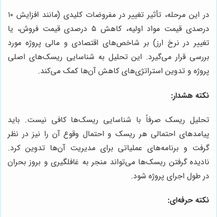
در این مرحله، تأثیر تغییر در مفروضات کلیدی (مانند افزایش ۱۰
درصدی قیمت مواد اولیه، کاهش ۵ درصدی قیمت فروش، یا
تغییر در نرخ ارز) بر شاخص‌های اقتصادی و مالی پروژه مورد
بررسی قرار می‌گیرد. این تحلیل به شناسایی ریسک‌های اصلی
پروژه و تدوین استراتژی‌های کاهش آن‌ها کمک می‌کند.
نکته هشدار:
تحلیل ریسک صرفاً با شناسایی ریسک‌ها کافی نیست. باید
پیامدهای احتمالی هر ریسک و احتمال وقوع آن را نیز در نظر
گرفت و برنامه‌های عملیاتی برای مدیریت آن‌ها تدوین کرد.
نادیده گرفتن ریسک‌ها می‌تواند منجر به غافلگیری و بروز بحران
در طول اجرای پروژه شود.
نکته حرفه‌ای: