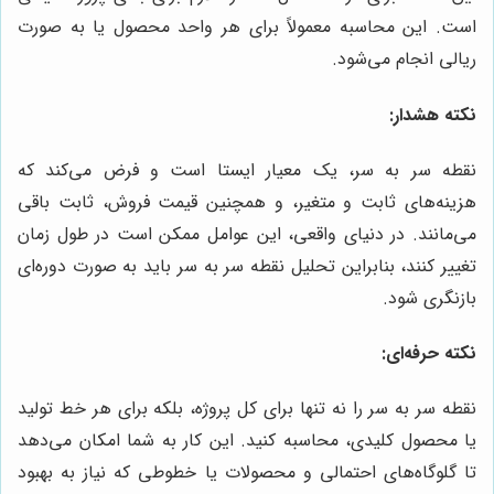
است. این محاسبه معمولاً برای هر واحد محصول یا به صورت
ریالی انجام می‌شود.
نکته هشدار:
نقطه سر به سر، یک معیار ایستا است و فرض می‌کند که
هزینه‌های ثابت و متغیر، و همچنین قیمت فروش، ثابت باقی
می‌مانند. در دنیای واقعی، این عوامل ممکن است در طول زمان
تغییر کنند، بنابراین تحلیل نقطه سر به سر باید به صورت دوره‌ای
بازنگری شود.
نکته حرفه‌ای:
نقطه سر به سر را نه تنها برای کل پروژه، بلکه برای هر خط تولید
یا محصول کلیدی، محاسبه کنید. این کار به شما امکان می‌دهد
تا گلوگاه‌های احتمالی و محصولات یا خطوطی که نیاز به بهبود