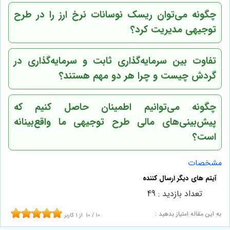
چگونه می‌توان ریسک نوسانات نرخ ارز را در طرح
توجیهی مدیریت کرد؟
تفاوت بین سرمایه‌گذاری ثابت و سرمایه‌گذاری در
گردش چیست و چرا هر دو مهم هستند؟
چگونه می‌توانیم اطمینان حاصل کنیم که
پیش‌بینی‌های مالی طرح توجیهی ما واقع‌بینانه
است؟
مشخصات
تعداد بازدید : 49
به این مقاله امتیاز بدهید :
10
/
10
از
1
کاربر