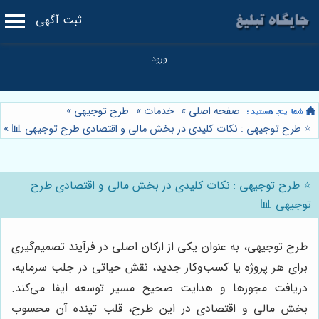
ثبت آگهی
صفحه اصلی
»
خدمات
»
طرح توجیهی
»
⭐️ طرح توجیهی : نکات کلیدی در بخش مالی و اقتصادی طرح توجیهی 📊
»
⭐️ طرح توجیهی : نکات کلیدی در بخش مالی و اقتصادی طرح
توجیهی 📊
طرح توجیهی، به عنوان یکی از ارکان اصلی در فرآیند تصمیم‌گیری
برای هر پروژه یا کسب‌وکار جدید، نقش حیاتی در جلب سرمایه،
دریافت مجوزها و هدایت صحیح مسیر توسعه ایفا می‌کند.
بخش مالی و اقتصادی در این طرح، قلب تپنده آن محسوب