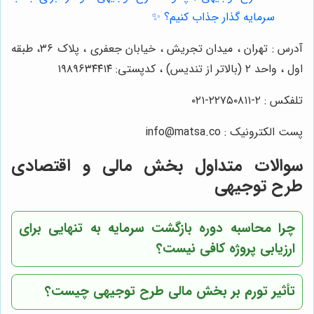
سرمایه گذار جذاب کنیم؟ ✨
آدرس : تهران ، میدان تجریش ، خیابان جعفری ، پلاک ۳۶، طبقه
اول ، واحد ۲ (بالاتر از تندیس) ، کدپستی: ۱۹۸۹۶۳۴۴۱۴
تلفکس : ۲-۲۲۷۵۰۸۱۱-۰۲۱
پست الکترونیک : info@matsa.co
سوالات متداول بخش مالی و اقتصادی
طرح توجیهی
چرا محاسبه دوره بازگشت سرمایه به تنهایی برای
ارزیابی پروژه کافی نیست؟
تأثیر تورم بر بخش مالی طرح توجیهی چیست؟