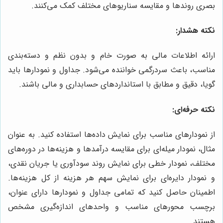
بصری روندها و مقایسه سناریوهای مختلف کمک می‌کنند.
نکته هشدار:
ارائه اطلاعات مالی به صورت خام و بدون نظم و دسته‌بندی
مناسب، باعث سردرگمی خواننده می‌شود. جداول و نمودارها باید
گویا، دقیق و مطابق با استانداردهای حسابداری و مالی باشند.
نکته حرفه‌ای:
از نمودارهای مناسب برای نمایش داده‌ها استفاده کنید. به عنوان
مثال، نمودار میله‌ای برای مقایسه درآمدها و هزینه‌ها در دوره‌های
مختلف، نمودار خطی برای نمایش روند سودآوری یا جریان نقدی،
و نمودار دایره‌ای برای نمایش سهم هر هزینه از کل هزینه‌ها.
اطمینان حاصل کنید که تمامی جداول و نمودارها دارای عنوان،
برچسب محورهای مناسب و واحدهای اندازه‌گیری مشخص
هستند.