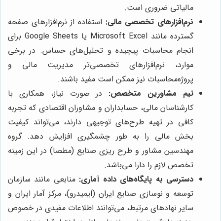
مالیاتی ضروری است.
نرم‌افزارهای تخصصی مالی:
استفاده از نرم‌افزارهای صفحه
گسترده مانند Microsoft Excel یا Google Sheets برای
انجام محاسبات پیچیده و تحلیل‌های حساس. در برخی
موارد، نرم‌افزارهای تخصصی‌تر مدیریت مالی و
پروژه‌محاسبات نیز ممکن است مفید باشند.
تیم مشاورین متخصص:
در صورت نیاز، همکاری با
کارشناسان مالی، حسابداران و مشاوران اقتصادی که تجربه
کافی در تهیه طرح‌های توجیهی دارند، می‌تواند کیفیت
بخش مالی را به طور چشمگیری افزایش دهد. گروه
مهندسین مشاور و طرح ریزی صنایع (مطصا) در این زمینه
تخصص لازم را دارا می‌باشد.
دسترسی به پایگاه‌های داده آماری:
منابعی مانند سازمان
توسعه و نوسازی صنایع ایران (ایمیدرو)، مرکز آمار ایران و
سایر نهادهای مرتبط، می‌توانند اطلاعات مفیدی در خصوص