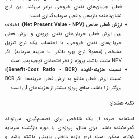
فعلی جریان‌های نقدی خروجی برابر می‌کند. این نرخ
نشان‌دهنده بازدهی واقعی سرمایه‌گذاری است.
ارزش فعلی خالص (Net Present Value - NPV):
اختلاف
بین ارزش فعلی جریان‌های نقدی ورودی و ارزش فعلی
جریان‌های نقدی خروجی، با احتساب یک نرخ تنزیل
مشخص (معمولاً نرخ بهره بانکی یا هزینه سرمایه). اگر
NPV مثبت باشد، پروژه از نظر اقتصادی توجیه‌پذیر است.
نسبت هزینه-فایده (Benefit-Cost Ratio - BCR):
نسبت ارزش فعلی منافع به ارزش فعلی هزینه‌ها. اگر BCR
بزرگتر از ۱ باشد، منافع پروژه بیشتر از هزینه‌های آن است.
نکته هشدار:
استفاده صرف از یک شاخص برای تصمیم‌گیری، می‌تواند
گمراه‌کننده باشد. برای مثال، پروژه‌ای با دوره بازگشت سرمایه
کوتاه، ممکن است نرخ بازده داخلی پایینی داشته باشد و