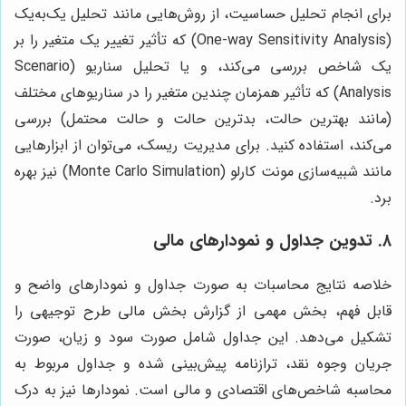
برای انجام تحلیل حساسیت، از روش‌هایی مانند تحلیل یک‌به‌یک
(One-way Sensitivity Analysis) که تأثیر تغییر یک متغیر را بر
یک شاخص بررسی می‌کند، و یا تحلیل سناریو (Scenario
Analysis) که تأثیر همزمان چندین متغیر را در سناریوهای مختلف
(مانند بهترین حالت، بدترین حالت و حالت محتمل) بررسی
می‌کند، استفاده کنید. برای مدیریت ریسک، می‌توان از ابزارهایی
مانند شبیه‌سازی مونت کارلو (Monte Carlo Simulation) نیز بهره
برد.
۸. تدوین جداول و نمودارهای مالی
خلاصه نتایج محاسبات به صورت جداول و نمودارهای واضح و
قابل فهم، بخش مهمی از گزارش بخش مالی طرح توجیهی را
تشکیل می‌دهد. این جداول شامل صورت سود و زیان، صورت
جریان وجوه نقد، ترازنامه پیش‌بینی شده و جداول مربوط به
محاسبه شاخص‌های اقتصادی و مالی است. نمودارها نیز به درک