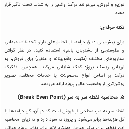
توزیع و فروش، می‌توانند درآمد واقعی را به شدت تحت تأثیر قرار
دهند.
نکته حرفه‌ای:
برای پیش‌بینی دقیق درآمد، از تحلیل‌های بازار، تحقیقات میدانی
و نظرسنجی از مشتریان بالقوه استفاده کنید. در نظر گرفتن
سناریوهای مختلف (مثبت، واقع‌بینانه و منفی) برای فروش، به
ارزیابی ریسک پروژه کمک شایانی می‌کند. همچنین، تفکیک
درآمد بر اساس انواع محصولات یا خدمات مختلف، تصویر
روشن‌تری از وضعیت مالی پروژه ارائه می‌دهد.
۵. محاسبه نقطه سر به سر (Break-Even Point)
نقطه سر به سر، سطحی از فروش است که در آن، کل درآمدها با
کل هزینه‌ها برابر می‌شود و پروژه نه سود دارد و نه زیان. محاسبه
این نقطه، برای درک حداقل عملکرد لازم برای بقای پروژه حیاتی