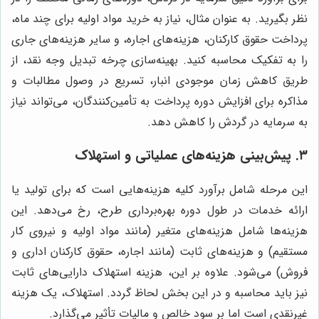
نظر بگیرید. به عنوان مثال، نیاز به خرید مواد اولیه برای چند ماه،
پرداخت حقوق کارکنان، هزینه‌های اجاره، و سایر هزینه‌های جاری
را به تفکیک محاسبه کنید. بهینه‌سازی چرخه تبدیل وجه نقد، از
طریق کاهش زمان موجودی انبار، تسریع در وصول مطالبات و
مذاکره برای افزایش دوره پرداخت به تأمین‌کنندگان، می‌تواند نیاز
به سرمایه در گردش را کاهش دهد.
۳. پیش‌بینی هزینه‌های عملیاتی و استهلاک
این مرحله شامل برآورد کلیه هزینه‌هایی است که برای تولید یا
ارائه خدمات در طول دوره بهره‌برداری طرح، رخ می‌دهد. این
هزینه‌ها شامل هزینه‌های متغیر (مانند مواد اولیه و نیروی کار
مستقیم) و هزینه‌های ثابت (مانند اجاره، حقوق کارکنان اداری و
فروش) می‌شود. علاوه بر این، هزینه استهلاک دارایی‌های ثابت
نیز باید محاسبه و در این بخش لحاظ گردد. استهلاک، یک هزینه
غیرنقدی است اما بر سود خالص و مالیات تأثیر می‌گذارد.