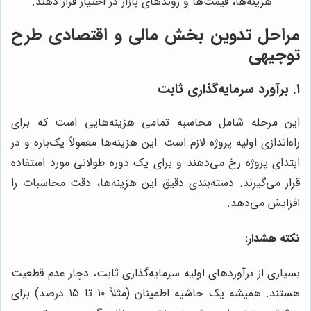
هزینه‌ها، قیمت‌ها و روندهای بازار در اختیار قرار دهند.
مراحل تدوین بخش مالی و اقتصادی طرح
توجیهی
۱. برآورد سرمایه‌گذاری ثابت
این مرحله شامل محاسبه تمامی هزینه‌هایی است که برای
راه‌اندازی اولیه پروژه لازم است. این هزینه‌ها معمولاً یک‌باره و در
ابتدای پروژه رخ می‌دهند و برای یک دوره طولانی مورد استفاده
قرار می‌گیرند. دسته‌بندی دقیق این هزینه‌ها، دقت محاسبات را
افزایش می‌دهد.
نکته هشدار:
بسیاری از برآوردهای اولیه سرمایه‌گذاری ثابت، دچار عدم قطعیت
هستند. همیشه یک حاشیه اطمینان (مثلاً ۱۰ تا ۱۵ درصد) برای