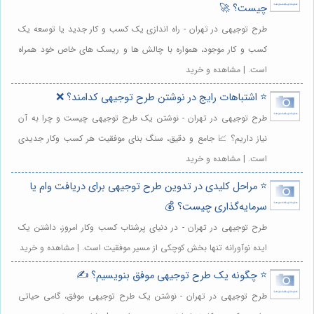
چیست؟ 🚀
طرح توجیهی در تهران - راه اندازی یک کسب و کار جدید یا توسعه یک
کسب و کار موجود، همواره با چالش ها و ریسک های خاص خود همراه
است. | مشاهده و خرید
⭐️ اشتباهات رایج در نوشتن طرح توجیهی کدامند؟ ❌
طرح توجیهی در تهران - نوشتن یک طرح توجیهی چیست و چرا به آن
نیاز داریم؟ 📈 جامع و دقیق، سنگ بنای موفقیت هر کسب وکار جدیدی
است. | مشاهده و خرید
⭐️ مراحل کلیدی در تدوین طرح توجیهی برای دریافت وام یا
سرمایه‌گذاری چیست؟ 💰
طرح توجیهی در تهران - در دنیای پرشتاب کسب وکار امروز، داشتن یک
ایده نوآورانه تنها بخش کوچکی از مسیر موفقیت است. | مشاهده و خرید
⭐️ چگونه یک طرح توجیهی موفق بنویسیم؟ ✍️
طرح توجیهی در تهران - نوشتن یک طرح توجیهی موفق، گامی حیاتی