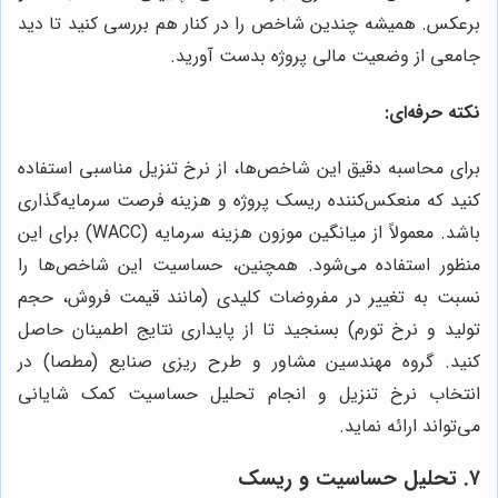
برعکس. همیشه چندین شاخص را در کنار هم بررسی کنید تا دید
جامعی از وضعیت مالی پروژه بدست آورید.
نکته حرفه‌ای:
برای محاسبه دقیق این شاخص‌ها، از نرخ تنزیل مناسبی استفاده
کنید که منعکس‌کننده ریسک پروژه و هزینه فرصت سرمایه‌گذاری
باشد. معمولاً از میانگین موزون هزینه سرمایه (WACC) برای این
منظور استفاده می‌شود. همچنین، حساسیت این شاخص‌ها را
نسبت به تغییر در مفروضات کلیدی (مانند قیمت فروش، حجم
تولید و نرخ تورم) بسنجید تا از پایداری نتایج اطمینان حاصل
کنید. گروه مهندسین مشاور و طرح ریزی صنایع (مطصا) در
انتخاب نرخ تنزیل و انجام تحلیل حساسیت کمک شایانی
می‌تواند ارائه نماید.
۷. تحلیل حساسیت و ریسک