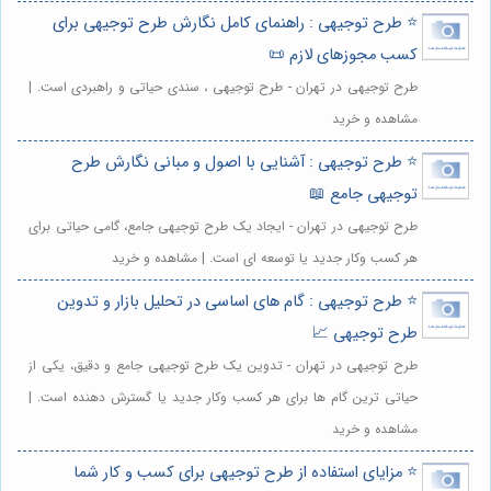
⭐️ طرح توجیهی : راهنمای کامل نگارش طرح توجیهی برای
کسب مجوزهای لازم 📜
طرح توجیهی در تهران - طرح توجیهی ، سندی حیاتی و راهبردی است. |
مشاهده و خرید
⭐️ طرح توجیهی : آشنایی با اصول و مبانی نگارش طرح
توجیهی جامع 📖
طرح توجیهی در تهران - ایجاد یک طرح توجیهی جامع، گامی حیاتی برای
هر کسب وکار جدید یا توسعه ای است. | مشاهده و خرید
⭐️ طرح توجیهی : گام های اساسی در تحلیل بازار و تدوین
طرح توجیهی 📈
طرح توجیهی در تهران - تدوین یک طرح توجیهی جامع و دقیق، یکی از
حیاتی ترین گام ها برای هر کسب وکار جدید یا گسترش دهنده است. |
مشاهده و خرید
⭐️ مزایای استفاده از طرح توجیهی برای کسب و کار شما