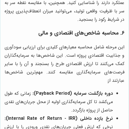
عملکرد دارند را شناسایی کنید. همچنین، با مقایسه نقطه سر به
سر با ظرفیت واقعی تولید، می‌توانید میزان انعطاف‌پذیری پروژه
در شرایط رکود را بسنجید.
۶. محاسبه شاخص‌های اقتصادی و مالی
این مرحله شامل محاسبه معیارهای کلیدی برای ارزیابی سودآوری
و جذابیت اقتصادی پروژه است. این شاخص‌ها به سرمایه‌گذاران
کمک می‌کنند تا ارزش اقتصادی طرح را بسنجند و آن را با سایر
فرصت‌های سرمایه‌گذاری مقایسه کنند. مهم‌ترین شاخص‌ها
عبارتند از:
دوره بازگشت سرمایه (Payback Period):
زمانی که طول
می‌کشد تا کل سرمایه‌گذاری اولیه از محل جریان‌های نقدی
حاصل از پروژه بازگردد.
نرخ بازده داخلی (Internal Rate of Return - IRR):
نرخی که ارزش فعلی جریان‌های نقدی ورودی را با ارزش