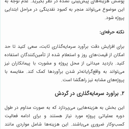
پوشش هزینه‌های پیش‌بینی نشده در نظر بگیرید. عدم توجه به
این موضوع می‌تواند منجر به کمبود نقدینگی در مراحل ابتدایی
پروژه شود.
نکته حرفه‌ای:
برای افزایش دقت برآورد سرمایه‌گذاری ثابت، سعی کنید تا حد
امکان از قیمت‌های روز و استعلام شده از تأمین‌کنندگان استفاده
کنید. بازدید میدانی از محل پروژه و مشورت با پیمانکاران نیز
می‌تواند به واقع‌گرایانه‌تر شدن برآوردها کمک کند. مقایسه با
پروژه‌های مشابه نیز راهگشا است.
۲. برآورد سرمایه‌گذاری در گردش
این بخش به هزینه‌هایی می‌پردازد که به صورت مداوم در طول
دوره عملیاتی پروژه مورد نیاز هستند و برای ادامه فعالیت
کسب‌وکار ضروری می‌باشند. این هزینه‌ها شامل مواردی مانند