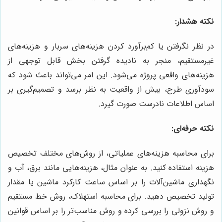
نکته هشدار:
در نظر نگرفتن یا کم‌برآورد کردن هزینه‌های سربار و هزینه‌های
غیرمستقیم، منجر به نادیده گرفتن بخش قابل توجهی از
هزینه‌های واقعی پروژه می‌شود. این امر می‌تواند باعث شود که
سودآوری طرح، بیش از واقعیت به نظر برسد و تصمیم‌گیری بر
اساس اطلاعات نادرست صورت گیرد.
نکته حرفه‌ای:
برای محاسبه هزینه‌های عملیاتی، از روش‌های مختلف تخصیص
هزینه استفاده کنید. به عنوان مثال، هزینه‌هایی مانند برق، آب و
نگهداری ماشین‌آلات را بر اساس ساعت کارکرد ماشین یا مقدار
تولید تخصیص دهید. برای محاسبه استهلاک، روش خط مستقیم
و روش نزولی را بررسی کرده و روش مناسب‌تر را بر اساس قوانین