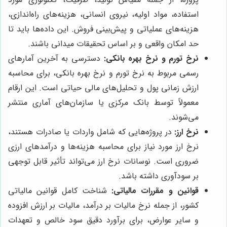
استفاده، مواد اولیه، نیروی انسانی، هزینه‌های راه‌اندازی،
هزینه‌های عملیاتی و پیش‌بینی فروش. این داده‌ها باید تا
حد امکان واقعی و بر اساس تحقیقات میدانی باشند.
نرخ تورم و نرخ بهره بانکی:
دسترسی به آخرین آمارهای
رسمی مربوط به نرخ تورم و نرخ بهره بانکی، برای محاسبه
ارزش زمانی پول و تحلیل‌های مالی حیاتی است. این ارقام
معمولاً توسط بانک مرکزی یا سازمان‌های آماری منتشر
می‌شوند.
نرخ ارز:
در پروژه‌هایی که شامل واردات یا صادرات هستند،
نرخ ارز مورد نیاز برای محاسبه هزینه‌ها و درآمدهای ارزی
ضروری است. نوسانات نرخ ارز می‌تواند تأثیر قابل توجهی
بر سودآوری داشته باشد.
قوانین و مقررات مالیاتی:
شناخت کامل قوانین مالیاتی
کشور، از جمله نرخ مالیات بر درآمد، مالیات بر ارزش افزوده
و سایر عوارض، برای برآورد دقیق سود خالص و تعهدات