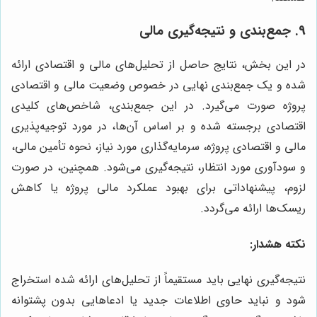
۹. جمع‌بندی و نتیجه‌گیری مالی
در این بخش، نتایج حاصل از تحلیل‌های مالی و اقتصادی ارائه
شده و یک جمع‌بندی نهایی در خصوص وضعیت مالی و اقتصادی
پروژه صورت می‌گیرد. در این جمع‌بندی، شاخص‌های کلیدی
اقتصادی برجسته شده و بر اساس آن‌ها، در مورد توجیه‌پذیری
مالی و اقتصادی پروژه، سرمایه‌گذاری مورد نیاز، نحوه تأمین مالی،
و سودآوری مورد انتظار، نتیجه‌گیری می‌شود. همچنین، در صورت
لزوم، پیشنهاداتی برای بهبود عملکرد مالی پروژه یا کاهش
ریسک‌ها ارائه می‌گردد.
نکته هشدار:
نتیجه‌گیری نهایی باید مستقیماً از تحلیل‌های ارائه شده استخراج
شود و نباید حاوی اطلاعات جدید یا ادعاهایی بدون پشتوانه