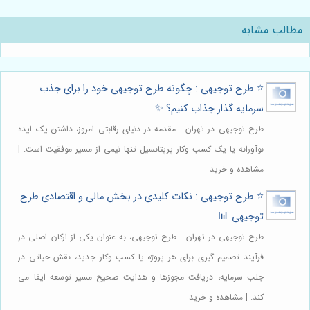
مطالب مشابه
⭐️ طرح توجیهی : چگونه طرح توجیهی خود را برای جذب
سرمایه گذار جذاب کنیم؟ ✨
طرح توجیهی در تهران - مقدمه در دنیای رقابتی امروز، داشتن یک ایده
نوآورانه یا یک کسب وکار پرپتانسیل تنها نیمی از مسیر موفقیت است. |
مشاهده و خرید
⭐️ طرح توجیهی : نکات کلیدی در بخش مالی و اقتصادی طرح
توجیهی 📊
طرح توجیهی در تهران - طرح توجیهی، به عنوان یکی از ارکان اصلی در
فرآیند تصمیم گیری برای هر پروژه یا کسب وکار جدید، نقش حیاتی در
جلب سرمایه، دریافت مجوزها و هدایت صحیح مسیر توسعه ایفا می
کند. | مشاهده و خرید