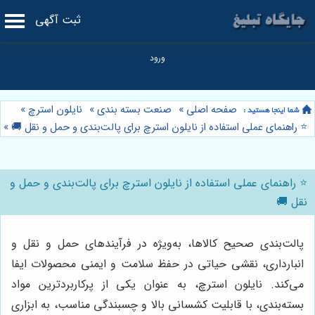
ثبت آگهی
صفحه اصلی
»
صنعت بسته بندی
»
نایلون استرچ
»
⭐️ راهنمای عملی استفاده از نایلون استرچ برای پالت‌بندی و حمل و نقل 🚚
»
⭐️ راهنمای عملی استفاده از نایلون استرچ برای پالت‌بندی و حمل و
نقل 🚚
پالت‌بندی صحیح کالاها، به‌ویژه در فرآیندهای حمل و نقل و
انبارداری، نقشی حیاتی در حفظ سلامت و ایمنی محصولات ایفا
می‌کند. نایلون استرچ، به عنوان یکی از پرکاربردترین مواد
بسته‌بندی، با قابلیت کشسانی بالا و چسبندگی مناسب، به ابزاری