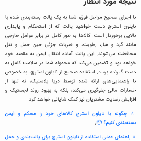
نتیجه مورد انتظار
با اجرای صحیح مراحل فوق، شما به یک پالت بسته‌بندی شده با
نایلون استرچ دست خواهید یافت که از استحکام و پایداری
بالایی برخوردار است. کالاها به طور کامل در برابر عوامل خارجی
مانند گرد و غبار، رطوبت، و ضربات جزئی حین حمل و نقل
محافظت می‌شوند. این پالت آماده انتقال ایمن به مقصد خود
خواهد بود و تضمین می‌کند که محموله شما در سلامت کامل به
دست گیرنده برسد. استفاده صحیح از نایلون استرچ، به خصوص
با راهنمایی‌های ارائه شده توسط دریا پلاستیک، نه تنها از
خسارات مالی جلوگیری می‌کند، بلکه به بهبود روند لجستیک و
افزایش رضایت مشتریان نیز کمک شایانی خواهد کرد.
⭐️ چگونه با نایلون استرچ کالاهای خود را محکم و ایمن
بسته‌بندی کنیم؟ 📦
,
⭐️ راهنمای عملی استفاده از نایلون استرچ برای پالت‌بندی و حمل