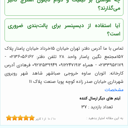
می‌گذارند؟
آیا استفاده از دیسپنسر برای پالت‌بندی ضروری
است؟
تماس با ما آدرس دفتر: تهران خیابان ۱۵خرداد خیابان پامنار پلاک
۱۵۷مجتمع نگین پامنار واحد ۲۸ تلفن دفتر: ۰۲۱۳۶۰۵۶۱۶۲ -
۰۲۱۳۳۹۵۲۱۷۹ - همراه ۰۹۱۲۲۴۷۱۹۱۲ ۰۹۲۱۲۵۳۹۹۴۹ فرهادی آدرس
کارخانه: اتوبان ساوه خروجی صباشهر شاهد شهر روبروی
شهرداری خیابان صدر زاده کوچه پویا صنعت پلاک 11
مشخصات
تعداد بازدید : 37
به این مقاله امتیاز بدهید :
10
/
10
از
1
کاربر