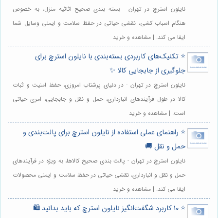
نایلون استرچ در تهران - بسته بندی صحیح اثاثیه منزل، به خصوص
هنگام اسباب کشی، نقشی حیاتی در حفظ سلامت و ایمنی وسایل شما
ایفا می کند. | مشاهده و خرید
⭐️ تکنیک‌های کاربردی بسته‌بندی با نایلون استرچ برای
جلوگیری از جابجایی کالا ✨
نایلون استرچ در تهران - در دنیای پرشتاب امروزی، حفظ امنیت و ثبات
کالا در طول فرآیندهای انبارداری، حمل و نقل و جابجایی، امری حیاتی
است. | مشاهده و خرید
⭐️ راهنمای عملی استفاده از نایلون استرچ برای پالت‌بندی و
حمل و نقل 🚚
نایلون استرچ در تهران - پالت بندی صحیح کالاها، به ویژه در فرآیندهای
حمل و نقل و انبارداری، نقشی حیاتی در حفظ سلامت و ایمنی محصولات
ایفا می کند. | مشاهده و خرید
⭐️ 10 کاربرد شگفت‌انگیز نایلون استرچ که باید بدانید 🛍️