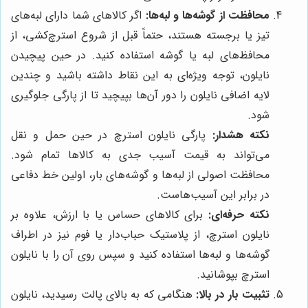
محافظت از گوشه‌ها و لبه‌ها:
اگر کالاهای شما دارای لبه‌های
تیز یا برجسته هستند، حتماً قبل از شروع استرچ‌کشی، از
محافظ‌های لبه یا گوشه استفاده کنید. در حین پیچیدن
نایلون، توجه ویژه‌ای به این نقاط داشته باشید و چندین
لایه اضافی نایلون را دور آن‌ها بپیچید تا از پارگی جلوگیری
شود.
نکته هشدار:
پارگی نایلون استرچ در حین حمل و نقل
می‌تواند به قیمت آسیب جدی به کالاها تمام شود.
محافظت اصولی از لبه‌ها و گوشه‌های بار، اولین خط دفاعی
در برابر این آسیب‌هاست.
نکته حرفه‌ای:
برای کالاهای حساس یا با ارزش، علاوه بر
نایلون استرچ، از پلاستیک حباب‌دار یا فوم نیز در اطراف
گوشه‌ها و لبه‌ها استفاده کنید و سپس روی آن را با نایلون
استرچ بپوشانید.
تثبیت بار در بالا:
هنگامی که به بالای پالت رسیدید، نایلون