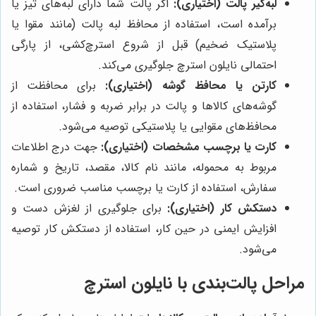
لبه‌گیر پالت (اختیاری):
اگر پالت شما دارای لبه‌های تیز یا
برآمده است، استفاده از محافظ لبه پالت (مانند مقوا یا
پلاستیک ضخیم) قبل از شروع استرچ‌کشی، از پارگی
احتمالی نایلون استرچ جلوگیری می‌کند.
کارتن یا محافظ گوشه (اختیاری):
برای محافظت از
گوشه‌های کالاها و پالت در برابر ضربه و فشار، استفاده از
محافظ‌های مقوایی یا پلاستیکی توصیه می‌شود.
کارت یا برچسب مشخصات (اختیاری):
جهت درج اطلاعات
مربوط به محموله، مانند نام کالا، مقصد، تاریخ و شماره
سفارش، استفاده از کارت یا برچسب مناسب ضروری است.
دستکش کار (اختیاری):
برای جلوگیری از لغزش دست و
افزایش ایمنی در حین کار، استفاده از دستکش کار توصیه
می‌شود.
مراحل پالت‌بندی با نایلون استرچ