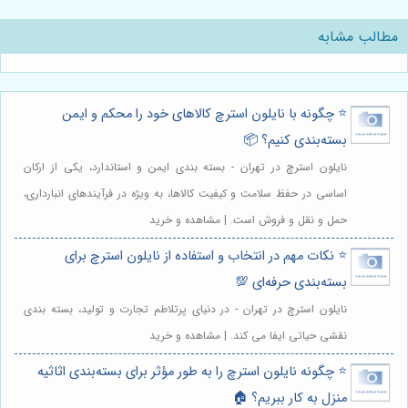
مطالب مشابه
⭐️ چگونه با نایلون استرچ کالاهای خود را محکم و ایمن
بسته‌بندی کنیم؟ 📦
نایلون استرچ در تهران - بسته بندی ایمن و استاندارد، یکی از ارکان
اساسی در حفظ سلامت و کیفیت کالاها، به ویژه در فرآیندهای انبارداری،
حمل و نقل و فروش است. | مشاهده و خرید
⭐️ نکات مهم در انتخاب و استفاده از نایلون استرچ برای
بسته‌بندی حرفه‌ای 💯
نایلون استرچ در تهران - در دنیای پرتلاطم تجارت و تولید، بسته بندی
نقشی حیاتی ایفا می کند. | مشاهده و خرید
⭐️ چگونه نایلون استرچ را به طور مؤثر برای بسته‌بندی اثاثیه
منزل به کار ببریم؟ 🏠