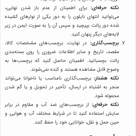
نکته حرفه‌ای:
برای اطمینان از عدم باز شدن نهایی،
می‌توانید انتهای نایلون را به دور یکی از نوارهای کشیده
شده دور پالت بپیچید و سپس آن را به صورت ایمن در زیر
لایه‌های دیگر پنهان کنید.
برچسب‌گذاری:
در نهایت، برچسب‌های مشخصات کالا،
مقصد، تاریخ و سایر اطلاعات ضروری را روی بسته‌بندی
پالت بچسبانید. اطمینان حاصل کنید که برچسب‌ها به
وضوح قابل مشاهده هستند و کنده نمی‌شوند.
نکته هشدار:
برچسب‌گذاری نامناسب یا ناخوانا می‌تواند
منجر به اشتباه در ارسال، تأخیر در تحویل و یا گم شدن
محموله شود.
نکته حرفه‌ای:
از برچسب‌های ضد آب و مقاوم در برابر
سایش استفاده کنید تا در شرایط مختلف آب و هوایی و
حین حمل و نقل، خوانایی خود را حفظ کنند.