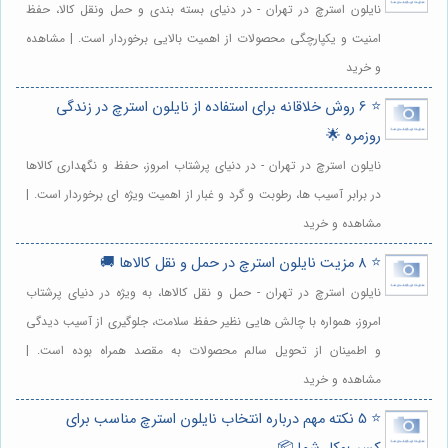
نایلون استرچ در تهران - در دنیای بسته بندی و حمل ونقل کالا، حفظ
امنیت و یکپارچگی محصولات از اهمیت بالایی برخوردار است. | مشاهده
و خرید
⭐️ 6 روش خلاقانه برای استفاده از نایلون استرچ در زندگی
روزمره 🌟
نایلون استرچ در تهران - در دنیای پرشتاب امروز، حفظ و نگهداری کالاها
در برابر آسیب ها، رطوبت و گرد و غبار از اهمیت ویژه ای برخوردار است. |
مشاهده و خرید
⭐️ 8 مزیت نایلون استرچ در حمل و نقل کالاها 🚚
نایلون استرچ در تهران - حمل و نقل کالاها، به ویژه در دنیای پرشتاب
امروز، همواره با چالش هایی نظیر حفظ سلامت، جلوگیری از آسیب دیدگی
و اطمینان از تحویل سالم محصولات به مقصد همراه بوده است. |
مشاهده و خرید
⭐️ 5 نکته مهم درباره انتخاب نایلون استرچ مناسب برای