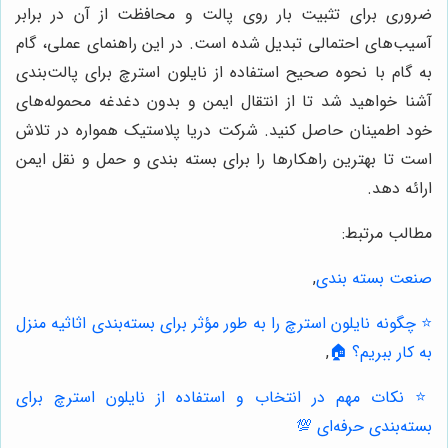
ضروری برای تثبیت بار روی پالت و محافظت از آن در برابر
آسیب‌های احتمالی تبدیل شده است. در این راهنمای عملی، گام
به گام با نحوه صحیح استفاده از نایلون استرچ برای پالت‌بندی
آشنا خواهید شد تا از انتقال ایمن و بدون دغدغه محموله‌های
خود اطمینان حاصل کنید. شرکت دریا پلاستیک همواره در تلاش
است تا بهترین راهکارها را برای بسته بندی و حمل و نقل ایمن
ارائه دهد.
مطالب مرتبط:
صنعت بسته بندی
,
⭐️ چگونه نایلون استرچ را به طور مؤثر برای بسته‌بندی اثاثیه منزل
به کار ببریم؟ 🏠
,
⭐️ نکات مهم در انتخاب و استفاده از نایلون استرچ برای
بسته‌بندی حرفه‌ای 💯