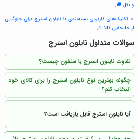
و نقل 🚚
,
⭐️ تکنیک‌های کاربردی بسته‌بندی با نایلون استرچ برای جلوگیری
از جابجایی کالا ✨
,
سوالات متداول نایلون استرچ
تفاوت نایلون استرچ با سلفون چیست؟
چگونه بهترین نوع نایلون استرچ را برای کالای خود
انتخاب کنم؟
آیا نایلون استرچ قابل بازیافت است؟
چه عواملی بر کیفیت و دوام نایلون استرچ تاثیر