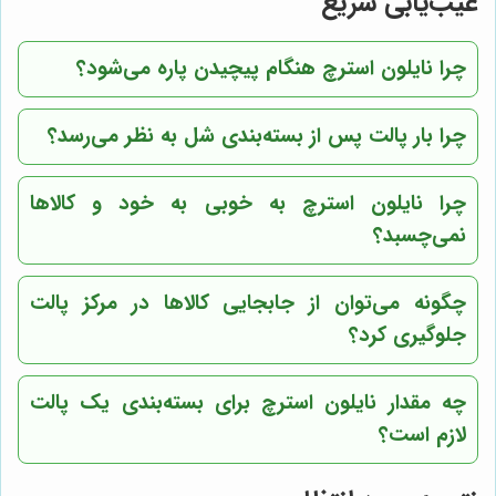
عیب‌یابی سریع
چرا نایلون استرچ هنگام پیچیدن پاره می‌شود؟
چرا بار پالت پس از بسته‌بندی شل به نظر می‌رسد؟
چرا نایلون استرچ به خوبی به خود و کالاها
نمی‌چسبد؟
چگونه می‌توان از جابجایی کالاها در مرکز پالت
جلوگیری کرد؟
چه مقدار نایلون استرچ برای بسته‌بندی یک پالت
لازم است؟