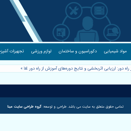
مواد شیمیایی
دکوراسیون و ساختمان
لوازم ورزشی
تجهیزات آشپزخ
 راه دور: ارزیابی اثربخشی و نتایج دوره‌های آموزش از راه دور 📊
»
تمامی حقوق متعلق به سایت می باشد. طراحی و توسعه:
گروه طراحی سایت مبنا