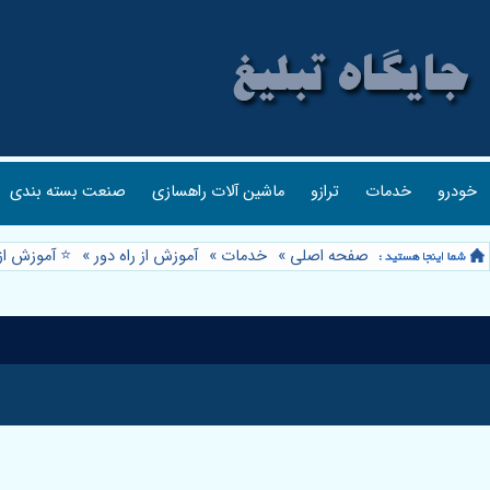
خودرو
خدمات
ترازو
ماشین آلات راهسازی
صنعت بسته بندی
صفحه اصلی
»
خدمات
»
آموزش از راه دور
»
⭐️ آموزش از