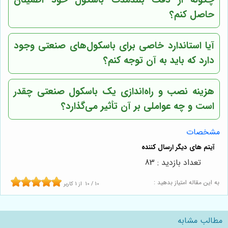
چگونه از دقت بلندمدت باسکول خود اطمینان
حاصل کنم؟
آیا استاندارد خاصی برای باسکول‌های صنعتی وجود
دارد که باید به آن توجه کنم؟
هزینه نصب و راه‌اندازی یک باسکول صنعتی چقدر
است و چه عواملی بر آن تأثیر می‌گذارد؟
مشخصات
تعداد بازدید : 83
به این مقاله امتیاز بدهید :
10
/
10
از
1
کاربر
مطالب مشابه