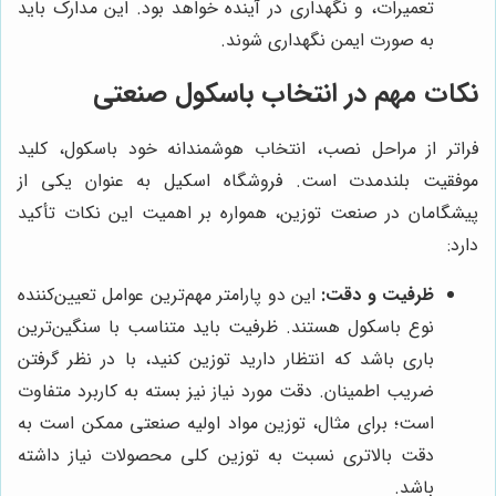
تعمیرات، و نگهداری در آینده خواهد بود. این مدارک باید
به صورت ایمن نگهداری شوند.
نکات مهم در انتخاب باسکول صنعتی
فراتر از مراحل نصب، انتخاب هوشمندانه خود باسکول، کلید
موفقیت بلندمدت است. فروشگاه اسکیل به عنوان یکی از
پیشگامان در صنعت توزین، همواره بر اهمیت این نکات تأکید
دارد:
ظرفیت و دقت:
این دو پارامتر مهم‌ترین عوامل تعیین‌کننده
نوع باسکول هستند. ظرفیت باید متناسب با سنگین‌ترین
باری باشد که انتظار دارید توزین کنید، با در نظر گرفتن
ضریب اطمینان. دقت مورد نیاز نیز بسته به کاربرد متفاوت
است؛ برای مثال، توزین مواد اولیه صنعتی ممکن است به
دقت بالاتری نسبت به توزین کلی محصولات نیاز داشته
باشد.