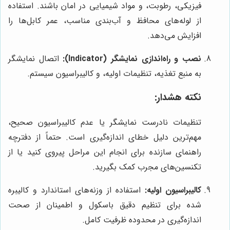
فیزیکی، رطوبت، و مواد شیمیایی در امان باشند. استفاده
از لوله‌های محافظ و آب‌بندی مناسب، عمر کابل‌ها را
افزایش می‌دهد.
نصب و راه‌اندازی نمایشگر (Indicator):
اتصال نمایشگر
به منبع تغذیه، تنظیمات اولیه، و کالیبراسیون سیستم.
نکته هشدار:
تنظیمات نادرست نمایشگر یا عدم کالیبراسیون صحیح،
مهم‌ترین دلیل خطای اندازه‌گیری است. حتماً از دفترچه
راهنمای سازنده برای انجام این مراحل پیروی کنید یا از
تکنسین‌های مجرب کمک بگیرید.
کالیبراسیون اولیه:
استفاده از وزنه‌های استاندارد و کالیبره
شده برای تنظیم دقیق باسکول و اطمینان از صحت
اندازه‌گیری در محدوده ظرفیت کامل.