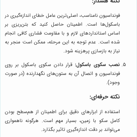
نکته هشدار:
فونداسیون نامناسب، اصلی‌ترین عامل خطای اندازه‌گیری در
باسکول‌ها است. اطمینان حاصل کنید که بتن‌ریزی بر
اساس استانداردهای لازم و با مقاومت فشاری کافی انجام
شده است. عدم توجه به این مرحله، ممکن است منجر به
نیاز به بازسازی پرهزینه شود.
نصب سکوی باسکول:
قرار دادن سکوی باسکول بر روی
فونداسیون و اتصال آن به ستون‌های نگهدارنده (در صورت
وجود).
نکته حرفه‌ای:
استفاده از ابزارهای دقیق برای اطمینان از هم‌سطح بودن
کامل سکو با زمین، بسیار مهم است. هرگونه ناهمواری
می‌تواند بر دقت اندازه‌گیری تاثیر بگذارد.