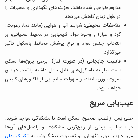
مداوم طراحی شده باشد، هزینه‌های نگهداری و تعمیرات را
در طول زمان کاهش می‌دهد.
ملاحظات محیطی:
شرایط آب و هوایی (مانند دما، رطوبت،
گرد و غبار) و وجود مواد شیمیایی در محیط عملیاتی، بر
انتخاب جنس مواد و نوع پوشش محافظ باسکول تأثیر
می‌گذارد.
قابلیت جابجایی (در صورت نیاز):
برخی پروژه‌ها ممکن
است نیاز به باسکول‌های قابل حمل داشته باشند. در این
صورت، وزن، ابعاد، و سهولت جابجایی از فاکتورهای کلیدی
خواهند بود.
عیب‌یابی سریع
حتی پس از نصب صحیح، ممکن است با مشکلاتی مواجه شوید.
در اینجا به برخی از رایج‌ترین مشکلات و راه‌حل‌های آن‌ها
می‌پردازیم. برای نگهداری و تعمیرات پیشگیرانه، به
تکنیک های