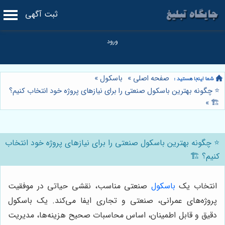
ثبت آگهی
صفحه اصلی
»
باسکول
»
⭐️ چگونه بهترین باسکول صنعتی را برای نیازهای پروژه خود انتخاب کنیم؟
»
🏗️
⭐️ چگونه بهترین باسکول صنعتی را برای نیازهای پروژه خود انتخاب
کنیم؟ 🏗️
انتخاب یک
باسکول
صنعتی مناسب، نقشی حیاتی در موفقیت
پروژه‌های عمرانی، صنعتی و تجاری ایفا می‌کند. یک باسکول
دقیق و قابل اطمینان، اساس محاسبات صحیح هزینه‌ها، مدیریت