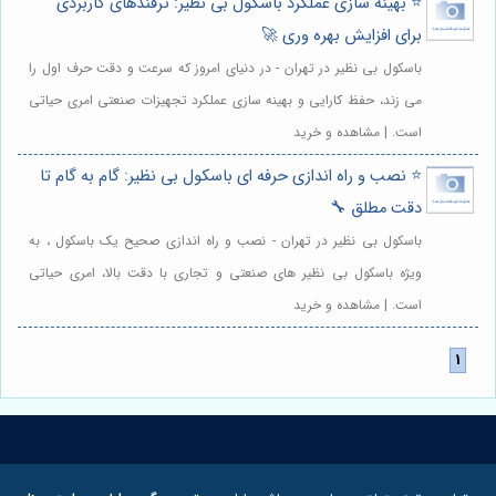
⭐️ بهینه سازی عملکرد باسکول بی نظیر: ترفندهای کاربردی
برای افزایش بهره وری 🚀
باسکول بی نظیر در تهران - در دنیای امروز که سرعت و دقت حرف اول را
می زند، حفظ کارایی و بهینه سازی عملکرد تجهیزات صنعتی امری حیاتی
است. | مشاهده و خرید
⭐️ نصب و راه اندازی حرفه ای باسکول بی نظیر: گام به گام تا
دقت مطلق 🔧
باسکول بی نظیر در تهران - نصب و راه اندازی صحیح یک باسکول ، به
ویژه باسکول بی نظیر های صنعتی و تجاری با دقت بالا، امری حیاتی
است. | مشاهده و خرید