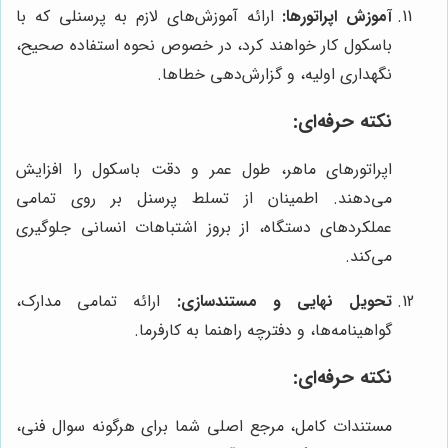
آموزش اپراتورها:
ارائه آموزش‌های لازم به پرسنلی که با
باسکول کار خواهند کرد، در خصوص نحوه استفاده صحیح،
نگهداری اولیه، و گزارش‌دهی خطاها.
نکته حرفه‌ای:
اپراتورهای ماهر، طول عمر و دقت باسکول را افزایش
می‌دهند. اطمینان از تسلط پرسنل بر روی تمامی
عملکردهای دستگاه، از بروز اشتباهات انسانی جلوگیری
می‌کند.
تحویل نهایی و مستندسازی:
ارائه تمامی مدارک،
گواهینامه‌ها، و دفترچه راهنما به کارفرما.
نکته حرفه‌ای:
مستندات کامل، مرجع اصلی شما برای هرگونه سوال فنی،