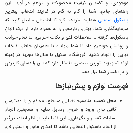
موجودی، و تضمین کیفیت محصولات را فراهم می‌آورد. این
راهنمای جامع، شما را گام به گام در فرآیند انتخاب بهترین
باسکول صنعتی
هدایت خواهد کرد تا اطمینان حاصل کنید که
سرمایه‌گذاری شما، بهترین بازدهی را به همراه دارد. از درک انواع
باسکول‌ها گرفته تا ملاحظات فنی و نکات اجرایی، ما تمام جوانب
را پوشش خواهیم داد تا شما بتوانید با اطمینان خاطر، انتخاب
نهایی را انجام دهید. فروشگاه اسکیل با سال‌ها تجربه در زمینه
ارائه تجهیزات توزین صنعتی، افتخار دارد که این راهنمای کاربردی
را در اختیار شما قرار دهد.
فهرست لوازم و پیش‌نیازها
محل نصب مناسب:
فضایی مسطح، محکم و با دسترسی
کافی برای ورود و خروج وسایل نقلیه و همچنین انجام
عملیات تعمیر و نگهداری. این فضا باید از نظر ابعاد، بزرگتر
از ابعاد باسکول انتخابی باشد تا امکان مانور و ایمنی لازم