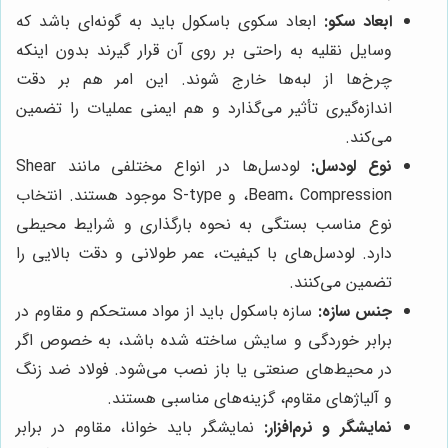
ابعاد سکو:
ابعاد سکوی باسکول باید به گونه‌ای باشد که
وسایل نقلیه به راحتی بر روی آن قرار گیرند بدون اینکه
چرخ‌ها از لبه‌ها خارج شوند. این امر هم بر دقت
اندازه‌گیری تأثیر می‌گذارد و هم ایمنی عملیات را تضمین
می‌کند.
نوع لودسل:
لودسل‌ها در انواع مختلفی مانند Shear
Beam، Compression، و S-type موجود هستند. انتخاب
نوع مناسب بستگی به نحوه بارگذاری و شرایط محیطی
دارد. لودسل‌های با کیفیت، عمر طولانی و دقت بالایی را
تضمین می‌کنند.
جنس سازه:
سازه باسکول باید از مواد مستحکم و مقاوم در
برابر خوردگی و سایش ساخته شده باشد، به خصوص اگر
در محیط‌های صنعتی یا باز نصب می‌شود. فولاد ضد زنگ
و آلیاژهای مقاوم، گزینه‌های مناسبی هستند.
نمایشگر و نرم‌افزار:
نمایشگر باید خوانا، مقاوم در برابر