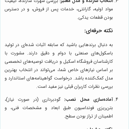
انتخاب سازنده و مدل معتبر:
بررسی شهرت سازنده، کیفیت
مواد اولیه، گارانتی، خدمات پس از فروش، و در دسترس
بودن قطعات یدکی.
نکته حرفه‌ای:
به دنبال برندهایی باشید که سابقه اثبات شده‌ای در تولید
باسکول‌های صنعتی با دوام و دقیق دارند. مشورت با
کارشناسان فروشگاه اسکیل و دریافت توصیه‌های تخصصی
بر اساس نیازهای خاص شما، می‌تواند در انتخاب بهترین
مدل کمک‌کننده باشد. درخواست گواهینامه‌های استاندارد و
بررسی نظرات کاربران قبلی نیز مفید است.
آماده‌سازی محل نصب:
گودبرداری (در صورت نیاز)،
بتن‌ریزی فونداسیون طبق ابعاد و مشخصات فنی، و
اطمینان از تراز بودن سطح.