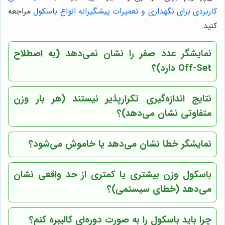
کاربردی برای نگهداری و تعمیرات پیشگیرانه انواع باسکول
مراجعه
کنید.
نمایشگر عدد صفر را نشان نمی‌دهد (به اصطلاح
Off-Set دارد)؟
نتایج اندازه‌گیری تکرارپذیر نیستند (هر بار وزن
متفاوتی نشان می‌دهد)؟
نمایشگر خطا نشان می‌دهد یا خاموش می‌شود؟
باسکول وزن بیشتری یا کمتری از حد واقعی نشان
می‌دهد (خطای سیستمی)؟
چرا باید باسکول را به صورت دوره‌ای کالیبره کنم؟