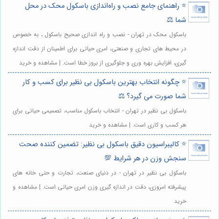
⭐️ راهنمای جامع نصب و راه‌اندازی باسکول محک در محل
شما ⚖️
باسکول محک در تهران - نصب و راه اندازی صحیح باسکول ، به خصوص
در محیط های تجاری و صنعتی، امری حیاتی برای اطمینان از دقت اندازه
گیری، افزایش بهره وری و جلوگیری از بروز خطا است. | مشاهده و خرید
⭐️ چگونه انتخاب بهترین باسکول بی نظیر برای کسب و کار
شما صورت می گیرد؟ ⚖️
باسکول بی نظیر در تهران - انتخاب باسکول مناسب، تصمیمی حیاتی برای
هر کسب و کاری است. | مشاهده و خرید
⭐️ کالیبراسیون دقیق باسکول بی نظیر: تضمین کننده صحت
سنجش وزن در هر شرایط 💯
باسکول بی نظیر در تهران - در دنیای صنعت، تجارت و حتی خانه های
پیشرفته امروزی، دقت در اندازه گیری وزن امری حیاتی است. | مشاهده و
خرید