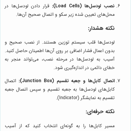
نصب لودسل‌ها (Load Cells):
قرار دادن لودسل‌ها در
محل‌های تعیین شده زیر سکو و اتصال صحیح آن‌ها.
نکته هشدار:
لودسل‌ها قلب سیستم توزین هستند. از نصب صحیح و
بدون اعمال فشار اضافی بر روی آن‌ها اطمینان حاصل کنید.
آسیب به لودسل‌ها در مرحله نصب، می‌تواند منجر به
خطای دائمی در اندازه‌گیری شود.
اتصال کابل‌ها و جعبه تقسیم (Junction Box):
اتصال
کابل‌های لودسل‌ها به جعبه تقسیم و سپس اتصال جعبه
تقسیم به نمایشگر (Indicator).
نکته حرفه‌ای:
مسیر کابل‌ها را به گونه‌ای انتخاب کنید که از آسیب