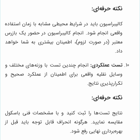
نکته حرفه‌ای:
کالیبراسیون باید در شرایط محیطی مشابه با زمان استفاده
واقعی انجام شود. انجام کالیبراسیون در حضور یک بازرس
معتبر (در صورت لزوم)، اطمینان بیشتری به شما خواهد
داد.
تست عملکردی:
انجام چندین تست با وزنه‌های مختلف و
وسایل نقلیه واقعی برای اطمینان از عملکرد صحیح و
تکرارپذیری نتایج.
نکته حرفه‌ای:
نتایج تست‌ها را ثبت کنید و با مشخصات فنی باسکول
مقایسه نمایید. هرگونه انحراف قابل توجه باید قبل از
بهره‌برداری نهایی رفع شود.