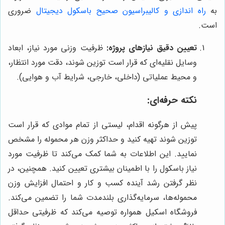
به
راه اندازی و کالیبراسیون صحیح باسکول دیجیتال
ضروری
است.
تعیین دقیق نیازهای پروژه:
ظرفیت وزنی مورد نیاز، ابعاد
وسایل نقلیه‌ای که قرار است توزین شوند، دقت مورد انتظار،
و محیط عملیاتی (داخلی، خارجی، شرایط آب و هوایی).
نکته حرفه‌ای:
پیش از هرگونه اقدام، لیستی از تمام موادی که قرار است
توزین شوند تهیه کنید و حداکثر وزن هر محموله را مشخص
نمایید. این اطلاعات به شما کمک می‌کند تا ظرفیت مورد
نیاز باسکول را با اطمینان بیشتری تعیین کنید. همچنین، در
نظر گرفتن رشد آینده کسب و کار و احتمال افزایش وزن
محموله‌ها، سرمایه‌گذاری بلندمدت شما را تضمین می‌کند.
فروشگاه اسکیل همواره توصیه می‌کند که ظرفیتی حداقل