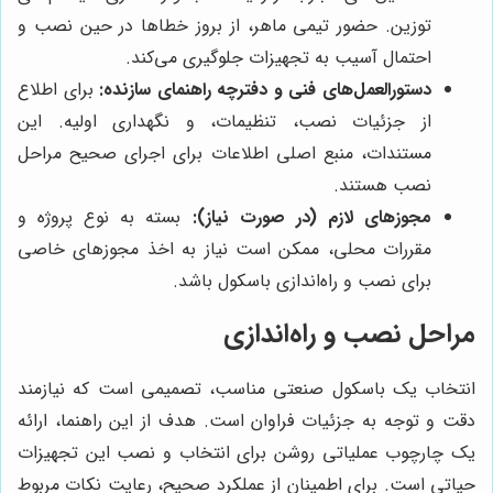
توزین. حضور تیمی ماهر، از بروز خطاها در حین نصب و
احتمال آسیب به تجهیزات جلوگیری می‌کند.
دستورالعمل‌های فنی و دفترچه راهنمای سازنده:
برای اطلاع
از جزئیات نصب، تنظیمات، و نگهداری اولیه. این
مستندات، منبع اصلی اطلاعات برای اجرای صحیح مراحل
نصب هستند.
مجوزهای لازم (در صورت نیاز):
بسته به نوع پروژه و
مقررات محلی، ممکن است نیاز به اخذ مجوزهای خاصی
برای نصب و راه‌اندازی باسکول باشد.
مراحل نصب و راه‌اندازی
انتخاب یک باسکول صنعتی مناسب، تصمیمی است که نیازمند
دقت و توجه به جزئیات فراوان است. هدف از این راهنما، ارائه
یک چارچوب عملیاتی روشن برای انتخاب و نصب این تجهیزات
حیاتی است. برای اطمینان از عملکرد صحیح، رعایت نکات مربوط