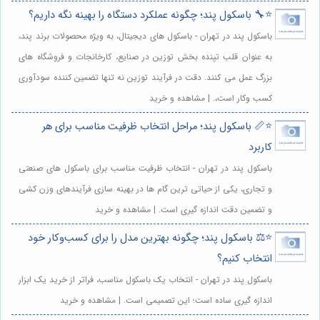
⭐️🔧 باسکول پند؛ چگونه عملکرد دستگاه را بهینه نگه داریم؟
باسکول پند در تهران - باسکول های دیجیتال، به ویژه محصولات برند پند،
به عنوان قلب تپنده بخش توزین در صنایع، کارخانجات و فروشگاه های
بزرگ عمل می کنند. دقت در فرآیند توزین نه تنها تضمین کننده سودآوری
کسب وکار است،. | مشاهده و خرید
⭐️📏 باسکول پند؛ مراحل انتخاب ظرفیت مناسب برای هر
کاربرد
باسکول پند در تهران - انتخاب ظرفیت مناسب برای باسکول های صنعتی
و تجاری، یکی از حیاتی ترین گام ها در بهینه سازی فرآیندهای وزن کشی
و تضمین دقت اندازه گیری است. | مشاهده و خرید
⭐️⚖️ باسکول پند؛ چگونه بهترین مدل را برای کسب‌وکار خود
انتخاب کنیم؟
باسکول پند در تهران - انتخاب یک باسکول مناسب، فراتر از خرید یک ابزار
اندازه گیری ساده است؛ این تصمیمی است. | مشاهده و خرید