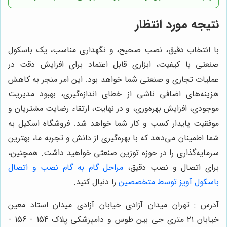
نتیجه مورد انتظار
با انتخاب دقیق، نصب صحیح، و نگهداری مناسب، یک باسکول
صنعتی با کیفیت، ابزاری قابل اعتماد برای افزایش دقت در
عملیات تجاری و صنعتی شما خواهد بود. این امر منجر به کاهش
هزینه‌های اضافی ناشی از خطای اندازه‌گیری، بهبود مدیریت
موجودی، افزایش بهره‌وری، و در نهایت، ارتقاء رضایت مشتریان و
موفقیت پایدار کسب و کار شما خواهد شد. فروشگاه اسکیل به
شما اطمینان می‌دهد که با بهره‌گیری از دانش و تجربه ما، بهترین
سرمایه‌گذاری را در حوزه توزین صنعتی خواهید داشت. همچنین،
برای اتصال و نصب دقیق،
مراحل گام به گام نصب و اتصال
باسکول آویز توسط متخصصین
را دنبال کنید.
آدرس : تهران میدان آزادی خیابان آزادی میدان استاد معین
خیابان ۲۱ متری جی بین طوس و دامپزشکی پلاک 154 - 156 -