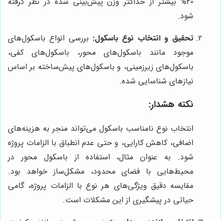
۲۰% بیشتر از حداکثر وزن پیش‌بینی شده در نظر گرفته
شود.
تحقیق و انتخاب نوع باسکول:
بررسی انواع باسکول‌های
موجود مانند باسکول‌های محور، باسکول‌های کفی،
باسکول‌های زیرزمینی، و باسکول‌های پیش‌ساخته بر اساس
نیازهای شناسایی شده.
نکته هشدار:
انتخاب نوع نامناسب باسکول می‌تواند منجر به هزینه‌های
اضافی، کاهش کارایی، و حتی عدم انطباق با الزامات پروژه
شود. به عنوان مثال، استفاده از باسکول محور در
محیط‌هایی با فضای محدود، مشکل‌ساز خواهد بود.
مقایسه دقیق ویژگی‌های هر نوع با الزامات پروژه، گامی
حیاتی در پیشگیری از این مشکلات است.