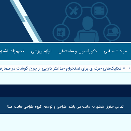
مواد شیمیایی
دکوراسیون و ساختمان
لوازم ورزشی
تجهیزات آشپزخ
⭐️ تکنیک‌های حرفه‌ای برای استخراج حداکثر کارایی از چرخ گوشت در مصار
تمامی حقوق متعلق به سایت می باشد. طراحی و توسعه:
گروه طراحی سایت مبنا