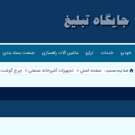
خودرو
خدمات
ترازو
ماشین آلات راهسازی
صنعت بسته بندی
صفحه اصلی
»
تجهیزات آشپزخانه صنعتی
»
چرخ گوشت
»