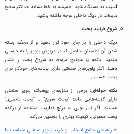
آسیب به دستگاه شود. همیشه به خط نشانه حداکثر سطح
مایعات در دیگ داخلی توجه داشته باشید.
شروع فرآیند پخت
دیگ داخلی را در جای خود قرار دهید و از محکم بسته
شدن آن اطمینان حاصل کنید. درپوش پلوپز را به درستی
ببندید. دکمه یا سوئیچ مربوط به شروع پخت را فشار
دهید. اکثر پلوپزهای صنعتی دارای برنامه‌های خودکار برای
پخت هستند.
نکته حرفه‌ای:
برخی از مدل‌های پیشرفته پلوپز صنعتی
دارای گزینه‌هایی مانند "پخت سریع" یا "پخت تاخیری"
هستند. اگر نیاز فوری به برنج ندارید، استفاده از برنامه
پخت معمولی، کیفیت بهتری را تضمین می‌کند.
⭐️
راهنمای جامع انتخاب و خرید پلوپز صنعتی متناسب با