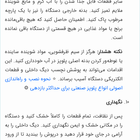
سایر قطعات قابل جدا شدن را با آب گرم و مایع شوینده
ملایم تمیز کنید. بدنه خارجی دستگاه را نیز با یک پارچه
مرطوب پاک کنید. اطمینان حاصل کنید که هیچ باقی‌مانده
برنج یا مواد غذایی در هیچ قسمتی از دستگاه باقی نمانده
است.
نکته هشدار:
هرگز از سیم ظرفشویی، مواد شوینده ساینده
یا غوطه‌ور کردن بدنه اصلی پلوپز در آب خودداری کنید. این
اقدامات می‌تواند به پوشش نچسب دیگ داخلی و قطعات
الکتریکی دستگاه آسیب برساند.
⭐️
نحوه نصب و راه‌اندازی
اصولی انواع پلوپز صنعتی برای حداکثر بازدهی
⚙️
نگهداری
پس از نظافت، تمام قطعات را کاملاً خشک کنید و دستگاه
را در مکانی خشک و ایمن نگهداری کنید. دیگ داخلی را به
آرامی در جای خود قرار دهید و درپوش را ببندید تا از ورود