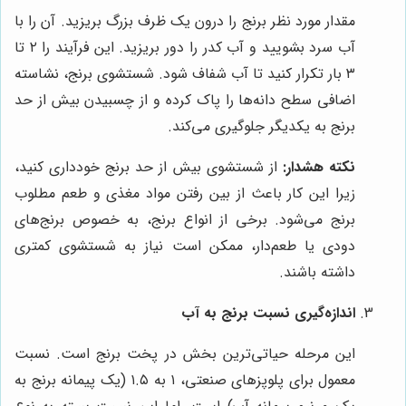
مقدار مورد نظر برنج را درون یک ظرف بزرگ بریزید. آن را با
آب سرد بشویید و آب کدر را دور بریزید. این فرآیند را ۲ تا
۳ بار تکرار کنید تا آب شفاف شود. شستشوی برنج، نشاسته
اضافی سطح دانه‌ها را پاک کرده و از چسبیدن بیش از حد
برنج به یکدیگر جلوگیری می‌کند.
نکته هشدار:
از شستشوی بیش از حد برنج خودداری کنید،
زیرا این کار باعث از بین رفتن مواد مغذی و طعم مطلوب
برنج می‌شود. برخی از انواع برنج، به خصوص برنج‌های
دودی یا طعم‌دار، ممکن است نیاز به شستشوی کمتری
داشته باشند.
اندازه‌گیری نسبت برنج به آب
این مرحله حیاتی‌ترین بخش در پخت برنج است. نسبت
معمول برای پلوپزهای صنعتی، ۱ به ۱.۵ (یک پیمانه برنج به