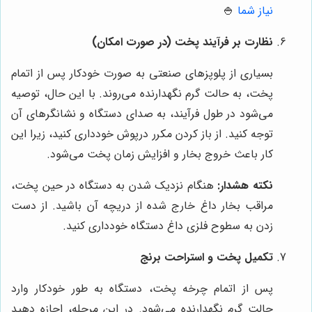
نیاز شما
🍚
نظارت بر فرآیند پخت (در صورت امکان)
بسیاری از پلوپزهای صنعتی به صورت خودکار پس از اتمام
پخت، به حالت گرم نگهدارنده می‌روند. با این حال، توصیه
می‌شود در طول فرآیند، به صدای دستگاه و نشانگرهای آن
توجه کنید. از باز کردن مکرر درپوش خودداری کنید، زیرا این
کار باعث خروج بخار و افزایش زمان پخت می‌شود.
نکته هشدار:
هنگام نزدیک شدن به دستگاه در حین پخت،
مراقب بخار داغ خارج شده از دریچه آن باشید. از دست
زدن به سطوح فلزی داغ دستگاه خودداری کنید.
تکمیل پخت و استراحت برنج
پس از اتمام چرخه پخت، دستگاه به طور خودکار وارد
حالت گرم نگهدارنده می‌شود. در این مرحله، اجازه دهید