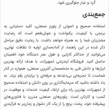
گرد و غبار جلوگیری شود.
جمع‌بندی
استفاده صحیح و اصولی از پلوپز صنعتی، کلید دستیابی به
برنجی با کیفیت، یکنواخت و خوش‌طعم است که رضایت
مشتریان شما را به همراه خواهد داشت. با رعایت دقیق مراحل
ذکر شده در این راهنما، از آماده‌سازی اولیه تا نظافت نهایی،
می‌توانید از حداکثر کارایی و طول عمر دستگاه خود اطمینان
حاصل کنید. فروشگاه اینترنتی تجهیزات، با هدف ارائه بهترین
ابزارها و دانش فنی به متخصصان آشپزی صنعتی، همواره در کنار
شماست تا تجربه‌ای بی‌دغدغه و حرفه‌ای را برایتان رقم بزند. به
یاد داشته باشید که سرمایه‌گذاری بر روی دانش و استفاده صحیح
از تجهیزات، بهترین راه برای ارتقاء کیفیت خدمات و موفقیت در
کسب و کارتان است. پلوپزهای صنعتی مدرن، با فناوری‌های
پیشرفته خود، پخت برنج را از یک کار دشوار و زمان‌بر به فرآیندی