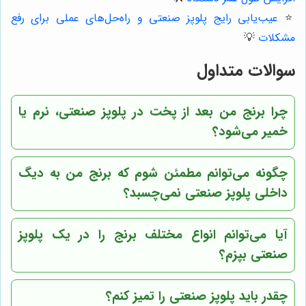
⭐️
عیب‌یابی رایج پلوپز صنعتی و راه‌حل‌های عملی برای رفع
مشکلات
💡
سوالات متداول
چرا برنج من بعد از پخت در پلوپز صنعتی، نرم یا
خمیر می‌شود؟
چگونه می‌توانم مطمئن شوم که برنج من به دیگ
داخلی پلوپز صنعتی نمی‌چسبد؟
آیا می‌توانم انواع مختلف برنج را در یک پلوپز
صنعتی بپزم؟
چقدر باید پلوپز صنعتی را تمیز کنم؟