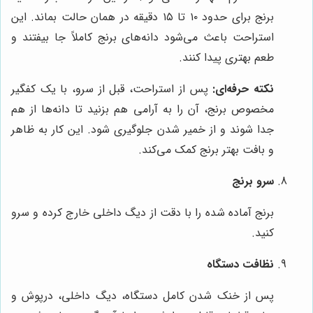
برنج برای حدود ۱۰ تا ۱۵ دقیقه در همان حالت بماند. این
استراحت باعث می‌شود دانه‌های برنج کاملاً جا بیفتند و
طعم بهتری پیدا کنند.
نکته حرفه‌ای:
پس از استراحت، قبل از سرو، با یک کفگیر
مخصوص برنج، آن را به آرامی هم بزنید تا دانه‌ها از هم
جدا شوند و از خمیر شدن جلوگیری شود. این کار به ظاهر
و بافت بهتر برنج کمک می‌کند.
سرو برنج
برنج آماده شده را با دقت از دیگ داخلی خارج کرده و سرو
کنید.
نظافت دستگاه
پس از خنک شدن کامل دستگاه، دیگ داخلی، درپوش و