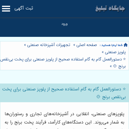
ثبت آگهی
صفحه اصلی
»
تجهیزات آشپزخانه صنعتی
»
پلوپز صنعتی
»
⭐️ دستورالعمل گام به گام استفاده صحیح از پلوپز صنعتی برای پخت بی‌نقص
برنج 🍲
»
⭐️ دستورالعمل گام به گام استفاده صحیح از پلوپز صنعتی برای پخت
بی‌نقص برنج 🍲
پلوپزهای صنعتی، انقلابی در آشپزخانه‌های تجاری و رستوران‌ها
به شمار می‌روند. این دستگاه‌های کارآمد، فرآیند پخت برنج را به