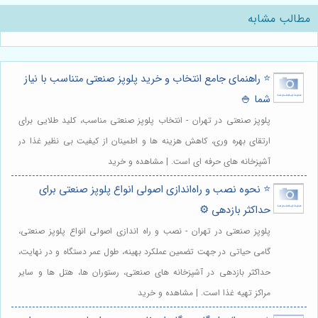
مطالب مشابه
⭐️ راهنمای جامع انتخاب و خرید پلوپز صنعتی متناسب با نیاز
شما 🍚
پلوپز صنعتی در تهران - انتخاب پلوپز صنعتی مناسب، کلید طلایی برای
ارتقای بهره وری، کاهش هزینه ها و اطمینان از کیفیت بی نظیر غذا در
آشپزخانه های حرفه ای است. | مشاهده و خرید
⭐️ نحوه نصب و راه‌اندازی اصولی انواع پلوپز صنعتی برای
حداکثر بازدهی ⚙️
پلوپز صنعتی در تهران - نصب و راه اندازی اصولی انواع پلوپز صنعتی،
گامی حیاتی در جهت تضمین عملکرد بهینه، طول عمر دستگاه و در نهایت،
حداکثر بازدهی در آشپزخانه های صنعتی، رستوران ها، هتل ها و سایر
مراکز تهیه غذا است. | مشاهده و خرید