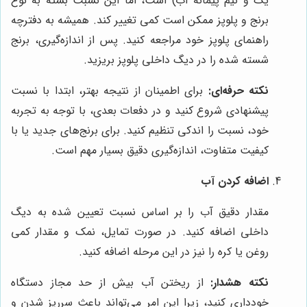
یک و نیم پیمانه آب) است، اما این نسبت بسته به نوع
برنج و پلوپز ممکن است کمی تغییر کند. همیشه به دفترچه
راهنمای پلوپز خود مراجعه کنید. پس از اندازه‌گیری، برنج
شسته شده را در دیگ داخلی پلوپز بریزید.
نکته حرفه‌ای:
برای اطمینان از نتیجه بهتر، ابتدا با نسبت
پیشنهادی شروع کنید و در دفعات بعدی، با توجه به تجربه
خود، نسبت را اندکی تنظیم کنید. برای برنج‌های جدید یا با
کیفیت متفاوت، اندازه‌گیری دقیق بسیار مهم است.
اضافه کردن آب
مقدار دقیق آب را بر اساس نسبت تعیین شده به دیگ
داخلی اضافه کنید. در صورت تمایل، نمک و مقدار کمی
روغن یا کره را نیز در این مرحله اضافه کنید.
نکته هشدار:
از ریختن آب بیش از حد مجاز دستگاه
خودداری کنید، زیرا این امر می‌تواند باعث سرریز شدن و