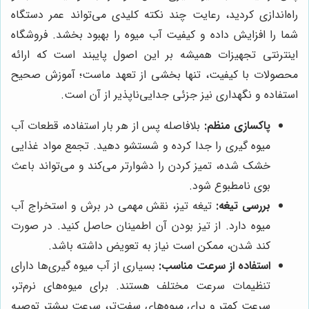
راه‌اندازی کردید، رعایت چند نکته کلیدی می‌تواند عمر دستگاه
شما را افزایش داده و کیفیت آب میوه را بهبود بخشد. فروشگاه
اینترنتی تجهیزات همیشه بر این اصول پایبند است که ارائه
محصولات با کیفیت، تنها بخشی از تعهد ماست؛ آموزش صحیح
استفاده و نگهداری نیز جزئی جدایی‌ناپذیر از آن است.
پاکسازی منظم:
بلافاصله پس از هر بار استفاده، قطعات آب
میوه گیری را جدا کرده و شستشو دهید. تجمع مواد غذایی
خشک شده، تمیز کردن را دشوارتر می‌کند و می‌تواند باعث
بوی نامطبوع شود.
بررسی تیغه:
تیغه تیز، نقش مهمی در برش و استخراج آب
میوه دارد. از تیز بودن آن اطمینان حاصل کنید. در صورت
کند شدن، ممکن است نیاز به تعویض داشته باشد.
استفاده از سرعت مناسب:
بسیاری از آب میوه گیری‌ها دارای
تنظیمات سرعت مختلف هستند. برای میوه‌های نرم‌تر،
سرعت کمتر و برای میوه‌های سفت‌تر، سرعت بیشتر توصیه