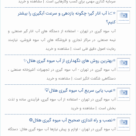
سرمایه گذاری مهمی برای کسب وکارهایی است. | مشاهده و خرید
⭐️📈 آب انار گیر؛ چگونه بازدهی و سرعت آبگیری را بیشتر
کنیم؟
آب میوه گیری در تهران - استفاده از دستگاه های آب انار گیر صنعتی و
نیمه صنعتی در مراکز تجاری و فروشگاه های آب میوه فروشی، نیازمند
رعایت اصول دقیق فنی است. | مشاهده و خرید
⭐️بهترین روش های نگهداری از آب میوه گیری هلال✨
آب میوه گیری در تهران - آب میوه گیری در تجهیزات آشپزخانه صنعتی ،
دستگاهی شگفت انگیز است. | مشاهده و خرید
⭐️عیب یابی سریع آب میوه گیری هلال💡
آب میوه گیری در تهران - استفاده از آب میوه گیری، فرآیندی ساده و لذت
بخش است. | مشاهده و خرید
⭐️نصب و راه اندازی صحیح آب میوه گیری هلال⚙️
آب میوه گیری در تهران - لوازم و پیش نیازها آب میوه گیری هلال: دستگاه