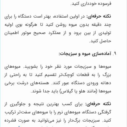
فرسوده خودداری کنید.
نکته حرفه‌ای:
در اولین استفاده، بهتر است دستگاه را برای
چند دقیقه بدون میوه روشن کنید تا هرگونه بوی اولیه
تولیدی از بین برود و از عملکرد صحیح موتور اطمینان
حاصل کنید.
آماده‌سازی میوه و سبزیجات:
میوه‌ها و سبزیجات مورد نظر خود را بشویید. میوه‌های
بزرگ را به قطعات کوچک‌تر تقسیم کنید تا به راحتی از
دهانه ورودی دستگاه عبور کنند. هسته‌های درشت برخی
میوه‌ها (مانند هلو یا گیلاس) باید جدا شوند.
نکته حرفه‌ای:
برای کسب بهترین نتیجه و جلوگیری از
گرفتگی دستگاه، میوه‌های نرم را با میوه‌های سفت‌تر ترکیب
کنید. سبزیجات برگ‌دار را نیز می‌توانید به صورت فشرده