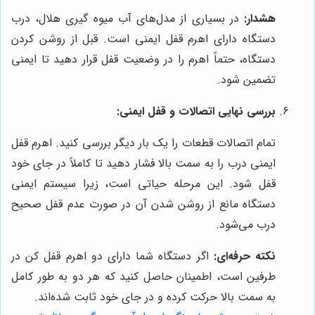
هشدار:
در بسیاری از مدل‌های آب میوه گیری هلال، درب
دستگاه دارای اهرم قفل ایمنی است. قبل از روشن کردن
دستگاه، حتماً اهرم را در وضعیت قفل قرار دهید تا ایمنی
تضمین شود.
بررسی نهایی اتصالات و قفل ایمنی:
تمام اتصالات قطعات را یک بار دیگر بررسی کنید. اهرم قفل
ایمنی درب را به سمت بالا فشار دهید تا کاملاً در جای خود
قفل شود. این مرحله حیاتی است، زیرا سیستم ایمنی
دستگاه مانع از روشن شدن آن در صورت عدم قفل صحیح
درب می‌شود.
نکته حرفه‌ای:
اگر دستگاه شما دارای دو اهرم قفل کن در
طرفین است، اطمینان حاصل کنید که هر دو به طور کامل
به سمت بالا حرکت کرده و در جای خود ثابت شده‌اند.