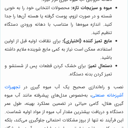
میوه و سبزیجات تازه:
محصولات انتخابی خود را به خوبی
شسته و در صورت لزوم، پوست گرفته یا هسته آن‌ها را جدا
کنید. اندازه میوه‌ها را متناسب با دهانه ورودی دستگاه
تنظیم کنید.
مایع تمیز کننده (اختیاری):
برای نظافت اولیه قبل از اولین
استفاده، ممکن است نیاز به کمی مایع شوینده ملایم داشته
باشید.
دستمال تمیز:
برای خشک کردن قطعات پس از شستشو و
تمیز کردن بدنه دستگاه.
نصب و راه‌اندازی صحیح یک آب میوه گیری در
تجهیزات
آشپزخانه صنعتی
، به‌خصوص مدل‌های پیشرفته مانند آب میوه
گیری هلال، گامی حیاتی در تضمین عملکرد بهینه، طول عمر
دستگاه و دریافت بیشترین مقدار آب میوه از مواد اولیه شماست.
این فرآیند نه تنها از بروز مشکلات احتمالی جلوگیری می‌کند، بلکه