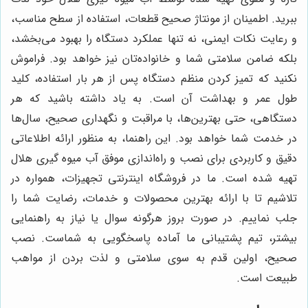
ببرید. اطمینان از مونتاژ صحیح قطعات، استفاده از سطح مناسب،
و رعایت نکات ایمنی، نه تنها عملکرد دستگاه را بهبود می‌بخشد،
بلکه ضامن سلامتی شما و خانواده‌تان نیز خواهد بود. فراموش
نکنید که تمیز کردن منظم دستگاه پس از هر بار استفاده، کلید
طول عمر و بهداشت آن است. به یاد داشته باشید که هر
دستگاهی، حتی بهترین‌ها، با مراقبت و نگهداری صحیح، سال‌ها
در خدمت شما خواهد بود. این راهنما، به منظور ارائه اطلاعاتی
دقیق و کاربردی برای نصب و راه‌اندازی موفق آب میوه گیری هلال
تهیه شده است. ما در فروشگاه اینترنتی تجهیزات، همواره در
تلاشیم تا با ارائه بهترین محصولات و خدمات، رضایت شما را
جلب نماییم. در صورت بروز هرگونه سوال یا نیاز به راهنمایی
بیشتر، تیم پشتیبانی ما آماده پاسخگویی به شماست. نصب
صحیح، اولین قدم به سوی سلامتی و لذت بردن از مواهب
طبیعت است.