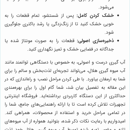
می‌شود.
خشک کردن کامل:
پس از شستشو، تمام قطعات را به
خوبی خشک کنید تا از زنگ‌زدگی یا رشد باکتری جلوگیری
شود.
ذخیره‌سازی اصولی:
قطعات را به صورت مونتاژ شده یا
جداگانه در فضایی خشک و تمیز نگهداری کنید.
آب گیری درست و اصولی، به خصوص با دستگاهی توانمند مانند
آب میوه گیری هلال، می‌تواند تجربه‌ای لذت‌بخش و سالم را برای
شما به ارمغان بیاورد. با طی کردن مراحل نصب و راه‌اندازی که در
این مقاله به تفصیل بیان شد، شما گام اول را برای بهره‌مندی
حداکثری از این دستگاه کاربردی برداشته‌اید. فروشگاه اینترنتی
تجهیزات تلاش کرده است تا با ارائه راهنمایی‌های جامع، شما را
در تمامی مراحل خرید و استفاده از محصولات، همراهی کند.
امیدواریم با رعایت نکات ذکر شده، بتوانید همواره از آب میوه‌های
تازه و مقوی تهیه شده توسط آب میوه گیری هلال خود لذت