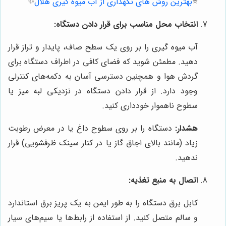
⭐️
بهترین روش های نگهداری از آب میوه گیری هلال
✨
انتخاب محل مناسب برای قرار دادن دستگاه:
آب میوه گیری را بر روی یک سطح صاف، پایدار و تراز قرار
دهید. مطمئن شوید که فضای کافی در اطراف دستگاه برای
گردش هوا و همچنین دسترسی آسان به دکمه‌های کنترلی
وجود دارد. از قرار دادن دستگاه در نزدیکی لبه میز یا
سطوح ناهموار خودداری کنید.
هشدار:
دستگاه را بر روی سطوح داغ یا در معرض رطوبت
زیاد (مانند بالای اجاق گاز یا در کنار سینک ظرفشویی) قرار
ندهید.
اتصال به منبع تغذیه:
کابل برق دستگاه را به طور ایمن به یک پریز برق استاندارد
و سالم متصل کنید. از استفاده از رابط‌ها یا سیم‌های سیار