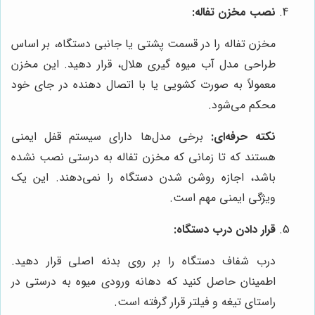
نصب مخزن تفاله:
مخزن تفاله را در قسمت پشتی یا جانبی دستگاه، بر اساس
طراحی مدل آب میوه گیری هلال، قرار دهید. این مخزن
معمولاً به صورت کشویی یا با اتصال دهنده در جای خود
محکم می‌شود.
نکته حرفه‌ای:
برخی مدل‌ها دارای سیستم قفل ایمنی
هستند که تا زمانی که مخزن تفاله به درستی نصب نشده
باشد، اجازه روشن شدن دستگاه را نمی‌دهند. این یک
ویژگی ایمنی مهم است.
قرار دادن درب دستگاه:
درب شفاف دستگاه را بر روی بدنه اصلی قرار دهید.
اطمینان حاصل کنید که دهانه ورودی میوه به درستی در
راستای تیغه و فیلتر قرار گرفته است.