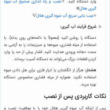
وارد دستگاه کنید.
⭐️
نصب و راه اندازی صحیح آب میوه
گیری هلال
⚙️
⭐️
عیب یابی سریع آب میوه گیری هلال
💡
شروع فرآیند آب گیری:
دستگاه را روشن کنید (معمولاً با دکمه‌های روی بدنه). با
استفاده از میله فشاری، میوه‌ها و سبزیجات را به آرامی به
سمت دهانه ورودی هدایت کنید. فشار بیش از حد یا وارد
کردن قطعات بزرگ می‌تواند به دستگاه آسیب برساند.
هشدار:
هرگز از انگشتان یا ابزار فلزی برای هل دادن میوه
استفاده نکنید. همواره از میله فشاری مخصوص دستگاه
بهره ببرید.
نکات کاربردی پس از نصب
پس از اینکه آب میوه گیری هلال خود را با موفقیت نصب و