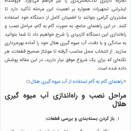
تجربه کاربری لذت‌بخش‌تری را نیز فراهم می‌آورد. فروشگاه
اینترنتی تجهیزات همواره بر اهمیت این مرحله تأکید دارد تا
مشتریان گرامی بتوانند با اطمینان کامل از دستگاه خود استفاده
کنند. در این راهنمای جامع، به صورت گام به گام، مراحل نصب و
راه‌اندازی این دستگاه کاربردی را شرح خواهیم داد تا شما بتوانید
به سادگی و با دقت، آب میوه گیری هلال خود را آماده بهره‌برداری
سازید. از انتخاب محل مناسب گرفته تا مونتاژ صحیح قطعات، هر
نکته‌ای که برای یک شروع موفق نیاز دارید، در این مقاله پوشش
داده شده است.
⭐️
راهنمای گام به گام استفاده از آب میوه گیری هلال
🍊
مراحل نصب و راه‌اندازی آب میوه گیری
هلال
باز کردن بسته‌بندی و بررسی قطعات: