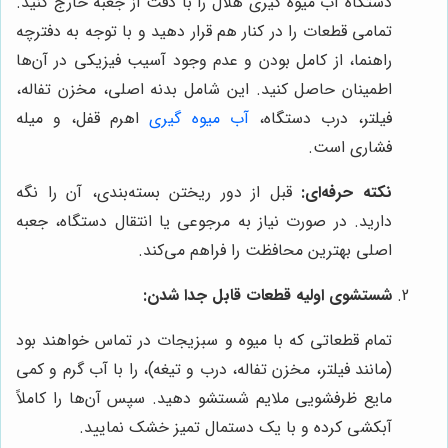
دستگاه آب میوه گیری هلال را با دقت از جعبه خارج کنید.
تمامی قطعات را در کنار هم قرار دهید و با توجه به دفترچه
راهنما، از کامل بودن و عدم وجود آسیب فیزیکی در آن‌ها
اطمینان حاصل کنید. این شامل بدنه اصلی، مخزن تفاله،
فیلتر، درب دستگاه،
آب میوه گیری
اهرم قفل، و میله
فشاری است.
نکته حرفه‌ای:
قبل از دور ریختن بسته‌بندی، آن را نگه
دارید. در صورت نیاز به مرجوعی یا انتقال دستگاه، جعبه
اصلی بهترین محافظت را فراهم می‌کند.
شستشوی اولیه قطعات قابل جدا شدن:
تمام قطعاتی که با میوه و سبزیجات در تماس خواهند بود
(مانند فیلتر، مخزن تفاله، درب و تیغه)، را با آب گرم و کمی
مایع ظرفشویی ملایم شستشو دهید. سپس آن‌ها را کاملاً
آبکشی کرده و با یک دستمال تمیز خشک نمایید.