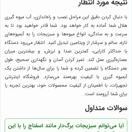
نتیجه مورد انتظار
با دنبال کردن دقیق این مراحل نصب و راه‌اندازی، آب میوه گیری
هلال شما آماده به کار خواهد بود. شما قادر خواهید بود تا به
سرعت و به سادگی، انواع میوه‌ها و سبزیجات را به آبمیوه‌های
تازه، سالم و سرشار از ویتامین تبدیل کنید. انتظار می‌رود دستگاه
با حداکثر کارایی، کمترین صدا و لرزش، و بیشترین میزان
عصاره‌گیری عمل کند. تمیز کردن آسان و نگهداری صحیح، طول
عمر دستگاه را تضمین کرده و شما را برای سال‌ها از داشتن یک
آبمیوه گیری با کیفیت بهره‌مند می‌سازد. فروشگاه اینترنتی
تجهیزات، با اطمینان از کیفیت محصولات خود، بهترین تجربه را
برای شما آرزومند است.
سوالات متداول
آیا می‌توانم سبزیجات برگ‌دار مانند اسفناج را با این