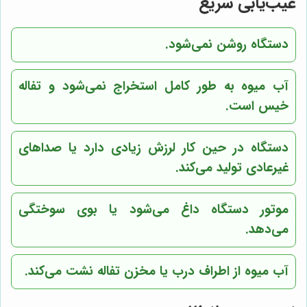
عیب‌یابی سریع
دستگاه روشن نمی‌شود.
آب میوه به طور کامل استخراج نمی‌شود و تفاله
خیس است.
دستگاه در حین کار لرزش زیادی دارد یا صداهای
غیرعادی تولید می‌کند.
موتور دستگاه داغ می‌شود یا بوی سوختگی
می‌دهد.
آب میوه از اطراف درب یا مخزن تفاله نشت می‌کند.