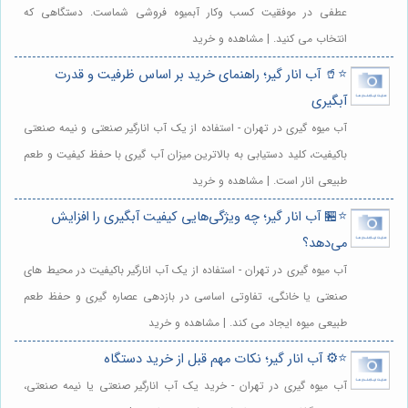
عطفی در موفقیت کسب وکار آبمیوه فروشی شماست. دستگاهی که
انتخاب می کنید. | مشاهده و خرید
⭐️🥤 آب انار گیر؛ راهنمای خرید بر اساس ظرفیت و قدرت
آبگیری
آب میوه گیری در تهران - استفاده از یک آب انارگیر صنعتی و نیمه صنعتی
باکیفیت، کلید دستیابی به بالاترین میزان آب گیری با حفظ کیفیت و طعم
طبیعی انار است. | مشاهده و خرید
⭐️🏪 آب انار گیر؛ چه ویژگی‌هایی کیفیت آبگیری را افزایش
می‌دهد؟
آب میوه گیری در تهران - استفاده از یک آب انارگیر باکیفیت در محیط های
صنعتی یا خانگی، تفاوتی اساسی در بازدهی عصاره گیری و حفظ طعم
طبیعی میوه ایجاد می کند. | مشاهده و خرید
⭐️⚙️ آب انار گیر؛ نکات مهم قبل از خرید دستگاه
آب میوه گیری در تهران - خرید یک آب انارگیر صنعتی یا نیمه صنعتی،