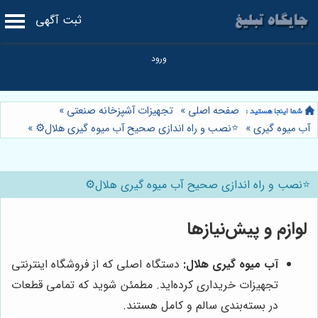
ثبت آگهی
صفحه اصلی
»
تجهیزات آشپزخانه صنعتی
»
آب میوه گیری
»
⭐️نصب و راه اندازی صحیح آب میوه گیری هلال⚙️
»
⭐️نصب و راه اندازی صحیح آب میوه گیری هلال⚙️
لوازم و پیش‌نیازها
آب میوه گیری هلال:
دستگاه اصلی که از فروشگاه اینترنتی
تجهیزات خریداری کرده‌اید. مطمئن شوید که تمامی قطعات
در بسته‌بندی سالم و کامل هستند.