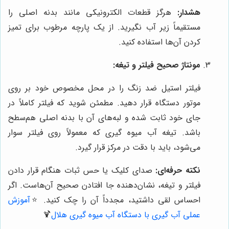
هشدار:
هرگز قطعات الکترونیکی مانند بدنه اصلی را
مستقیماً زیر آب نگیرید. از یک پارچه مرطوب برای تمیز
کردن آن‌ها استفاده کنید.
مونتاژ صحیح فیلتر و تیغه:
فیلتر استیل ضد زنگ را در محل مخصوص خود بر روی
موتور دستگاه قرار دهید. مطمئن شوید که فیلتر کاملاً در
جای خود ثابت شده و لبه‌های آن با بدنه اصلی هم‌سطح
باشد. تیغه آب میوه گیری که معمولاً روی فیلتر سوار
می‌شود، باید با دقت در مرکز قرار گیرد.
نکته حرفه‌ای:
صدای کلیک یا حس ثبات هنگام قرار دادن
فیلتر و تیغه، نشان‌دهنده جا افتادن صحیح آن‌هاست. اگر
احساس لقی داشتید، مجدداً آن را چک کنید.
⭐️
آموزش
عملی آب گیری با دستگاه آب میوه گیری هلال
🍹