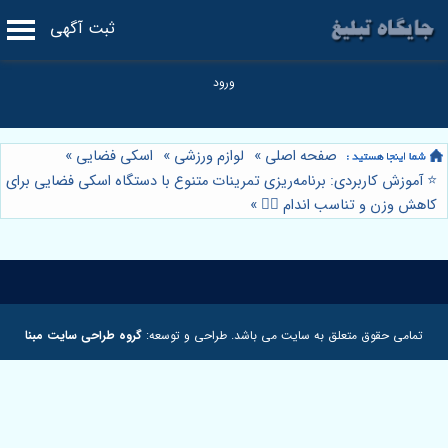
ثبت آگهی
صفحه اصلی
»
لوازم ورزشی
»
اسکی فضایی
»
⭐️ آموزش کاربردی: برنامه‌ریزی تمرینات متنوع با دستگاه اسکی فضایی برای
کاهش وزن و تناسب اندام 🏃‍♀️
»
تمامی حقوق متعلق به سایت می باشد. طراحی و توسعه:
گروه طراحی سایت مبنا