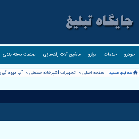
خودرو
خدمات
ترازو
ماشین آلات راهسازی
صنعت بسته بندی
صفحه اصلی
»
تجهیزات آشپزخانه صنعتی
»
آب میوه گیر