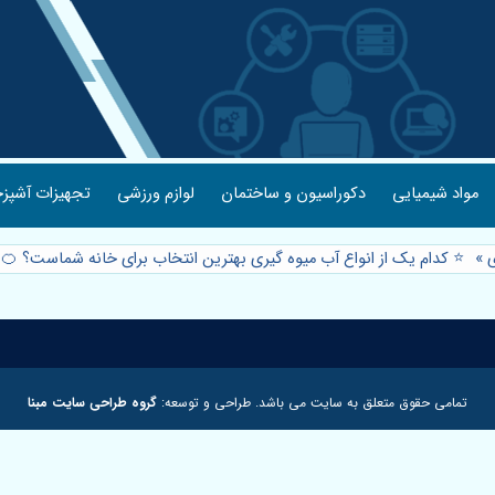
مواد شیمیایی
دکوراسیون و ساختمان
لوازم ورزشی
تجهیزات آشپزخ
ی
»
⭐️ کدام یک از انواع آب میوه گیری بهترین انتخاب برای خانه شماست؟ 🍊
»
تمامی حقوق متعلق به سایت می باشد. طراحی و توسعه:
گروه طراحی سایت مبنا