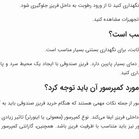
گهداری کنید تا از ورود رطوبت به داخل فریزر جلوگیری شود.
 تجهیزات مشاهده کنید.
اسب است؟
ثابت، برای نگهداری بستنی بسیار مناسب است.
دمای بسیار پایین دارد. فریزر صندوقی با ایجاد یک محیط سرد و پای
اری کنید.
ورد کمپرسور آن باید توجه کرد؟
رسور از جمله نکات مهمی هستند که هنگام خرید فریزر صندوقی باید به آ
ی فریزر ایفا می‌کند. نوع کمپرسور (معمولی یا اینورتر) تاثیر زیادی 
 نیز باید متناسب با ظرفیت فریزر باشد. همچنین، گارانتی کمپرسور ن