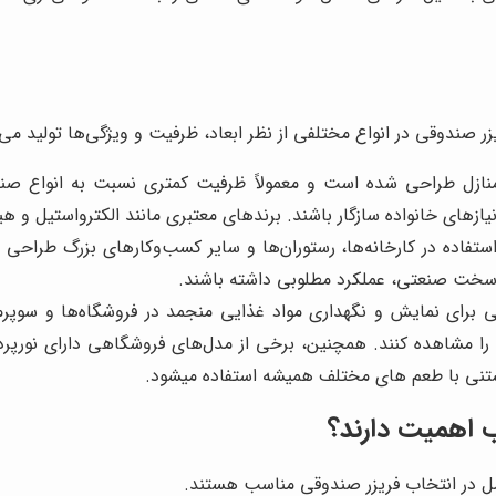
ر صندوقی در انواع مختلفی از نظر ابعاد، ظرفیت و ویژگی‌ها تولید م
 منازل طراحی شده است و معمولاً ظرفیت کمتری نسبت به انواع صن
زهای خانواده سازگار باشند. برندهای معتبری مانند الکترواستیل و هیم
اده در کارخانه‌ها، رستوران‌ها و سایر کسب‌وکارهای بزرگ طراحی شده‌ا
ط سخت صنعتی، عملکرد مطلوبی داشته باشند.
ای نمایش و نگهداری مواد غذایی منجمد در فروشگاه‌ها و سوپرمارک
 را مشاهده کنند. همچنین، برخی از مدل‌های فروشگاهی دارای نورپ
 بستنی با طعم های مختلف همیشه استفاده میشود.
 اهمیت دارند؟
امل در انتخاب فریزر صندوقی مناسب هستند.