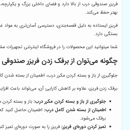
فریزر صندوقی درب از بالا دارد و فضای داخلی بزرگ و یکپارچه، 
بهتر حفظ می‌کند.
فریزر ایستاده به دلیل قفسه‌بندی، دسترسی آسان‌تری به مواد غ
بستگی دارد.
شما میتوانید این محصولات را در فروشگاه اینترنتی تجهیزات مش
چگونه می‌توان از برفک زدن فریزر صندوقی 
جلوگیری از باز و بسته کردن مکرر درب، اطمینان از بسته شدن کا
برفک زدن فریزر، علاوه بر کاهش کارایی آن، می‌تواند باعث افزا
جلوگیری از باز و بسته کردن مکرر درب:
باز و بسته کردن م
اطمینان از بسته شدن کامل درب:
اطمینان حاصل کنید که 
برفک می‌شود.
تمیز کردن دوره‌ای فریزر:
فریزر را به صورت دوره‌ای تمیز ک