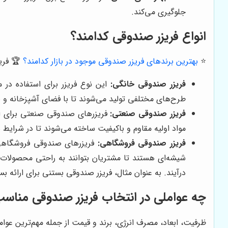
جلوگیری می‌کند.
انواع فریزر صندوقی کدامند؟
⭐️
بهترین برندهای فریزر صندوقی موجود در بازار کدامند؟
🏆 فریز
فریزر صندوقی خانگی:
این نوع فریزر برای استفاده در
طرح‌های مختلفی تولید می‌شوند تا با فضای آشپزخانه و نیا
فریزر صندوقی صنعتی:
فریزرهای صندوقی صنعتی برای استف
مواد اولیه مقاوم و باکیفیت ساخته می‌شوند تا در شرای
فریزر صندوقی فروشگاهی:
فریزرهای صندوقی فروشگاهی بر
شیشه‌ای هستند تا مشتریان بتوانند به راحتی محصولات
درآیند. به عنوان مثال، فریزر صندوقی بستنی برای ارائه
چه عواملی در انتخاب فریزر صندوقی مناسب
ظرفیت، ابعاد، مصرف انرژی، برند و قیمت از جمله مهم‌ترین عو