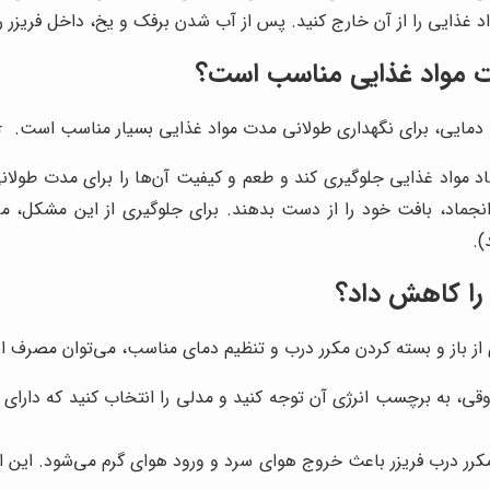
واد غذایی را از آن خارج کنید. پس از آب شدن برفک و یخ، داخل فریزر
دت مواد غذایی مناسب است؟
ات دمایی، برای نگهداری طولانی مدت مواد غذایی بسیار مناسب است. ⭐
اد مواد غذایی جلوگیری کند و طعم و کیفیت آن‌ها را برای مدت طولان
ماد، بافت خود را از دست بدهند. برای جلوگیری از این مشکل، می‌تو
).
را کاهش داد؟
کرر درب فریزر باعث خروج هوای سرد و ورود هوای گرم می‌شود. این ام