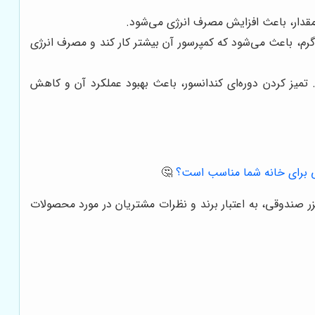
 گرم، باعث می‌شود که کمپرسور آن بیشتر کار کند و مصرف انرژی
. تمیز کردن دوره‌ای کندانسور، باعث بهبود عملکرد آن و کاهش
ی برای خانه شما مناسب است؟
🤔
زر صندوقی، به اعتبار برند و نظرات مشتریان در مورد محصولات