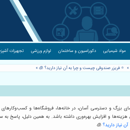
مواد شیمیایی
دکوراسیون و ساختمان
لوازم ورزشی
تجهیزات آشپزخ
»
⭐️ فریزر صندوقی چیست و چرا به آن نیاز دارید؟ 🧊
»
فضای بزرگ و دسترسی آسان، در خانه‌ها، فروشگاه‌ها و کسب‌وکارهای
هزینه‌ها و افزایش بهره‌وری داشته باشد. به همین دلیل، پاسخ به سو
ن نیاز دارید؟
🧊