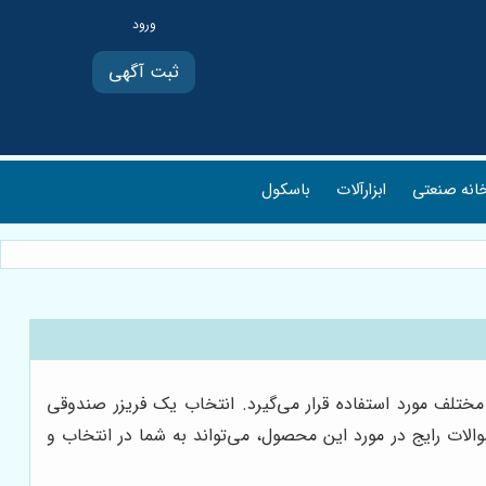
ثبت آگهی
انه صنعتی
ابزارآلات
باسکول
 مختلف مورد استفاده قرار می‌گیرد. انتخاب یک فریزر صندوقی
الات رایج در مورد این محصول، می‌تواند به شما در انتخاب و