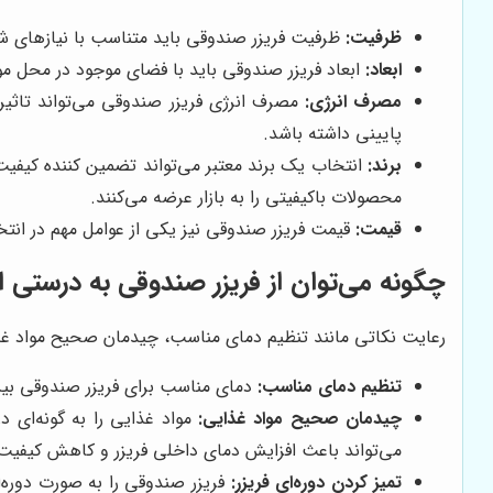
ظرفیت:
ظرفیت فریزر صندوقی باید متناسب با نیازهای شما ب
ابعاد:
ابعاد فریزر صندوقی باید با فضای موجود در محل مورد
مصرف انرژی:
مصرف انرژی فریزر صندوقی می‌تواند تاثیر 
پایینی داشته باشد.
برند:
انتخاب یک برند معتبر می‌تواند تضمین کننده کیفیت 
محصولات باکیفیتی را به بازار عرضه می‌کنند.
قیمت:
قیمت فریزر صندوقی نیز یکی از عوامل مهم در انتخ
چگونه می‌توان از فریزر صندوقی به درستی ا
رعایت نکاتی مانند تنظیم دمای مناسب، چیدمان صحیح مواد غذایی
تنظیم دمای مناسب:
دمای مناسب برای فریزر صندوقی بین منفی 18 تا منفی 20 درجه سانتیگراد است. تنظیم دمای نامناسب می‌تواند باعث فساد مواد غذایی
چیدمان صحیح مواد غذایی:
مواد غذایی را به گونه‌ای در
می‌تواند باعث افزایش دمای داخلی فریزر و کاهش کیفیت
تمیز کردن دوره‌ای فریزر:
فریزر صندوقی را به صورت دوره‌