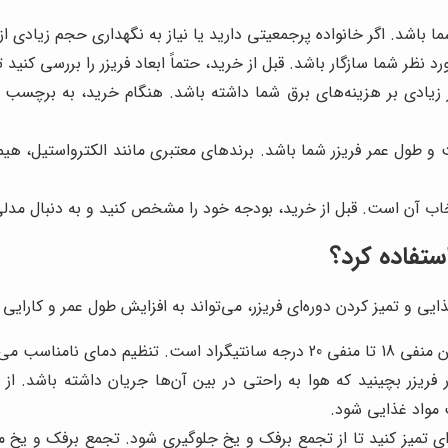
اشد. اگر خانواده پرجمعیتی دارید یا نیاز به نگهداری حجم زیادی از م
 نظر شما سازگار باشد. قبل از خرید، حتماً ابعاد فریزر را بررسی کنی
زیادی بر هزینه‌های برق شما داشته باشد. هنگام خرید، به برچسب ان
و طول عمر فریزر شما باشد. برندهای معتبری مانند الکترواستیل، هیما
اب آن است. قبل از خرید، بودجه خود را مشخص کنید و به دنبال مدلی 
ستفاده کرد؟
 و تمیز کردن دوره‌ای فریزر، می‌تواند به افزایش طول عمر و کارایی
 یا افزایش مصرف انرژی شود.
 فریزر بچینید که هوا به راحتی در بین آن‌ها جریان داشته باشد. از ق
 مواد غذایی شود.
ای تمیز کنید تا از تجمع برفک و یخ جلوگیری شود. تجمع برفک و یخ 