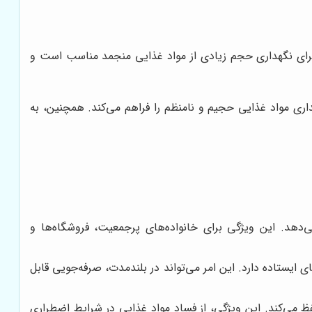
ر برای نگهداری حجم زیادی از مواد غذایی منجمد مناسب است و
اری مواد غذایی حجیم و نامنظم را فراهم می‌کند. همچنین، به
هد. این ویژگی برای خانواده‌های پرجمعیت، فروشگاه‌ها و
 ایستاده دارد. این امر می‌تواند در بلندمدت، صرفه‌جویی قابل
می‌کند. این ویژگی، از فساد مواد غذایی در شرایط اضطراری