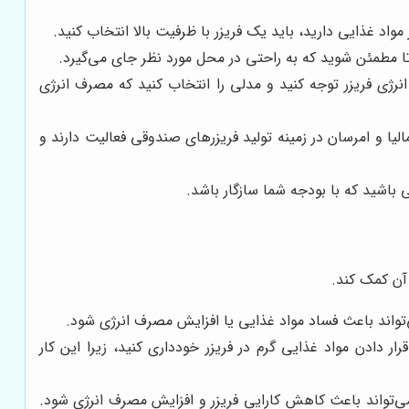
واد غذایی دارید، باید یک فریزر با ظرفیت بالا انتخاب کنید.
د تا مطمئن شوید که به راحتی در محل مورد نظر جای می‌گیرد.
رژی فریزر توجه کنید و مدلی را انتخاب کنید که مصرف انرژی
لیا و امرسان در زمینه تولید فریزرهای صندوقی فعالیت دارند و
باشید که با بودجه شما سازگار باشد.
 آن کمک کند.
رار دادن مواد غذایی گرم در فریزر خودداری کنید، زیرا این کار
می‌تواند باعث کاهش کارایی فریزر و افزایش مصرف انرژی شود.