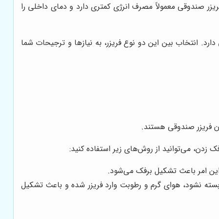
فریزر صندوقی معمولاً مصرف انرژی کمتری دارد و دمای داخلی را
ارد. انتخاب بین این دو نوع فریزر، به نیازها و ترجیحات شما
زدن فریزر صندوقی هستند.
زدن، می‌توانید از روش‌های زیر استفاده کنید:
این امر باعث تشکیل برفک می‌شود.
بسته نشود، هوای گرم و رطوبت وارد فریزر شده و باعث تشکیل