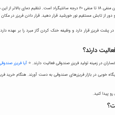
فزایش مصرف انرژی می‌شود.
 دور از تابش مستقیم نور خورشید قرار دهید. قرار دادن فریزر در مکان
ر پشت فریزر قرار دارد و وظیفه خنک کردن گاز مبرد را بر عهده دارد
عالیت دارند؟
ساران در زمینه تولید فریزر صندوقی فعالیت دارند. ⭐️
آیا فریزر صندوق
جایگاه خوبی در بازار فریزرهای صندوقی به دست آورند. هنگام خرید فری
رو پیدا کنید.
ت؟