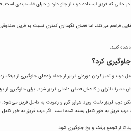
در حالی که فریزر ایستاده درب از جلو دارد و دارای قفسه‌بندی است. 
ذایی فراهم می‌کند، اما فضای نگهداری کمتری نسبت به فریزر صندوقی د
اهده کنید.
جلوگیری کرد؟
مل درب و تمیز کردن دوره‌ای فریزر از جمله راه‌های جلوگیری از برفک 
یش مصرف انرژی و کاهش فضای داخلی فریزر شود. برای جلوگیری از برفک 
کرر درب فریزر باعث ورود هوای گرم و رطوبت به داخل فریزر می‌شود. 
درب فریزر به طور کامل بسته شده است. اگر درب فریزر به طور کامل 
نید تا از تجمع برفک و یخ جلوگیری شود.