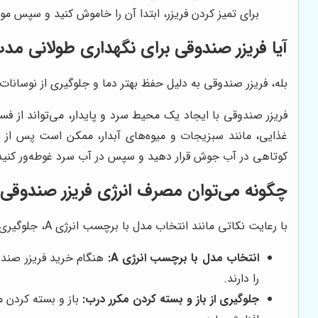
برای تمیز کردن فریزر، ابتدا آن را خاموش کنید و سپس م
آیا فریزر صندوقی برای نگهداری طولانی م
بله، فریزر صندوقی به دلیل حفظ بهتر دما و جلوگیری از نوسان
فریزر صندوقی با ایجاد یک محیط سرد و پایدار، می‌تواند از فس
غذایی، مانند سبزیجات و میوه‌های آبدار، ممکن است پس از انج
کوتاهی در آب جوش قرار دهید و سپس در آب سرد غوطه‌ور کنید
چگونه می‌توان مصرف انرژی فریزر صندوقی 
با رعایت نکاتی مانند انتخاب مدل با برچسب انرژی A، جلوگیری از باز و بسته کردن مکرر درب و تنظیم دمای مناسب، می‌توان مصرف انرژی فریزر صندوقی را کاهش داد.
انتخاب مدل با برچسب انرژی A:
را دارند.
جلوگیری از باز و بسته کردن مکرر درب:
باز و بسته کردن م