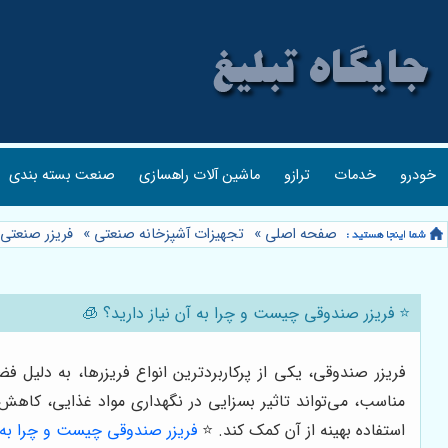
خودرو
خدمات
ترازو
ماشین آلات راهسازی
صنعت بسته بندی
صفحه اصلی
»
تجهیزات آشپزخانه صنعتی
»
فریزر صنعتی
⭐️ فریزر صندوقی چیست و چرا به آن نیاز دارید؟ 🧊
فریزر صندوقی، یکی از پرکاربردترین انواع فریزرها، به دلیل 
مناسب، می‌تواند تاثیر بسزایی در نگهداری مواد غذایی، کاهش 
استفاده بهینه از آن کمک کند. ⭐️
فریزر صندوقی چیست و چرا به آ