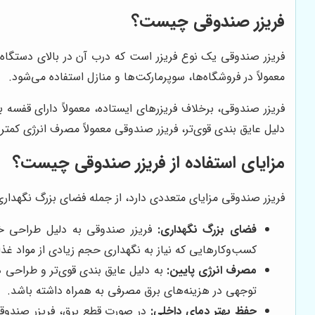
فریزر صندوقی چیست؟
فریزر صندوقی یک نوع فریزر است که درب آن در بالای دستگاه ق
معمولاً در فروشگاه‌ها، سوپرمارکت‌ها و منازل استفاده می‌شود.
فریزر صندوقی، برخلاف فریزرهای ایستاده، معمولاً دارای قفسه
دلیل عایق بندی قوی‌تر، فریزر صندوقی معمولاً مصرف انرژی کمتر
مزایای استفاده از فریزر صندوقی چیست؟
فریزر صندوقی مزایای متعددی دارد، از جمله فضای بزرگ نگهدار
فضای بزرگ نگهداری:
فریزر صندوقی به دلیل طراحی خاص
کسب‌وکارهایی که نیاز به نگهداری حجم زیادی از مواد غذ
مصرف انرژی پایین:
به دلیل عایق بندی قوی‌تر و طراحی در
توجهی در هزینه‌های برق مصرفی به همراه داشته باشد.
حفظ بهتر دمای داخلی:
در صورت قطع برق، فریزر صندوقی