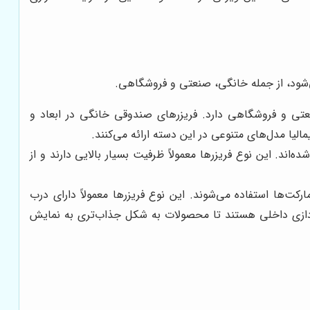
ی‌شود، از جمله خانگی، صنعتی و فروشگاهی.
عتی و فروشگاهی دارد. فریزرهای صندوقی خانگی در ابعاد و
الیا مدل‌های متنوعی در این دسته ارائه می‌کنند.
ند. این نوع فریزرها معمولاً ظرفیت بسیار بالایی دارند و از
ت‌ها استفاده می‌شوند. این نوع فریزرها معمولاً دارای درب
ردازی داخلی هستند تا محصولات به شکل جذاب‌تری به نمایش