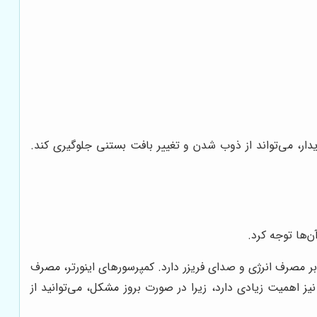
دار، می‌تواند از ذوب شدن و تغییر بافت بستنی جلوگیری کند.
ن‌ها توجه کرد.
بر مصرف انرژی و صدای فریزر دارد. کمپرسورهای اینورتر، مصرف
یز اهمیت زیادی دارد، زیرا در صورت بروز مشکل، می‌توانید از