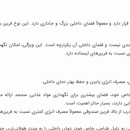
رار دارد و معمولاً فضای داخلی بزرگ و جاداری دارد. این نوع فریز
 بندی نیست و فضای داخلی آن یکپارچه است. این ویژگی، امکان نگهد
ی نسبت به فریزرهای ایستاده دارد.
ی، مصرف انرژی پایین و حفظ بهتر دمای داخلی.
 خود، فضای بیشتری برای نگهداری مواد غذایی منجمد ارائه می‌د
ایی دارند، بسیار حائز اهمیت است.
ب از بالا، فریزر صندوقی معمولاً مصرف انرژی کمتری نسبت به فریزرهای
 به دلیل طراحی خاص خود، دمای داخلی را به مدت طولانی‌تری حفظ 