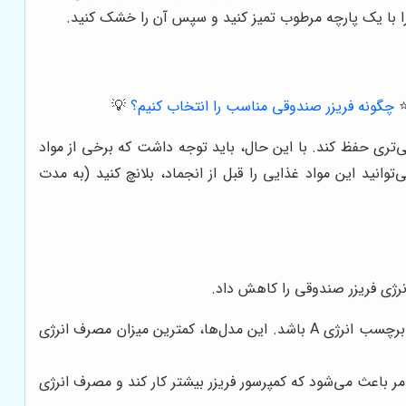
 را با یک پارچه مرطوب تمیز کنید و سپس آن را خشک کنید.
️
چگونه فریزر صندوقی مناسب را انتخاب کنیم؟
💡
ی‌تری حفظ کند. با این حال، باید توجه داشت که برخی از مواد
انید این مواد غذایی را قبل از انجماد، بلانچ کنید (به مدت
هنگام خرید فریزر صندوقی، به برچسب انرژی آن توجه کنید و مدلی را انتخاب کنید که دارای برچسب انرژی A باشد. این مدل‌ها، کمترین میزان مصرف انرژی
ر باعث می‌شود که کمپرسور فریزر بیشتر کار کند و مصرف انرژی