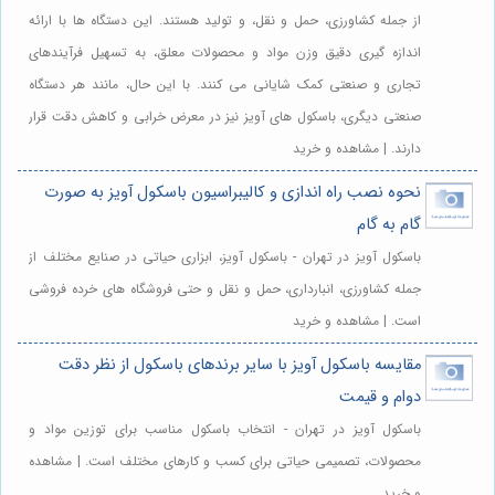
از جمله کشاورزی، حمل و نقل، و تولید هستند. این دستگاه ها با ارائه
اندازه گیری دقیق وزن مواد و محصولات معلق، به تسهیل فرآیندهای
تجاری و صنعتی کمک شایانی می کنند. با این حال، مانند هر دستگاه
صنعتی دیگری، باسکول های آویز نیز در معرض خرابی و کاهش دقت قرار
دارند. | مشاهده و خرید
نحوه نصب راه اندازی و کالیبراسیون باسکول آویز به صورت
گام به گام
باسکول آویز در تهران - باسکول آویز، ابزاری حیاتی در صنایع مختلف از
جمله کشاورزی، انبارداری، حمل و نقل و حتی فروشگاه های خرده فروشی
است. | مشاهده و خرید
مقایسه باسکول آویز با سایر برندهای باسکول از نظر دقت
دوام و قیمت
باسکول آویز در تهران - انتخاب باسکول مناسب برای توزین مواد و
محصولات، تصمیمی حیاتی برای کسب و کارهای مختلف است. | مشاهده
و خرید