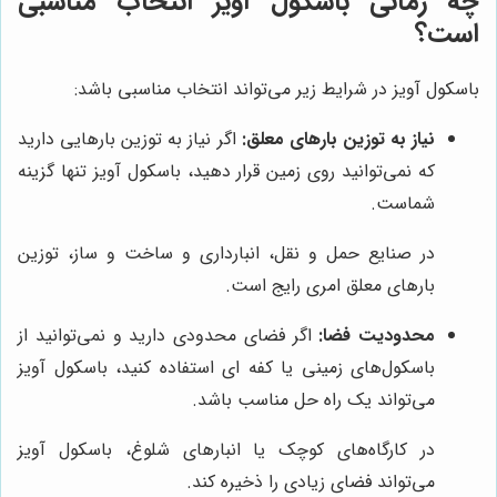
چه زمانی باسکول آویز انتخاب مناسبی
است؟
باسکول آویز در شرایط زیر می‌تواند انتخاب مناسبی باشد:
نیاز به توزین بارهای معلق:
اگر نیاز به توزین بارهایی دارید
که نمی‌توانید روی زمین قرار دهید، باسکول آویز تنها گزینه
شماست.
در صنایع حمل و نقل، انبارداری و ساخت و ساز، توزین
بارهای معلق امری رایج است.
محدودیت فضا:
اگر فضای محدودی دارید و نمی‌توانید از
باسکول‌های زمینی یا کفه ای استفاده کنید، باسکول آویز
می‌تواند یک راه حل مناسب باشد.
در کارگاه‌های کوچک یا انبارهای شلوغ، باسکول آویز
می‌تواند فضای زیادی را ذخیره کند.