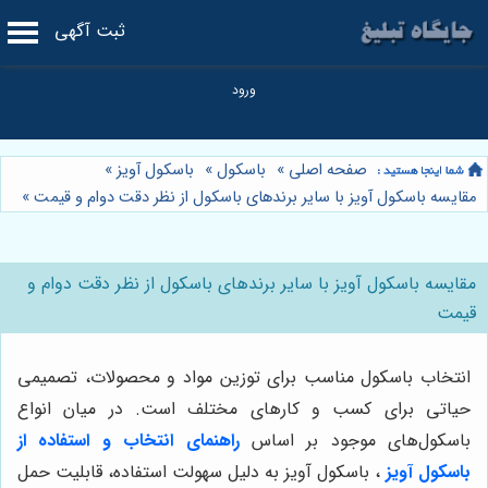
ثبت آگهی
صفحه اصلی
»
باسکول
»
باسکول آویز
»
مقایسه باسکول آویز با سایر برندهای باسکول از نظر دقت دوام و قیمت
»
مقایسه باسکول آویز با سایر برندهای باسکول از نظر دقت دوام و
قیمت
انتخاب باسکول مناسب برای توزین مواد و محصولات، تصمیمی
حیاتی برای کسب و کارهای مختلف است. در میان انواع
باسکول‌های موجود بر اساس
راهنمای انتخاب و استفاده از
باسکول آویز
، باسکول آویز به دلیل سهولت استفاده، قابلیت حمل