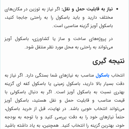
نیاز به قابلیت حمل و نقل:
اگر نیاز به توزین در مکان‌های
مختلف دارید و باید باسکول را به راحتی جابجا کنید،
باسکول آویز گزینه مناسبی است.
در پروژه‌های ساخت و ساز یا کشاورزی، باسکول آویز
می‌تواند به راحتی به محل مورد نظر منتقل شود.
نتیجه گیری
انتخاب
باسکول
مناسب به نیازهای شما بستگی دارد. اگر نیاز به
دقت بسیار بالا دارید، باسکول زمینی یا باسکول کفه ای گزینه
بهتری نسبت به باسکول آویز است. اگر به دنبال باسکولی با
قیمت مناسب و قابلیت حمل و نقل هستید، باسکول آویز
می‌تواند انتخاب خوبی باشد. در نهایت، قبل از خرید باسکول،
حتماً نیازهای خود را به دقت بررسی کنید و با توجه به بودجه
خود، بهترین گزینه را انتخاب کنید. همچنین، به یاد داشته باشید