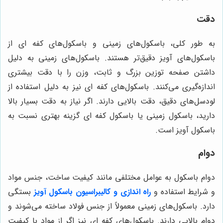
دقت
به طور کلی، باسکول‌های زمینی و باسکول‌های کفه ای از
باسکول‌های آویز دقیق‌تر هستند. باسکول‌های زمینی به دلیل
داشتن صفحه توزین بزرگ و ثابت، وزن را با دقت بیشتری
اندازه‌گیری می‌کنند. باسکول‌های کفه ای نیز به دلیل استفاده از
لودسل‌های دقیق، دقت بالایی دارند. اگر نیاز به دقت بسیار بالا
دارید، باسکول زمینی یا باسکول کفه ای گزینه بهتری نسبت به
باسکول آویز است.
دوام
دوام باسکول به عوامل مختلفی مانند کیفیت ساخت، جنس مواد
و شرایط استفاده و
راه اندازی و کالیبراسیون باسکول آویز
بستگی
دارد. باسکول‌های زمینی معمولاً از جنس فولاد ساخته می‌شوند و
دوام بالایی دارند. باسکول‌های کفه ای نیز اگر از مواد با کیفیت