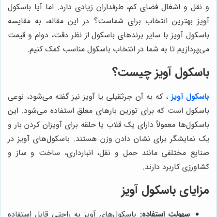
و نقل و اشغال فضای کم، طرفداران زیادی دارد. اما آیا باسکول
آویز بهترین انتخاب برای شماست؟ در این مقاله، به مقایسه
باسکول آویز با سایر برندهای باسکول از نظر دقت، دوام و قیمت
می‌پردازیم تا به شما در انتخاب باسکول مناسب کمک کنیم.
باسکول آویز چیست؟
باسکول آویز
، که به آن جرثقیلی یا آویز نیز گفته می‌شود، نوعی
باسکول است که برای توزین بارهای معلق استفاده می‌شود. این
باسکول‌ها معمولاً دارای یک قلاب یا حلقه برای آویزان کردن بار و
یک نمایشگر برای نشان دادن وزن هستند. باسکول‌های آویز در
صنایع مختلفی مانند حمل و نقل، انبارداری، ساخت و ساز و
کشاورزی کاربرد دارند.
مزایای باسکول آویز
سهولت استفاده:
باسکول‌های آویز به راحتی قابل استفاده