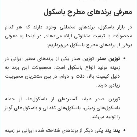
معرفی برندهای مطرح باسکول
در بازار باسکول، برندهای مختلفی وجود دارند که هر کدام
محصولات با کیفیت متفاوتی ارائه می‌دهند. در اینجا به معرفی
برخی از برندهای مطرح باسکول می‌پردازیم:
توزین صدر:
توزین صدر یکی از برندهای معتبر ایرانی در
زمینه تولید انواع باسکول است. محصولات این برند به
دلیل کیفیت بالا، دقت و دوام، در بین مشتریان محبوبیت
زیادی دارند.
توزین صدر طیف گسترده‌ای از باسکول‌ها، از جمله
باسکول‌های زمینی، باسکول‌های کفه ای و باسکول‌های آویز
را تولید می‌کند.
پند:
پند یکی دیگر از برندهای شناخته شده ایرانی در زمینه