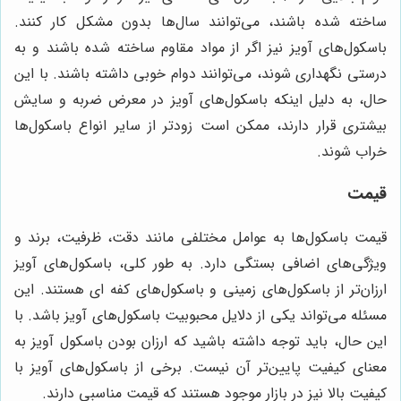
ساخته شده باشند، می‌توانند سال‌ها بدون مشکل کار کنند.
باسکول‌های آویز نیز اگر از مواد مقاوم ساخته شده باشند و به
درستی نگهداری شوند، می‌توانند دوام خوبی داشته باشند. با این
حال، به دلیل اینکه باسکول‌های آویز در معرض ضربه و سایش
بیشتری قرار دارند، ممکن است زودتر از سایر انواع باسکول‌ها
خراب شوند.
قیمت
قیمت باسکول‌ها به عوامل مختلفی مانند دقت، ظرفیت، برند و
ویژگی‌های اضافی بستگی دارد. به طور کلی، باسکول‌های آویز
ارزان‌تر از باسکول‌های زمینی و باسکول‌های کفه ای هستند. این
مسئله می‌تواند یکی از دلایل محبوبیت باسکول‌های آویز باشد. با
این حال، باید توجه داشته باشید که ارزان بودن باسکول آویز به
معنای کیفیت پایین‌تر آن نیست. برخی از باسکول‌های آویز با
کیفیت بالا نیز در بازار موجود هستند که قیمت مناسبی دارند.