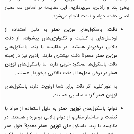
یعنی پند و رادین، می‌پردازیم. این مقایسه بر اساس سه معیار
اصلی دقت، دوام و قیمت انجام می‌شود.
دقت:
باسکول‌های
توزین صدر
به دلیل استفاده از
لودسل‌های با کیفیت و تکنولوژی‌های پیشرفته، از دقت
بالایی برخوردار هستند. در مقایسه با پند، باسکول‌های
توزین صدر
معمولاً دقت بیشتری دارند. رادین نیز در زمینه
دقت باسکول‌ها عملکرد خوبی دارد، اما باسکول‌های
توزین
صدر
در برخی مدل‌ها از دقت بالاتری برخوردار هستند.
به طور کلی، اگر دقت برای شما اولویت دارد، باسکول‌های
توزین صدر
گزینه مناسبی هستند.
دوام:
باسکول‌های
توزین صدر
به دلیل استفاده از مواد با
کیفیت و ساختار مقاوم، از دوام بالایی برخوردار هستند. در
مقایسه با پند، باسکول‌های
توزین صدر
معمولاً طول عمر