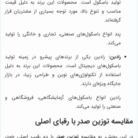
تولید باسکول است. محصولات این برند به دلیل قیمت
مناسب و تنوع بالا، مورد توجه بسیاری از مشتریان قرار
گرفته‌اند.
پند انواع باسکول‌های صنعتی، تجاری و خانگی را تولید
می‌کند.
رادین:
رادین یکی از برندهای پیشرو در زمینه تولید
باسکول‌های دیجیتال است. محصولات این برند به دلیل
استفاده از تکنولوژی‌های نوین و طراحی زیبا، در بازار
جایگاه ویژه‌ای دارند.
رادین انواع باسکول‌های آزمایشگاهی، فروشگاهی و
صنعتی را تولید می‌کند.
مقایسه
توزین صدر
با رقبای اصلی
در این بخش، به مقایسه
توزین صدر
با دو رقیب اصلی خود،