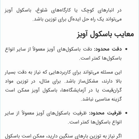
در انبارهای کوچک یا کارگاه‌های شلوغ، باسکول آویز
می‌تواند یک راه حل ایده‌آل برای توزین باشد.
معایب باسکول آویز
دقت محدود:
دقت باسکول‌های آویز معمولاً از سایر انواع
باسکول‌ها کمتر است.
این مسئله می‌تواند برای کاربردهایی که نیاز به دقت بسیار
بالا دارند، مشکل‌ساز باشد. برای مثال، در توزین مواد
گران‌قیمت یا در آزمایشگاه‌ها، باسکول آویز ممکن است
گزینه مناسبی نباشد.
ظرفیت محدود:
ظرفیت باسکول‌های آویز معمولاً از سایر
انواع باسکول‌ها کمتر است.
اگر نیاز به توزین بارهای سنگین دارید، ممکن است باسکول