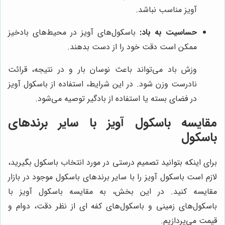
آویز مناسب نباشد.
حساسیت به باد:
باسکول‌های آویز در محیط‌های بادخیز
ممکن است دقت خود را از دست بدهند.
وزش باد می‌تواند باعث نوسان بار و در نتیجه، قرائت
نادرست وزن شود. در این شرایط، استفاده از باسکول آویز
در فضای بسته یا استفاده از بادگیر توصیه می‌شود.
مقایسه باسکول آویز با سایر برندهای
باسکول
برای اینکه بتوانید تصمیم درستی در مورد انتخاب باسکول بگیرید،
لازم است باسکول آویز را با سایر برندهای باسکول موجود در بازار
مقایسه کنید. در این بخش، به مقایسه باسکول آویز با
باسکول‌های زمینی و باسکول‌های کفه ای از نظر دقت، دوام و
قیمت می‌پردازیم.