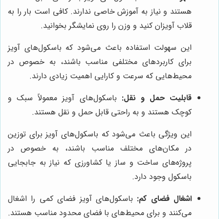
هستند و نیاز به آموزش خاصی ندارند. کافی است بار را به
قلاب آویزان کنید و وزن را روی نمایشگر بخوانید.
این سهولت استفاده باعث می‌شود که باسکول‌های آویز
برای کاربردهای مختلفی مناسب باشند، به خصوص در
محیط‌هایی که سرعت و کارایی اهمیت زیادی دارند.
قابلیت حمل و نقل:
باسکول‌های آویز معمولاً سبک و
کوچک هستند و به راحتی قابل حمل و نقل هستند.
این ویژگی باعث می‌شود که باسکول‌های آویز برای توزین
در مکان‌های مختلف مناسب باشند، به خصوص در
پروژه‌های ساخت و ساز یا کشاورزی که نیاز به جابجایی
باسکول وجود دارد.
اشغال فضای کم:
باسکول‌های آویز فضای کمی را اشغال
می‌کنند و برای محیط‌های با فضای محدود مناسب هستند.