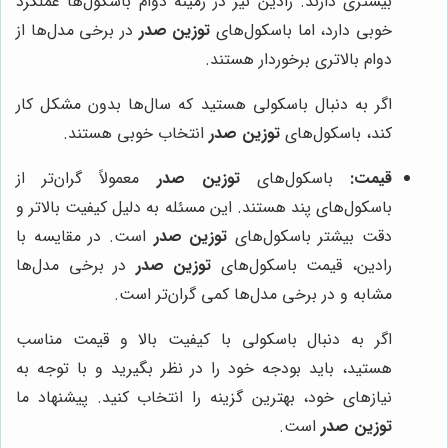
بیشتری دارند. رادین نیز در زمینه دوام باسکول‌ها عملکرد
خوبی دارد، اما باسکول‌های
توزین صدر
در برخی مدل‌ها از
دوام بالاتری برخوردار هستند.
اگر به دنبال باسکولی هستید که سال‌ها بدون مشکل کار
کند، باسکول‌های
توزین صدر
انتخاب خوبی هستند.
قیمت:
باسکول‌های
توزین صدر
معمولاً گران‌تر از
باسکول‌های پند هستند. این مسئله به دلیل کیفیت بالاتر و
دقت بیشتر باسکول‌های
توزین صدر
است. در مقایسه با
رادین، قیمت باسکول‌های
توزین صدر
در برخی مدل‌ها
مشابه و در برخی مدل‌ها کمی گران‌تر است.
اگر به دنبال باسکولی با کیفیت بالا و قیمت مناسب
هستید، باید بودجه خود را در نظر بگیرید و با توجه به
نیازهای خود، بهترین گزینه را انتخاب کنید. پیشنهاد ما
توزین صدر
است.