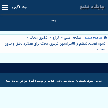
ثبت آگهی
صفحه اصلی
»
ترازو
»
ترازوی محک
»
نحوه نصب، تنظیم و کالیبراسیون ترازوی محک برای عملکرد دقیق و بدون
خطا
»
تمامی حقوق متعلق به سایت می باشد. طراحی و توسعه:
گروه طراحی سایت مبنا