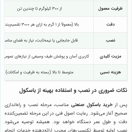
ظرفیت معمول
از 300 کیلوگرم تا چندین تن
دقت
بالا (معمولاً از 1 گرم به ازای هر 3000 تقسیم‌بندی)
نصب
قابل جابجایی یا نیمه‌ثابت، نیاز به فضای مناسب
مزیت کلیدی
کاربری آسان و پوشش طیف وسیعی از نیازهای عمومی 
هزینه نسبی
متوسط تا بالا (بسته به ظرفیت و امکانات)
نکات ضروری در نصب و استفاده بهینه از باسکول
پس از
خرید باسکول صنعتی
مناسب، مرحله نصب و راه‌اندازی
صحیح آغاز می‌شود. رعایت اصول فنی در این مرحله تضمین‌کننده
دقت و طول عمر دستگاه خواهد بود. همیشه توصیه می‌شود
نصب اولیه توسط تکنسین‌های مجرب ارائه‌دهنده خدمات انجام