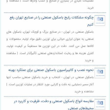
تصمیمات کلیدی در بسیاری از صنایع و کسب وکارها است. | مشاهده و
خرید
چگونه مشکلات رایج باسکول صنعتی را در صنایع تهران رفع
کنیم
باسکول صنعتی در تهران - در صنایع بزرگ و کوچک تهران، باسکول های
صنعتی به عنوان ابزاری حیاتی برای توزین دقیق مواد اولیه، محصولات و
کالاها عمل می کنند. دقت در این توزین ها مستقیماً بر کیفیت تولید،
کنترل هزینه ها و رعایت استانداردهای صنعتی تأثیرگذار است. | مشاهده
و خرید
نحوه نصب و کالیبراسیون باسکول صنعتی برای عملکرد بهینه
باسکول صنعتی در تهران - انتخاب و خرید باسکول صنعتی مناسب تنها
آغاز مسیر دستیابی به دقت و کارایی مورد انتظار در عملیات توزین است. |
مشاهده و خرید
مقایسه انواع باسکول صنعتی و دقت، ظرفیت و کاربرد در
محیط‌های صنعتی