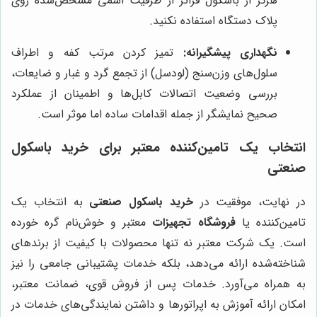
هرگز از باسکول فراتر از ظرفیت اسمی مشخص‌شده روی
پلاک دستگاه استفاده نکنید.
نگهداری پیشگیرانه:
تمیز کردن مرتب کفه و اطراف
سلول‌های وزن‌سنج (لودسل) از تجمع گرد و غبار و ضایعات،
بررسی وضعیت اتصالات کابل‌ها و اطمینان از عملکرد
صحیح نمایشگر از جمله اقدامات ساده اما موثر است.
انتخاب یک تامین‌کننده معتبر برای خرید باسکول
صنعتی
در نهایت، موفقیت در
خرید باسکول صنعتی
به انتخاب یک
تامین‌کننده یا
فروشگاه تجهیزات
معتبر و خوش‌نام گره خورده
است. یک شرکت معتبر نه تنها محصولات با کیفیت از برندهای
شناخته‌شده ارائه می‌دهد، بلکه خدمات پشتیبانی جامعی را نیز
به همراه می‌آورد. خدمات پس از فروش قوی، ضمانت معتبر،
امکان ارائه آموزش به اپراتورها و داشتن نمایندگی‌های خدمات در