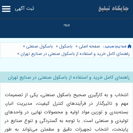
ثبت آگهی
صفحه اصلی
»
باسکول
»
باسکول صنعتی
»
راهنمای کامل خرید و استفاده از باسکول صنعتی در صنایع تهران
»
راهنمای کامل خرید و استفاده از باسکول صنعتی در صنایع تهران
انتخاب و به کارگیری صحیح باسکول صنعتی، یکی از تصمیمات
مهم و تاثیرگذار در فرآیندهای کنترل کیفیت، مدیریت انبار،
بسته‌بندی و توزین مواد اولیه و محصولات نهایی در واحدهای
تولیدی و صنعتی است. با توجه به گستردگی و تنوع صنایع در
پایتخت، انتخاب تجهیزات دقیق و مطمئن می‌تواند به طور