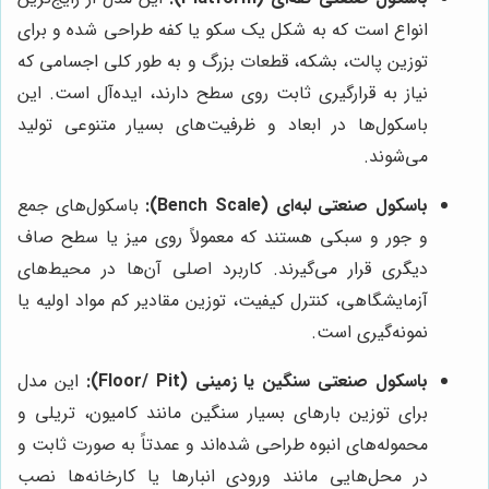
انواع است که به شکل یک سکو یا کفه طراحی شده و برای
توزین پالت، بشکه، قطعات بزرگ و به طور کلی اجسامی که
نیاز به قرارگیری ثابت روی سطح دارند، ایده‌آل است. این
باسکول‌ها در ابعاد و ظرفیت‌های بسیار متنوعی تولید
می‌شوند.
باسکول صنعتی لبه‌ای (Bench Scale):
باسکول‌های جمع
و جور و سبکی هستند که معمولاً روی میز یا سطح صاف
دیگری قرار می‌گیرند. کاربرد اصلی آن‌ها در محیط‌های
آزمایشگاهی، کنترل کیفیت، توزین مقادیر کم مواد اولیه یا
نمونه‌گیری است.
باسکول صنعتی سنگین یا زمینی (Floor/ Pit):
این مدل
برای توزین بارهای بسیار سنگین مانند کامیون، تریلی و
محموله‌های انبوه طراحی شده‌اند و عمدتاً به صورت ثابت و
در محل‌هایی مانند ورودی انبارها یا کارخانه‌ها نصب