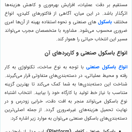
مستقیم بر دقت عملیات، افزایش بهره‌وری و کاهش هزینه‌ها
اثرگذار باشد. در این میان، آگاهی از فاکتورهای کلیدی، انواع
مختلف
باسکول‌
های صنعتی و نحوه استفاده بهینه از آن‌ها امری
ضروری محسوب می‌شود. مشاوره با متخصصان مجرب می‌تواند
مسیر این انتخاب حیاتی را هموار کند.
انواع باسکول صنعتی و کاربردهای آن
انواع باسکول‌ صنعتی
با توجه به نوع ساخت، تکنولوژی به کار
رفته و محیط عملیاتی، در دسته‌بندی‌های متفاوتی قرار می‌گیرند.
شناخت این دسته‌بندی‌ها به شما کمک می‌کند تا بهترین گزینه
متناسب با نیاز خط تولید یا کارگاه خود را بیابید. انتخاب اشتباه
نوع باسکول می‌تواند منجر به افت دقت، خرابی زودرس و در
نهایت تحمیل هزینه‌های غیرضروری گردد. از جمله اصلی‌ترین
دسته‌بندی‌های باسکول صنعتی می‌توان به موارد زیر اشاره کرد:
باسکول صنعتی کفه‌ای (Platform):
این مدل از رایج‌ترین