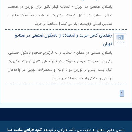
باسکول صنعتی در تهران - انتخاب ابزار دقیق برای توزین در صنعت،
نقشی حیاتی در کنترل کیفیت، مدیریت لجستیک، محاسبات مالی و
تضمین ایمنی فرآیندها ایفا می کند. | مشاهده و خرید
راهنمای کامل خرید و استفاده از باسکول صنعتی در صنایع
تهران
باسکول صنعتی در تهران - انتخاب و به کارگیری صحیح باسکول صنعتی،
یکی از تصمیمات مهم و تاثیرگذار در فرآیندهای کنترل کیفیت، مدیریت
انبار، بسته بندی و توزین مواد اولیه و محصولات نهایی در واحدهای
تولیدی و صنعتی است. | مشاهده و خرید
تمامی حقوق متعلق به سایت می باشد. طراحی و توسعه:
گروه طراحی سایت مبنا