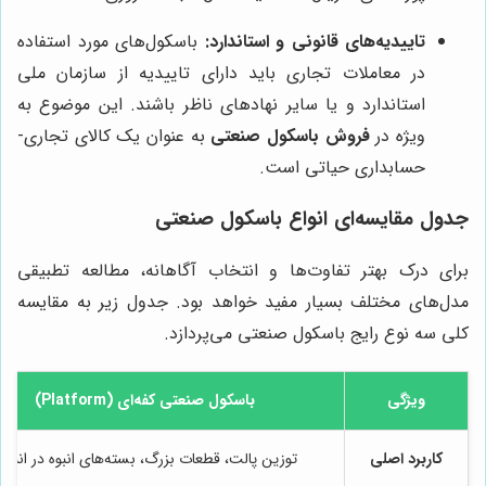
تاییدیه‌های قانونی و استاندارد:
باسکول‌های مورد استفاده
در معاملات تجاری باید دارای تاییدیه از سازمان ملی
استاندارد و یا سایر نهادهای ناظر باشند. این موضوع به
ویژه در
فروش باسکول صنعتی
به عنوان یک کالای تجاری-
حسابداری حیاتی است.
جدول مقایسه‌ای انواع باسکول صنعتی
برای درک بهتر تفاوت‌ها و انتخاب آگاهانه، مطالعه تطبیقی
مدل‌های مختلف بسیار مفید خواهد بود. جدول زیر به مقایسه
کلی سه نوع رایج باسکول صنعتی می‌پردازد.
ویژگی
باسکول صنعتی کفه‌ای (Platform)
کاربرد اصلی
توزین پالت، قطعات بزرگ، بسته‌های انبوه در انباره