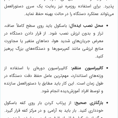
پذیرد. برای استفاده روزمره نیز رعایت یک سری دستورالعمل
می‌تواند عملکرد دستگاه را در حالت بهینه حفظ نماید.
محل نصب ایده‌آل:
باسکول باید روی سطح کاملاً صاف،
تراز و بدون لرزش نصب شود. از قرار دادن دستگاه در
معرض جریان‌های شدید هوا، دماهای متغیر یا مجاورت
منابع لرزشی مانند کمپرسورها و دستگاه‌های بزرگ پرهیز
کنید.
کالیبراسیون منظم:
کالیبراسیون دوره‌ای با استفاده از
وزنه‌های استاندارد، مهم‌ترین عامل حفظ دقت دستگاه در
طول زمان است. این کار باید مطابق با دستورالعمل سازنده
و توسط افراد آموزش‌دیده انجام شود.
بارگذاری صحیح:
از پرتاب کردن بار روی کفه باسکول
خودداری کنید. بار باید به آرامی و در مرکز کفه قرار گیرد.