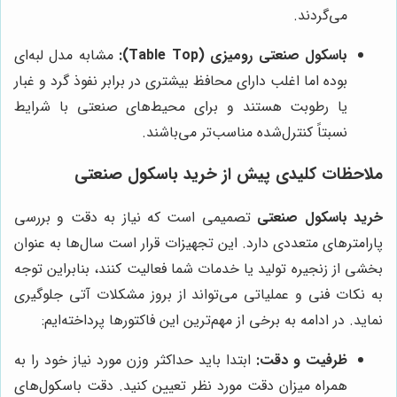
می‌گردند.
باسکول صنعتی رومیزی (Table Top):
مشابه مدل لبه‌ای
بوده اما اغلب دارای محافظ بیشتری در برابر نفوذ گرد و غبار
یا رطوبت هستند و برای محیط‌های صنعتی با شرایط
نسبتاً کنترل‌شده مناسب‌تر می‌باشند.
ملاحظات کلیدی پیش از خرید باسکول صنعتی
خرید باسکول صنعتی
تصمیمی است که نیاز به دقت و بررسی
پارامترهای متعددی دارد. این تجهیزات قرار است سال‌ها به عنوان
بخشی از زنجیره تولید یا خدمات شما فعالیت کنند، بنابراین توجه
به نکات فنی و عملیاتی می‌تواند از بروز مشکلات آتی جلوگیری
نماید. در ادامه به برخی از مهم‌ترین این فاکتورها پرداخته‌ایم:
ظرفیت و دقت:
ابتدا باید حداکثر وزن مورد نیاز خود را به
همراه میزان دقت مورد نظر تعیین کنید. دقت باسکول‌های