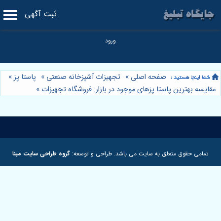
ثبت آگهی
صفحه اصلی
»
تجهیزات آشپزخانه صنعتی
»
پاستا پز
»
مقایسه بهترین پاستا پزهای موجود در بازار: فروشگاه تجهیزات
»
تمامی حقوق متعلق به سایت می باشد. طراحی و توسعه:
گروه طراحی سایت مبنا