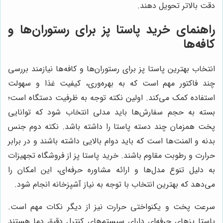
دقت بالاتر تحویل دهند.
راهنمای خرید پاستا پز برای رستوران‌ها و
کافه‌ها
انتخاب بهترین پاستا پز برای رستوران‌ها و کافه‌ها نیازمند بررسی
چند فاکتور مهم است که به بهره‌وری، کیفیت غذا و سهولت
استفاده کمک می‌کند. اولین نکته توجه به ظرفیت دستگاه است؛
بسته به حجم سفارش‌ها باید مدلی انتخاب شود که توانایی
پخت همزمان چند دسته پاستا را داشته باشد. نکته دوم جنس
بدنه و المنت‌ها است که باید دوام بالایی داشته باشند و در برابر
حرارت و رطوبت مقاوم باشند. خرید پاستا پز از فروشگاه تجهیزات
به دلیل تنوع مدل‌ها و ارائه مشاوره حرفه‌ای، این امکان را
می‌دهد که بهترین انتخاب با توجه به نیاز آشپزخانه انجام شود.
سرعت پخت و یکنواختی حرارت نیز از دیگر نکات مهم است.
پاستا پزهای حرفه‌ای دارای سیستم‌های کنترل دقیق دما هستند