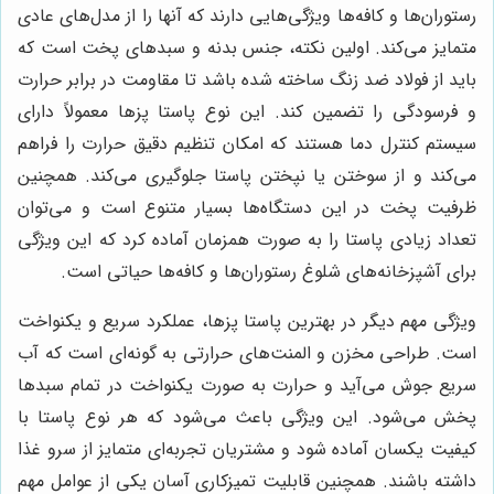
رستوران‌ها و کافه‌ها ویژگی‌هایی دارند که آنها را از مدل‌های عادی
متمایز می‌کند. اولین نکته، جنس بدنه و سبدهای پخت است که
باید از فولاد ضد زنگ ساخته شده باشد تا مقاومت در برابر حرارت
و فرسودگی را تضمین کند. این نوع پاستا پزها معمولاً دارای
سیستم کنترل دما هستند که امکان تنظیم دقیق حرارت را فراهم
می‌کند و از سوختن یا نپختن پاستا جلوگیری می‌کند. همچنین
ظرفیت پخت در این دستگاه‌ها بسیار متنوع است و می‌توان
تعداد زیادی پاستا را به صورت همزمان آماده کرد که این ویژگی
برای آشپزخانه‌های شلوغ رستوران‌ها و کافه‌ها حیاتی است.
ویژگی مهم دیگر در بهترین پاستا پزها، عملکرد سریع و یکنواخت
است. طراحی مخزن و المنت‌های حرارتی به گونه‌ای است که آب
سریع جوش می‌آید و حرارت به صورت یکنواخت در تمام سبدها
پخش می‌شود. این ویژگی باعث می‌شود که هر نوع پاستا با
کیفیت یکسان آماده شود و مشتریان تجربه‌ای متمایز از سرو غذا
داشته باشند. همچنین قابلیت تمیزکاری آسان یکی از عوامل مهم