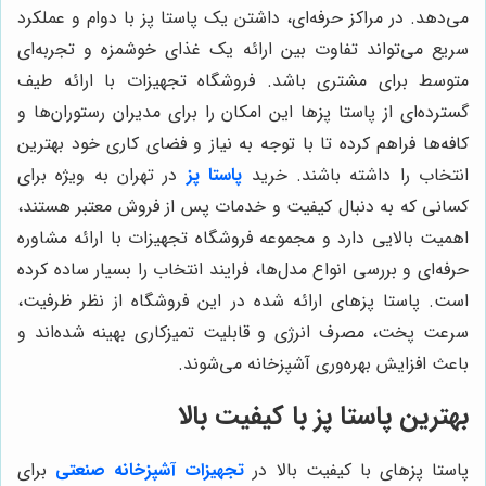
می‌دهد. در مراکز حرفه‌ای، داشتن یک پاستا پز با دوام و عملکرد
سریع می‌تواند تفاوت بین ارائه یک غذای خوشمزه و تجربه‌ای
متوسط برای مشتری باشد. فروشگاه تجهیزات با ارائه طیف
گسترده‌ای از پاستا پزها این امکان را برای مدیران رستوران‌ها و
کافه‌ها فراهم کرده تا با توجه به نیاز و فضای کاری خود بهترین
انتخاب را داشته باشند. خرید
پاستا پز
در تهران به ویژه برای
کسانی که به دنبال کیفیت و خدمات پس از فروش معتبر هستند،
اهمیت بالایی دارد و مجموعه فروشگاه تجهیزات با ارائه مشاوره
حرفه‌ای و بررسی انواع مدل‌ها، فرایند انتخاب را بسیار ساده کرده
است. پاستا پزهای ارائه شده در این فروشگاه از نظر ظرفیت،
سرعت پخت، مصرف انرژی و قابلیت تمیزکاری بهینه شده‌اند و
باعث افزایش بهره‌وری آشپزخانه می‌شوند.
بهترین پاستا پز با کیفیت بالا
پاستا پزهای با کیفیت بالا در
تجهیزات آشپزخانه صنعتی
برای