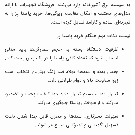
به سیستم برق آشپزخانه وارد می‌کنند. فروشگاه تجهیزات با ارائه
مدل‌های مختلف و امکان مقایسه ویژگی‌ها، خرید پاستا پز را به
تجربه‌ای ساده و کارآمد تبدیل کرده است.
لیست نکات مهم هنگام خرید پاستا پز
ظرفیت دستگاه: بسته به حجم سفارش‌ها باید مدلی
انتخاب شود که تعداد کافی پاستا را در یک زمان پخت کند.
جنس بدنه و سبدها: فولاد ضد زنگ بهترین انتخاب است
زیرا مقاومت بالا و دوام طولانی دارد.
کنترل دما: سیستم کنترل دقیق دما کیفیت پخت را تضمین
می‌کند و از سوختن پاستا جلوگیری می‌کند.
سهولت تمیزکاری: سبدها و مخزن قابل جدا شدن باعث
تسهیل نگهداری و تمیزکاری سریع می‌شوند.