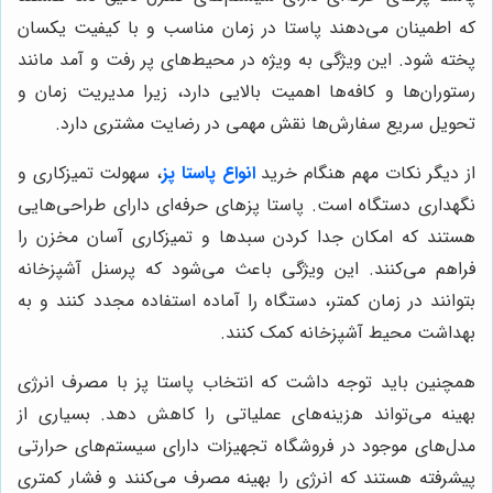
که اطمینان می‌دهند پاستا در زمان مناسب و با کیفیت یکسان
پخته شود. این ویژگی به ویژه در محیط‌های پر رفت و آمد مانند
رستوران‌ها و کافه‌ها اهمیت بالایی دارد، زیرا مدیریت زمان و
تحویل سریع سفارش‌ها نقش مهمی در رضایت مشتری دارد.
از دیگر نکات مهم هنگام خرید
انواع پاستا پز
، سهولت تمیزکاری و
نگهداری دستگاه است. پاستا پزهای حرفه‌ای دارای طراحی‌هایی
هستند که امکان جدا کردن سبدها و تمیزکاری آسان مخزن را
فراهم می‌کنند. این ویژگی باعث می‌شود که پرسنل آشپزخانه
بتوانند در زمان کمتر، دستگاه را آماده استفاده مجدد کنند و به
بهداشت محیط آشپزخانه کمک کنند.
همچنین باید توجه داشت که انتخاب پاستا پز با مصرف انرژی
بهینه می‌تواند هزینه‌های عملیاتی را کاهش دهد. بسیاری از
مدل‌های موجود در فروشگاه تجهیزات دارای سیستم‌های حرارتی
پیشرفته هستند که انرژی را بهینه مصرف می‌کنند و فشار کمتری