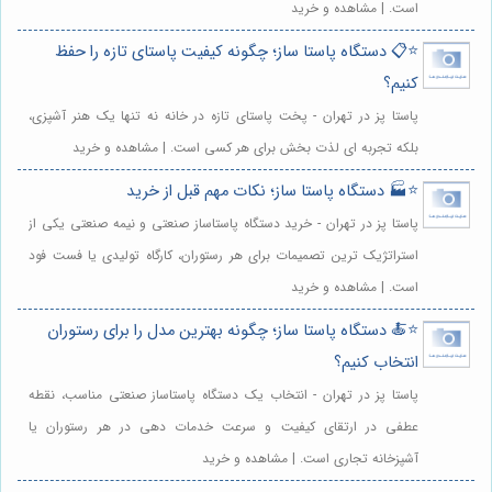
است. | مشاهده و خرید
⭐️📋 دستگاه پاستا ساز؛ چگونه کیفیت پاستای تازه را حفظ
کنیم؟
پاستا پز در تهران - پخت پاستای تازه در خانه نه تنها یک هنر آشپزی،
بلکه تجربه ای لذت بخش برای هر کسی است. | مشاهده و خرید
⭐️🏭 دستگاه پاستا ساز؛ نکات مهم قبل از خرید
پاستا پز در تهران - خرید دستگاه پاستاساز صنعتی و نیمه صنعتی یکی از
استراتژیک ترین تصمیمات برای هر رستوران، کارگاه تولیدی یا فست فود
است. | مشاهده و خرید
⭐️🍝 دستگاه پاستا ساز؛ چگونه بهترین مدل را برای رستوران
انتخاب کنیم؟
پاستا پز در تهران - انتخاب یک دستگاه پاستاساز صنعتی مناسب، نقطه
عطفی در ارتقای کیفیت و سرعت خدمات دهی در هر رستوران یا
آشپزخانه تجاری است. | مشاهده و خرید