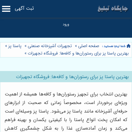
ثبت آگهی
صفحه اصلی
»
تجهیزات آشپزخانه صنعتی
»
پاستا پز
»
بهترین پاستا پز برای رستوران‌ها و کافه‌ها: فروشگاه تجهیزات
»
بهترین پاستا پز برای رستوران‌ها و کافه‌ها: فروشگاه تجهیزات
بهترین انتخاب برای تجهیز رستوران‌ها و کافه‌ها همیشه از اهمیت
ویژه‌ای برخوردار است، مخصوصاً زمانی که صحبت از ابزارهای
حرفه‌ای آشپزخانه مانند پاستا پز می‌شود. پاستا پز وسیله‌ای است
که امکان پخت انواع پاستا را با کیفیتی یکسان و بهینه فراهم
می‌کند و زمان آماده‌سازی غذا را به شکل چشمگیری کاهش