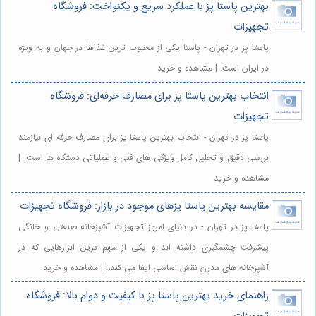
بهترین پاستا پز با عملکرد سریع و یکنواخت: فروشگاه
تجهیزات
پاستا پز در تهران - پاستا یکی از محبوب ترین غذاها در جهان و به ویژه
در ایران است. | مشاهده و خرید
انتخاب بهترین پاستا پز برای مصارف حرفه‌ای: فروشگاه
تجهیزات
پاستا پز در تهران - انتخاب بهترین پاستا پز برای مصارف حرفه ای نیازمند
بررسی دقیق و تحلیل کامل ویژگی های فنی و عملیاتی دستگاه ها است. |
مشاهده و خرید
مقایسه بهترین پاستا پزهای موجود در بازار: فروشگاه تجهیزات
پاستا پز در تهران - در دنیای امروز تجهیزات آشپزخانه صنعتی و خانگی
پیشرفت چشمگیری داشته اند و یکی از مهم ترین ابزارهایی که در
آشپزخانه های مدرن نقش اساسی ایفا می کند،. | مشاهده و خرید
راهنمای خرید بهترین پاستا پز با کیفیت و دوام بالا: فروشگاه