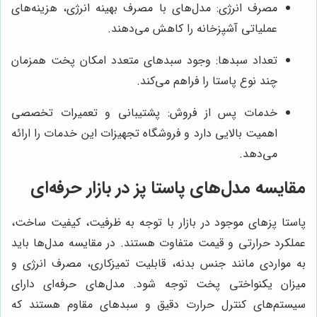
مصرف انرژی: مدل‌های با مصرف بهینه انرژی، هزینه‌های
عملیاتی آشپزخانه را کاهش می‌دهند.
تعداد سبدها: وجود سبدهای متعدد امکان پخت همزمان
چند نوع پاستا را فراهم می‌کند.
خدمات پس از فروش: پشتیبانی و تعمیرات تخصصی
اهمیت بالایی دارد و فروشگاه تجهیزات این خدمات را ارائه
می‌دهد.
مقایسه مدل‌های پاستا پز در بازار حرفه‌ای
پاستا پزهای موجود در بازار با توجه به ظرفیت، کیفیت ساخت،
عملکرد حرارتی و قیمت متفاوت هستند. در مقایسه مدل‌ها باید
به مواردی مانند جنس بدنه، قابلیت تمیزکاری، مصرف انرژی و
میزان یکنواختی پخت توجه شود. مدل‌های حرفه‌ای دارای
سیستم‌های کنترل حرارت دقیق و سبدهای مقاوم هستند که