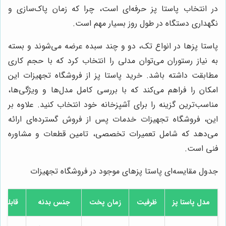
در انتخاب پاستا پز حرفه‌ای است، چرا که زمان پاک‌سازی و
نگهداری دستگاه در طول روز بسیار مهم است.
پاستا پزها در انواع تک، دو و چند سبده عرضه می‌شوند و بسته
به نیاز رستوران می‌توان مدلی را انتخاب کرد که با حجم کاری
مطابقت داشته باشد. خرید پاستا پز از فروشگاه تجهیزات این
امکان را فراهم می‌کند که با بررسی کامل مدل‌ها و ویژگی‌ها،
مناسب‌ترین گزینه را برای آشپزخانه خود انتخاب کنید. علاوه بر
این، فروشگاه تجهیزات خدمات پس از فروش گسترده‌ای ارائه
می‌دهد که شامل تعمیرات تخصصی، تامین قطعات و مشاوره
فنی است.
جدول مقایسه‌ای پاستا پزهای موجود در فروشگاه تجهیزات
مدل پاستا پز
ظرفیت
زمان پخت
جنس بدنه
قابلیت