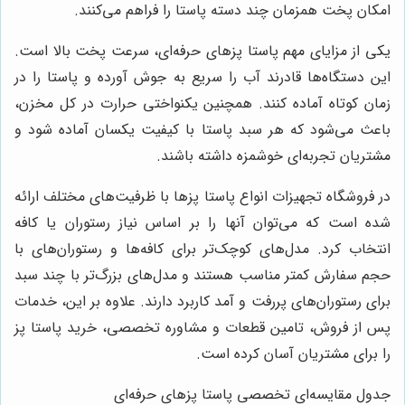
امکان پخت همزمان چند دسته پاستا را فراهم می‌کنند.
یکی از مزایای مهم پاستا پزهای حرفه‌ای، سرعت پخت بالا است.
این دستگاه‌ها قادرند آب را سریع به جوش آورده و پاستا را در
زمان کوتاه آماده کنند. همچنین یکنواختی حرارت در کل مخزن،
باعث می‌شود که هر سبد پاستا با کیفیت یکسان آماده شود و
مشتریان تجربه‌ای خوشمزه داشته باشند.
در فروشگاه تجهیزات انواع پاستا پزها با ظرفیت‌های مختلف ارائه
شده است که می‌توان آنها را بر اساس نیاز رستوران یا کافه
انتخاب کرد. مدل‌های کوچک‌تر برای کافه‌ها و رستوران‌های با
حجم سفارش کمتر مناسب هستند و مدل‌های بزرگ‌تر با چند سبد
برای رستوران‌های پررفت و آمد کاربرد دارند. علاوه بر این، خدمات
پس از فروش، تامین قطعات و مشاوره تخصصی، خرید پاستا پز
را برای مشتریان آسان کرده است.
جدول مقایسه‌ای تخصصی پاستا پزهای حرفه‌ای