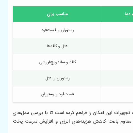
 دما
مناسب برای
رستوران و فست‌فود
هتل و کافه‌ها
کافه و ساندویچ‌فروشی
رستوران و هتل
فست‌فود و رستوران
 تجهیزات این امکان را فراهم کرده است تا با بررسی مدل‌های
 و مقاوم باعث کاهش هزینه‌های انرژی و افزایش سرعت پخت