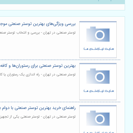
بررسی ویژگی‌های بهترین توستر صنعتی موجود
توستر صنعتی در تهران - بررسی و انتخاب توستر صن
بهترین توستر صنعتی برای رستوران‌ها و کافه‌
توستر صنعتی در تهران - راه اندازی یک رستوران یا ک
راهنمای خرید بهترین توستر صنعتی با دوام با
توستر صنعتی در تهران - توستر صنعتی یکی از تجهیز