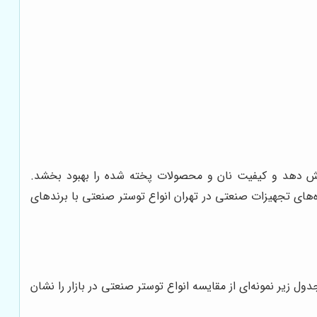
زایش دهد و کیفیت نان و محصولات پخته شده را بهبود بخشد.
‌های تجهیزات صنعتی در تهران انواع توستر صنعتی با برندهای
زیر نمونه‌ای از مقایسه انواع توستر صنعتی در بازار را نشان