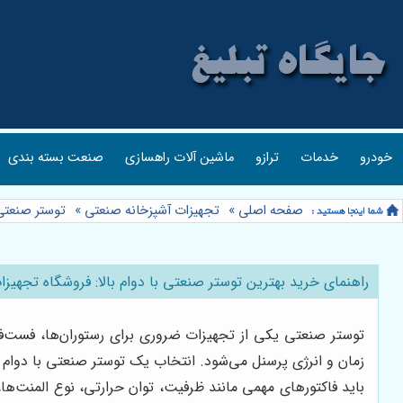
خودرو
خدمات
ترازو
ماشین آلات راهسازی
صنعت بسته بندی
صفحه اصلی
»
تجهیزات آشپزخانه صنعتی
»
توستر صنعتی
راهنمای خرید بهترین توستر صنعتی با دوام بالا: فروشگاه تجهیزا
توستر صنعتی یکی از تجهیزات ضروری برای رستوران‌ها، فست‌ف
زمان و انرژی پرسنل می‌شود. انتخاب یک توستر صنعتی با دوام ب
باید فاکتورهای مهمی مانند ظرفیت، توان حرارتی، نوع المنت‌ها