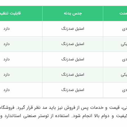
لمنت
جنس بدنه
قابلیت تنظیم
دی
استیل ضدزنگ
دارد
یکی
استیل ضدزنگ
دارد
دی
استیل ضدزنگ
دارد
یکی
استیل ضدزنگ
دارد
دی
استیل ضدزنگ
دارد
ی، قیمت و خدمات پس از فروش نیز باید مد نظر قرار گیرد. فروشگاه
ت و دوام بالا انجام شود. استفاده از توستر صنعتی استاندارد