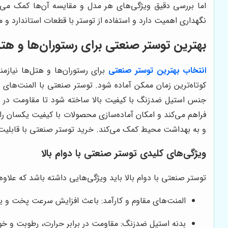
اما بررسی دقیق ویژگی‌های هر مدل و مقایسه آن‌ها کمک می‌ک
نگهداری اهمیت دارد و استفاده از توستر با قطعات استاندارد و 
بهترین توستر صنعتی برای رستوران‌ها و هتل
انتخاب بهترین توستر صنعتی
برای رستوران‌ها و هتل‌ها نیاز
کوتاه‌ترین زمان ممکن آماده شود. توستر صنعتی با المنت‌ها
جنس استیل ضدزنگ با کیفیت بالا ساخته شود تا مقاومت در برا
فراهم می‌کند و امکان آماده‌سازی محصولات با کیفیت یکسان را
و به بهداشت محیط کمک می‌کند. خرید توستر صنعتی با قابلیت‌ها
ویژگی‌های کلیدی توستر صنعتی با دوام بالا
توستر صنعتی با دوام بالا باید ویژگی‌هایی داشته باشد که علاوه
المنت‌های مقاوم و کارآمد: باعث افزایش سرعت پخت و یکن
بدنه استیل ضدزنگ: مقاومت در برابر حرارت، رطوبت و خور