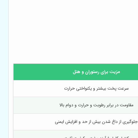
مزیت برای رستوران و هتل
سرعت پخت بیشتر و یکنواختی حرارت
مقاومت در برابر رطوبت و حرارت و دوام بالا
جلوگیری از داغ شدن بیش از حد و افزایش ایمنی