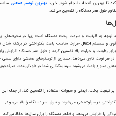
ند تا بهترین انتخاب انجام شود. خرید
بهترین توستر صنعتی
مناسب 
مقاوم طول عمر دستگاه را تضمین می‌کند.
‌ها
مند توجه به ظرفیت و سرعت پخت دستگاه است زیرا در محیط‌های پرمش
ی قوی و سیستم انتقال حرارت مناسب باعث یکنواختی در برشته شدن ن
بر رطوبت و حرارت بالا تضمین گردد و طول عمر دستگاه افزایش یابد.
 در هر نوبت کاری می‌دهد. بسیاری از توسترهای صنعتی دارای سینی جمع
ی متنوع باعث می‌شود سرمایه‌گذاری شما در طولانی‌مدت صرفه‌جویی در
 بر کیفیت پخت، ایمنی و سهولت استفاده را تضمین کند. از جمله این ویژ
واختی در حرارت‌دهی می‌شوند و طول عمر دستگاه را بالا می‌برند.
دگی را افزایش می‌دهد و ظاهر دستگاه را برای سال‌ها حفظ می‌کند.