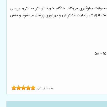
محصولات جلوگیری می‌کند. هنگام خرید توستر صنعتی، بررسی
باعث افزایش رضایت مشتریان و بهره‌وری پرسنل می‌شود و نقش
10
/
10
از
1
کاربر