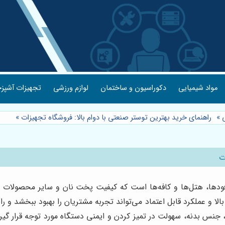
مواد شیمیایی
دکوراسیون و ساختمان
لوازم ورزشی
تجهیزات آشپزخ
»
راهنمای خرید بهترین توستر صنعتی با دوام بالا: فروشگاه تجهیزات
»
ت
ودها، هتل‌ها و کافه‌ها است که کیفیت پخت نان و سایر محصولات 
الا و عملکرد قابل اعتماد می‌تواند تجربه مشتریان را بهبود ببخشد و 
، جنس بدنه، سهولت در تمیز کردن و ایمنی دستگاه مورد توجه قرار گیر