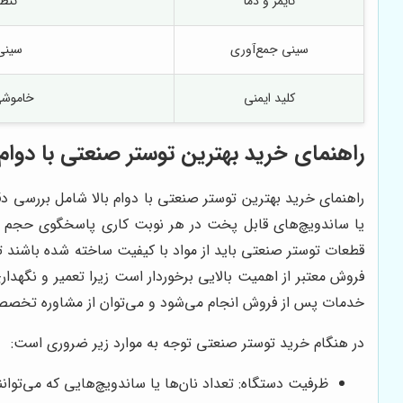
تایمر و دما
تنظ
سینی جمع‌آوری
سینی
کلید ایمنی
خاموشی
راهنمای خرید بهترین توستر صنعتی با دوام ب
راهنمای خرید بهترین توستر صنعتی با دوام بالا شامل بررسی د
یا ساندویچ‌های قابل پخت در هر نوبت کاری پاسخگوی حجم کا
قطعات توستر صنعتی باید از مواد با کیفیت ساخته شده باشند 
فروش معتبر از اهمیت بالایی برخوردار است زیرا تعمیر و نگهدا
خدمات پس از فروش انجام می‌شود و می‌توان از مشاوره تخصصی
در هنگام خرید توستر صنعتی توجه به موارد زیر ضروری است:
ظرفیت دستگاه: تعداد نان‌ها یا ساندویچ‌هایی که می‌توان