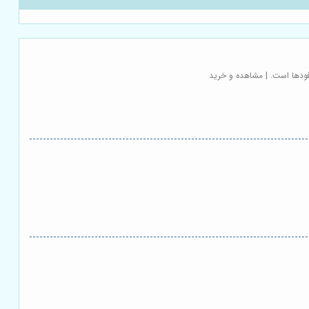
فودها است. | مشاهده و خرید