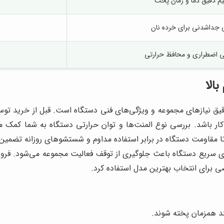
یم دقیق دما و زمان پخت
 جداشدنی برای خرده نان
 اضطراری و محافظ حرارتی
الا
قیق نیازهای مجموعه و ویژگی‌های فنی دستگاه است. قبل از خرید توست
ر باشد. بررسی نوع المنت‌ها و توان حرارتی دستگاه به شما کمک م
تا مقاومت دستگاه در برابر استفاده مداوم و شستشوهای روزانه تضم
ری سریع دستگاه باعث جلوگیری از توقف فعالیت مجموعه می‌شود. فروش 
 برای انتخاب بهترین مدل استفاده کرد.
ند همزمان پخته شوند.