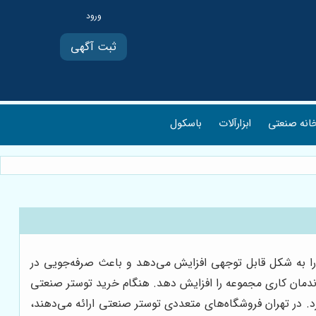
ثبت آگهی
انه صنعتی
ابزارآلات
باسکول
را به شکل قابل توجهی افزایش می‌دهد و باعث صرفه‌جویی در
راندمان کاری مجموعه را افزایش دهد. هنگام خرید توستر صنعتی
د. در تهران فروشگاه‌های متعددی توستر صنعتی ارائه می‌دهند،