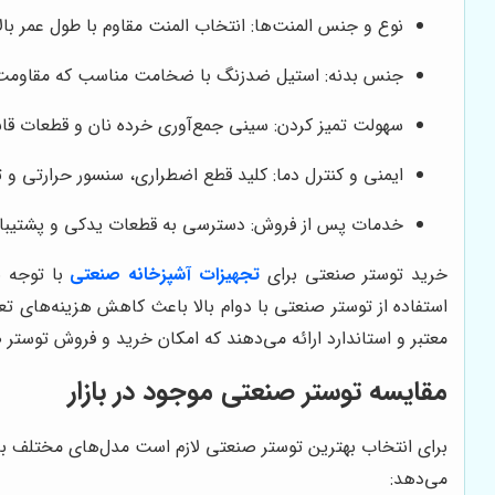
نوع و جنس المنت‌ها: انتخاب المنت مقاوم با طول عمر با
جنس بدنه: استیل ضدزنگ با ضخامت مناسب که مقاومت دست
سهولت تمیز کردن: سینی جمع‌آوری خرده نان و قطعات ق
ایمنی و کنترل دما: کلید قطع اضطراری، سنسور حرارتی و ت
خدمات پس از فروش: دسترسی به قطعات یدکی و پشتیبان
خرید توستر صنعتی برای
تجهیزات آشپزخانه صنعتی
با توجه ب
استفاده از توستر صنعتی با دوام بالا باعث کاهش هزینه‌های ت
معتبر و استاندارد ارائه می‌دهند که امکان خرید و فروش توستر 
مقایسه توستر صنعتی موجود در بازار
برای انتخاب بهترین توستر صنعتی لازم است مدل‌های مختلف با ت
می‌دهد: