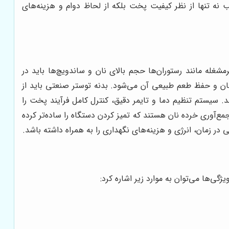
نه تنها از نظر کیفیت پخت بلکه از لحاظ دوام و هزینه‌های
غله مانند رستوران‌ها حجم بالای نان و ساندویچ‌ها باید در
ان و حفظ طعم طبیعی آن می‌شود. بدنه توستر صنعتی باید از
 سیستم تنظیم دما و تایمر دقیق، کنترل کامل فرآیند پخت را
‌آوری خرده نان هستند که تمیز کردن دستگاه را ساده‌تر کرده
 زمان، انرژی و هزینه‌های نگهداری را به همراه داشته باشد.
گی‌ها می‌توان به موارد زیر اشاره کرد: