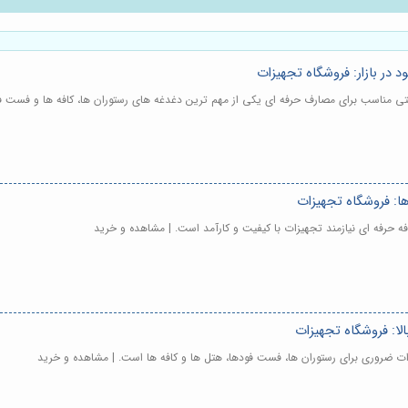
 در بازار: فروشگاه تجهیزات
عتی مناسب برای مصارف حرفه ای یکی از مهم ترین دغدغه های رستوران ها، کافه ها و فست 
ها: فروشگاه تجهیزات
افه حرفه ای نیازمند تجهیزات با کیفیت و کارآمد است. | مشاهده و خرید
لا: فروشگاه تجهیزات
ات ضروری برای رستوران ها، فست فودها، هتل ها و کافه ها است. | مشاهده و خرید