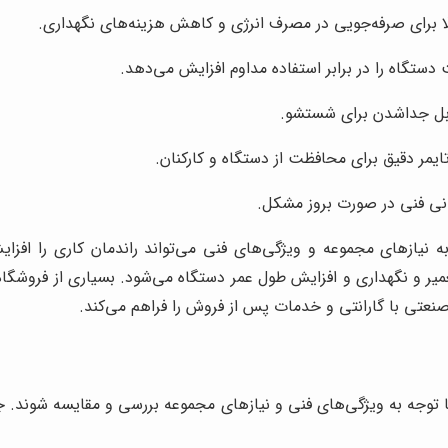
لا برای صرفه‌جویی در مصرف انرژی و کاهش هزینه‌های نگهداری.
گاه را در برابر استفاده مداوم افزایش می‌دهد.
ابل جداشدن برای شستشو.
ایمر دقیق برای محافظت از دستگاه و کارکنان.
ی فنی در صورت بروز مشکل.
ه نیازهای مجموعه و ویژگی‌های فنی می‌تواند راندمان کاری را اف
عمیر و نگهداری و افزایش طول عمر دستگاه می‌شود. بسیاری از فروشگاه
صنعتی با گارانتی و خدمات پس از فروش را فراهم می‌کند.
وجه به ویژگی‌های فنی و نیازهای مجموعه بررسی و مقایسه شوند. جدول 