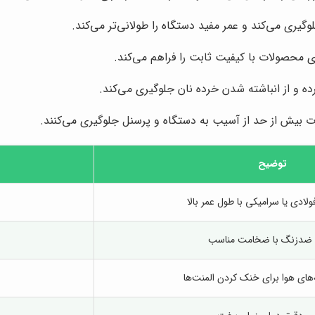
یری می‌کند و عمر مفید دستگاه را طولانی‌تر می‌کند.
ی محصولات با کیفیت ثابت را فراهم می‌کند.
ده و از انباشته شدن خرده نان جلوگیری می‌کند.
رت بیش از حد از آسیب به دستگاه و پرسنل جلوگیری می‌کنند.
توضیح
ولادی یا سرامیکی با طول عمر بالا
 ضدزنگ با ضخامت مناسب
‌های هوا برای خنک کردن المنت‌ها