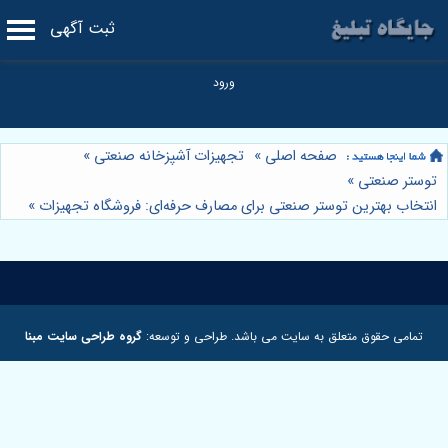
ثبت آگهی
صفحه اصلی
»
تجهیزات آشپزخانه صنعتی
»
توستر صنعتی
»
انتخاب بهترین توستر صنعتی برای مصارف حرفه‌ای: فروشگاه تجهیزات
»
تمامی حقوق متعلق به سایت می باشد. طراحی و توسعه:
گروه طراحی سایت مبنا