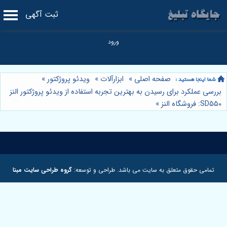
ثبت آگهی
صفحه اصلی
»
ابزارآلات
»
ویدئو پروژکتور
»
بررسی عملکرد برای رسیدن به بهترین تجربه استفاده از ویدئو پروژکتور النز
SD550: فروشگاه النز
»
تمامی حقوق متعلق به سایت می باشد. طراحی و توسعه:
گروه طراحی سایت مبنا