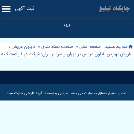
ثبت آگهی
صفحه اصلی
»
صنعت بسته بندی
»
نایلون عریض
»
فروش بهترین نایلون عریض در تهران و سراسر ایران: شرکت دریا پلاستیک
»
تمامی حقوق متعلق به سایت می باشد. طراحی و توسعه:
گروه طراحی سایت مبنا