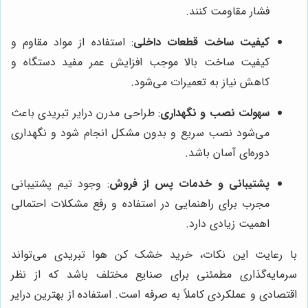
فشار مقاومت کنند.
کیفیت ساخت قطعات داخلی
: استفاده از مواد مقاوم و
کیفیت ساخت بالا موجب افزایش عمر مفید دستگاه و
کاهش نیاز به تعمیرات می‌شود.
سهولت نصب و نگهداری
: طراحی مدرن درایر تبریدی باعث
می‌شود نصب سریع و بدون مشکل انجام شود و نگهداری
دوره‌ای آسان باشد.
پشتیبانی و خدمات پس از فروش
: وجود تیم پشتیبانی
مجرب برای راهنمایی در استفاده و رفع مشکلات احتمالی
اهمیت زیادی دارد.
با رعایت این نکات، خرید خشک کن هوا تبریدی می‌تواند
سرمایه‌گذاری مطمئنی برای صنایع مختلف باشد که از نظر
اقتصادی و عملکردی کاملاً به صرفه است. استفاده از بهترین درایر