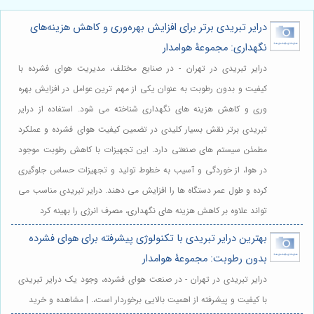
درایر تبریدی برتر برای افزایش بهره‌وری و کاهش هزینه‌های
نگهداری: مجموعۀ هوامدار
درایر تبریدی در تهران - در صنایع مختلف، مدیریت هوای فشرده با
کیفیت و بدون رطوبت به عنوان یکی از مهم ترین عوامل در افزایش بهره
وری و کاهش هزینه های نگهداری شناخته می شود. استفاده از درایر
تبریدی برتر نقش بسیار کلیدی در تضمین کیفیت هوای فشرده و عملکرد
مطمئن سیستم های صنعتی دارد. این تجهیزات با کاهش رطوبت موجود
در هوا، از خوردگی و آسیب به خطوط تولید و تجهیزات حساس جلوگیری
کرده و طول عمر دستگاه ها را افزایش می دهند. درایر تبریدی مناسب می
تواند علاوه بر کاهش هزینه های نگهداری، مصرف انرژی را بهینه کرد
بهترین درایر تبریدی با تکنولوژی پیشرفته برای هوای فشرده
بدون رطوبت: مجموعۀ هوامدار
درایر تبریدی در تهران - در صنعت هوای فشرده، وجود یک درایر تبریدی
با کیفیت و پیشرفته از اهمیت بالایی برخوردار است،. | مشاهده و خرید