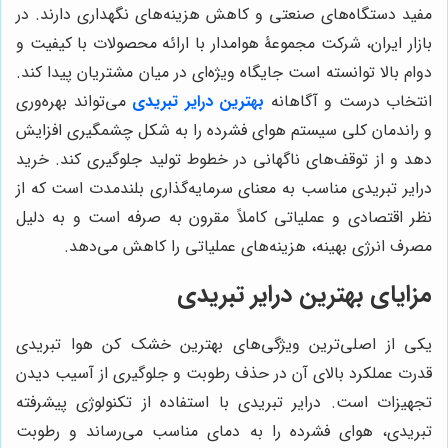
مفید دستگاه‌های صنعتی و کاهش هزینه‌های نگهداری دارند. در
بازار ایران، شرکت مجموعۀ هوامدار با ارائه محصولات با کیفیت و
دوام بالا توانسته است جایگاه ویژه‌ای در میان مشتریان پیدا کند.
انتخاب درست و آگاهانه
بهترین
درایر
تبریدی
می‌تواند بهره‌وری
و راندمان کلی سیستم هوای فشرده را به شکل چشمگیری افزایش
دهد و از توقف‌های ناگهانی در خطوط تولید جلوگیری کند. خرید
درایر تبریدی مناسب به معنای سرمایه‌گذاری بلندمدت است که از
نظر اقتصادی و عملیاتی کاملاً مقرون به صرفه است و به دلیل
مصرف انرژی بهینه، هزینه‌های عملیاتی را کاهش می‌دهد.
مزایای بهترین درایر تبریدی
یکی از اصلی‌ترین ویژگی‌های بهترین خشک کن هوا تبریدی
قدرت عملکرد بالای آن در حذف رطوبت و جلوگیری از آسیب دیدن
تجهیزات است. درایر تبریدی با استفاده از تکنولوژی پیشرفته
تبریدی، هوای فشرده را به دمای مناسب می‌رساند و رطوبت