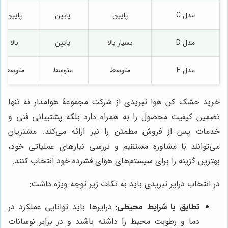
مدل C
پایین
پایین
پایین
مدل D
بسیار بالا
پایین
بالا
مدل E
متوسط
متوسط
متوسط
خرید خشک کن هوا تبریدی از شرکت مجموعۀ هوامدار نه تنها
تضمین کیفیت محصول را به همراه دارد بلکه پشتیبانی فنی و
خدمات پس از فروش مطمئن را نیز ارائه می‌کند. مشتریان
می‌توانند با مشاوره مستقیم و بررسی نیازهای عملیاتی خود،
بهترین گزینه را برای سیستم‌های هوای فشرده خود انتخاب کنند.
در انتخاب درایر تبریدی باید به نکات زیر توجه ویژه داشت:
تطابق با شرایط محیطی
: درایرها باید توانایی عملکرد در
دما و رطوبت محیط را داشته باشند و در برابر نوسانات