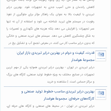
کاهش راندمان و حتی آسیب جدی به تجهیزات شود. بهترین درایر
تبریدی با کیفیت بالا به عنوان یک راهکار مؤثر برای جلوگیری از نفوذ
رطوبت در سیستم های تبرید شناخته می شود و استفاده از آن نه تنها
عمر تجهیزات را افزایش می دهد بلکه هزینه های نگهداری و تعمیرات را
به شکل چشمگیری کاهش می دهد. سیستم های تبرید صنعتی و خانگی
که بدون درایر مناسب کار می کنند، در معرض تجمع آب و تشکیل یخ در
قدرت، کیفیت و دوام در بهترین درایر تبریدی بازار ایران:
مجموعۀ هوامدار
درایر تبریدی در تهران - بهترین درایر تبریدی همواره یکی از مهم ترین
تجهیزات در صنایع مختلف به ویژه خطوط تولید صنعتی، کارگاه های بزرگ
و مراکز حساس است. | مشاهده و خرید
بهترین درایر تبریدی مناسب خطوط تولید صنعتی و
کارگاه‌های حرفه‌ای: مجموعۀ هوامدار
درایر تبریدی در تهران - در محیط های صنعتی و کارگاه های حرفه ای،