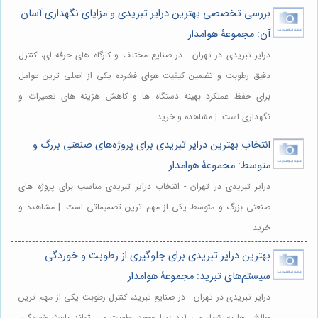
بررسی تخصصی بهترین درایر تبریدی و مزایای نگهداری آسان
آن: مجموعۀ هوامدار
درایر تبریدی در تهران - در صنایع مختلف و کارگاه های حرفه ای، کنترل
دقیق رطوبت و تضمین کیفیت هوای فشرده یکی از اصلی ترین عوامل
برای حفظ عملکرد بهینه دستگاه ها و کاهش هزینه های تعمیرات و
نگهداری است. | مشاهده و خرید
انتخاب بهترین درایر تبریدی برای پروژه‌های صنعتی بزرگ و
متوسط: مجموعۀ هوامدار
درایر تبریدی در تهران - انتخاب درایر تبریدی مناسب برای پروژه های
صنعتی بزرگ و متوسط یکی از مهم ترین تصمیماتی است. | مشاهده و
خرید
بهترین درایر تبریدی برای جلوگیری از رطوبت و خوردگی
سیستم‌های تبرید: مجموعۀ هوامدار
درایر تبریدی در تهران - در صنایع تبرید، کنترل رطوبت یکی از مهم ترین
چالش ها به شمار می آید زیرا وجود رطوبت می تواند باعث خوردگی،