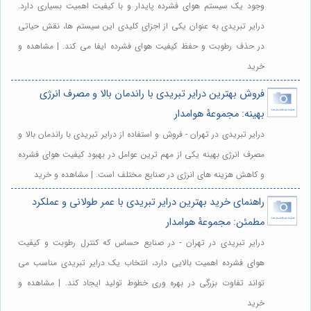
وجود یک سیستم هوای فشرده پایدار و با کیفیت اهمیت بسیاری دارد.
درایر تبریدی به عنوان یکی از اجزای کلیدی این سیستم ها، نقش حیاتی
در حذف رطوبت و حفظ کیفیت هوای فشرده ایفا می کند. | مشاهده و
خرید
فروش بهترین درایر تبریدی با راندمان بالا و مصرف انرژی
بهینه: مجموعۀ هوامدار
درایر تبریدی در تهران - فروش و استفاده از درایر تبریدی با راندمان بالا و
مصرف انرژی بهینه یکی از مهم ترین عوامل در بهبود کیفیت هوای فشرده
و کاهش هزینه های انرژی در صنایع مختلف است. | مشاهده و خرید
راهنمای خرید بهترین درایر تبریدی با عمر طولانی و عملکرد
مطمئن: مجموعۀ هوامدار
درایر تبریدی در تهران - در صنایع حساس که کنترل رطوبت و کیفیت
هوای فشرده اهمیت بالایی دارد، انتخاب یک درایر تبریدی مناسب می
تواند تفاوت بزرگی در بهره وری خطوط تولید ایجاد کند. | مشاهده و
خرید