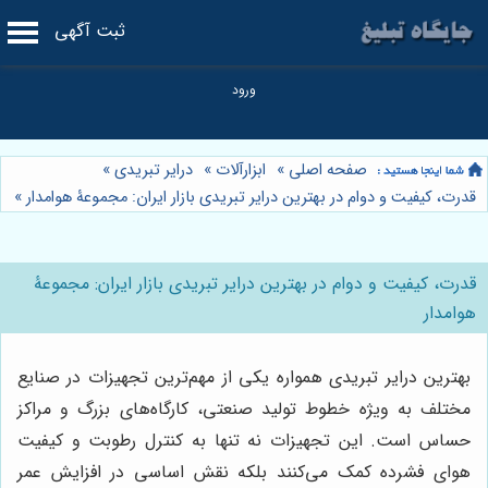
ثبت آگهی
صفحه اصلی
»
ابزارآلات
»
درایر تبریدی
»
قدرت، کیفیت و دوام در بهترین درایر تبریدی بازار ایران: مجموعۀ هوامدار
»
قدرت، کیفیت و دوام در بهترین درایر تبریدی بازار ایران: مجموعۀ
هوامدار
بهترین درایر تبریدی همواره یکی از مهم‌ترین تجهیزات در صنایع
مختلف به ویژه خطوط تولید صنعتی، کارگاه‌های بزرگ و مراکز
حساس است. این تجهیزات نه تنها به کنترل رطوبت و کیفیت
هوای فشرده کمک می‌کنند بلکه نقش اساسی در افزایش عمر