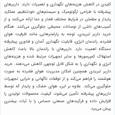
کلیدی در کاهش هزینه‌های نگهداری و تعمیرات دارند. داریرهای
پیشرفته با طراحی ارگونومیک و سیستم‌های خودتنظیم، عملکرد
پایدار و مطمئن در شرایط مختلف فشار و دما ارائه می‌کنند و از
آسیب‌های ناشی از نوسانات محیطی جلوگیری می‌کنند. هنگام
خرید داریر تبریدی، توجه به پارامترهایی مانند ظرفیت هوای
فشرده، راندمان انرژی، قابلیت نگهداری آسان و فناوری پیشرفته
دستگاه اهمیت دارد. داریرهای با راندمان بالا باعث کاهش
استهلاک کمپرسورها و سایر تجهیزات مرتبط شده و هزینه‌های
انرژی و نگهداری را به شکل قابل توجهی کاهش می‌دهند. خرید
داریر تبریدی همچنین امکان مدیریت هوای فشرده به صورت
هوشمند را فراهم می‌کند و از توقفات ناگهانی و خرابی تجهیزات
جلوگیری می‌کند. علاوه بر این، هوای خشک و پایدار که توسط
داریرهای پیشرفته تأمین می‌شود، کیفیت محصولات تولیدی را
افزایش داده و فرآیندهای صنعتی حساس را با ثبات بیشتری
پیش می‌برد.