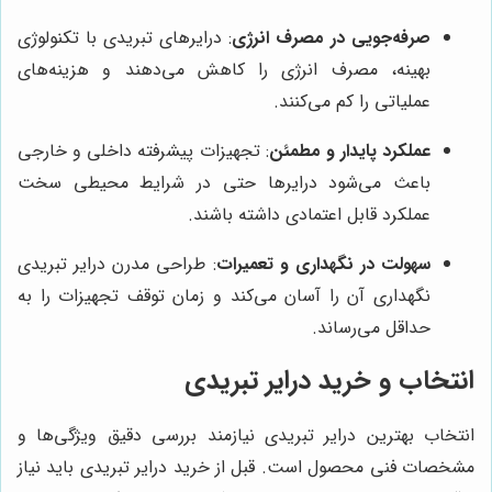
صرفه‌جویی در مصرف انرژی
: درایرهای تبریدی با تکنولوژی
بهینه، مصرف انرژی را کاهش می‌دهند و هزینه‌های
عملیاتی را کم می‌کنند.
عملکرد پایدار و مطمئن
: تجهیزات پیشرفته داخلی و خارجی
باعث می‌شود درایرها حتی در شرایط محیطی سخت
عملکرد قابل اعتمادی داشته باشند.
سهولت در نگهداری و تعمیرات
: طراحی مدرن درایر تبریدی
نگهداری آن را آسان می‌کند و زمان توقف تجهیزات را به
حداقل می‌رساند.
انتخاب و خرید درایر تبریدی
انتخاب بهترین درایر تبریدی نیازمند بررسی دقیق ویژگی‌ها و
مشخصات فنی محصول است. قبل از خرید درایر تبریدی باید نیاز