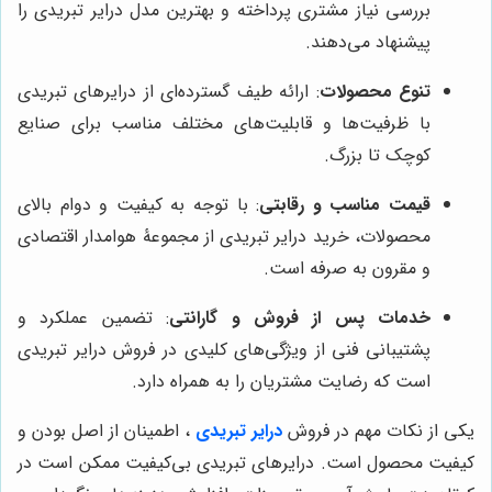
بررسی نیاز مشتری پرداخته و بهترین مدل درایر تبریدی را
پیشنهاد می‌دهند.
تنوع محصولات
: ارائه طیف گسترده‌ای از درایرهای تبریدی
با ظرفیت‌ها و قابلیت‌های مختلف مناسب برای صنایع
کوچک تا بزرگ.
قیمت مناسب و رقابتی
: با توجه به کیفیت و دوام بالای
محصولات، خرید درایر تبریدی از مجموعۀ هوامدار اقتصادی
و مقرون به صرفه است.
خدمات پس از فروش و گارانتی
: تضمین عملکرد و
پشتیبانی فنی از ویژگی‌های کلیدی در فروش درایر تبریدی
است که رضایت مشتریان را به همراه دارد.
یکی از نکات مهم در فروش
درایر تبریدی
، اطمینان از اصل بودن و
کیفیت محصول است. درایرهای تبریدی بی‌کیفیت ممکن است در