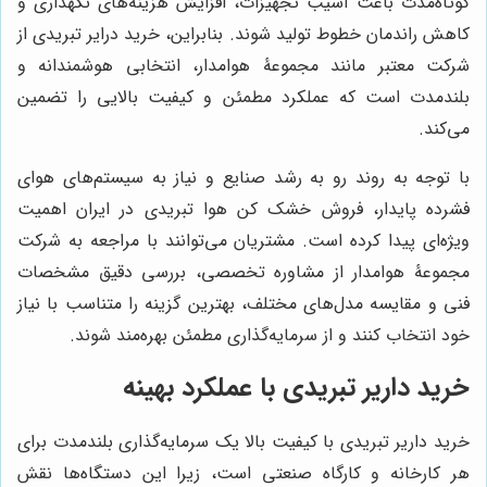
کوتاه‌مدت باعث آسیب تجهیزات، افزایش هزینه‌های نگهداری و
کاهش راندمان خطوط تولید شوند. بنابراین، خرید درایر تبریدی از
شرکت معتبر مانند مجموعۀ هوامدار، انتخابی هوشمندانه و
بلندمدت است که عملکرد مطمئن و کیفیت بالایی را تضمین
می‌کند.
با توجه به روند رو به رشد صنایع و نیاز به سیستم‌های هوای
فشرده پایدار، فروش خشک کن هوا تبریدی در ایران اهمیت
ویژه‌ای پیدا کرده است. مشتریان می‌توانند با مراجعه به شرکت
مجموعۀ هوامدار از مشاوره تخصصی، بررسی دقیق مشخصات
فنی و مقایسه مدل‌های مختلف، بهترین گزینه را متناسب با نیاز
خود انتخاب کنند و از سرمایه‌گذاری مطمئن بهره‌مند شوند.
خرید داریر تبریدی با عملکرد بهینه
خرید داریر تبریدی با کیفیت بالا یک سرمایه‌گذاری بلندمدت برای
هر کارخانه و کارگاه صنعتی است، زیرا این دستگاه‌ها نقش