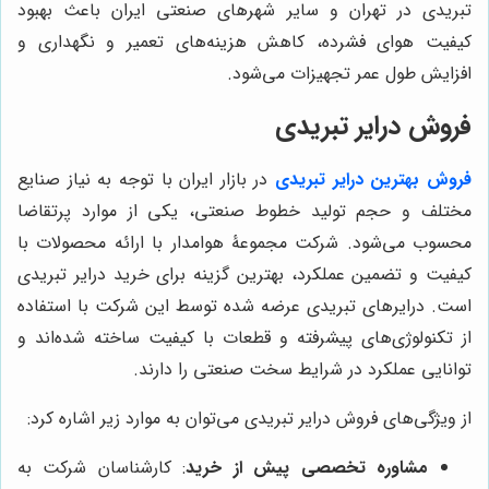
تبریدی در تهران و سایر شهرهای صنعتی ایران باعث بهبود
کیفیت هوای فشرده، کاهش هزینه‌های تعمیر و نگهداری و
افزایش طول عمر تجهیزات می‌شود.
فروش درایر تبریدی
فروش بهترین درایر تبریدی
در بازار ایران با توجه به نیاز صنایع
مختلف و حجم تولید خطوط صنعتی، یکی از موارد پرتقاضا
محسوب می‌شود. شرکت مجموعۀ هوامدار با ارائه محصولات با
کیفیت و تضمین عملکرد، بهترین گزینه برای خرید درایر تبریدی
است. درایرهای تبریدی عرضه شده توسط این شرکت با استفاده
از تکنولوژی‌های پیشرفته و قطعات با کیفیت ساخته شده‌اند و
توانایی عملکرد در شرایط سخت صنعتی را دارند.
از ویژگی‌های فروش درایر تبریدی می‌توان به موارد زیر اشاره کرد:
مشاوره تخصصی پیش از خرید
: کارشناسان شرکت به