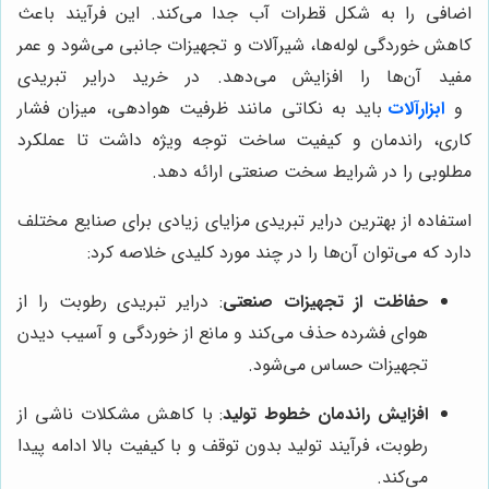
اضافی را به شکل قطرات آب جدا می‌کند. این فرآیند باعث
کاهش خوردگی لوله‌ها، شیرآلات و تجهیزات جانبی می‌شود و عمر
مفید آن‌ها را افزایش می‌دهد. در خرید درایر تبریدی
و
ابزارآلات
باید به نکاتی مانند ظرفیت هوادهی، میزان فشار
کاری، راندمان و کیفیت ساخت توجه ویژه داشت تا عملکرد
مطلوبی را در شرایط سخت صنعتی ارائه دهد.
استفاده از بهترین درایر تبریدی مزایای زیادی برای صنایع مختلف
دارد که می‌توان آن‌ها را در چند مورد کلیدی خلاصه کرد:
حفاظت از تجهیزات صنعتی
: درایر تبریدی رطوبت را از
هوای فشرده حذف می‌کند و مانع از خوردگی و آسیب دیدن
تجهیزات حساس می‌شود.
افزایش راندمان خطوط تولید
: با کاهش مشکلات ناشی از
رطوبت، فرآیند تولید بدون توقف و با کیفیت بالا ادامه پیدا
می‌کند.