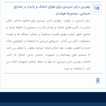
بهترین درایر تبریدی برای هوای خشک و پایدار در صنایع
حساس: مجموعۀ هوامدار
درایر تبریدی در تهران - بهترین داریر تبریدی برای صنایع حساس نقش
حیاتی در تأمین هوای خشک و پایدار دارد و در بسیاری از خطوط تولید و
صنایع دقیق، کیفیت هوای فشرده مستقیماً بر عملکرد دستگاه ها و کیفیت
محصولات تأثیر می گذارد. داریرهای تبریدی با استفاده از تکنولوژی خنک
کننده و کاهش رطوبت هوا، امکان ایجاد شرایط مطلوب را فراهم می کنند
تا سیستم های پنوماتیک و تجهیزات حساس بدون اختلال کار کنند.
انتخاب بهترین داریر تبریدی، نه تنها به حفظ عملکرد تجهیزات کمک می
کند،. | مشاهده و خرید