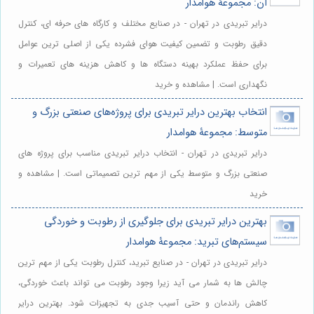
آن: مجموعۀ هوامدار
درایر تبریدی در تهران - در صنایع مختلف و کارگاه های حرفه ای، کنترل
دقیق رطوبت و تضمین کیفیت هوای فشرده یکی از اصلی ترین عوامل
برای حفظ عملکرد بهینه دستگاه ها و کاهش هزینه های تعمیرات و
نگهداری است. | مشاهده و خرید
انتخاب بهترین درایر تبریدی برای پروژه‌های صنعتی بزرگ و
متوسط: مجموعۀ هوامدار
درایر تبریدی در تهران - انتخاب درایر تبریدی مناسب برای پروژه های
صنعتی بزرگ و متوسط یکی از مهم ترین تصمیماتی است. | مشاهده و
خرید
بهترین درایر تبریدی برای جلوگیری از رطوبت و خوردگی
سیستم‌های تبرید: مجموعۀ هوامدار
درایر تبریدی در تهران - در صنایع تبرید، کنترل رطوبت یکی از مهم ترین
چالش ها به شمار می آید زیرا وجود رطوبت می تواند باعث خوردگی،
کاهش راندمان و حتی آسیب جدی به تجهیزات شود. بهترین درایر