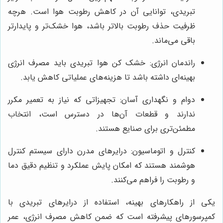
تبریدی، توانایی آن در کاهش رطوبت هوا است. هرچه
ظرفیت حذف رطوبت بالاتر باشد، هوا خشک‌تر و پایدارتر
باقی می‌ماند.
راندمان انرژی: خشک کن هوا تبریدی باید مصرف انرژی
بهینه‌ای داشته باشد تا هزینه‌های عملیاتی کاهش یابد.
دوام و نگهداری آسان: تجهیزاتی که نیاز به تعمیر مکرر
ندارند و قطعات آن‌ها در دسترس است، انتخاب
مطمئن‌تری برای صنایع هستند.
کنترل و اتوماسیون: درایرهای مدرن دارای سیستم کنترل
هوشمند هستند که امکان پایش عملکرد و تنظیم دقیق دما
و رطوبت را فراهم می‌کنند.
یکی از راهکارهای بهینه، استفاده از درایرهای تبریدی با
کمپرسورهای پیشرفته است که ضمن کاهش مصرف انرژی، عمر