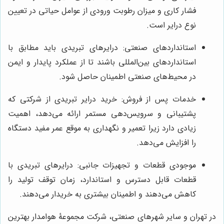
فشار کاری و میزان رطوبت ورودی از عوامل حیاتی در تعیین
نوع درایر است.
استانداردهای صنعتی: درایرهای تبریدی باید مطابق با
استانداردهای بین‌المللی باشند تا از عملکرد پایدار و ایمن
در محیط‌های صنعتی اطمینان حاصل شود.
خدمات پس از فروش: خرید درایر تبریدی از شرکتی که
پشتیبانی و سرویس‌دهی مستمر ارائه می‌دهد، اهمیت
زیادی دارد زیرا تعمیر و نگهداری به موقع عمر مفید دستگاه
را افزایش می‌دهد.
موجودی قطعات و تجهیزات جانبی: درایرهای تبریدی با
قطعات قابل دسترس و استاندارد، زمان توقف تولید را
کاهش می‌دهند و اطمینان بیشتری به خریدار می‌دهند.
در تهران و سایر شهرهای صنعتی، شرکت مجموعۀ هوامدار بهترین