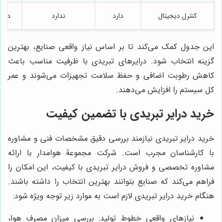
کنترل دیجیتال
دارد
ندارد
دارد
این جدول کمک می‌کند تا بر اساس نیاز واقعی صنایع، بهترین
گزینه انتخاب شود. درایرهای تبریدی با ظرفیت مناسب باعث
کاهش رطوبت اضافی و حفظ سلامت تجهیزات می‌شوند و عمر
کل سیستم را افزایش می‌دهند.
خرید درایر تبریدی با تضمین کیفیت
خرید درایر تبریدی نیازمند بررسی دقیق مشخصات فنی و مشاوره
با کارشناسان مجرب است. شرکت مجموعۀ هوامدار با ارائه
مشاوره تخصصی و فروش درایر تبریدی با کیفیت، این امکان را
فراهم می‌کند که صنایع بتوانند بهترین انتخاب را داشته باشند.
هنگام خرید درایر تبریدی لازم است به موارد زیر توجه ویژه شود:
نیازهای واقعی خطوط تولید: بررسی میزان مصرف هوا،