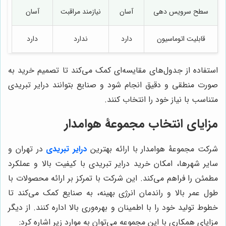
سطح سرویس دهی
آسان
نیازمند مراقبت
آسان
قابلیت اتوماسیون
دارد
ندارد
دارد
استفاده از جدول‌های مقایسه‌ای کمک می‌کند تا تصمیم خرید به
صورت منطقی و دقیق انجام شود و صنایع بتوانند درایر تبریدی
متناسب با نیاز خود را انتخاب کنند.
مزایای انتخاب مجموعۀ هوامدار
شرکت مجموعۀ هوامدار با ارائه بهترین
درایر تبریدی
در تهران و
سایر شهرها، امکان خرید درایر تبریدی با کیفیت بالا و عملکرد
مطمئن را فراهم می‌کند. این شرکت با تمرکز بر ارائه محصولات با
طول عمر بالا و راندمان انرژی بهینه، به صنایع کمک می‌کند تا
خطوط تولید خود را با اطمینان و بهره‌وری بالا اداره کنند. از دیگر
مزایای همکاری با این مجموعه می‌توان به موارد زیر اشاره کرد: