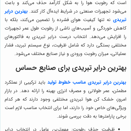
است که رطوبت هوا را به شکل کارآمد حذف می‌کند و باعث
می‌شود تجهیزات صنعتی در شرایط ایده‌آل کار کنند.
بهترین درایر
تبریدی
نه تنها کیفیت هوای فشرده را تضمین می‌کند، بلکه با
کاهش خوردگی و آسیب‌های ناشی از رطوبت طول عمر تجهیزات
را افزایش می‌دهد. انتخاب درست درایر تبریدی به فاکتورهای
مختلفی بستگی دارد که شامل ظرفیت، نوع سیستم تبرید، فشار
عملیاتی، میزان رطوبت ورودی و نیاز صنایع مختلف می‌شود.
بهترین درایر تبریدی برای صنایع حساس
بهترین
درایر
تبریدی مناسب خطوط تولید
باید ترکیبی از عملکرد
مطمئن، عمر طولانی و مصرف انرژی بهینه را ارائه دهد. در بازار
امروز، خشک کن هوا تبریدی مختلفی وجود دارند که هر کدام
ویژگی‌های خاص خود را دارند، اما برای انتخاب مناسب لازم است
برخی پارامترها به دقت بررسی شوند.
ظرفیت حذف رطوبت: مهم‌ترین عامل در انتخاب درایر