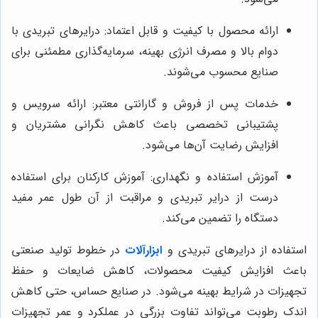
ارائه محصول با کیفیت و قابل اعتماد: درایرهای تبریدی با
دوام بالا و مصرف انرژی بهینه، سرمایه‌گذاری مطمئنی برای
صنایع محسوب می‌شوند.
خدمات پس از فروش و گارانتی معتبر: ارائه سرویس و
پشتیبانی تخصصی باعث کاهش نگرانی مشتریان و
افزایش رضایت آن‌ها می‌شود.
آموزش استفاده و نگهداری: آموزش کارکنان برای استفاده
درست از درایر تبریدی و مراقبت از آن طول عمر مفید
دستگاه را تضمین می‌کند.
استفاده از درایرهای تبریدی و
ابزارآلات
در خطوط تولید صنعتی
باعث افزایش کیفیت محصولات، کاهش ضایعات و حفظ
تجهیزات در شرایط بهینه می‌شود. در صنایع حساس، حتی کاهش
اندک رطوبت می‌تواند تفاوت بزرگی در عملکرد و عمر تجهیزات