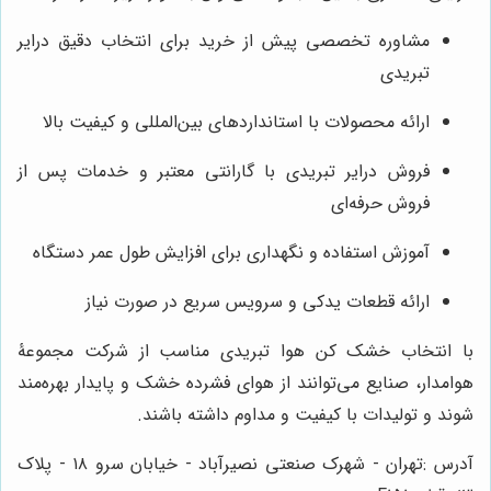
مشاوره تخصصی پیش از خرید برای انتخاب دقیق درایر
تبریدی
ارائه محصولات با استانداردهای بین‌المللی و کیفیت بالا
فروش درایر تبریدی با گارانتی معتبر و خدمات پس از
فروش حرفه‌ای
آموزش استفاده و نگهداری برای افزایش طول عمر دستگاه
ارائه قطعات یدکی و سرویس سریع در صورت نیاز
با انتخاب خشک کن هوا تبریدی مناسب از شرکت مجموعۀ
هوامدار، صنایع می‌توانند از هوای فشرده خشک و پایدار بهره‌مند
شوند و تولیدات با کیفیت و مداوم داشته باشند.
آدرس :تهران - شهرک صنعتی نصیرآباد - خیابان سرو ۱۸ - پلاک