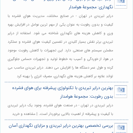
نگهداری: مجموعۀ هوامدار
درایر تبریدی در تهران - در صنایع مختلف، مدیریت هوای فشرده با
کیفیت و بدون رطوبت به عنوان یکی از مهم ترین عوامل در افزایش بهره
وری و کاهش هزینه های نگهداری شناخته می شود. استفاده از درایر
تبریدی برتر نقش بسیار کلیدی در تضمین کیفیت هوای فشرده و عملکرد
مطمئن سیستم های صنعتی دارد. این تجهیزات با کاهش رطوبت موجود
در هوا، از خوردگی و آسیب به خطوط تولید و تجهیزات حساس جلوگیری
کرده و طول عمر دستگاه ها را افزایش می دهند. درایر تبریدی مناسب می
تواند علاوه بر کاهش هزینه های نگهداری، مصرف انرژی را بهینه کرد
بهترین درایر تبریدی با تکنولوژی پیشرفته برای هوای فشرده
بدون رطوبت: مجموعۀ هوامدار
درایر تبریدی در تهران - در صنعت هوای فشرده، وجود یک درایر تبریدی
با کیفیت و پیشرفته از اهمیت بالایی برخوردار است،. | مشاهده و خرید
بررسی تخصصی بهترین درایر تبریدی و مزایای نگهداری آسان