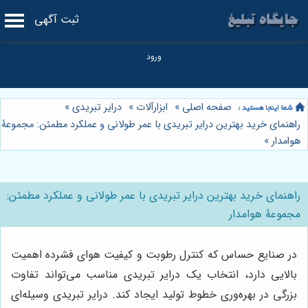
ثبت آگهی
صفحه اصلی
»
ابزارآلات
»
درایر تبریدی
»
راهنمای خرید بهترین درایر تبریدی با عمر طولانی و عملکرد مطمئن: مجموعۀ
هوامدار
»
راهنمای خرید بهترین درایر تبریدی با عمر طولانی و عملکرد مطمئن:
مجموعۀ هوامدار
در صنایع حساس که کنترل رطوبت و کیفیت هوای فشرده اهمیت
بالایی دارد، انتخاب یک درایر تبریدی مناسب می‌تواند تفاوت
بزرگی در بهره‌وری خطوط تولید ایجاد کند. درایر تبریدی وسیله‌ای