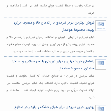
در حذف رطوبت و حفظ کیفیت هوای فشرده ایفا می کند. | مشاهده و
خرید
فروش بهترین درایر تبریدی با راندمان بالا و مصرف انرژی
بهینه: مجموعۀ هوامدار
درایر تبریدی در تهران - فروش و استفاده از درایر تبریدی با راندمان بالا و
مصرف انرژی بهینه یکی از مهم ترین عوامل در بهبود کیفیت هوای فشرده
و کاهش هزینه های انرژی در صنایع مختلف است. | مشاهده و خرید
راهنمای خرید بهترین درایر تبریدی با عمر طولانی و عملکرد
مطمئن: مجموعۀ هوامدار
درایر تبریدی در تهران - در صنایع حساس که کنترل رطوبت و کیفیت
هوای فشرده اهمیت بالایی دارد، انتخاب یک درایر تبریدی مناسب می
تواند تفاوت بزرگی در بهره وری خطوط تولید ایجاد کند. | مشاهده و
خرید
بهترین درایر تبریدی برای هوای خشک و پایدار در صنایع