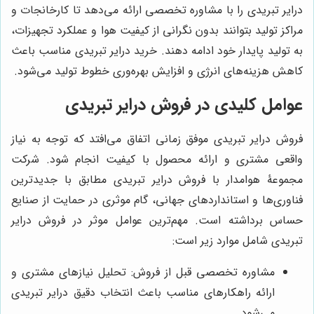
درایر تبریدی را با مشاوره تخصصی ارائه می‌دهد تا کارخانجات و
مراکز تولید بتوانند بدون نگرانی از کیفیت هوا و عملکرد تجهیزات،
به تولید پایدار خود ادامه دهند. خرید درایر تبریدی مناسب باعث
کاهش هزینه‌های انرژی و افزایش بهره‌وری خطوط تولید می‌شود.
عوامل کلیدی در فروش درایر تبریدی
فروش درایر تبریدی موفق زمانی اتفاق می‌افتد که توجه به نیاز
واقعی مشتری و ارائه محصول با کیفیت انجام شود. شرکت
مجموعۀ هوامدار با فروش درایر تبریدی مطابق با جدیدترین
فناوری‌ها و استانداردهای جهانی، گام موثری در حمایت از صنایع
حساس برداشته است. مهم‌ترین عوامل موثر در فروش درایر
تبریدی شامل موارد زیر است:
مشاوره تخصصی قبل از فروش: تحلیل نیازهای مشتری و
ارائه راهکارهای مناسب باعث انتخاب دقیق درایر تبریدی
می‌شود.