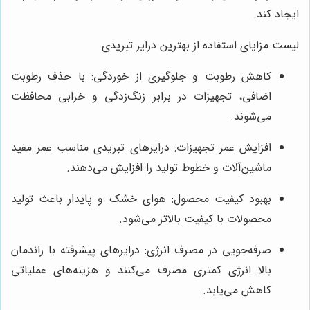
ایجاد کند.
لیست مزایای استفاده از بهترین درایر تبریدی
کاهش رطوبت و جلوگیری از خوردگی: با حذف رطوبت
اضافی، تجهیزات در برابر زنگ‌زدگی و خرابی محافظت
می‌شوند.
افزایش عمر تجهیزات: درایرهای تبریدی مناسب عمر مفید
ماشین‌آلات و خطوط تولید را افزایش می‌دهند.
بهبود کیفیت محصول: هوای خشک و پایدار باعث تولید
محصولات با کیفیت بالاتر می‌شود.
صرفه‌جویی در مصرف انرژی: درایرهای پیشرفته با راندمان
بالا انرژی کمتری مصرف می‌کنند و هزینه‌های عملیاتی
کاهش می‌یابد.