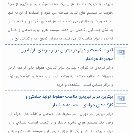
تبریدی با کیفیت بالا به عنوان یک راهکار مؤثر برای جلوگیری از نفوذ
رطوبت در سیستم های تبرید شناخته می شود و استفاده از آن نه تنها
عمر تجهیزات را افزایش می دهد بلکه هزینه های نگهداری و تعمیرات را
به شکل چشمگیری کاهش می دهد. سیستم های تبرید صنعتی و خانگی
که بدون درایر مناسب کار می کنند، در معرض تجمع آب و تشکیل یخ در
قدرت، کیفیت و دوام در بهترین درایر تبریدی بازار ایران:
مجموعۀ هوامدار
درایر تبریدی در تهران - بهترین درایر تبریدی همواره یکی از مهم ترین
تجهیزات در صنایع مختلف به ویژه خطوط تولید صنعتی، کارگاه های بزرگ
و مراکز حساس است. | مشاهده و خرید
بهترین درایر تبریدی مناسب خطوط تولید صنعتی و
کارگاه‌های حرفه‌ای: مجموعۀ هوامدار
درایر تبریدی در تهران - در محیط های صنعتی و کارگاه های حرفه ای،
وجود یک سیستم هوای فشرده پایدار و با کیفیت اهمیت بسیاری دارد.
درایر تبریدی به عنوان یکی از اجزای کلیدی این سیستم ها، نقش حیاتی