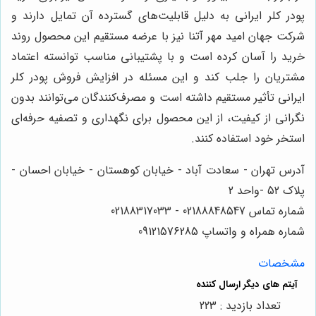
پودر کلر ایرانی به دلیل قابلیت‌های گسترده آن تمایل دارند و
شرکت جهان امید مهر آتنا نیز با عرضه مستقیم این محصول روند
خرید را آسان کرده است و با پشتیبانی مناسب توانسته اعتماد
مشتریان را جلب کند و این مسئله در افزایش فروش پودر کلر
ایرانی تأثیر مستقیم داشته است و مصرف‌کنندگان می‌توانند بدون
نگرانی از کیفیت، از این محصول برای نگهداری و تصفیه حرفه‌ای
استخر خود استفاده کنند.
آدرس تهران - سعادت آباد - خیابان کوهستان - خیابان احسان -
پلاک 52 -واحد 2
شماره تماس 02188848547 - 02188317033
شماره همراه و واتساپ 09121576285
مشخصات
تعداد بازدید : 223