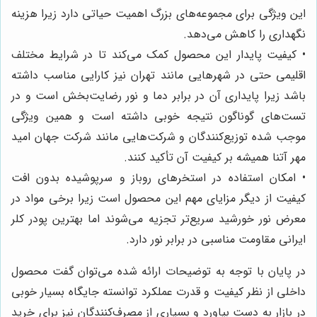
این ویژگی برای مجموعه‌های بزرگ اهمیت حیاتی دارد زیرا هزینه
نگهداری را کاهش می‌دهد.
• کیفیت پایدار این محصول کمک می‌کند تا در شرایط مختلف
اقلیمی حتی در شهرهایی مانند تهران نیز کارایی مناسب داشته
باشد زیرا پایداری آن در برابر دما و نور رضایت‌بخش است و در
تست‌های گوناگون نتیجه خوبی داشته است و همین ویژگی
موجب شده توزیع‌کنندگان و شرکت‌هایی مانند شرکت جهان امید
مهر آتنا همیشه بر کیفیت آن تأکید کنند.
• امکان استفاده در استخرهای روباز و سرپوشیده بدون افت
کیفیت از دیگر مزایای مهم این محصول است زیرا برخی مواد در
معرض نور خورشید سریع‌تر تجزیه می‌شوند اما بهترین پودر کلر
ایرانی مقاومت مناسبی در برابر نور دارد.
در پایان با توجه به توضیحات ارائه شده می‌توان گفت محصول
داخلی از نظر کیفیت و قدرت عملکرد توانسته جایگاه بسیار خوبی
در بازار به دست بیاورد و بسیاری از مصرف‌کنندگان نیز برای خرید