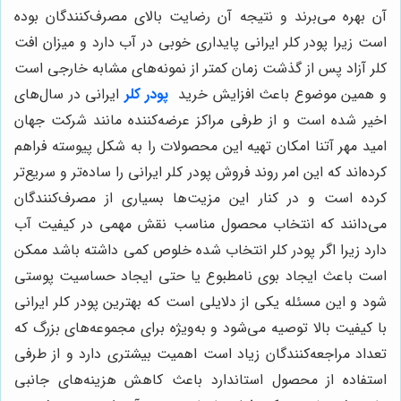
آن بهره می‌برند و نتیجه‌ آن رضایت بالای مصرف‌کنندگان بوده
است زیرا پودر کلر ایرانی پایداری خوبی در آب دارد و میزان افت
کلر آزاد پس از گذشت زمان کمتر از نمونه‌های مشابه خارجی است
و همین موضوع باعث افزایش خرید
پودر کلر
ایرانی در سال‌های
اخیر شده است و از طرفی مراکز عرضه‌کننده مانند شرکت جهان
امید مهر آتنا امکان تهیه این محصولات را به شکل پیوسته فراهم
کرده‌اند که این امر روند فروش پودر کلر ایرانی را ساده‌تر و سریع‌تر
کرده است و در کنار این مزیت‌ها بسیاری از مصرف‌کنندگان
می‌دانند که انتخاب محصول مناسب نقش مهمی در کیفیت آب
دارد زیرا اگر پودر کلر انتخاب شده خلوص کمی داشته باشد ممکن
است باعث ایجاد بوی نامطبوع یا حتی ایجاد حساسیت پوستی
شود و این مسئله یکی از دلایلی است که بهترین پودر کلر ایرانی
با کیفیت بالا توصیه می‌شود و به‌ویژه برای مجموعه‌های بزرگ که
تعداد مراجعه‌کنندگان زیاد است اهمیت بیشتری دارد و از طرفی
استفاده از محصول استاندارد باعث کاهش هزینه‌های جانبی