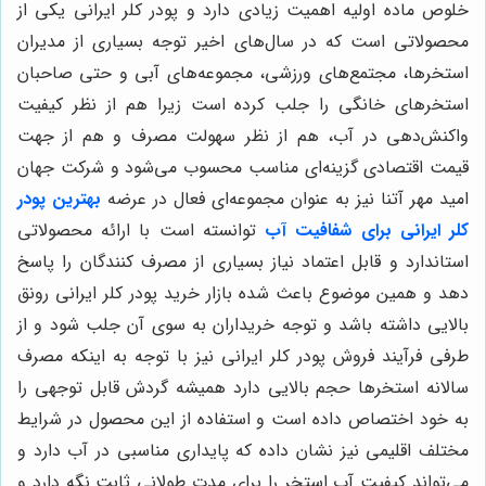
خلوص ماده اولیه اهمیت زیادی دارد و پودر کلر ایرانی یکی از
محصولاتی است که در سال‌های اخیر توجه بسیاری از مدیران
استخرها، مجتمع‌های ورزشی، مجموعه‌های آبی و حتی صاحبان
استخرهای خانگی را جلب کرده است زیرا هم از نظر کیفیت
واکنش‌دهی در آب، هم از نظر سهولت مصرف و هم از جهت
قیمت اقتصادی گزینه‌ای مناسب محسوب می‌شود و شرکت جهان
امید مهر آتنا نیز به عنوان مجموعه‌ای فعال در عرضه
بهترین پودر
کلر ایرانی برای شفافیت آب
توانسته است با ارائه محصولاتی
استاندارد و قابل اعتماد نیاز بسیاری از مصرف کنندگان را پاسخ
دهد و همین موضوع باعث شده بازار خرید پودر کلر ایرانی رونق
بالایی داشته باشد و توجه خریداران به سوی آن جلب شود و از
طرفی فرآیند فروش پودر کلر ایرانی نیز با توجه به اینکه مصرف
سالانه استخرها حجم بالایی دارد همیشه گردش قابل توجهی را
به خود اختصاص داده است و استفاده از این محصول در شرایط
مختلف اقلیمی نیز نشان داده که پایداری مناسبی در آب دارد و
می‌تواند کیفیت آب استخر را برای مدت طولانی ثابت نگه دارد و