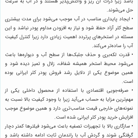
باشد زیرا ذرات آن ریز و واکنش‌پذیر هستند و در آب به سرعت
حل می‌شوند.
• ایجاد پایداری مناسب در آب موجب می‌شود برای مدت بیشتری
سطح کلر آزاد حفظ شود و نیاز به افزودن مداوم پودر نباشد و این
مسئله در استخرهای پرتردد اهمیت زیادی دارد زیرا کنترل کیفیت
آب را ساده‌تر می‌کند.
• قدرت لکه‌بری و حذف جلبک‌ها از سطح آب و دیواره‌ها باعث
می‌شود محیط استخر همیشه شفاف، زلال و تمیز دیده شود و
همین موضوع یکی از دلایل رشد فروش پودر کلر ایرانی بوده
است.
• صرفه‌جویی اقتصادی با استفاده از محصول داخلی یکی از
مهم‌ترین مزایا به حساب می‌آید زیرا با وجود کیفیت بالا نسبت به
نمونه‌های خارجی قیمت مناسب‌تری دارد و همین موضوع موجب
افزایش خرید پودر کلر ایرانی شده است.
• سازگاری بالا با تجهیزات تصفیه باعث می‌شود فیلترها کمتر دچار
گرفتگی شوند و گردش آب با راندمان ثابت ادامه داشته باشد و