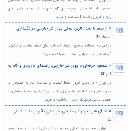
استخر و آب آشامیدنی، و چه برای کاربردهای صنعتی و بهداشتی، امری
رایج و ضروری است. | مشاهده و خرید
⭐️ از صفر تا صد: کاربرد عملی پودر کلر خارجی در نگهداری
استخر 🌟
در تهران - استفاده صحیح از مواد شیمیایی برای حفظ سلامت و پاکیزگی
آب استخر، امری حیاتی است. | مشاهده و خرید
⭐️ تصفیه حرفه‌ای با پودر کلر خارجی: راهنمای کاربردی و گام به
گام 🛠️
در تهران - در دنیای امروز، حفظ کیفیت و سلامت آب، به خصوص در
محیط هایی مانند استخرها، جکوزی ها و سیستم های تصفیه صنعتی، از
اهمیت بالایی برخوردار است. | مشاهده و خرید
⭐️ اجرای فنی: پودر کلر خارجی، دوزدهی دقیق و نکات ایمنی
⚠️
در تهران - نصب و راه اندازی صحیح سیستم های تصفیه آب، به خصوص