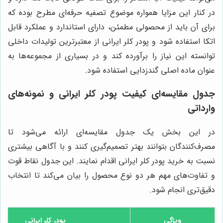
در کنار این مزایا همواره موضوع تصفیه حرفه‌ای مطرح بوده که
برای آن باید از محصولی مطمئن، دارای استاندارد و عملکرد قابل
اتکا استفاده شود و پودر کلر ایرانی از معتبرترین تولیدات داخلی
توانسته این نیاز را برآورده کند و در بسیاری از مجموعه‌ها به
عنوان ماده اصلی گندزدایی استفاده شود.
جدول مقایسه‌ای کیفیت پودر کلر ایرانی و نمونه‌های
وارداتی
در این بخش یک جدول مقایسه‌ای ارائه می‌شود تا
مصرف‌کنندگان بتوانند بهتر تصمیم‌گیری کنند و با آگاهی بیشتری
نسبت به خرید پودر کلر ایرانی اقدام نمایند. این جدول نقاط قوت
و تفاوت‌های مهم هر دو نوع محصول را بیان می‌کند تا انتخاب
دقیق‌تری انجام شود.
ویژگی
پودر کلر ایرانی