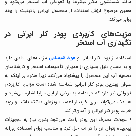
مانند شستشوی مکرر فیلترها یا تعویض آب استخر می‌شود و
همین موضوع ارزش استفاده از محصول ایرانی باکیفیت را چند
برابر می‌کند.
مزیت‌های کاربردی پودر کلر ایرانی در
نگهداری آب استخر
استفاده از پودر کلر ایرانی و
مواد شیمیایی
مزیت‌های زیادی دارد
و به همین دلیل بسیاری از مدیران تأسیسات استخر و کارشناسان
تصفیه آب این محصول را پیشنهاد می‌کنند زیرا علاوه بر اینکه به
عنوان بهترین پودر کلر ایرانی شناخته شده است مزایای کاربردی
فراوانی نیز دارد که در ادامه به برخی از این مزایا اشاره می‌شود و
هر یک می‌تواند برای خریدار اهمیت ویژه‌ای داشته باشد و روند
خرید پودر کلر ایرانی را آسان‌تر کند.
• سهولت مصرف این پودر باعث می‌شود بدون نیاز به تجهیزات
پیچیده بتوان آن را در آب حل کرد و مناسب برای استفاده روزانه