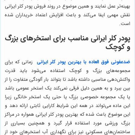
بهینه‌تر عمل نمایند و همین موضوع در روند فروش پودر کلر ایرانی
نقش مهمی ایفا می‌کند و باعث افزایش اعتماد خریداران شده
است.
پودر کلر ایرانی مناسب برای استخرهای بزرگ
و کوچک
ضدعفونی فوق العاده با بهترین پودر کلر ایرانی
زمانی که برای
مجموعه‌های بزرگ و کوچک استفاده می‌شود باید قدرت
واکنش‌دهی مناسبی داشته باشد تا بتواند بار آلودگی متفاوت را از
بین ببرد و به همین دلیل فرقی نمی‌کند یک استخر عمومی باشد
یا یک مجموعه خصوصی بزرگ یا حتی یک استخر خانگی زیرا
این ماده می‌تواند در همه این شرایط کارایی ثابتی ارائه دهد و
این موضوع باعث شده که بهترین پودر کلر ایرانی همواره در مراکز
بزرگ ورزشی مورد استفاده قرار گیرد و همچنین بسیاری از
ساختمان‌های مسکونی نیز برای نگهداری آب استخرهای خود از