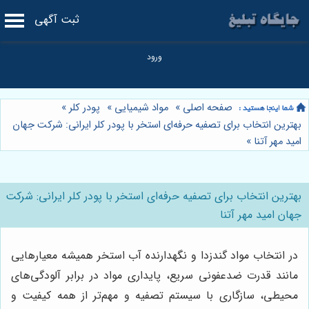
ثبت آگهی
صفحه اصلی
»
مواد شیمیایی
»
پودر کلر
»
بهترین انتخاب برای تصفیه حرفه‌ای استخر با پودر کلر ایرانی: شرکت جهان
امید مهر آتنا
»
بهترین انتخاب برای تصفیه حرفه‌ای استخر با پودر کلر ایرانی: شرکت
جهان امید مهر آتنا
در انتخاب مواد گندزدا و نگهدارنده آب استخر همیشه معیارهایی
مانند قدرت ضدعفونی سریع، پایداری مواد در برابر آلودگی‌های
محیطی، سازگاری با سیستم تصفیه و مهم‌تر از همه کیفیت و