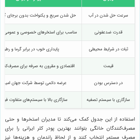
سرعت حل شدن در آب
حل شدن سریع و یکنواخت بدون برجای گذا
قدرت ضدعفونی
مناسب برای استخرهای خصوصی و عمومی با 
ثبات در شرایط محیطی
پایداری خوب در برابر گرما و رطوب
قیمت
اقتصادی و مقرون به صرفه برای مصرف‌کنند
در دسترس بودن
عرضه دائمی توسط شرکت جهان امید مهر
سازگاری با سیستم تصفیه
سازگاری بالا با سیستم‌های متفاوت فیلتر
استفاده از این جدول کمک می‌کند تا مدیران استخرها و حتی
مصرف‌کنندگان خانگی بتوانند بهترین پودر کلر ایرانی را برای
مصرف مستمر انتخاب کنند و از لحاظ راندمان و هزینه‌ها نیز