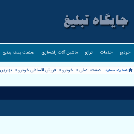
خودرو
خدمات
ترازو
ماشین آلات راهسازی
صنعت بسته بندی
صفحه اصلی
»
خودرو
»
فروش اقساطی خودرو
»
بهترین 