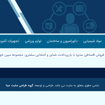
مواد شیمیایی
دکوراسیون و ساختمان
لوازم ورزشی
تجهیزات آشپزخ
فروش اقساطی سایپا با بازپرداخت شناور و انتخابی مشتری: مجموعه مبین خو
تمامی حقوق متعلق به سایت می باشد. طراحی و توسعه:
گروه طراحی سایت مبنا