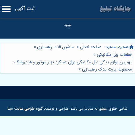
ثبت آگهی
صفحه اصلی
»
ماشین آلات راهسازی
»
قطعات بیل مکانیکی
»
بهترین لوازم یدکی بیل مکانیکی برای عملکرد بهتر موتور و هیدرولیک:
مجموعه پارت یدک راهسازی
»
تمامی حقوق متعلق به سایت می باشد. طراحی و توسعه:
گروه طراحی سایت مبنا