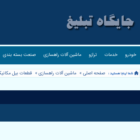
خودرو
خدمات
ترازو
ماشین آلات راهسازی
صنعت بسته بندی
صفحه اصلی
»
ماشین آلات راهسازی
»
قطعات بیل مکانی