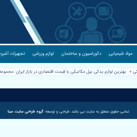
مواد شیمیایی
دکوراسیون و ساختمان
لوازم ورزشی
تجهیزات آشپزخ
کی
»
بهترین لوازم یدکی بیل مکانیکی با قیمت اقتصادی در بازار ایران: مجمو
تمامی حقوق متعلق به سایت می باشد. طراحی و توسعه:
گروه طراحی سایت مبنا