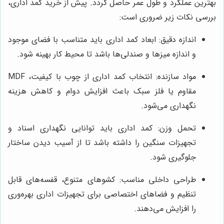
بهترین عملکرد و طول عمر حاصل گردد. پیش از خرید کمد اداری،
بررسی نکات زیر ضروری است:
اندازه دقیق: ابعاد کمد اداری باید متناسب با فضای موجود
و اندازه میزها و صندلی‌ها باشد تا محیط کار بهینه شود.
مواد سازنده: انتخاب کمد اداری از چوب با کیفیت، MDF
مقاوم یا فلز سبک باعث افزایش دوام و کاهش هزینه
نگهداری می‌شود.
تحمل وزن: کمد اداری باید توانایی نگهداری اسناد و
تجهیزات سنگین را داشته باشد تا از آسیب دیدن ساختار
جلوگیری شود.
طراحی داخلی مناسب: کشوهای متنوع، قفسه‌های قابل
تنظیم و فضاهای اختصاصی برای تجهیزات اداری بهره‌وری
را افزایش می‌دهند.