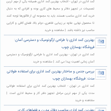
کمد اداری در تهران - انتخاب بهترین کمد اداری همیشه یکی از مهم ترین
تصمیمات در تجهیز دفاتر و محیط های کاری بوده و افرادی که به دنبال
خرید کمد اداری مناسب هستند باید به مجموعه ای از فاکتورها توجه کنند
تا محصول نهایی علاوه بر زیبایی ظاهری، دوام بالا، فضای کافی و کارایی
مناسب نیز داشته باشد. | مشاهده و خرید
بهترین کمد اداری با طراحی ارگونومیک و دسترسی آسان:
فروشگاه بهسازان چوب
کمد اداری در تهران - بهترین کمد اداری با طراحی ارگونومیک و دسترسی
آسان زمانی اهمیت پیدا می کند. | مشاهده و خرید
بررسی جنس و ساختار بهترین کمد اداری برای استفاده طولانی
مدت: فروشگاه بهسازان چوب
کمد اداری در تهران - انتخاب بهترین کمد اداری برای استفاده طولانی
مدت یکی از مهم ترین مراحل تجهیز دفتر کار و محیط اداری است. |
مشاهده و خرید
بهترین کمد اداری مناسب دفاتر مدرن و فضاهای کاری