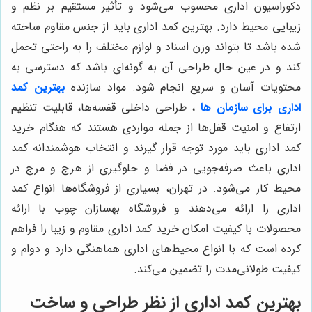
دکوراسیون اداری محسوب می‌شود و تأثیر مستقیم بر نظم و
زیبایی محیط دارد. بهترین کمد اداری باید از جنس مقاوم ساخته
شده باشد تا بتواند وزن اسناد و لوازم مختلف را به راحتی تحمل
کند و در عین حال طراحی آن به گونه‌ای باشد که دسترسی به
محتویات آسان و سریع انجام شود. مواد سازنده
بهترین کمد
اداری برای سازمان‌ ها
، طراحی داخلی قفسه‌ها، قابلیت تنظیم
ارتفاع و امنیت قفل‌ها از جمله مواردی هستند که هنگام خرید
کمد اداری باید مورد توجه قرار گیرند و انتخاب هوشمندانه کمد
اداری باعث صرفه‌جویی در فضا و جلوگیری از هرج و مرج در
محیط کار می‌شود. در تهران، بسیاری از فروشگاه‌ها انواع کمد
اداری را ارائه می‌دهند و فروشگاه بهسازان چوب با ارائه
محصولات با کیفیت امکان خرید کمد اداری مقاوم و زیبا را فراهم
کرده است که با انواع محیط‌های اداری هماهنگی دارد و دوام و
کیفیت طولانی‌مدت را تضمین می‌کند.
بهترین کمد اداری از نظر طراحی و ساخت