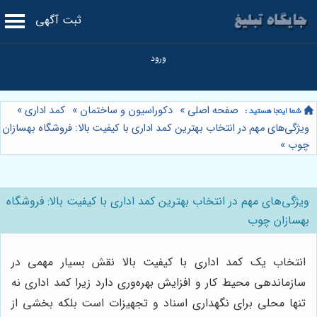
ثبت آگهی
صفحه اصلی
»
دکوراسیون و ساختمان
»
کمد اداری
»
ویژگی‌های مهم در انتخاب بهترین کمد اداری با کیفیت بالا: فروشگاه بهسازان
چوب
»
ویژگی‌های مهم در انتخاب بهترین کمد اداری با کیفیت بالا: فروشگاه
بهسازان چوب
انتخاب یک کمد اداری با کیفیت بالا نقش بسیار مهمی در
سازماندهی محیط کار و افزایش بهره‌وری دارد زیرا کمد اداری نه
تنها محلی برای نگهداری اسناد و تجهیزات است بلکه بخشی از