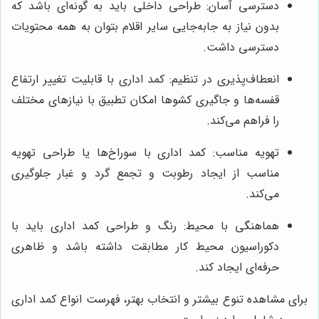
دسترسی آسان: طراحی داخلی باید به گونه‌ای باشد که
بدون نیاز به جابه‌جایی سایر اقلام بتوان به همه محتویات
دسترسی داشت.
انعطاف‌پذیری در تنظیم: کمد اداری با قابلیت تغییر ارتفاع
قفسه‌ها و جاگیری کشوها امکان تطبیق با نیازهای مختلف
را فراهم می‌کند.
تهویه مناسب: کمد اداری با سوراخ‌ها یا طراحی تهویه
مناسب از ایجاد رطوبت و تجمع گرد و غبار جلوگیری
می‌کند.
هماهنگی با محیط: رنگ و طراحی کمد اداری باید با
دکوراسیون محیط کار مطابقت داشته باشد و ظاهری
حرفه‌ای ایجاد کند.
برای مشاهده تنوع بیشتر و انتخاب بهتر، فهرست انواع کمد اداری