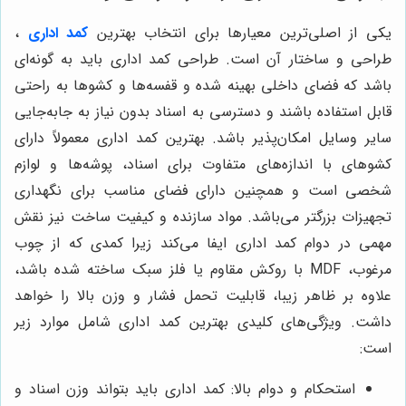
یکی از اصلی‌ترین معیارها برای انتخاب بهترین
کمد اداری
،
طراحی و ساختار آن است. طراحی کمد اداری باید به گونه‌ای
باشد که فضای داخلی بهینه شده و قفسه‌ها و کشوها به راحتی
قابل استفاده باشند و دسترسی به اسناد بدون نیاز به جابه‌جایی
سایر وسایل امکان‌پذیر باشد. بهترین کمد اداری معمولاً دارای
کشوهای با اندازه‌های متفاوت برای اسناد، پوشه‌ها و لوازم
شخصی است و همچنین دارای فضای مناسب برای نگهداری
تجهیزات بزرگتر می‌باشد. مواد سازنده و کیفیت ساخت نیز نقش
مهمی در دوام کمد اداری ایفا می‌کند زیرا کمدی که از چوب
مرغوب، MDF با روکش مقاوم یا فلز سبک ساخته شده باشد،
علاوه بر ظاهر زیبا، قابلیت تحمل فشار و وزن بالا را خواهد
داشت. ویژگی‌های کلیدی بهترین کمد اداری شامل موارد زیر
است:
استحکام و دوام بالا: کمد اداری باید بتواند وزن اسناد و