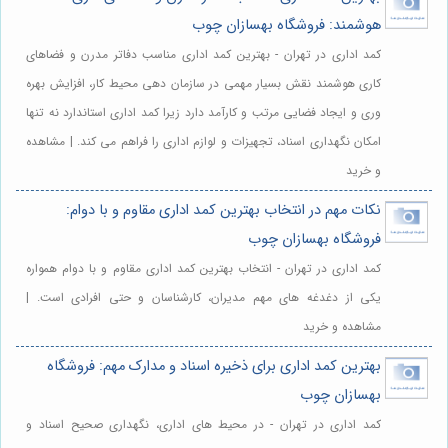
هوشمند: فروشگاه بهسازان چوب
کمد اداری در تهران - بهترین کمد اداری مناسب دفاتر مدرن و فضاهای
کاری هوشمند نقش بسیار مهمی در سازمان دهی محیط کار، افزایش بهره
وری و ایجاد فضایی مرتب و کارآمد دارد زیرا کمد اداری استاندارد نه تنها
امکان نگهداری اسناد، تجهیزات و لوازم اداری را فراهم می کند. | مشاهده
و خرید
نکات مهم در انتخاب بهترین کمد اداری مقاوم و با دوام:
فروشگاه بهسازان چوب
کمد اداری در تهران - انتخاب بهترین کمد اداری مقاوم و با دوام همواره
یکی از دغدغه های مهم مدیران، کارشناسان و حتی افرادی است. |
مشاهده و خرید
بهترین کمد اداری برای ذخیره اسناد و مدارک مهم: فروشگاه
بهسازان چوب
کمد اداری در تهران - در محیط های اداری، نگهداری صحیح اسناد و