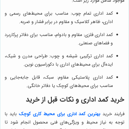
موجود شامل موارد زیر است:
کمد اداری تمام چوب: مناسب برای محیط‌های رسمی و
اداری، ظاهر کلاسیک و مقاوم در برابر فشار و ضربه.
کمد اداری فلزی: مقاوم و بادوام، مناسب برای دفاتر پرکاربرد
و فضاهای صنعتی.
کمد اداری ترکیبی شیشه و چوب: طراحی مدرن و شیک،
ایده‌آل برای محیط‌های اداری با دکوراسیون نوین.
کمد اداری پلاستیکی مقاوم: سبک، قابل جابه‌جایی و
مناسب برای محیط‌های کوچک یا دفاتر خانگی.
خرید کمد اداری و نکات قبل از خرید
فرایند خرید
بهترین کمد اداری برای محیط کاری کوچک
باید با
توجه به نیاز محیط و ویژگی‌های فنی محصول انجام شود تا