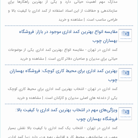
مدارک مهم اهمیت حیاتی دارد و یکی از بهترین راهکارها برای
سازماندهی و حفاظت از این اسناد استفاده از کمد اداری با کیفیت بالا و
طراحی مناسب است. | مشاهده و خرید
مقایسه انواع بهترین کمد اداری موجود در بازار: فروشگاه
بهسازان چوب
کمد اداری در تهران - مقایسه انواع بهترین کمد اداری یکی از موضوعات
حیاتی برای مدیران و صاحبان دفاتر کاری است. | مشاهده و خرید
بهترین کمد اداری برای محیط کاری کوچک: فروشگاه بهسازان
چوب
کمد اداری در تهران - انتخاب بهترین کمد اداری برای محیط کاری کوچک
یکی از دغدغه های اصلی مدیران و کارکنان است. | مشاهده و خرید
ویژگی‌های مهم در انتخاب بهترین کمد اداری با کیفیت بالا:
فروشگاه بهسازان چوب
کمد اداری در تهران - انتخاب یک کمد اداری با کیفیت بالا نقش بسیار
مهمی در سازماندهی محیط کار و افزایش بهره وری دارد زیرا کمد اداری