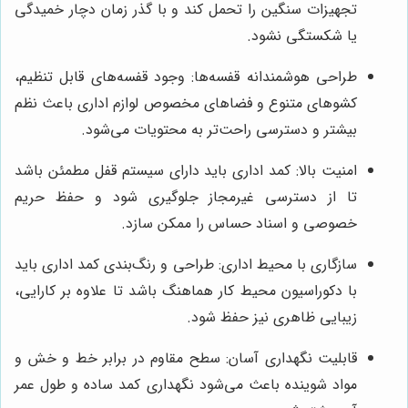
تجهیزات سنگین را تحمل کند و با گذر زمان دچار خمیدگی
یا شکستگی نشود.
طراحی هوشمندانه قفسه‌ها: وجود قفسه‌های قابل تنظیم،
کشوهای متنوع و فضاهای مخصوص لوازم اداری باعث نظم
بیشتر و دسترسی راحت‌تر به محتویات می‌شود.
امنیت بالا: کمد اداری باید دارای سیستم قفل مطمئن باشد
تا از دسترسی غیرمجاز جلوگیری شود و حفظ حریم
خصوصی و اسناد حساس را ممکن سازد.
سازگاری با محیط اداری: طراحی و رنگ‌بندی کمد اداری باید
با دکوراسیون محیط کار هماهنگ باشد تا علاوه بر کارایی،
زیبایی ظاهری نیز حفظ شود.
قابلیت نگهداری آسان: سطح مقاوم در برابر خط و خش و
مواد شوینده باعث می‌شود نگهداری کمد ساده و طول عمر