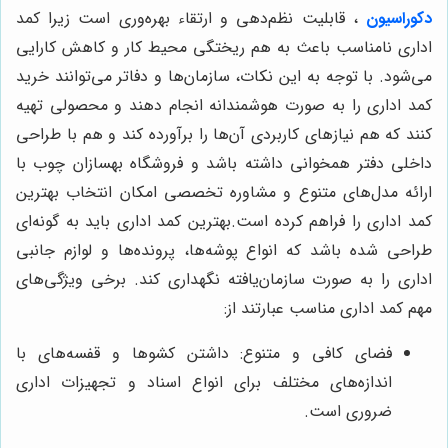
دکوراسیون
، قابلیت نظم‌دهی و ارتقاء بهره‌وری است زیرا کمد
اداری نامناسب باعث به هم ریختگی محیط کار و کاهش کارایی
می‌شود. با توجه به این نکات، سازمان‌ها و دفاتر می‌توانند خرید
کمد اداری را به صورت هوشمندانه انجام دهند و محصولی تهیه
کنند که هم نیازهای کاربردی آن‌ها را برآورده کند و هم با طراحی
داخلی دفتر همخوانی داشته باشد و فروشگاه بهسازان چوب با
ارائه مدل‌های متنوع و مشاوره تخصصی امکان انتخاب بهترین
کمد اداری را فراهم کرده است.بهترین کمد اداری باید به گونه‌ای
طراحی شده باشد که انواع پوشه‌ها، پرونده‌ها و لوازم جانبی
اداری را به صورت سازمان‌یافته نگهداری کند. برخی ویژگی‌های
مهم کمد اداری مناسب عبارتند از:
فضای کافی و متنوع: داشتن کشوها و قفسه‌های با
اندازه‌های مختلف برای انواع اسناد و تجهیزات اداری
ضروری است.