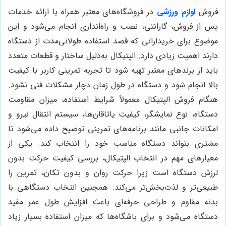
فروش
لوازم ورزشی
در فروشگاه‌های معتبر همراه با ارائه خدمات
پس از فروش، گارانتی، نصب و راه‌اندازی انجام می‌شود و این
موضوع برای خریدارانی که قصد استفاده طولانی‌مدت از دستگاه
دارند اهمیت زیادی دارد. الپتیکال به‌دلیل ساختار و قطعات متعدد
باید از برندهای معتبر تهیه شود تا تجربه تمرینی کاربر با کیفیت
بالا انجام شود و دستگاه در طول زمان دچار مشکلات فنی نشود.
هنگام فروش الپتیکال معمولاً شرایط استفاده، میزان مقاومت
دستگاه، نوع نمایشگر، کیفیت یاتاقان‌ها، سیستم انتقال نیرو و
امکانات جانبی مانند برنامه‌های تمرینی توضیح داده می‌شود تا
مشتری بتواند دستگاه مناسب خود را انتخاب کند. یکی از
معیارهای مهم در انتخاب الپتیکال، بررسی کیفیت حرکت بدون
لرزش دستگاه است زیرا حرکت روان و بدون تکان، تمرین را
طبیعی‌تر و لذت‌بخش‌تر می‌کند. همچنین انتخاب دستگاهی با
بدنه مقاوم و طراحی حرفه‌ای باعث افزایش طول عمر مفید
دستگاه می‌شود و برای باشگاه‌ها که میزان استفاده بسیار زیاد