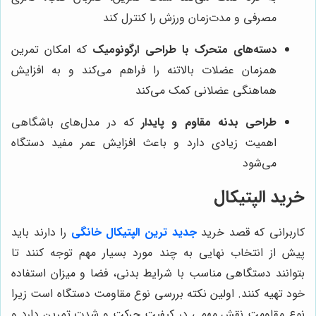
مصرفی و مدت‌زمان ورزش را کنترل کند
دسته‌های متحرک با طراحی ارگونومیک
که امکان تمرین
همزمان عضلات بالا‌تنه را فراهم می‌کند و به افزایش
هماهنگی عضلانی کمک می‌کند
طراحی بدنه مقاوم و پایدار
که در مدل‌های باشگاهی
اهمیت زیادی دارد و باعث افزایش عمر مفید دستگاه
می‌شود
خرید الپتیکال
کاربرانی که قصد خرید
جدید ترین الپتیکال خانگی
را دارند باید
پیش از انتخاب نهایی به چند مورد بسیار مهم توجه کنند تا
بتوانند دستگاهی مناسب با شرایط بدنی، فضا و میزان استفاده
خود تهیه کنند. اولین نکته بررسی نوع مقاومت دستگاه است زیرا
نوع مقاومت نقش مهمی در کیفیت حرکت و شدت تمرین دارد و