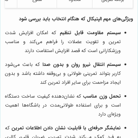
ویژگی‌های مهم الپتیکال که هنگام انتخاب باید بررسی شود
سیستم مقاومت قابل تنظیم
که امکان افزایش شدت
تمرین و تقویت عضلات را فراهم می‌کند و مناسب
ورزشکارانی است که قصد افزایش استقامت دارند
سیستم انتقال نیرو روان و بدون صدا
که باعث می‌شود
کاربر بتواند تمرینی طولانی و بی‌وقفه داشته باشد و بدون
ایجاد مزاحمت برای سایر افراد تمرین کند
تحمل وزن مناسب
که نشان‌دهنده کیفیت ساخت دستگاه
است و برای استفاده طولانی‌مدت در باشگاه‌ها اهمیت
ویژه‌ای دارد
نمایشگر حرفه‌ای با قابلیت نشان دادن اطلاعات تمرین
که
به فرد کمک می‌کند شدت تمرین، ضربان قلب، کالری