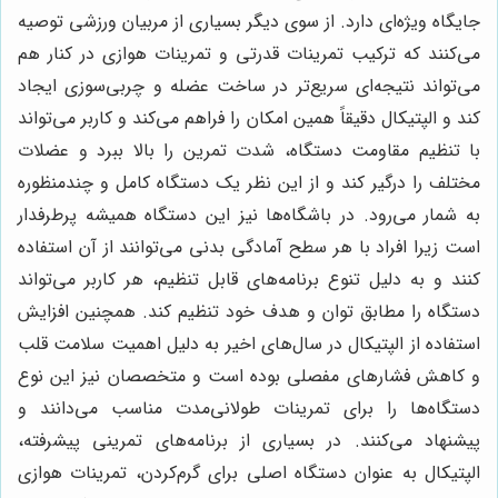
جایگاه ویژه‌ای دارد. از سوی دیگر بسیاری از مربیان ورزشی توصیه
می‌کنند که ترکیب تمرینات قدرتی و تمرینات هوازی در کنار هم
می‌تواند نتیجه‌ای سریع‌تر در ساخت عضله و چربی‌سوزی ایجاد
کند و الپتیکال دقیقاً همین امکان را فراهم می‌کند و کاربر می‌تواند
با تنظیم مقاومت دستگاه، شدت تمرین را بالا ببرد و عضلات
مختلف را درگیر کند و از این نظر یک دستگاه کامل و چندمنظوره
به شمار می‌رود. در باشگاه‌ها نیز این دستگاه همیشه پرطرفدار
است زیرا افراد با هر سطح آمادگی بدنی می‌توانند از آن استفاده
کنند و به دلیل تنوع برنامه‌های قابل تنظیم، هر کاربر می‌تواند
دستگاه را مطابق توان و هدف خود تنظیم کند. همچنین افزایش
استفاده از الپتیکال در سال‌های اخیر به دلیل اهمیت سلامت قلب
و کاهش فشارهای مفصلی بوده است و متخصصان نیز این نوع
دستگاه‌ها را برای تمرینات طولانی‌مدت مناسب می‌دانند و
پیشنهاد می‌کنند. در بسیاری از برنامه‌های تمرینی پیشرفته،
الپتیکال به عنوان دستگاه اصلی برای گرم‌کردن، تمرینات هوازی