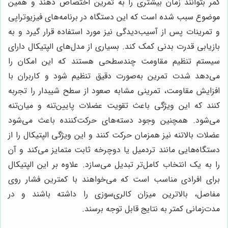
کمر بتوانند زمان بیشتری را به تمرین اختصاص دهند و همین
موضوع سبب شده است که این دستگاه در برنامه‌های فیزیوتراپی
و تمرینات پس از آسیب‌دیدگی نیز مورد استفاده قرار گیرد و به
بازیابی قدرت بدنی کمک کند. بسیاری از مدل‌های الپتیکال دارای
سیستم تنظیم مقاومت چندسطحی هستند که این امکان را
می‌دهد شدت تمرین به‌صورت دقیق تنظیم شود و کاربران با
افزایش مقاومت، تمرینی مشابه صعود از سطح شیبدار را تجربه
کنند که این ویژگی باعث تقویت عضلات پایین‌تنه و میان‌تنه
می‌شود. همچنین وجود دسته‌های حرکت‌کننده باعث می‌شود
عضلات بالاتنه نیز همزمان حرکت کنند و این ویژگی الپتیکال را از
دستگاه‌هایی مانند تردمیل یا دوچرخه ثابت متمایز می‌کند و آن
را به یک انتخاب کامل‌تر تبدیل می‌سازد. علاوه بر این الپتیکال
برای افرادی مناسب است که می‌خواهند با کمترین فشار روی
مفاصل، بالاترین میزان کالری‌سوزی را داشته باشند و در
مدت‌زمانی کمتر به نتایج قابل توجه برسند.