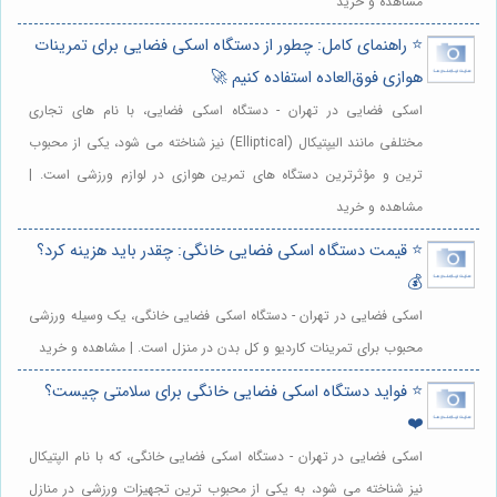
مشاهده و خرید
⭐️ راهنمای کامل: چطور از دستگاه اسکی فضایی برای تمرینات
هوازی فوق‌العاده استفاده کنیم 🚀
اسکی فضایی در تهران - دستگاه اسکی فضایی، با نام های تجاری
مختلفی مانند الیپتیکال (Elliptical) نیز شناخته می شود، یکی از محبوب
ترین و مؤثرترین دستگاه های تمرین هوازی در لوازم ورزشی است. |
مشاهده و خرید
⭐️ قیمت دستگاه اسکی فضایی خانگی: چقدر باید هزینه کرد؟
💰
اسکی فضایی در تهران - دستگاه اسکی فضایی خانگی، یک وسیله ورزشی
محبوب برای تمرینات کاردیو و کل بدن در منزل است. | مشاهده و خرید
⭐️ فواید دستگاه اسکی فضایی خانگی برای سلامتی چیست؟
❤️
اسکی فضایی در تهران - دستگاه اسکی فضایی خانگی، که با نام الپتیکال
نیز شناخته می شود، به یکی از محبوب ترین تجهیزات ورزشی در منازل