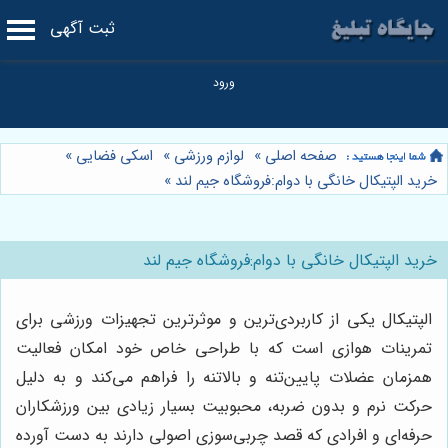
ثبت آگهی
صفحه اصلی
»
لوازم ورزشی
»
اسکی فضایی
»
خرید الپتیکال خانگی با دوام:فروشگاه جیم لند
»
خرید الپتیکال خانگی با دوام:فروشگاه جیم لند
الپتیکال یکی از کاربردی‌ترین و موثرترین تجهیزات ورزشی برای
تمرینات هوازی است که با طراحی خاص خود امکان فعالیت
همزمان عضلات پایین‌تنه و بالاتنه را فراهم می‌کند و به دلیل
حرکت نرم و بدون ضربه، محبوبیت بسیار زیادی بین ورزشکاران
حرفه‌ای و افرادی که قصد چربی‌سوزی اصولی دارند به دست آورده