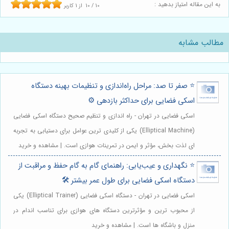
به این مقاله امتیاز بدهید :
10
/
10
از
1
کاربر
مطالب مشابه
⭐️ صفر تا صد: مراحل راه‌اندازی و تنظیمات بهینه دستگاه
اسکی فضایی برای حداکثر بازدهی ⚙️
اسکی فضایی در تهران - راه اندازی و تنظیم صحیح دستگاه اسکی فضایی
(Elliptical Machine) یکی از کلیدی ترین عوامل برای دستیابی به تجربه
ای لذت بخش، مؤثر و ایمن در تمرینات هوازی است. | مشاهده و خرید
⭐️ نگهداری و عیب‌یابی: راهنمای گام به گام حفظ و مراقبت از
دستگاه اسکی فضایی برای طول عمر بیشتر 🛠️
اسکی فضایی در تهران - دستگاه اسکی فضایی (Elliptical Trainer) یکی
از محبوب ترین و مؤثرترین دستگاه های هوازی برای تناسب اندام در
منزل و باشگاه ها است. | مشاهده و خرید