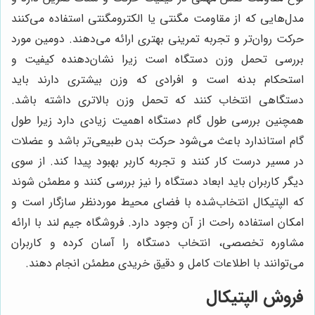
مدل‌هایی که از مقاومت مگنتی یا الکترومگنتی استفاده می‌کنند
حرکت روان‌تر و تجربه تمرینی بهتری ارائه می‌دهند. دومین مورد
بررسی تحمل وزن دستگاه است زیرا نشان‌دهنده کیفیت و
استحکام بدنه است و افرادی که وزن بیشتری دارند باید
دستگاهی انتخاب کنند که تحمل وزن بالاتری داشته باشد.
همچنین بررسی طول گام دستگاه اهمیت زیادی دارد زیرا طول
گام استاندارد باعث می‌شود حرکت بدن طبیعی‌تر باشد و عضلات
در مسیر درست کار کنند و تجربه کاربر بهبود پیدا کند. از سوی
دیگر کاربران باید ابعاد دستگاه را نیز بررسی کنند و مطمئن شوند
که الپتیکال انتخاب‌شده با فضای محیط موردنظر سازگار است و
امکان استفاده راحت از آن وجود دارد. فروشگاه جیم لند با ارائه
مشاوره تخصصی، انتخاب دستگاه را آسان کرده و کاربران
می‌توانند با اطلاعات کامل و دقیق خریدی مطمئن انجام دهند.
فروش الپتیکال