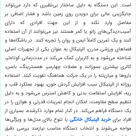
است. این دستگاه به دلیل ساختار بی‌نظیری که دارد می‌تواند
جایگزینی عالی برای دویدن روی زمین باشد و فشار اضافی بر
مفاصل وارد نکند و از این جهت افرادی که دارای
آسیب‌دیدگی‌های زانو یا کمر هستند نیز می‌توانند از آن استفاده
کنند و یک تمرین کاملاً ایمن و روان را تجربه کنند. در باشگاه‌ها و
فضاهای ورزشی مدرن، الپتیکال به عنوان یکی از تجهیزات اصلی
شناخته می‌شود و به کاربران کمک می‌کند در مدت‌زمانی کوتاه‌تر،
کالری بیشتری بسوزانند و عضلات چهارسر، همسترینگ، باسن،
بازوها و میان‌تنه را در یک حرکت هماهنگ تقویت کنند. استفاده
روزانه از الپتیکال سبب افزایش گردش خون، بهبود عملکرد قلب و
ریه، افزایش استقامت بدنی و کاهش استرس می‌شود و به دلیل
تنظیم سطح مقاومت، امکان انجام تمرینات قدرتی و هوازی را در
یک دستگاه فراهم می‌کند. در کنار تمام موارد ذکرشده، بسیاری از
افراد برای
خرید الپتیکال خانگی
با تنوع بالای مدل‌ها و ویژگی‌ها
مواجه می‌شوند و انتخاب دستگاه مناسب نیازمند بررسی دقیق