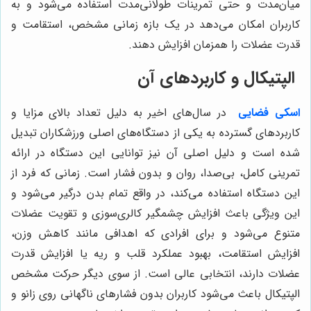
میان‌مدت و حتی تمرینات طولانی‌مدت استفاده می‌شود و به
کاربران امکان می‌دهد در یک بازه زمانی مشخص، استقامت و
قدرت عضلات را همزمان افزایش دهند.
الپتیکال و کاربردهای آن
اسکی فضایی
در سال‌های اخیر به دلیل تعداد بالای مزایا و
کاربردهای گسترده به یکی از دستگاه‌های اصلی ورزشکاران تبدیل
شده است و دلیل اصلی آن نیز توانایی این دستگاه در ارائه
تمرینی کامل، بی‌صدا، روان و بدون فشار است. زمانی که فرد از
این دستگاه استفاده می‌کند، در واقع تمام بدن درگیر می‌شود و
این ویژگی باعث افزایش چشمگیر کالری‌سوزی و تقویت عضلات
متنوع می‌شود و برای افرادی که اهدافی مانند کاهش وزن،
افزایش استقامت، بهبود عملکرد قلب و ریه یا افزایش قدرت
عضلات دارند، انتخابی عالی است. از سوی دیگر حرکت مشخص
الپتیکال باعث می‌شود کاربران بدون فشارهای ناگهانی روی زانو و