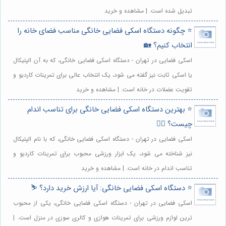
تبدیل شده است. | مشاهده و خرید
⭐️ چگونه دستگاه اسکی فضایی خانگی مناسب فضای خانه را
انتخاب کنیم؟ 🏡
اسکی فضایی در تهران - دستگاه اسکی فضایی خانگی، که به آن الپتیکال
یا اسکی ثابت نیز گفته می شود، یک انتخاب عالی برای تمرینات کاردیو و
تقویت عضلات در خانه است. | مشاهده و خرید
⭐️ بهترین دستگاه اسکی فضایی خانگی برای تناسب اندام
چیست؟ 🏋️‍♀️
اسکی فضایی در تهران - دستگاه اسکی فضایی خانگی، که با نام الپتیکال
نیز شناخته می شود، یک ابزار ورزشی محبوب برای تمرینات کاردیو و
تناسب اندام در خانه است. | مشاهده و خرید
⭐️ دستگاه اسکی فضایی خانگی: آیا ارزش خرید دارد؟ ⛷️
اسکی فضایی در تهران - دستگاه اسکی فضایی خانگی، یکی از محبوب
ترین لوازم ورزشی برای تمرینات هوازی و کالری سوزی در منزل است. |