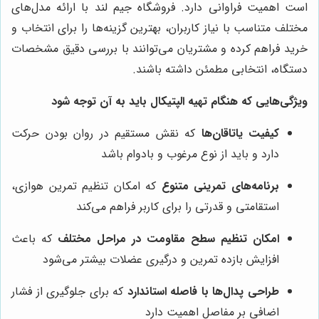
است اهمیت فراوانی دارد. فروشگاه جیم لند با ارائه مدل‌های
مختلف متناسب با نیاز کاربران، بهترین گزینه‌ها را برای انتخاب و
خرید فراهم کرده و مشتریان می‌توانند با بررسی دقیق مشخصات
دستگاه، انتخابی مطمئن داشته باشند.
ویژگی‌هایی که هنگام تهیه الپتیکال باید به آن توجه شود
کیفیت یاتاقان‌ها
که نقش مستقیم در روان بودن حرکت
دارد و باید از نوع مرغوب و بادوام باشد
برنامه‌های تمرینی متنوع
که امکان تنظیم تمرین هوازی،
استقامتی و قدرتی را برای کاربر فراهم می‌کند
امکان تنظیم سطح مقاومت در مراحل مختلف
که باعث
افزایش بازده تمرین و درگیری عضلات بیشتر می‌شود
طراحی پدال‌ها با فاصله استاندارد
که برای جلوگیری از فشار
اضافی بر مفاصل اهمیت دارد