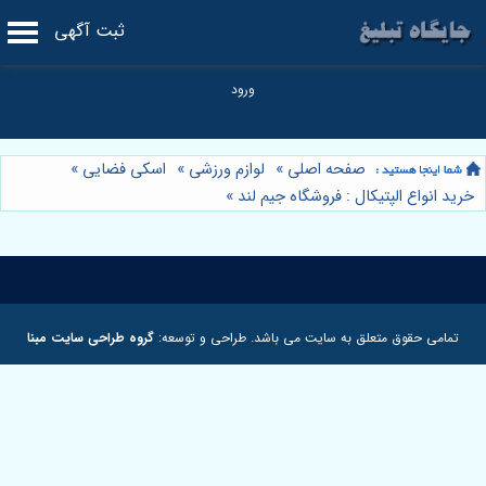
ثبت آگهی
صفحه اصلی
»
لوازم ورزشی
»
اسکی فضایی
»
خرید انواع الپتیکال : فروشگاه جیم لند
»
تمامی حقوق متعلق به سایت می باشد. طراحی و توسعه:
گروه طراحی سایت مبنا